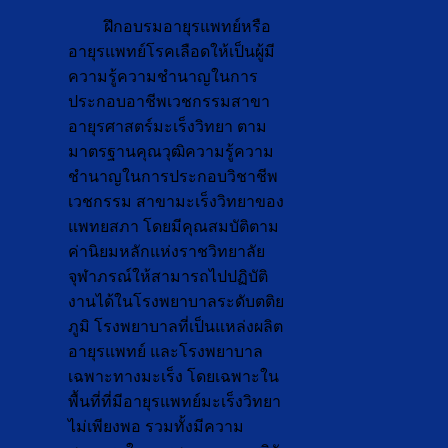
ฝึกอบรมอายุรแพทย์หรือ
อายุรแพทย์โรคเลือดให้เป็นผู้มี
ความรู้ความชำนาญในการ
ประกอบอาชีพเวชกรรมสาขา
อายุรศาสตร์มะเร็งวิทยา ตาม
มาตรฐานคุณวุฒิความรู้ความ
ชำนาญในการประกอบวิชาชีพ
เวชกรรม สาขามะเร็งวิทยาของ
แพทยสภา โดยมีคุณสมบัติตาม
ค่านิยมหลักแห่งราชวิทยาลัย
จุฬาภรณ์ให้สามารถไปปฏิบัติ
งานได้ในโรงพยาบาลระดับตติย
ภูมิ โรงพยาบาลที่เป็นแหล่งผลิต
อายุรแพทย์ และโรงพยาบาล
เฉพาะทางมะเร็ง โดยเฉพาะใน
พื้นที่ที่มีอายุรแพทย์มะเร็งวิทยา
ไม่เพียงพอ รวมทั้งมีความ