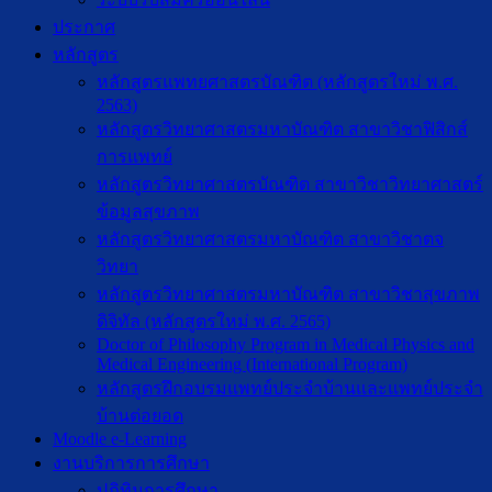
ประกาศ
หลักสูตร
หลักสูตรแพทยศาสตรบัณฑิต (หลักสูตรใหม่ พ.ศ.
2563)
หลักสูตรวิทยาศาสตรมหาบัณฑิต สาขาวิชาฟิสิกส์
การแพทย์
หลักสูตรวิทยาศาสตรบัณฑิต สาขาวิชาวิทยาศาสตร์
ข้อมูลสุขภาพ
หลักสูตรวิทยาศาสตรมหาบัณฑิต สาขาวิชาตจ
วิทยา
หลักสูตรวิทยาศาสตรมหาบัณฑิต สาขาวิชาสุขภาพ
ดิจิทัล (หลักสูตรใหม่ พ.ศ. 2565)
Doctor of Philosophy Program in Medical Physics and
Medical Engineering (International Program)
หลักสูตรฝึกอบรมแพทย์ประจำบ้านและแพทย์ประจำ
บ้านต่อยอด
Moodle e-Learning
งานบริการการศึกษา
ปฎิทินการศึกษา