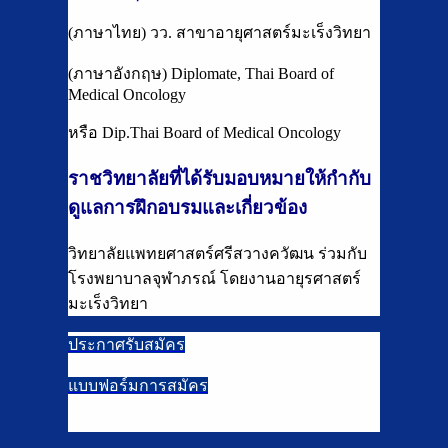
(ภาษาไทย) วว. สาขาอายุศาสตร์มะเร็งวิทยา
(ภาษาอังกฤษ) Diplomate, Thai Board of
Medical Oncology
หรือ Dip.Thai Board of Medical Oncology
ราชวิทยาลัยที่ได้รับมอบหมายให้กำกับ
ดูแลการฝึกอบรมและเกี่ยวข้อง
วิทยาลัยแพทยศาสตร์ศรีสวางควัฒน ร่วมกับ
โรงพยาบาลจุฬาภรณ์ โดยงานอายุรศาสตร์
มะเร็งวิทยา
ประกาศรับสมัคร
แบบฟอร์มการสมัคร