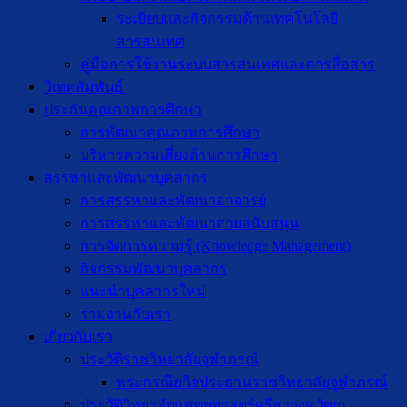
ระเบียบและกิจกรรมด้านเทคโนโลยี
สารสนเทศ
คู่มือการใช้งานระบบสารสนเทศและการสื่อสาร
วิเทศสัมพันธ์
ประกันคุณภาพการศึกษา
การพัฒนาคุณภาพการศึกษา
บริหารความเสี่ยงด้านการศึกษา
สรรหาและพัฒนาบุคลากร
การสรรหาและพัฒนาอาจารย์
การสรรหาและพัฒนาสายสนับสนุน
การจัดการความรู้ (Knowledge Management)
กิจกรรมพัฒนาบุคลากร
แนะนำบุคลากรใหม่
ร่วมงานกับเรา
เกี่ยวกับเรา
ประวัติราชวิทยาลัยจุฬาภรณ์
พระกรณียกิจประธานราชวิทยาลัยจุฬาภรณ์
ประวัติวิทยาลัยแพทยศาสตร์ศรีสวางควัฒน