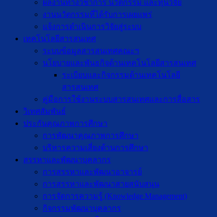
ผลงานทางวิชาการ นวัตกรรม และทุนวิจัย
งานนวัตกรรมที่ได้รับการเผยแพร่
แจ้งการดำเนินการวิจัยสู่ระบบ
เทคโนโลยีสารสนเทศ
ระบบข้อมูลสารสนเทศคณะฯ
นโยบายและพันธกิจด้านเทคโนโลยีสารสนเทศ
ระเบียบและกิจกรรมด้านเทคโนโลยี
สารสนเทศ
คู่มือการใช้งานระบบสารสนเทศและการสื่อสาร
วิเทศสัมพันธ์
ประกันคุณภาพการศึกษา
การพัฒนาคุณภาพการศึกษา
บริหารความเสี่ยงด้านการศึกษา
สรรหาและพัฒนาบุคลากร
การสรรหาและพัฒนาอาจารย์
การสรรหาและพัฒนาสายสนับสนุน
การจัดการความรู้ (Knowledge Management)
กิจกรรมพัฒนาบุคลากร