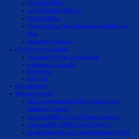
กิจกรรมนักศึกษา
ระเบียบข้อบังคับนักศึกษา
บริการนักศึกษา
สโมสรนักศึกษา วิทยาลัยแพทยศาสตร์ศรีสวางค
วัฒน
ติดต่อกิจการนักศึกษา
บริการวิชาการและสังคม
กิจกรรมบริการวิชาการและสังคม
หลักสูตรอบรมระยะสั้น
Patient First
สาระน่ารู้
อาสาจุฬาภรณ์
วิจัยและนวัตกรรม
นโยบายและพันธกิจด้านวิจัย นวัตกรรมและ
ทรัพย์สินทางปัญญา
แนวทางปฏิบัติการทำงานวิจัยและนวัตกรรม
รายงานสถิติการตีพิมพ์วารสารวิชาการ
ประเด็นวิจัยมุ่งเป้า และรายละเอียดโครงการวิจัย