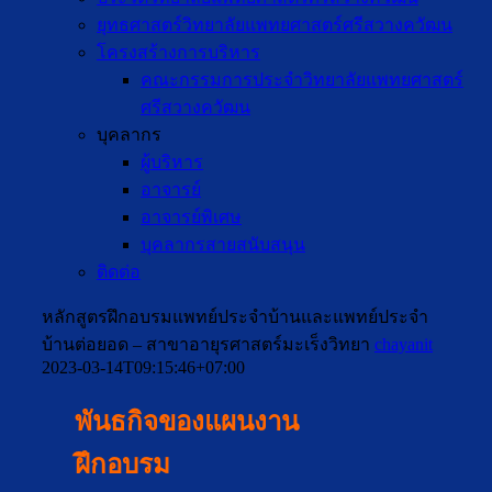
ยุทธศาสตร์วิทยาลัยแพทยศาสตร์ศรีสวางควัฒน
โครงสร้างการบริหาร
คณะกรรมการประจำวิทยาลัยแพทยศาสตร์
ศรีสวางควัฒน
บุคลากร
ผู้บริหาร
อาจารย์
อาจารย์พิเศษ
บุคลากรสายสนับสนุน
ติดต่อ
หลักสูตรฝึกอบรมแพทย์ประจำบ้านและแพทย์ประจำ
บ้านต่อยอด – สาขาอายุรศาสตร์มะเร็งวิทยา
chayanit
2023-03-14T09:15:46+07:00
พันธกิจของแผนงาน
ฝึกอบรม