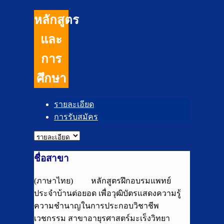
หลักสูตร
และ
การ
ศึกษา
รายละเอียด
การรับสมัคร
ชื่อสาขา
(ภาษาไทย) หลักสูตรฝึกอบรมแพทย์
ประจำบ้านต่อยอด เพื่อวุฒิบัตรแสดงความรู้
ความชำนาญในการประกอบวิชาชีพ
เวชกรรม สาขาอายุรศาสตร์มะเร็งวิทยา