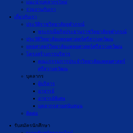
แนะนำบุคลากรใหม่
ร่วมงานกับเรา
เกี่ยวกับเรา
ประวัติราชวิทยาลัยจุฬาภรณ์
พระกรณียกิจประธานราชวิทยาลัยจุฬาภรณ์
ประวัติวิทยาลัยแพทยศาสตร์ศรีสวางควัฒน
ยุทธศาสตร์วิทยาลัยแพทยศาสตร์ศรีสวางควัฒน
โครงสร้างการบริหาร
คณะกรรมการประจำวิทยาลัยแพทยศาสตร์
ศรีสวางควัฒน
บุคลากร
ผู้บริหาร
อาจารย์
อาจารย์พิเศษ
บุคลากรสายสนับสนุน
ติดต่อ
รับสมัครนักศึกษา
ระบบรับสมัครออนไลน์