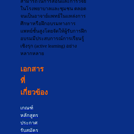
สามารถในการสอนและการวิจัย
ในโรงพยาบาลและชุมชน ตลอด
จนเป็นอาจาย์แพทย์ในแหล่งการ
ศึกษาหรือฝึกอบรมทางการ
แพทย์ชั้นสูงโดยจัดให้ผู้รับการฝึก
อบรมมีประสบการณ์การเรียนรู้
เชิงรุก (active learning) อย่าง
หลากหลาย
เอกสาร
ที่
เกี่ยวข้อง
เกณฑ์
หลักสูตร
ประกาศ
รับสมัคร