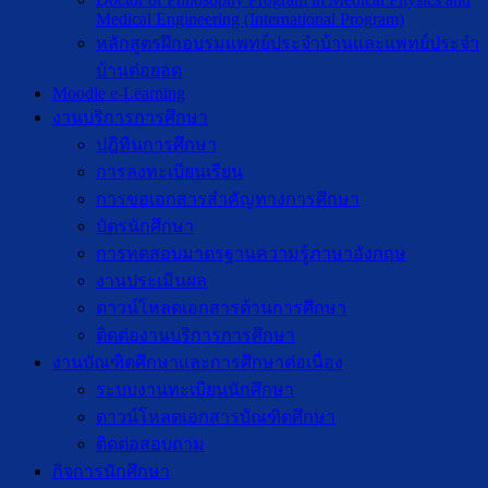
Medical Engineering (International Program)
หลักสูตรฝึกอบรมแพทย์ประจำบ้านและแพทย์ประจำ
บ้านต่อยอด
Moodle e-Learning
งานบริการการศึกษา
ปฎิทินการศึกษา
การลงทะเบียนเรียน
การขอเอกสารสำคัญทางการศึกษา
บัตรนักศึกษา
การทดสอบมาตรฐานความรู้ภาษาอังกฤษ
งานประเมินผล
ดาวน์โหลดเอกสารด้านการศึกษา
ติดต่องานบริการการศึกษา
งานบัณฑิตศึกษาเเละการศึกษาต่อเนื่อง
ระบบงานทะเบียนนักศึกษา
ดาวน์โหลดเอกสารบัณฑิตศึกษา
ติดต่อสอบถาม
กิจการนักศึกษา