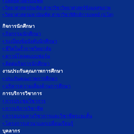
• แพทยศาสตรบัณฑิต
• วิทยาศาสตรบัณฑิต สาขาวิชาวิทยาศาสตร์ข้อมูลสุขภาพ
• วิทยาศาสตรมหาบัณฑิต สาขาวิชาฟิสิกส์การแพทย์ (ป.โท)
กิจการนักศึกษา
• กิจกรรมนักศึกษา
• ระเบียบข้อบังคับนักศึกษา
• ชีวิตในรั้วราชวิทยาลัย
• ดาวน์โหลดแบบฟอร์ม
• ติดต่อกิจการนักศึกษา
งานประกันคุณภาพการศึกษา
• ประกันคุณภาพการศึกษา
• บริหารความเสี่ยงด้านการศึกษา
การบริการวิชาการ
• การประชุมวิชาการ
• การบริการวิชาชีพ
• การอบรมทางวิชาการและวิชาชีพระยะสั้น
• โครงการเสวนาแลกเปลี่ยนเรียนรู้
บุคลากร