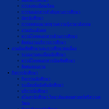
การลงทะเบียนเรียน
การขอเอกสารสำคัญทางการศึกษา
บัตรนักศึกษา
การทดสอบมาตรฐานความรู้ภาษาอังกฤษ
งานประเมินผล
ดาวน์โหลดเอกสารด้านการศึกษา
ติดต่องานบริการการศึกษา
งานบัณฑิตศึกษาเเละการศึกษาต่อเนื่อง
ระบบงานทะเบียนนักศึกษา
ดาวน์โหลดเอกสารบัณฑิตศึกษา
ติดต่อสอบถาม
กิจการนักศึกษา
กิจกรรมนักศึกษา
ระเบียบข้อบังคับนักศึกษา
บริการนักศึกษา
สโมสรนักศึกษา วิทยาลัยแพทยศาสตร์ศรีสวางค
วัฒน