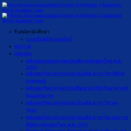
รับสมัครนักศึกษา
ระบบรับสมัครออนไลน์
ประกาศ
หลักสูตร
หลักสูตรแพทยศาสตรบัณฑิต (หลักสูตรใหม่ พ.ศ.
2563)
หลักสูตรวิทยาศาสตรมหาบัณฑิต สาขาวิชาฟิสิกส์
การแพทย์
หลักสูตรวิทยาศาสตรบัณฑิต สาขาวิชาวิทยาศาสตร์
ข้อมูลสุขภาพ
หลักสูตรวิทยาศาสตรมหาบัณฑิต สาขาวิชาตจ
วิทยา
หลักสูตรวิทยาศาสตรมหาบัณฑิต สาขาวิชาสุขภาพ
ดิจิทัล (หลักสูตรใหม่ พ.ศ. 2565)
Doctor of Philosophy Program in Medical Physics and