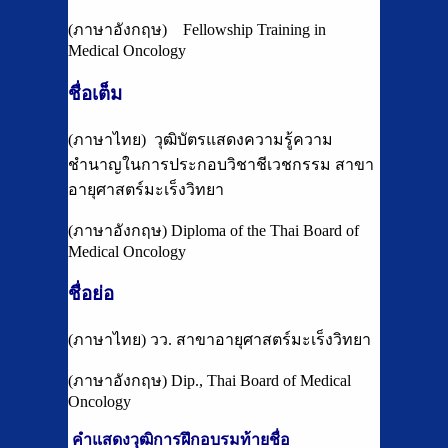
(ภาษาอังกฤษ) Fellowship Training in
Medical Oncology
ชื่อเต็ม
(ภาษาไทย) วุฒิบัตรแสดงความรู้ความ
ชำนาญในการประกอบวิชาชีเวชกรรม สาขา
อายุศาสตร์มะเร็งวิทยา
(ภาษาอังกฤษ) Diploma of the Thai Board of
Medical Oncology
ชื่อย่อ
(ภาษาไทย) วว. สาขาอายุศาสตร์มะเร็งวิทยา
(ภาษาอังกฤษ) Dip., Thai Board of Medical
Oncology
คำแสดงวุฒิการฝึกอบรมท้ายชื่อ