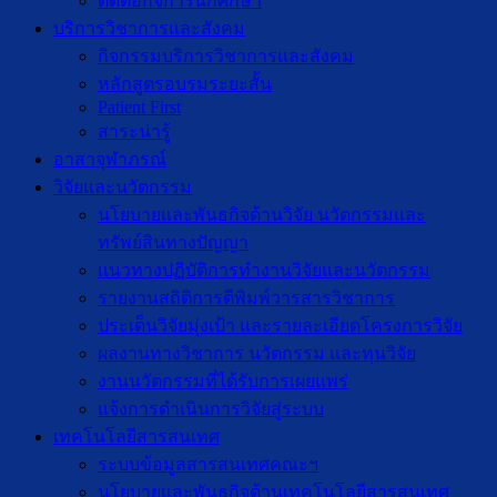
ติดต่อกิจการนักศึกษา
บริการวิชาการและสังคม
กิจกรรมบริการวิชาการและสังคม
หลักสูตรอบรมระยะสั้น
Patient First
สาระน่ารู้
อาสาจุฬาภรณ์
วิจัยและนวัตกรรม
นโยบายและพันธกิจด้านวิจัย นวัตกรรมและ
ทรัพย์สินทางปัญญา
แนวทางปฏิบัติการทำงานวิจัยและนวัตกรรม
รายงานสถิติการตีพิมพ์วารสารวิชาการ
ประเด็นวิจัยมุ่งเป้า และรายละเอียดโครงการวิจัย
ผลงานทางวิชาการ นวัตกรรม และทุนวิจัย
งานนวัตกรรมที่ได้รับการเผยแพร่
แจ้งการดำเนินการวิจัยสู่ระบบ
เทคโนโลยีสารสนเทศ
ระบบข้อมูลสารสนเทศคณะฯ
นโยบายและพันธกิจด้านเทคโนโลยีสารสนเทศ