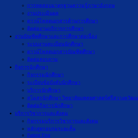
การทดสอบมาตรฐานความรู้ภาษาอังกฤษ
งานประเมินผล
ดาวน์โหลดเอกสารด้านการศึกษา
ติดต่องานบริการการศึกษา
งานบัณฑิตศึกษาเเละการศึกษาต่อเนื่อง
ระบบงานทะเบียนนักศึกษา
ดาวน์โหลดเอกสารบัณฑิตศึกษา
ติดต่อสอบถาม
กิจการนักศึกษา
กิจกรรมนักศึกษา
ระเบียบข้อบังคับนักศึกษา
บริการนักศึกษา
สโมสรนักศึกษา วิทยาลัยแพทยศาสตร์ศรีสวางควัฒน
ติดต่อกิจการนักศึกษา
บริการวิชาการและสังคม
กิจกรรมบริการวิชาการและสังคม
หลักสูตรอบรมระยะสั้น
Patient First