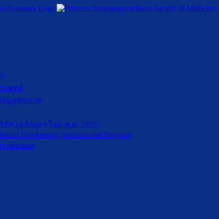
3)
รแพทย์
้อมูลสุขภาพ
ัล (หลักสูตรใหม่ พ.ศ. 2565)
dical Engineering (International Program)
้านต่อยอด