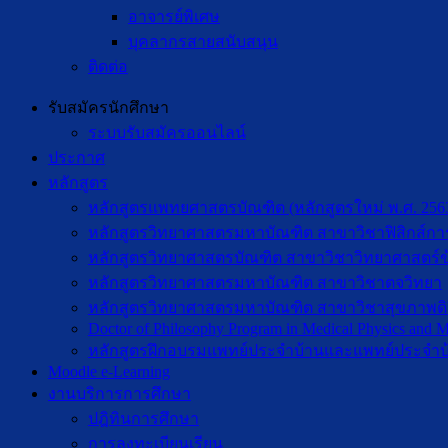
อาจารย์พิเศษ
บุคลากรสายสนับสนุน
ติดต่อ
รับสมัครนักศึกษา
ระบบรับสมัครออนไลน์
ประกาศ
หลักสูตร
หลักสูตรแพทยศาสตรบัณฑิต (หลักสูตรใหม่ พ.ศ. 256
หลักสูตรวิทยาศาสตรมหาบัณฑิต สาขาวิชาฟิสิกส์กา
หลักสูตรวิทยาศาสตรบัณฑิต สาขาวิชาวิทยาศาสตร์ข
หลักสูตรวิทยาศาสตรมหาบัณฑิต สาขาวิชาตจวิทยา
หลักสูตรวิทยาศาสตรมหาบัณฑิต สาขาวิชาสุขภาพดิจิท
Doctor of Philosophy Program in Medical Physics and Me
หลักสูตรฝึกอบรมแพทย์ประจำบ้านและแพทย์ประจำบ
Moodle e-Learning
งานบริการการศึกษา
ปฎิทินการศึกษา
การลงทะเบียนเรียน