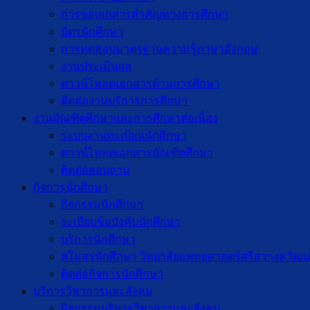
การขอเอกสารสำคัญทางการศึกษา
บัตรนักศึกษา
การทดสอบมาตรฐานความรู้ภาษาอังกฤษ
งานประเมินผล
ดาวน์โหลดเอกสารด้านการศึกษา
ติดต่องานบริการการศึกษา
งานบัณฑิตศึกษาเเละการศึกษาต่อเนื่อง
ระบบงานทะเบียนนักศึกษา
ดาวน์โหลดเอกสารบัณฑิตศึกษา
ติดต่อสอบถาม
กิจการนักศึกษา
กิจกรรมนักศึกษา
ระเบียบข้อบังคับนักศึกษา
บริการนักศึกษา
สโมสรนักศึกษา วิทยาลัยแพทยศาสตร์ศรีสวางควัฒน
ติดต่อกิจการนักศึกษา
บริการวิชาการและสังคม
กิจกรรมบริการวิชาการและสังคม