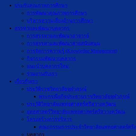
ประกันคุณภาพการศึกษา
การพัฒนาคุณภาพการศึกษา
บริหารความเสี่ยงด้านการศึกษา
สรรหาและพัฒนาบุคลากร
การสรรหาและพัฒนาอาจารย์
การสรรหาและพัฒนาสายสนับสนุน
การจัดการความรู้ (Knowledge Management)
กิจกรรมพัฒนาบุคลากร
แนะนำบุคลากรใหม่
ร่วมงานกับเรา
เกี่ยวกับเรา
ประวัติราชวิทยาลัยจุฬาภรณ์
พระกรณียกิจประธานราชวิทยาลัยจุฬาภรณ์
ประวัติวิทยาลัยแพทยศาสตร์ศรีสวางควัฒน
ยุทธศาสตร์วิทยาลัยแพทยศาสตร์ศรีสวางควัฒน
โครงสร้างการบริหาร
คณะกรรมการประจำวิทยาลัยแพทยศาสตร์ศรี
บุคลากร