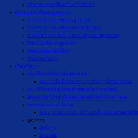
บริหารความเสี่ยงด้านการศึกษา
สรรหาและพัฒนาบุคลากร
การสรรหาและพัฒนาอาจารย์
การสรรหาและพัฒนาสายสนับสนุน
การจัดการความรู้ (Knowledge Management)
กิจกรรมพัฒนาบุคลากร
แนะนำบุคลากรใหม่
ร่วมงานกับเรา
เกี่ยวกับเรา
ประวัติราชวิทยาลัยจุฬาภรณ์
พระกรณียกิจประธานราชวิทยาลัยจุฬาภรณ์
ประวัติวิทยาลัยแพทยศาสตร์ศรีสวางควัฒน
ยุทธศาสตร์วิทยาลัยแพทยศาสตร์ศรีสวางควัฒน
โครงสร้างการบริหาร
คณะกรรมการประจำวิทยาลัยแพทยศาสตร์ศรี
บุคลากร
ผู้บริหาร
อาจารย์