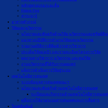
หลักสูตรอบรมระยะสั้น
Patient First
สาระน่ารู้
อาสาจุฬาภรณ์
วิจัยและนวัตกรรม
นโยบายและพันธกิจด้านวิจัย นวัตกรรมและทรัพย์สิ
แนวทางปฏิบัติการทำงานวิจัยและนวัตกรรม
รายงานสถิติการตีพิมพ์วารสารวิชาการ
ประเด็นวิจัยมุ่งเป้า และรายละเอียดโครงการวิจัย
ผลงานทางวิชาการ นวัตกรรม และทุนวิจัย
งานนวัตกรรมที่ได้รับการเผยแพร่
แจ้งการดำเนินการวิจัยสู่ระบบ
เทคโนโลยีสารสนเทศ
ระบบข้อมูลสารสนเทศคณะฯ
นโยบายและพันธกิจด้านเทคโนโลยีสารสนเทศ
ระเบียบและกิจกรรมด้านเทคโนโลยีสารสนเทศ
คู่มือการใช้งานระบบสารสนเทศและการสื่อสาร
วิเทศสัมพันธ์