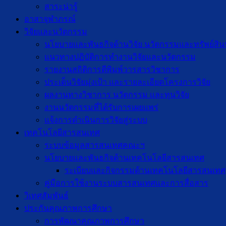
สาระน่ารู้
อาสาจุฬาภรณ์
วิจัยและนวัตกรรม
นโยบายและพันธกิจด้านวิจัย นวัตกรรมและทรัพย์สิ
แนวทางปฏิบัติการทำงานวิจัยและนวัตกรรม
รายงานสถิติการตีพิมพ์วารสารวิชาการ
ประเด็นวิจัยมุ่งเป้า และรายละเอียดโครงการวิจัย
ผลงานทางวิชาการ นวัตกรรม และทุนวิจัย
งานนวัตกรรมที่ได้รับการเผยแพร่
แจ้งการดำเนินการวิจัยสู่ระบบ
เทคโนโลยีสารสนเทศ
ระบบข้อมูลสารสนเทศคณะฯ
นโยบายและพันธกิจด้านเทคโนโลยีสารสนเทศ
ระเบียบและกิจกรรมด้านเทคโนโลยีสารสนเทศ
คู่มือการใช้งานระบบสารสนเทศและการสื่อสาร
วิเทศสัมพันธ์
ประกันคุณภาพการศึกษา
การพัฒนาคุณภาพการศึกษา