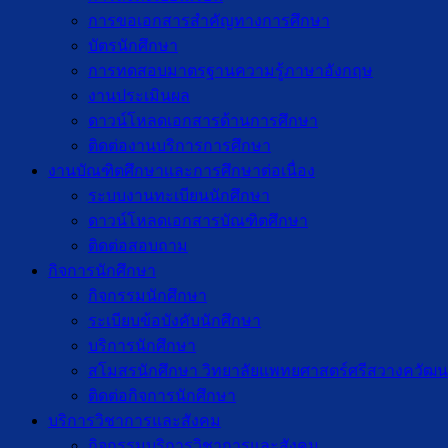
การขอเอกสารสำคัญทางการศึกษา
บัตรนักศึกษา
การทดสอบมาตรฐานความรู้ภาษาอังกฤษ
งานประเมินผล
ดาวน์โหลดเอกสารด้านการศึกษา
ติดต่องานบริการการศึกษา
งานบัณฑิตศึกษาเเละการศึกษาต่อเนื่อง
ระบบงานทะเบียนนักศึกษา
ดาวน์โหลดเอกสารบัณฑิตศึกษา
ติดต่อสอบถาม
กิจการนักศึกษา
กิจกรรมนักศึกษา
ระเบียบข้อบังคับนักศึกษา
บริการนักศึกษา
สโมสรนักศึกษา วิทยาลัยแพทยศาสตร์ศรีสวางควัฒน
ติดต่อกิจการนักศึกษา
บริการวิชาการและสังคม
กิจกรรมบริการวิชาการและสังคม