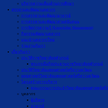
บริหารความเสี่ยงด้านการศึกษา
สรรหาและพัฒนาบุคลากร
การสรรหาและพัฒนาอาจารย์
การสรรหาและพัฒนาสายสนับสนุน
การจัดการความรู้ (Knowledge Management)
กิจกรรมพัฒนาบุคลากร
แนะนำบุคลากรใหม่
ร่วมงานกับเรา
เกี่ยวกับเรา
ประวัติราชวิทยาลัยจุฬาภรณ์
พระกรณียกิจประธานราชวิทยาลัยจุฬาภรณ์
ประวัติวิทยาลัยแพทยศาสตร์ศรีสวางควัฒน
ยุทธศาสตร์วิทยาลัยแพทยศาสตร์ศรีสวางควัฒน
โครงสร้างการบริหาร
คณะกรรมการประจำวิทยาลัยแพทยศาสตร์ศรี
บุคลากร
ผู้บริหาร
อาจารย์