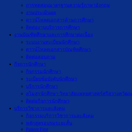
การทดสอบมาตรฐานความรู้ภาษาอังกฤษ
งานประเมินผล
ดาวน์โหลดเอกสารด้านการศึกษา
ติดต่องานบริการการศึกษา
งานบัณฑิตศึกษาเเละการศึกษาต่อเนื่อง
ระบบงานทะเบียนนักศึกษา
ดาวน์โหลดเอกสารบัณฑิตศึกษา
ติดต่อสอบถาม
กิจการนักศึกษา
กิจกรรมนักศึกษา
ระเบียบข้อบังคับนักศึกษา
บริการนักศึกษา
สโมสรนักศึกษา วิทยาลัยแพทยศาสตร์ศรีสวางควัฒน
ติดต่อกิจการนักศึกษา
บริการวิชาการและสังคม
กิจกรรมบริการวิชาการและสังคม
หลักสูตรอบรมระยะสั้น
Patient First