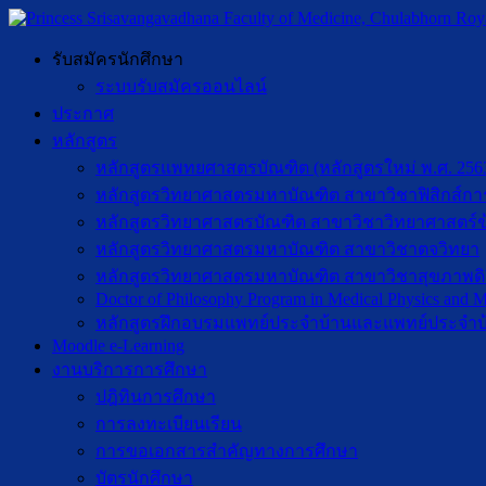
รับสมัครนักศึกษา
ระบบรับสมัครออนไลน์
ประกาศ
หลักสูตร
หลักสูตรแพทยศาสตรบัณฑิต (หลักสูตรใหม่ พ.ศ. 256
หลักสูตรวิทยาศาสตรมหาบัณฑิต สาขาวิชาฟิสิกส์กา
หลักสูตรวิทยาศาสตรบัณฑิต สาขาวิชาวิทยาศาสตร์ข
หลักสูตรวิทยาศาสตรมหาบัณฑิต สาขาวิชาตจวิทยา
หลักสูตรวิทยาศาสตรมหาบัณฑิต สาขาวิชาสุขภาพดิจิท
Doctor of Philosophy Program in Medical Physics and Me
หลักสูตรฝึกอบรมแพทย์ประจำบ้านและแพทย์ประจำบ
Moodle e-Learning
งานบริการการศึกษา
ปฎิทินการศึกษา
การลงทะเบียนเรียน
การขอเอกสารสำคัญทางการศึกษา
บัตรนักศึกษา