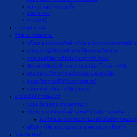
หลักสูตรอบรมระยะสั้น
Patient First
สาระน่ารู้
อาสาจุฬาภรณ์
วิจัยและนวัตกรรม
นโยบายและพันธกิจด้านวิจัย นวัตกรรมและทรัพย์สิ
แนวทางปฏิบัติการทำงานวิจัยและนวัตกรรม
รายงานสถิติการตีพิมพ์วารสารวิชาการ
ประเด็นวิจัยมุ่งเป้า และรายละเอียดโครงการวิจัย
ผลงานทางวิชาการ นวัตกรรม และทุนวิจัย
งานนวัตกรรมที่ได้รับการเผยแพร่
แจ้งการดำเนินการวิจัยสู่ระบบ
เทคโนโลยีสารสนเทศ
ระบบข้อมูลสารสนเทศคณะฯ
นโยบายและพันธกิจด้านเทคโนโลยีสารสนเทศ
ระเบียบและกิจกรรมด้านเทคโนโลยีสารสนเทศ
คู่มือการใช้งานระบบสารสนเทศและการสื่อสาร
วิเทศสัมพันธ์