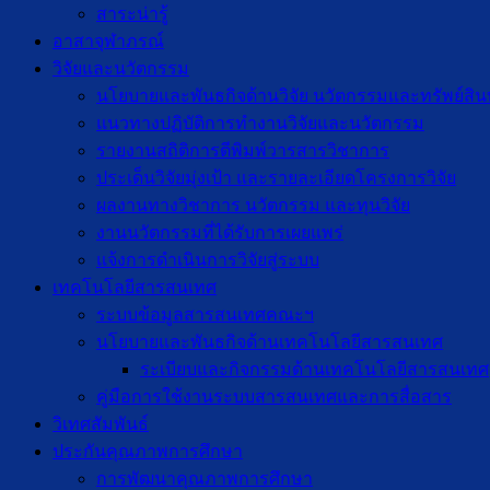
สาระน่ารู้
อาสาจุฬาภรณ์
วิจัยและนวัตกรรม
นโยบายและพันธกิจด้านวิจัย นวัตกรรมและทรัพย์สิ
แนวทางปฏิบัติการทำงานวิจัยและนวัตกรรม
รายงานสถิติการตีพิมพ์วารสารวิชาการ
ประเด็นวิจัยมุ่งเป้า และรายละเอียดโครงการวิจัย
ผลงานทางวิชาการ นวัตกรรม และทุนวิจัย
งานนวัตกรรมที่ได้รับการเผยแพร่
แจ้งการดำเนินการวิจัยสู่ระบบ
เทคโนโลยีสารสนเทศ
ระบบข้อมูลสารสนเทศคณะฯ
นโยบายและพันธกิจด้านเทคโนโลยีสารสนเทศ
ระเบียบและกิจกรรมด้านเทคโนโลยีสารสนเทศ
คู่มือการใช้งานระบบสารสนเทศและการสื่อสาร
วิเทศสัมพันธ์
ประกันคุณภาพการศึกษา
การพัฒนาคุณภาพการศึกษา