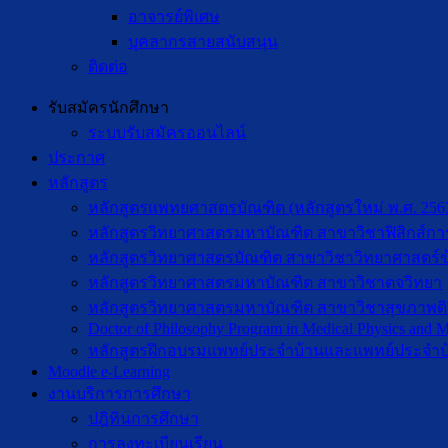
อาจารย์พิเศษ
บุคลากรสายสนับสนุน
ติดต่อ
รับสมัครนักศึกษา
ระบบรับสมัครออนไลน์
ประกาศ
หลักสูตร
หลักสูตรแพทยศาสตรบัณฑิต (หลักสูตรใหม่ พ.ศ. 256
หลักสูตรวิทยาศาสตรมหาบัณฑิต สาขาวิชาฟิสิกส์กา
หลักสูตรวิทยาศาสตรบัณฑิต สาขาวิชาวิทยาศาสตร์ข
หลักสูตรวิทยาศาสตรมหาบัณฑิต สาขาวิชาตจวิทยา
หลักสูตรวิทยาศาสตรมหาบัณฑิต สาขาวิชาสุขภาพดิจิท
Doctor of Philosophy Program in Medical Physics and Me
หลักสูตรฝึกอบรมแพทย์ประจำบ้านและแพทย์ประจำบ
Moodle e-Learning
งานบริการการศึกษา
ปฎิทินการศึกษา
การลงทะเบียนเรียน