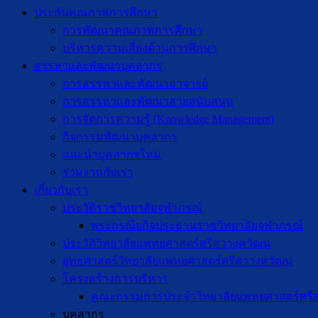
ประกันคุณภาพการศึกษา
การพัฒนาคุณภาพการศึกษา
บริหารความเสี่ยงด้านการศึกษา
สรรหาและพัฒนาบุคลากร
การสรรหาและพัฒนาอาจารย์
การสรรหาและพัฒนาสายสนับสนุน
การจัดการความรู้ (Knowledge Management)
กิจกรรมพัฒนาบุคลากร
แนะนำบุคลากรใหม่
ร่วมงานกับเรา
เกี่ยวกับเรา
ประวัติราชวิทยาลัยจุฬาภรณ์
พระกรณียกิจประธานราชวิทยาลัยจุฬาภรณ์
ประวัติวิทยาลัยแพทยศาสตร์ศรีสวางควัฒน
ยุทธศาสตร์วิทยาลัยแพทยศาสตร์ศรีสวางควัฒน
โครงสร้างการบริหาร
คณะกรรมการประจำวิทยาลัยแพทยศาสตร์ศรี
บุคลากร