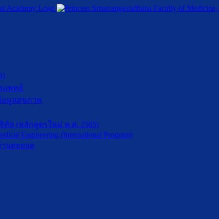
3)
รแพทย์
้อมูลสุขภาพ
ัล (หลักสูตรใหม่ พ.ศ. 2565)
dical Engineering (International Program)
้านต่อยอด