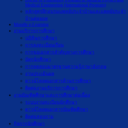
Medical Engineering (International Program)
หลักสูตรฝึกอบรมแพทย์ประจำบ้านและแพทย์ประจำ
บ้านต่อยอด
Moodle e-Learning
งานบริการการศึกษา
ปฎิทินการศึกษา
การลงทะเบียนเรียน
การขอเอกสารสำคัญทางการศึกษา
บัตรนักศึกษา
การทดสอบมาตรฐานความรู้ภาษาอังกฤษ
งานประเมินผล
ดาวน์โหลดเอกสารด้านการศึกษา
ติดต่องานบริการการศึกษา
งานบัณฑิตศึกษาเเละการศึกษาต่อเนื่อง
ระบบงานทะเบียนนักศึกษา
ดาวน์โหลดเอกสารบัณฑิตศึกษา
ติดต่อสอบถาม
กิจการนักศึกษา