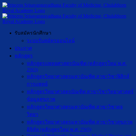
รับสมัครนักศึกษา
ระบบรับสมัครออนไลน์
ประกาศ
หลักสูตร
หลักสูตรแพทยศาสตรบัณฑิต (หลักสูตรใหม่ พ.ศ.
2563)
หลักสูตรวิทยาศาสตรมหาบัณฑิต สาขาวิชาฟิสิกส์
การแพทย์
หลักสูตรวิทยาศาสตรบัณฑิต สาขาวิชาวิทยาศาสตร์
ข้อมูลสุขภาพ
หลักสูตรวิทยาศาสตรมหาบัณฑิต สาขาวิชาตจ
วิทยา
หลักสูตรวิทยาศาสตรมหาบัณฑิต สาขาวิชาสุขภาพ
ดิจิทัล (หลักสูตรใหม่ พ.ศ. 2565)
Doctor of Philosophy Program in Medical Physics and