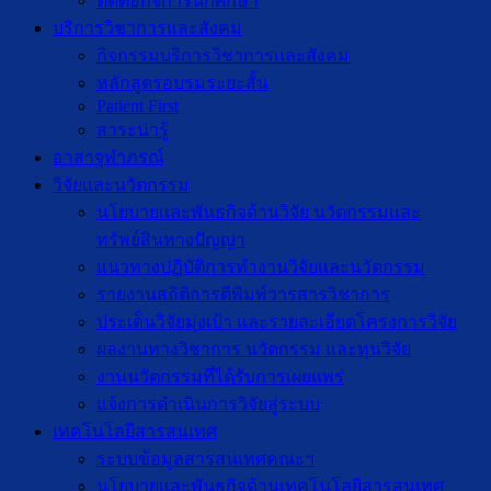
ติดต่อกิจการนักศึกษา
บริการวิชาการและสังคม
กิจกรรมบริการวิชาการและสังคม
หลักสูตรอบรมระยะสั้น
Patient First
สาระน่ารู้
อาสาจุฬาภรณ์
วิจัยและนวัตกรรม
นโยบายและพันธกิจด้านวิจัย นวัตกรรมและ
ทรัพย์สินทางปัญญา
แนวทางปฏิบัติการทำงานวิจัยและนวัตกรรม
รายงานสถิติการตีพิมพ์วารสารวิชาการ
ประเด็นวิจัยมุ่งเป้า และรายละเอียดโครงการวิจัย
ผลงานทางวิชาการ นวัตกรรม และทุนวิจัย
งานนวัตกรรมที่ได้รับการเผยแพร่
แจ้งการดำเนินการวิจัยสู่ระบบ
เทคโนโลยีสารสนเทศ
ระบบข้อมูลสารสนเทศคณะฯ
นโยบายและพันธกิจด้านเทคโนโลยีสารสนเทศ