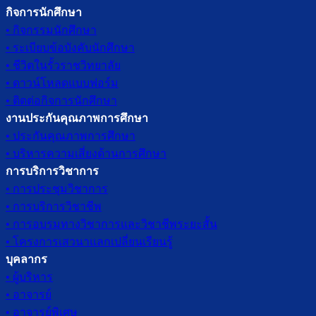
กิจการนักศึกษา
• กิจกรรมนักศึกษา
• ระเบียบข้อบังคับนักศึกษา
• ชีวิตในรั้วราชวิทยาลัย
• ดาวน์โหลดแบบฟอร์ม
• ติดต่อกิจการนักศึกษา
งานประกันคุณภาพการศึกษา
• ประกันคุณภาพการศึกษา
• บริหารความเสี่ยงด้านการศึกษา
การบริการวิชาการ
• การประชุมวิชาการ
• การบริการวิชาชีพ
• การอบรมทางวิชาการและวิชาชีพระยะสั้น
• โครงการเสวนาแลกเปลี่ยนเรียนรู้
บุคลากร
• ผู้บริหาร
• อาจารย์
• อาจารย์พิเศษ