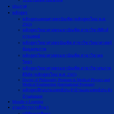
ประกาศ
หลักสูตร
หลักสูตรแพทยศาสตรบัณฑิต (หลักสูตรใหม่ พ.ศ.
2563)
หลักสูตรวิทยาศาสตรมหาบัณฑิต สาขาวิชาฟิสิกส์
การแพทย์
หลักสูตรวิทยาศาสตรบัณฑิต สาขาวิชาวิทยาศาสตร์
ข้อมูลสุขภาพ
หลักสูตรวิทยาศาสตรมหาบัณฑิต สาขาวิชาตจ
วิทยา
หลักสูตรวิทยาศาสตรมหาบัณฑิต สาขาวิชาสุขภาพ
ดิจิทัล (หลักสูตรใหม่ พ.ศ. 2565)
Doctor of Philosophy Program in Medical Physics and
Medical Engineering (International Program)
หลักสูตรฝึกอบรมแพทย์ประจำบ้านและแพทย์ประจำ
บ้านต่อยอด
Moodle e-Learning
งานบริการการศึกษา
ปฎิทินการศึกษา