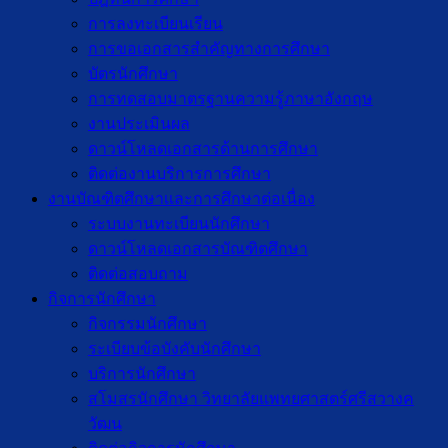
การลงทะเบียนเรียน
การขอเอกสารสำคัญทางการศึกษา
บัตรนักศึกษา
การทดสอบมาตรฐานความรู้ภาษาอังกฤษ
งานประเมินผล
ดาวน์โหลดเอกสารด้านการศึกษา
ติดต่องานบริการการศึกษา
งานบัณฑิตศึกษาเเละการศึกษาต่อเนื่อง
ระบบงานทะเบียนนักศึกษา
ดาวน์โหลดเอกสารบัณฑิตศึกษา
ติดต่อสอบถาม
กิจการนักศึกษา
กิจกรรมนักศึกษา
ระเบียบข้อบังคับนักศึกษา
บริการนักศึกษา
สโมสรนักศึกษา วิทยาลัยแพทยศาสตร์ศรีสวางค
วัฒน