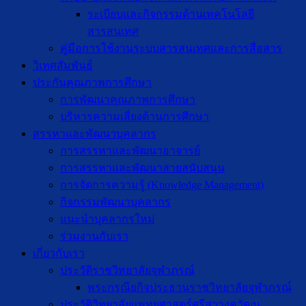
ระเบียบและกิจกรรมด้านเทคโนโลยี
สารสนเทศ
คู่มือการใช้งานระบบสารสนเทศและการสื่อสาร
วิเทศสัมพันธ์
ประกันคุณภาพการศึกษา
การพัฒนาคุณภาพการศึกษา
บริหารความเสี่ยงด้านการศึกษา
สรรหาและพัฒนาบุคลากร
การสรรหาและพัฒนาอาจารย์
การสรรหาและพัฒนาสายสนับสนุน
การจัดการความรู้ (Knowledge Management)
กิจกรรมพัฒนาบุคลากร
แนะนำบุคลากรใหม่
ร่วมงานกับเรา
เกี่ยวกับเรา
ประวัติราชวิทยาลัยจุฬาภรณ์
พระกรณียกิจประธานราชวิทยาลัยจุฬาภรณ์
ประวัติวิทยาลัยแพทยศาสตร์ศรีสวางควัฒน