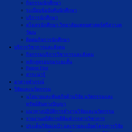
กิจกรรมนักศึกษา
ระเบียบข้อบังคับนักศึกษา
บริการนักศึกษา
สโมสรนักศึกษา วิทยาลัยแพทยศาสตร์ศรีสวางค
วัฒน
ติดต่อกิจการนักศึกษา
บริการวิชาการและสังคม
กิจกรรมบริการวิชาการและสังคม
หลักสูตรอบรมระยะสั้น
Patient First
สาระน่ารู้
อาสาจุฬาภรณ์
วิจัยและนวัตกรรม
นโยบายและพันธกิจด้านวิจัย นวัตกรรมและ
ทรัพย์สินทางปัญญา
แนวทางปฏิบัติการทำงานวิจัยและนวัตกรรม
รายงานสถิติการตีพิมพ์วารสารวิชาการ
ประเด็นวิจัยมุ่งเป้า และรายละเอียดโครงการวิจัย