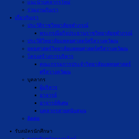
แนะนำบุคลากรใหม่
ร่วมงานกับเรา
เกี่ยวกับเรา
ประวัติราชวิทยาลัยจุฬาภรณ์
พระกรณียกิจประธานราชวิทยาลัยจุฬาภรณ์
ประวัติวิทยาลัยแพทยศาสตร์ศรีสวางควัฒน
ยุทธศาสตร์วิทยาลัยแพทยศาสตร์ศรีสวางควัฒน
โครงสร้างการบริหาร
คณะกรรมการประจำวิทยาลัยแพทยศาสตร์
ศรีสวางควัฒน
บุคลากร
ผู้บริหาร
อาจารย์
อาจารย์พิเศษ
บุคลากรสายสนับสนุน
ติดต่อ
รับสมัครนักศึกษา
ระบบรับสมัครออนไลน์