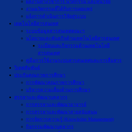
ผลงานทางวิชาการ นวัตกรรม และทุนวิจัย
งานนวัตกรรมที่ได้รับการเผยแพร่
แจ้งการดำเนินการวิจัยสู่ระบบ
เทคโนโลยีสารสนเทศ
ระบบข้อมูลสารสนเทศคณะฯ
นโยบายและพันธกิจด้านเทคโนโลยีสารสนเทศ
ระเบียบและกิจกรรมด้านเทคโนโลยี
สารสนเทศ
คู่มือการใช้งานระบบสารสนเทศและการสื่อสาร
วิเทศสัมพันธ์
ประกันคุณภาพการศึกษา
การพัฒนาคุณภาพการศึกษา
บริหารความเสี่ยงด้านการศึกษา
สรรหาและพัฒนาบุคลากร
การสรรหาและพัฒนาอาจารย์
การสรรหาและพัฒนาสายสนับสนุน
การจัดการความรู้ (Knowledge Management)
กิจกรรมพัฒนาบุคลากร