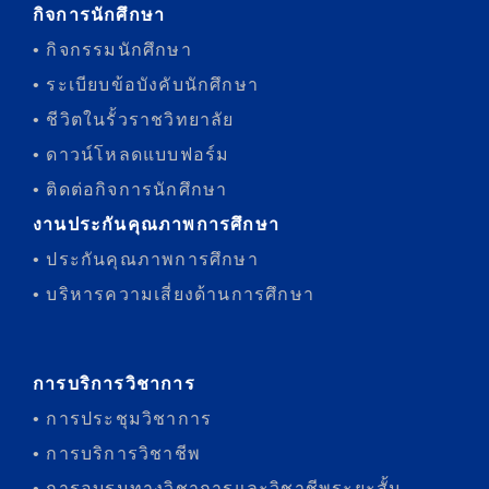
กิจการนักศึกษา
• กิจกรรมนักศึกษา
• ระเบียบข้อบังคับนักศึกษา
• ชีวิตในรั้วราชวิทยาลัย
• ดาวน์โหลดแบบฟอร์ม
• ติดต่อกิจการนักศึกษา
งานประกันคุณภาพการศึกษา
• ประกันคุณภาพการศึกษา
• บริหารความเสี่ยงด้านการศึกษา
การบริการวิชาการ
• การประชุมวิชาการ
• การบริการวิชาชีพ
• การอบรมทางวิชาการและวิชาชีพระยะสั้น