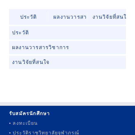
ประวัติ
ผลงานวารสารวิชาการ
งานวิจัยที่สนใจ
ประวัติ
ผลงานวารสารวิชาการ
งานวิจัยที่สนใจ
รับสมัครนักศึกษา
• ลงทะเบียน
• ประวัติราชวิทยาลัยจุฬาภรณ์