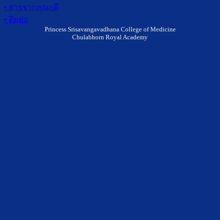
• สารจากคณบดี
• ติดต่อ
Princess Srisavangavadhana College of Medicine
Chulabhorn Royal Academy