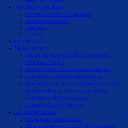
ติดต่อกิจการนักศึกษา
บริการวิชาการและสังคม
กิจกรรมบริการวิชาการและสังคม
หลักสูตรอบรมระยะสั้น
Patient First
สาระน่ารู้
อาสาจุฬาภรณ์
วิจัยและนวัตกรรม
นโยบายและพันธกิจด้านวิจัย นวัตกรรมและ
ทรัพย์สินทางปัญญา
แนวทางปฏิบัติการทำงานวิจัยและนวัตกรรม
รายงานสถิติการตีพิมพ์วารสารวิชาการ
ประเด็นวิจัยมุ่งเป้า และรายละเอียดโครงการวิจัย
ผลงานทางวิชาการ นวัตกรรม และทุนวิจัย
งานนวัตกรรมที่ได้รับการเผยแพร่
แจ้งการดำเนินการวิจัยสู่ระบบ
เทคโนโลยีสารสนเทศ
ระบบข้อมูลสารสนเทศคณะฯ
นโยบายและพันธกิจด้านเทคโนโลยีสารสนเทศ