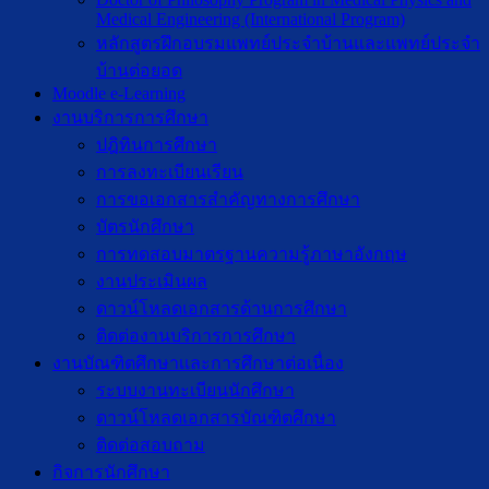
Medical Engineering (International Program)
หลักสูตรฝึกอบรมแพทย์ประจำบ้านและแพทย์ประจำ
บ้านต่อยอด
Moodle e-Learning
งานบริการการศึกษา
ปฎิทินการศึกษา
การลงทะเบียนเรียน
การขอเอกสารสำคัญทางการศึกษา
บัตรนักศึกษา
การทดสอบมาตรฐานความรู้ภาษาอังกฤษ
งานประเมินผล
ดาวน์โหลดเอกสารด้านการศึกษา
ติดต่องานบริการการศึกษา
งานบัณฑิตศึกษาเเละการศึกษาต่อเนื่อง
ระบบงานทะเบียนนักศึกษา
ดาวน์โหลดเอกสารบัณฑิตศึกษา
ติดต่อสอบถาม
กิจการนักศึกษา