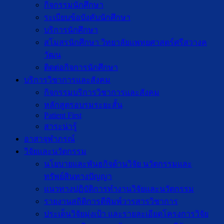
กิจกรรมนักศึกษา
ระเบียบข้อบังคับนักศึกษา
บริการนักศึกษา
สโมสรนักศึกษา วิทยาลัยแพทยศาสตร์ศรีสวางค
วัฒน
ติดต่อกิจการนักศึกษา
บริการวิชาการและสังคม
กิจกรรมบริการวิชาการและสังคม
หลักสูตรอบรมระยะสั้น
Patient First
สาระน่ารู้
อาสาจุฬาภรณ์
วิจัยและนวัตกรรม
นโยบายและพันธกิจด้านวิจัย นวัตกรรมและ
ทรัพย์สินทางปัญญา
แนวทางปฏิบัติการทำงานวิจัยและนวัตกรรม
รายงานสถิติการตีพิมพ์วารสารวิชาการ
ประเด็นวิจัยมุ่งเป้า และรายละเอียดโครงการวิจัย