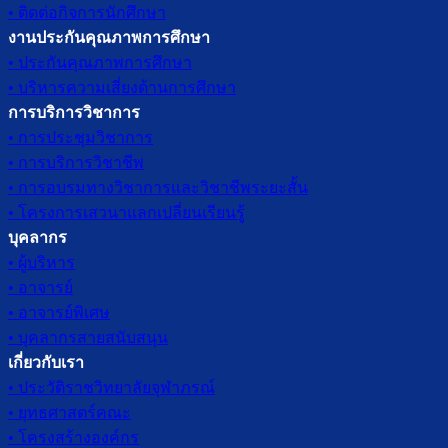
• ติดต่อกิจการนักศึกษา
งานประกันคุณภาพการศึกษา
• ประกันคุณภาพการศึกษา
• บริหารความเสี่ยงด้านการศึกษา
การบริการวิชาการ
• การประชุมวิชาการ
• การบริการวิชาชีพ
• การอบรมทางวิชาการและวิชาชีพระยะสั้น
• โครงการเสวนาแลกเปลี่ยนเรียนรู้
บุคลากร
• ผู้บริหาร
• อาจารย์
• อาจารย์พิเศษ
• บุคลากรสายสนับสนุน
เกี่ยวกับเรา
• ประวัติราชวิทยาลัยจุฬาภรณ์
• ยุทธศาสตร์คณะ
• โครงสร้างองค์กร