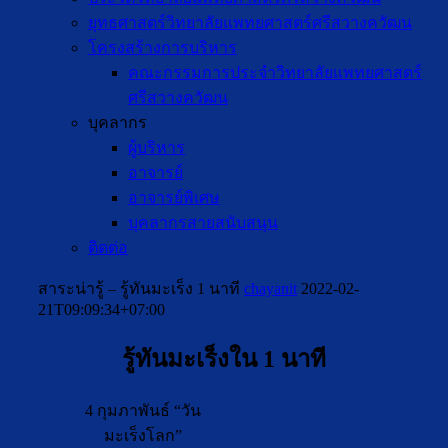
ยุทธศาสตร์วิทยาลัยแพทยศาสตร์ศรีสวางควัฒน
โครงสร้างการบริหาร
คณะกรรมการประจำวิทยาลัยแพทยศาสตร์
ศรีสวางควัฒน
บุคลากร
ผู้บริหาร
อาจารย์
อาจารย์พิเศษ
บุคลากรสายสนับสนุน
ติดต่อ
สาระน่ารู้ – รู้ทันมะเร็ง 1 นาที
chayanit
2022-02-
21T09:09:34+07:00
รู้ทันมะเร็งใน 1 นาที
4 กุมภาพันธ์ “วัน
มะเร็งโลก”