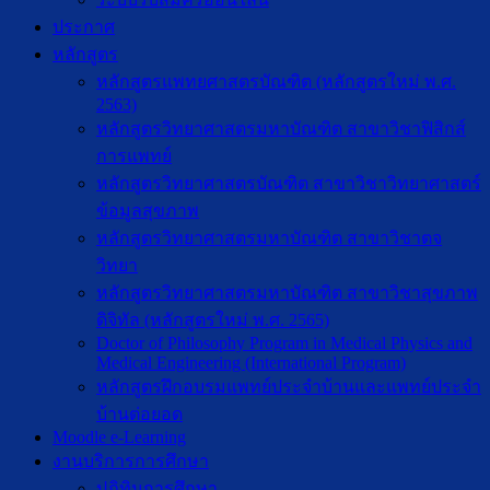
ประกาศ
หลักสูตร
หลักสูตรแพทยศาสตรบัณฑิต (หลักสูตรใหม่ พ.ศ.
2563)
หลักสูตรวิทยาศาสตรมหาบัณฑิต สาขาวิชาฟิสิกส์
การแพทย์
หลักสูตรวิทยาศาสตรบัณฑิต สาขาวิชาวิทยาศาสตร์
ข้อมูลสุขภาพ
หลักสูตรวิทยาศาสตรมหาบัณฑิต สาขาวิชาตจ
วิทยา
หลักสูตรวิทยาศาสตรมหาบัณฑิต สาขาวิชาสุขภาพ
ดิจิทัล (หลักสูตรใหม่ พ.ศ. 2565)
Doctor of Philosophy Program in Medical Physics and
Medical Engineering (International Program)
หลักสูตรฝึกอบรมแพทย์ประจำบ้านและแพทย์ประจำ
บ้านต่อยอด
Moodle e-Learning
งานบริการการศึกษา
ปฎิทินการศึกษา