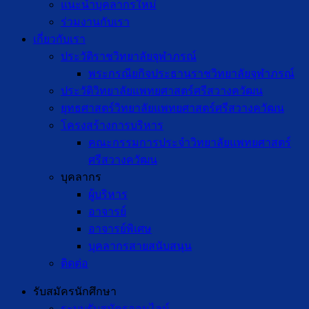
แนะนำบุคลากรใหม่
ร่วมงานกับเรา
เกี่ยวกับเรา
ประวัติราชวิทยาลัยจุฬาภรณ์
พระกรณียกิจประธานราชวิทยาลัยจุฬาภรณ์
ประวัติวิทยาลัยแพทยศาสตร์ศรีสวางควัฒน
ยุทธศาสตร์วิทยาลัยแพทยศาสตร์ศรีสวางควัฒน
โครงสร้างการบริหาร
คณะกรรมการประจำวิทยาลัยแพทยศาสตร์
ศรีสวางควัฒน
บุคลากร
ผู้บริหาร
อาจารย์
อาจารย์พิเศษ
บุคลากรสายสนับสนุน
ติดต่อ
รับสมัครนักศึกษา
ระบบรับสมัครออนไลน์