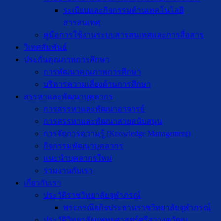
ระเบียบและกิจกรรมด้านเทคโนโลยี
สารสนเทศ
คู่มือการใช้งานระบบสารสนเทศและการสื่อสาร
วิเทศสัมพันธ์
ประกันคุณภาพการศึกษา
การพัฒนาคุณภาพการศึกษา
บริหารความเสี่ยงด้านการศึกษา
สรรหาและพัฒนาบุคลากร
การสรรหาและพัฒนาอาจารย์
การสรรหาและพัฒนาสายสนับสนุน
การจัดการความรู้ (Knowledge Management)
กิจกรรมพัฒนาบุคลากร
แนะนำบุคลากรใหม่
ร่วมงานกับเรา
เกี่ยวกับเรา
ประวัติราชวิทยาลัยจุฬาภรณ์
พระกรณียกิจประธานราชวิทยาลัยจุฬาภรณ์
ประวัติวิทยาลัยแพทยศาสตร์ศรีสวางควัฒน