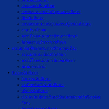
การลงทะเบียนเรียน
การขอเอกสารสำคัญทางการศึกษา
บัตรนักศึกษา
การทดสอบมาตรฐานความรู้ภาษาอังกฤษ
งานประเมินผล
ดาวน์โหลดเอกสารด้านการศึกษา
ติดต่องานบริการการศึกษา
งานบัณฑิตศึกษาเเละการศึกษาต่อเนื่อง
ระบบงานทะเบียนนักศึกษา
ดาวน์โหลดเอกสารบัณฑิตศึกษา
ติดต่อสอบถาม
กิจการนักศึกษา
กิจกรรมนักศึกษา
ระเบียบข้อบังคับนักศึกษา
บริการนักศึกษา
สโมสรนักศึกษา วิทยาลัยแพทยศาสตร์ศรีสวางค
วัฒน