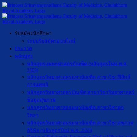
รับสมัครนักศึกษา
ระบบรับสมัครออนไลน์
ประกาศ
หลักสูตร
หลักสูตรแพทยศาสตรบัณฑิต (หลักสูตรใหม่ พ.ศ.
2563)
หลักสูตรวิทยาศาสตรมหาบัณฑิต สาขาวิชาฟิสิกส์
การแพทย์
หลักสูตรวิทยาศาสตรบัณฑิต สาขาวิชาวิทยาศาสตร์
ข้อมูลสุขภาพ
หลักสูตรวิทยาศาสตรมหาบัณฑิต สาขาวิชาตจ
วิทยา
หลักสูตรวิทยาศาสตรมหาบัณฑิต สาขาวิชาสุขภาพ
ดิจิทัล (หลักสูตรใหม่ พ.ศ. 2565)
Doctor of Philosophy Program in Medical Physics and