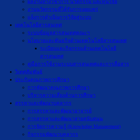
ผลงานทางวิชาการ นวัตกรรม และทุนวิจัย
งานนวัตกรรมที่ได้รับการเผยแพร่
แจ้งการดำเนินการวิจัยสู่ระบบ
เทคโนโลยีสารสนเทศ
ระบบข้อมูลสารสนเทศคณะฯ
นโยบายและพันธกิจด้านเทคโนโลยีสารสนเทศ
ระเบียบและกิจกรรมด้านเทคโนโลยี
สารสนเทศ
คู่มือการใช้งานระบบสารสนเทศและการสื่อสาร
วิเทศสัมพันธ์
ประกันคุณภาพการศึกษา
การพัฒนาคุณภาพการศึกษา
บริหารความเสี่ยงด้านการศึกษา
สรรหาและพัฒนาบุคลากร
การสรรหาและพัฒนาอาจารย์
การสรรหาและพัฒนาสายสนับสนุน
การจัดการความรู้ (Knowledge Management)
กิจกรรมพัฒนาบุคลากร