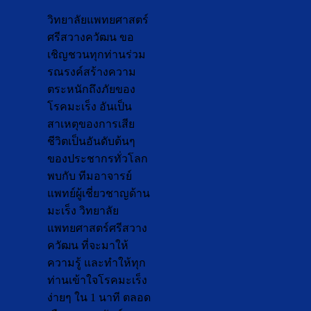
วิทยาลัยแพทยศาสตร์
ศรีสวางควัฒน ขอ
เชิญชวนทุกท่านร่วม
รณรงค์สร้างความ
ตระหนักถึงภัยของ
โรคมะเร็ง อันเป็น
สาเหตุของการเสีย
ชีวิตเป็นอันดับต้นๆ
ของประชากรทั่วโลก
พบกับ ทีมอาจารย์
แพทย์ผู้เชี่ยวชาญด้าน
มะเร็ง วิทยาลัย
แพทยศาสตร์ศรีสวาง
ควัฒน ที่จะมาให้
ความรู้ และทำให้ทุก
ท่านเข้าใจโรคมะเร็ง
ง่ายๆ ใน 1 นาที ตลอด