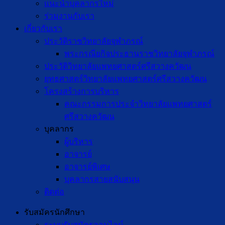
แนะนำบุคลากรใหม่
ร่วมงานกับเรา
เกี่ยวกับเรา
ประวัติราชวิทยาลัยจุฬาภรณ์
พระกรณียกิจประธานราชวิทยาลัยจุฬาภรณ์
ประวัติวิทยาลัยแพทยศาสตร์ศรีสวางควัฒน
ยุทธศาสตร์วิทยาลัยแพทยศาสตร์ศรีสวางควัฒน
โครงสร้างการบริหาร
คณะกรรมการประจำวิทยาลัยแพทยศาสตร์
ศรีสวางควัฒน
บุคลากร
ผู้บริหาร
อาจารย์
อาจารย์พิเศษ
บุคลากรสายสนับสนุน
ติดต่อ
รับสมัครนักศึกษา
ระบบรับสมัครออนไลน์