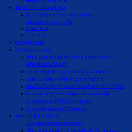
ติดต่อกิจการนักศึกษา
บริการวิชาการและสังคม
กิจกรรมบริการวิชาการและสังคม
หลักสูตรอบรมระยะสั้น
Patient First
สาระน่ารู้
อาสาจุฬาภรณ์
วิจัยและนวัตกรรม
นโยบายและพันธกิจด้านวิจัย นวัตกรรมและ
ทรัพย์สินทางปัญญา
แนวทางปฏิบัติการทำงานวิจัยและนวัตกรรม
รายงานสถิติการตีพิมพ์วารสารวิชาการ
ประเด็นวิจัยมุ่งเป้า และรายละเอียดโครงการวิจัย
ผลงานทางวิชาการ นวัตกรรม และทุนวิจัย
งานนวัตกรรมที่ได้รับการเผยแพร่
แจ้งการดำเนินการวิจัยสู่ระบบ
เทคโนโลยีสารสนเทศ
ระบบข้อมูลสารสนเทศคณะฯ
นโยบายและพันธกิจด้านเทคโนโลยีสารสนเทศ