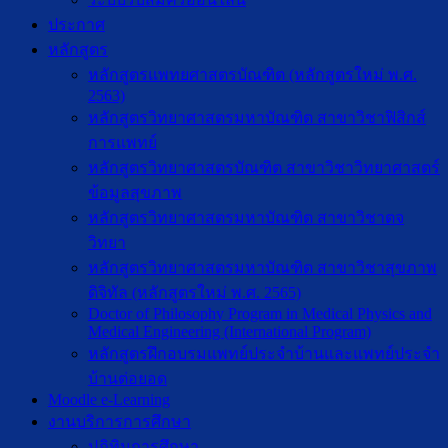
ประกาศ
หลักสูตร
หลักสูตรแพทยศาสตรบัณฑิต (หลักสูตรใหม่ พ.ศ.
2563)
หลักสูตรวิทยาศาสตรมหาบัณฑิต สาขาวิชาฟิสิกส์
การแพทย์
หลักสูตรวิทยาศาสตรบัณฑิต สาขาวิชาวิทยาศาสตร์
ข้อมูลสุขภาพ
หลักสูตรวิทยาศาสตรมหาบัณฑิต สาขาวิชาตจ
วิทยา
หลักสูตรวิทยาศาสตรมหาบัณฑิต สาขาวิชาสุขภาพ
ดิจิทัล (หลักสูตรใหม่ พ.ศ. 2565)
Doctor of Philosophy Program in Medical Physics and
Medical Engineering (International Program)
หลักสูตรฝึกอบรมแพทย์ประจำบ้านและแพทย์ประจำ
บ้านต่อยอด
Moodle e-Learning
งานบริการการศึกษา
ปฎิทินการศึกษา