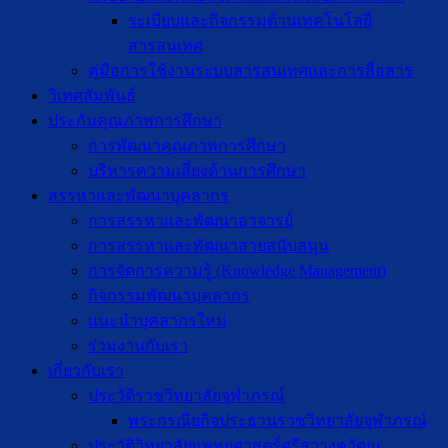
ระเบียบและกิจกรรมด้านเทคโนโลยี
สารสนเทศ
คู่มือการใช้งานระบบสารสนเทศและการสื่อสาร
วิเทศสัมพันธ์
ประกันคุณภาพการศึกษา
การพัฒนาคุณภาพการศึกษา
บริหารความเสี่ยงด้านการศึกษา
สรรหาและพัฒนาบุคลากร
การสรรหาและพัฒนาอาจารย์
การสรรหาและพัฒนาสายสนับสนุน
การจัดการความรู้ (Knowledge Management)
กิจกรรมพัฒนาบุคลากร
แนะนำบุคลากรใหม่
ร่วมงานกับเรา
เกี่ยวกับเรา
ประวัติราชวิทยาลัยจุฬาภรณ์
พระกรณียกิจประธานราชวิทยาลัยจุฬาภรณ์
ประวัติวิทยาลัยแพทยศาสตร์ศรีสวางควัฒน