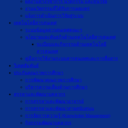
ผลงานทางวิชาการ นวัตกรรม และทุนวิจัย
งานนวัตกรรมที่ได้รับการเผยแพร่
แจ้งการดำเนินการวิจัยสู่ระบบ
เทคโนโลยีสารสนเทศ
ระบบข้อมูลสารสนเทศคณะฯ
นโยบายและพันธกิจด้านเทคโนโลยีสารสนเทศ
ระเบียบและกิจกรรมด้านเทคโนโลยี
สารสนเทศ
คู่มือการใช้งานระบบสารสนเทศและการสื่อสาร
วิเทศสัมพันธ์
ประกันคุณภาพการศึกษา
การพัฒนาคุณภาพการศึกษา
บริหารความเสี่ยงด้านการศึกษา
สรรหาและพัฒนาบุคลากร
การสรรหาและพัฒนาอาจารย์
การสรรหาและพัฒนาสายสนับสนุน
การจัดการความรู้ (Knowledge Management)
กิจกรรมพัฒนาบุคลากร