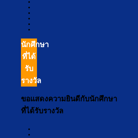
นักศึกษา
ที่ได้
รับ
รางวัล
ขอแสดงความยินดีกับนักศึกษา
ที่ได้รับรางวัล