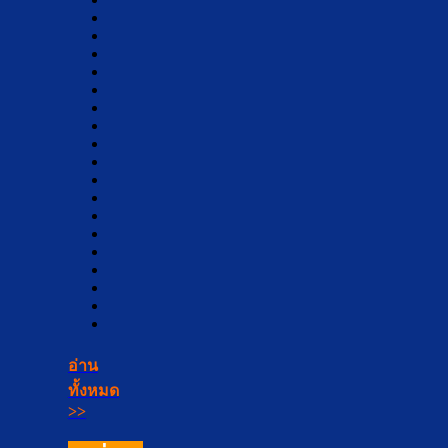
อ่าน
ทั้งหมด
>>