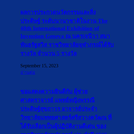
ผลการประกวดนวัตกรรมและสิ่ง
ประดิษฐ์ ระดับนานาชาติในงาน The
48th International Exhibition of
Invention Geneva ณ นครเจนีวา สมา
พันธรัฐสวิส ราชวิทยาลัยจุฬาภรณ์ได้รับ
รางวัล จำนวน 5 รางวัล
September 15, 2023
อ่านต่อ
ขอแสดงความยินดีกับ ผู้ช่วย
ศาสตราจารย์ แพทย์หญิงพรรณี
ประดิษฐ์สุขถาวร อาจารย์ประจำ
วิทยาลัยแพทยศาสตร์ศรีสวางควัฒน ที่
ได้รับเลือกเป็นผู้ปฏิบัติงานดีเด่น ของ