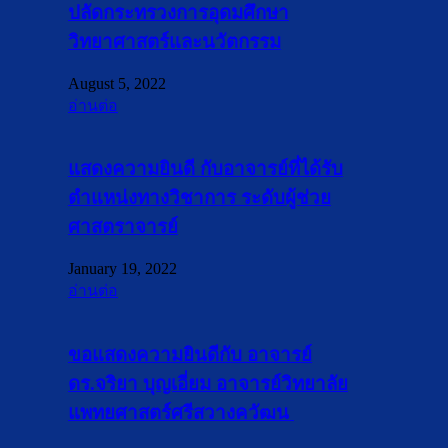
ปลัดกระทรวงการอุดมศึกษา
วิทยาศาสตร์และนวัตกรรม
August 5, 2022
อ่านต่อ
แสดงความยินดี กับอาจารย์ที่ได้รับ
ตำแหน่งทางวิชาการ ระดับผู้ช่วย
ศาสตราจารย์
January 19, 2022
อ่านต่อ
ขอแสดงความยินดีกับ อาจารย์
ดร.จริยา บุญเอี่ยม อาจารย์วิทยาลัย
แพทยศาสตร์ศรีสวางควัฒน