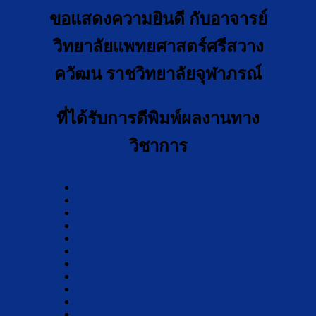
ขอแสดงความยินดี กับอาจารย์
วิทยาลัยแพทยศาสตร์ศรีสวาง
ควัฒน ราชวิทยาลัยจุฬาภรณ์
ที่ได้รับการตีพิมพ์ผลงานทาง
วิชาการ