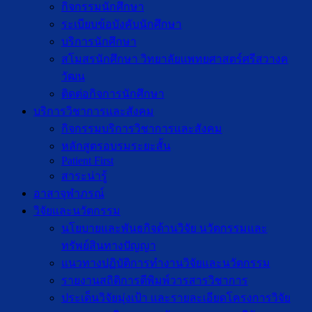
กิจกรรมนักศึกษา
ระเบียบข้อบังคับนักศึกษา
บริการนักศึกษา
สโมสรนักศึกษา วิทยาลัยแพทยศาสตร์ศรีสวางค
วัฒน
ติดต่อกิจการนักศึกษา
บริการวิชาการและสังคม
กิจกรรมบริการวิชาการและสังคม
หลักสูตรอบรมระยะสั้น
Patient First
สาระน่ารู้
อาสาจุฬาภรณ์
วิจัยและนวัตกรรม
นโยบายและพันธกิจด้านวิจัย นวัตกรรมและ
ทรัพย์สินทางปัญญา
แนวทางปฏิบัติการทำงานวิจัยและนวัตกรรม
รายงานสถิติการตีพิมพ์วารสารวิชาการ
ประเด็นวิจัยมุ่งเป้า และรายละเอียดโครงการวิจัย