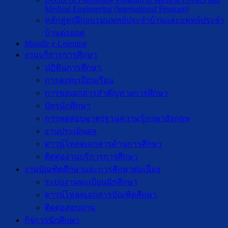
Medical Engineering (International Program)
หลักสูตรฝึกอบรมแพทย์ประจำบ้านและแพทย์ประจำ
บ้านต่อยอด
Moodle e-Learning
งานบริการการศึกษา
ปฎิทินการศึกษา
การลงทะเบียนเรียน
การขอเอกสารสำคัญทางการศึกษา
บัตรนักศึกษา
การทดสอบมาตรฐานความรู้ภาษาอังกฤษ
งานประเมินผล
ดาวน์โหลดเอกสารด้านการศึกษา
ติดต่องานบริการการศึกษา
งานบัณฑิตศึกษาเเละการศึกษาต่อเนื่อง
ระบบงานทะเบียนนักศึกษา
ดาวน์โหลดเอกสารบัณฑิตศึกษา
ติดต่อสอบถาม
กิจการนักศึกษา