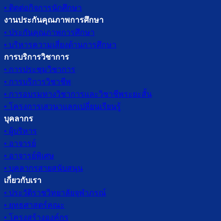
• ติดต่อกิจการนักศึกษา
งานประกันคุณภาพการศึกษา
• ประกันคุณภาพการศึกษา
• บริหารความเสี่ยงด้านการศึกษา
การบริการวิชาการ
• การประชุมวิชาการ
• การบริการวิชาชีพ
• การอบรมทางวิชาการและวิชาชีพระยะสั้น
• โครงการเสวนาแลกเปลี่ยนเรียนรู้
บุคลากร
• ผู้บริหาร
• อาจารย์
• อาจารย์พิเศษ
• บุคลากรสายสนับสนุน
เกี่ยวกับเรา
• ประวัติราชวิทยาลัยจุฬาภรณ์
• ยุทธศาสตร์คณะ
• โครงสร้างองค์กร