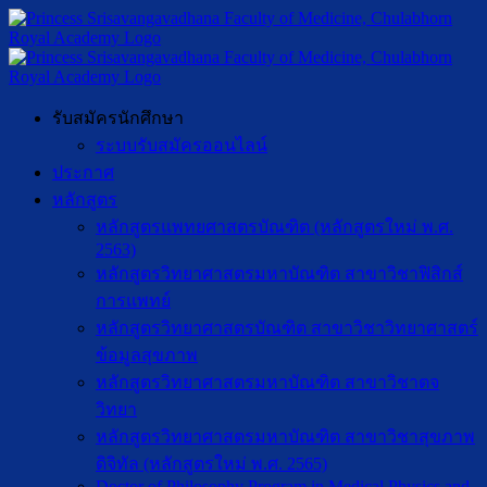
รับสมัครนักศึกษา
ระบบรับสมัครออนไลน์
ประกาศ
หลักสูตร
หลักสูตรแพทยศาสตรบัณฑิต (หลักสูตรใหม่ พ.ศ.
2563)
หลักสูตรวิทยาศาสตรมหาบัณฑิต สาขาวิชาฟิสิกส์
การแพทย์
หลักสูตรวิทยาศาสตรบัณฑิต สาขาวิชาวิทยาศาสตร์
ข้อมูลสุขภาพ
หลักสูตรวิทยาศาสตรมหาบัณฑิต สาขาวิชาตจ
วิทยา
หลักสูตรวิทยาศาสตรมหาบัณฑิต สาขาวิชาสุขภาพ
ดิจิทัล (หลักสูตรใหม่ พ.ศ. 2565)
Doctor of Philosophy Program in Medical Physics and