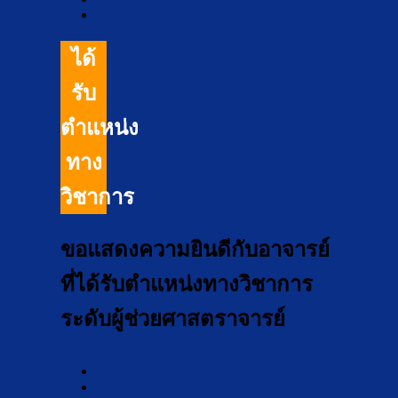
ได้
รับ
ตำแหน่ง
ทาง
วิชาการ
ขอแสดงความยินดีกับอาจารย์
ที่ได้รับตำแหน่งทางวิชาการ
ระดับผู้ช่วยศาสตราจารย์