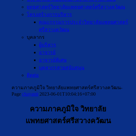
ยุทธศาสตร์วิทยาลัยแพทยศาสตร์ศรีสวางควัฒน
โครงสร้างการบริหาร
คณะกรรมการประจำวิทยาลัยแพทยศาสตร์
ศรีสวางควัฒน
บุคลากร
ผู้บริหาร
อาจารย์
อาจารย์พิเศษ
บุคลากรสายสนับสนุน
ติดต่อ
ความภาคภูมิใจ วิทยาลัยแพทยศาสตร์ศรีสวางควัฒน-
Page
chayanit
2023-06-01T10:04:16+07:00
ความภาคภูมิใจ วิทยาลัย
แพทยศาสตร์ศรีสวางควัฒน