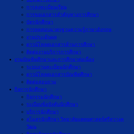
การลงทะเบียนเรียน
การขอเอกสารสำคัญทางการศึกษา
บัตรนักศึกษา
การทดสอบมาตรฐานความรู้ภาษาอังกฤษ
งานประเมินผล
ดาวน์โหลดเอกสารด้านการศึกษา
ติดต่องานบริการการศึกษา
งานบัณฑิตศึกษาเเละการศึกษาต่อเนื่อง
ระบบงานทะเบียนนักศึกษา
ดาวน์โหลดเอกสารบัณฑิตศึกษา
ติดต่อสอบถาม
กิจการนักศึกษา
กิจกรรมนักศึกษา
ระเบียบข้อบังคับนักศึกษา
บริการนักศึกษา
สโมสรนักศึกษา วิทยาลัยแพทยศาสตร์ศรีสวางค
วัฒน