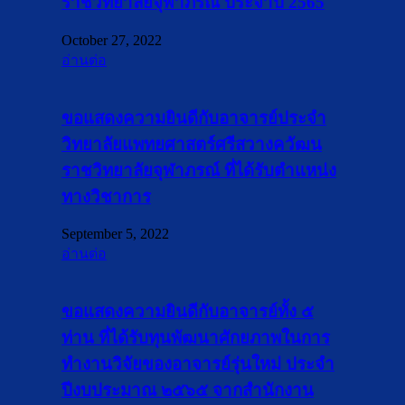
ราชวิทยาลัยจุฬาภรณ์ ประจำปี 2565
October 27, 2022
อ่านต่อ
ขอแสดงความยินดีกับอาจารย์ประจำ
วิทยาลัยแพทยศาสตร์ศรีสวางควัฒน
ราชวิทยาลัยจุฬาภรณ์ ที่ได้รับตำแหน่ง
ทางวิชาการ
September 5, 2022
อ่านต่อ
ขอแสดงความยินดีกับอาจารย์ทั้ง ๕
ท่าน ที่ได้รับทุนพัฒนาศักยภาพในการ
ทำงานวิจัยของอาจารย์รุ่นใหม่ ประจำ
ปีงบประมาณ ๒๕๖๕ จากสำนักงาน