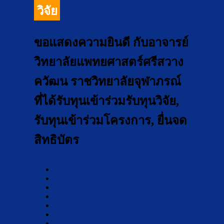
วิจัย
ขอแสดงความยินดี กับอาจารย์
วิทยาลัยแพทยศาสตร์ศรีสวาง
ควัฒน ราชวิทยาลัยจุฬาภรณ์
ที่ได้รับทุนเข้าร่วมรับทุนวิจัย,
รับทุนเข้าร่วมโครงการ, ยื่นจด
สิทธิบัตร