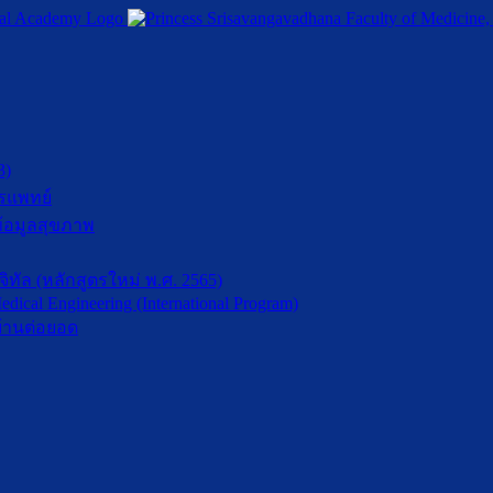
3)
รแพทย์
้อมูลสุขภาพ
ัล (หลักสูตรใหม่ พ.ศ. 2565)
dical Engineering (International Program)
้านต่อยอด