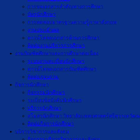
การขอเอกสารสำคัญทางการศึกษา
บัตรนักศึกษา
การทดสอบมาตรฐานความรู้ภาษาอังกฤษ
งานประเมินผล
ดาวน์โหลดเอกสารด้านการศึกษา
ติดต่องานบริการการศึกษา
งานบัณฑิตศึกษาเเละการศึกษาต่อเนื่อง
ระบบงานทะเบียนนักศึกษา
ดาวน์โหลดเอกสารบัณฑิตศึกษา
ติดต่อสอบถาม
กิจการนักศึกษา
กิจกรรมนักศึกษา
ระเบียบข้อบังคับนักศึกษา
บริการนักศึกษา
สโมสรนักศึกษา วิทยาลัยแพทยศาสตร์ศรีสวางควัฒน
ติดต่อกิจการนักศึกษา
บริการวิชาการและสังคม
กิจกรรมบริการวิชาการและสังคม