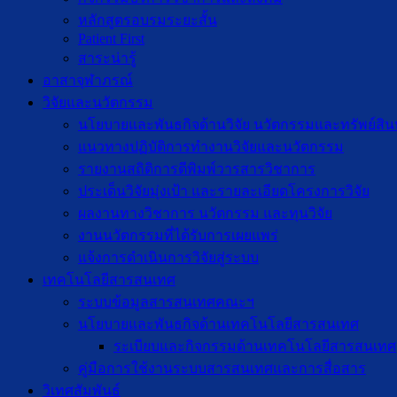
หลักสูตรอบรมระยะสั้น
Patient First
สาระน่ารู้
อาสาจุฬาภรณ์
วิจัยและนวัตกรรม
นโยบายและพันธกิจด้านวิจัย นวัตกรรมและทรัพย์สิ
แนวทางปฏิบัติการทำงานวิจัยและนวัตกรรม
รายงานสถิติการตีพิมพ์วารสารวิชาการ
ประเด็นวิจัยมุ่งเป้า และรายละเอียดโครงการวิจัย
ผลงานทางวิชาการ นวัตกรรม และทุนวิจัย
งานนวัตกรรมที่ได้รับการเผยแพร่
แจ้งการดำเนินการวิจัยสู่ระบบ
เทคโนโลยีสารสนเทศ
ระบบข้อมูลสารสนเทศคณะฯ
นโยบายและพันธกิจด้านเทคโนโลยีสารสนเทศ
ระเบียบและกิจกรรมด้านเทคโนโลยีสารสนเทศ
คู่มือการใช้งานระบบสารสนเทศและการสื่อสาร
วิเทศสัมพันธ์