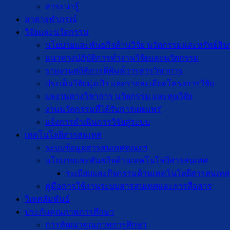
สาระน่ารู้
อาสาจุฬาภรณ์
วิจัยและนวัตกรรม
นโยบายและพันธกิจด้านวิจัย นวัตกรรมและทรัพย์สิ
แนวทางปฏิบัติการทำงานวิจัยและนวัตกรรม
รายงานสถิติการตีพิมพ์วารสารวิชาการ
ประเด็นวิจัยมุ่งเป้า และรายละเอียดโครงการวิจัย
ผลงานทางวิชาการ นวัตกรรม และทุนวิจัย
งานนวัตกรรมที่ได้รับการเผยแพร่
แจ้งการดำเนินการวิจัยสู่ระบบ
เทคโนโลยีสารสนเทศ
ระบบข้อมูลสารสนเทศคณะฯ
นโยบายและพันธกิจด้านเทคโนโลยีสารสนเทศ
ระเบียบและกิจกรรมด้านเทคโนโลยีสารสนเทศ
คู่มือการใช้งานระบบสารสนเทศและการสื่อสาร
วิเทศสัมพันธ์
ประกันคุณภาพการศึกษา
การพัฒนาคุณภาพการศึกษา