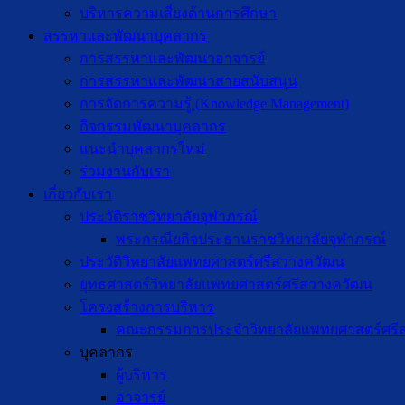
บริหารความเสี่ยงด้านการศึกษา
สรรหาและพัฒนาบุคลากร
การสรรหาและพัฒนาอาจารย์
การสรรหาและพัฒนาสายสนับสนุน
การจัดการความรู้ (Knowledge Management)
กิจกรรมพัฒนาบุคลากร
แนะนำบุคลากรใหม่
ร่วมงานกับเรา
เกี่ยวกับเรา
ประวัติราชวิทยาลัยจุฬาภรณ์
พระกรณียกิจประธานราชวิทยาลัยจุฬาภรณ์
ประวัติวิทยาลัยแพทยศาสตร์ศรีสวางควัฒน
ยุทธศาสตร์วิทยาลัยแพทยศาสตร์ศรีสวางควัฒน
โครงสร้างการบริหาร
คณะกรรมการประจำวิทยาลัยแพทยศาสตร์ศรี
บุคลากร
ผู้บริหาร
อาจารย์