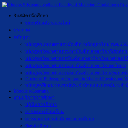
รับสมัครนักศึกษา
ระบบรับสมัครออนไลน์
ประกาศ
หลักสูตร
หลักสูตรแพทยศาสตรบัณฑิต (หลักสูตรใหม่ พ.ศ. 256
หลักสูตรวิทยาศาสตรมหาบัณฑิต สาขาวิชาฟิสิกส์กา
หลักสูตรวิทยาศาสตรบัณฑิต สาขาวิชาวิทยาศาสตร์ข
หลักสูตรวิทยาศาสตรมหาบัณฑิต สาขาวิชาตจวิทยา
หลักสูตรวิทยาศาสตรมหาบัณฑิต สาขาวิชาสุขภาพดิจิท
Doctor of Philosophy Program in Medical Physics and Me
หลักสูตรฝึกอบรมแพทย์ประจำบ้านและแพทย์ประจำบ
Moodle e-Learning
งานบริการการศึกษา
ปฎิทินการศึกษา
การลงทะเบียนเรียน
การขอเอกสารสำคัญทางการศึกษา
บัตรนักศึกษา