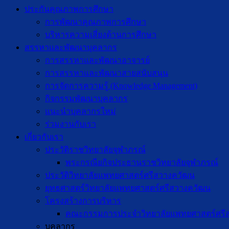
ประกันคุณภาพการศึกษา
การพัฒนาคุณภาพการศึกษา
บริหารความเสี่ยงด้านการศึกษา
สรรหาและพัฒนาบุคลากร
การสรรหาและพัฒนาอาจารย์
การสรรหาและพัฒนาสายสนับสนุน
การจัดการความรู้ (Knowledge Management)
กิจกรรมพัฒนาบุคลากร
แนะนำบุคลากรใหม่
ร่วมงานกับเรา
เกี่ยวกับเรา
ประวัติราชวิทยาลัยจุฬาภรณ์
พระกรณียกิจประธานราชวิทยาลัยจุฬาภรณ์
ประวัติวิทยาลัยแพทยศาสตร์ศรีสวางควัฒน
ยุทธศาสตร์วิทยาลัยแพทยศาสตร์ศรีสวางควัฒน
โครงสร้างการบริหาร
คณะกรรมการประจำวิทยาลัยแพทยศาสตร์ศรี
บุคลากร