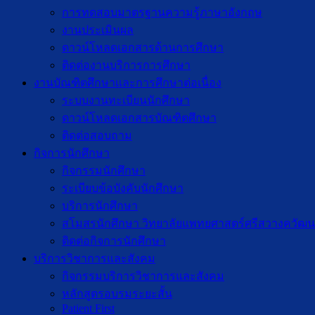
การทดสอบมาตรฐานความรู้ภาษาอังกฤษ
งานประเมินผล
ดาวน์โหลดเอกสารด้านการศึกษา
ติดต่องานบริการการศึกษา
งานบัณฑิตศึกษาเเละการศึกษาต่อเนื่อง
ระบบงานทะเบียนนักศึกษา
ดาวน์โหลดเอกสารบัณฑิตศึกษา
ติดต่อสอบถาม
กิจการนักศึกษา
กิจกรรมนักศึกษา
ระเบียบข้อบังคับนักศึกษา
บริการนักศึกษา
สโมสรนักศึกษา วิทยาลัยแพทยศาสตร์ศรีสวางควัฒน
ติดต่อกิจการนักศึกษา
บริการวิชาการและสังคม
กิจกรรมบริการวิชาการและสังคม
หลักสูตรอบรมระยะสั้น
Patient First