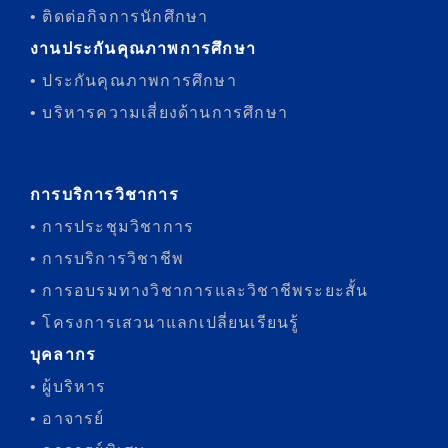
• ติดต่อกิจการนักศึกษา
งานประกันคุณภาพการศึกษา
• ประกันคุณภาพการศึกษา
• บริหารความเสี่ยงด้านการศึกษา
การบริการวิชาการ
• การประชุมวิชาการ
• การบริการวิชาชีพ
• การอบรมทางวิชาการและวิชาชีพระยะสั้น
• โครงการเสวนาแลกเปลี่ยนเรียนรู้
บุคลากร
• ผู้บริหาร
• อาจารย์