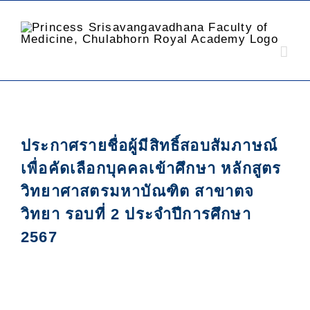
ประกาศรายชื่อผู้มีสิทธิ์สอบสัมภาษณ์
เพื่อคัดเลือกบุคคลเข้าศึกษา หลักสูตร
วิทยาศาสตรมหาบัณฑิต สาขาตจ
วิทยา รอบที่ 2 ประจำปีการศึกษา
2567