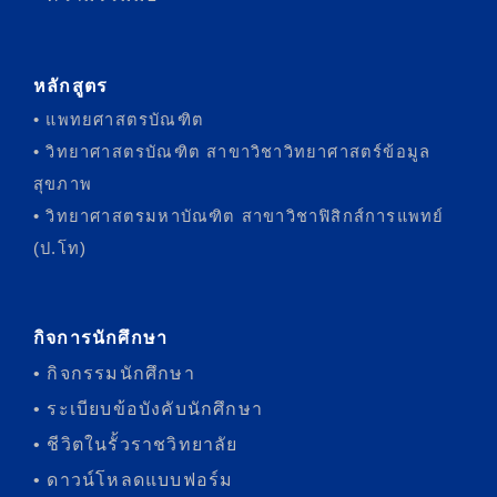
หลักสูตร
• แพทยศาสตรบัณฑิต
• วิทยาศาสตรบัณฑิต สาขาวิชาวิทยาศาสตร์ข้อมูล
สุขภาพ
• วิทยาศาสตรมหาบัณฑิต สาขาวิชาฟิสิกส์การแพทย์
(ป.โท)
กิจการนักศึกษา
• กิจกรรมนักศึกษา
• ระเบียบข้อบังคับนักศึกษา
• ชีวิตในรั้วราชวิทยาลัย
• ดาวน์โหลดแบบฟอร์ม