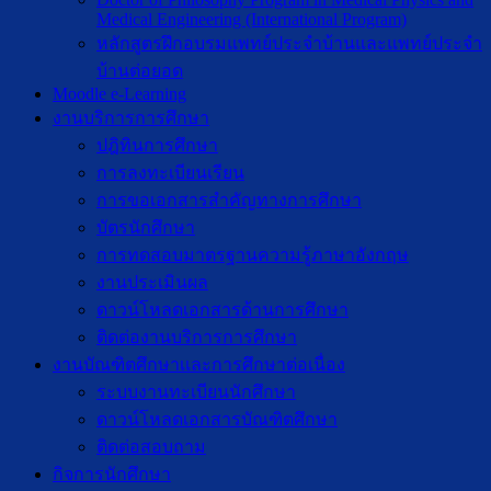
Medical Engineering (International Program)
หลักสูตรฝึกอบรมแพทย์ประจำบ้านและแพทย์ประจำ
บ้านต่อยอด
Moodle e-Learning
งานบริการการศึกษา
ปฎิทินการศึกษา
การลงทะเบียนเรียน
การขอเอกสารสำคัญทางการศึกษา
บัตรนักศึกษา
การทดสอบมาตรฐานความรู้ภาษาอังกฤษ
งานประเมินผล
ดาวน์โหลดเอกสารด้านการศึกษา
ติดต่องานบริการการศึกษา
งานบัณฑิตศึกษาเเละการศึกษาต่อเนื่อง
ระบบงานทะเบียนนักศึกษา
ดาวน์โหลดเอกสารบัณฑิตศึกษา
ติดต่อสอบถาม
กิจการนักศึกษา