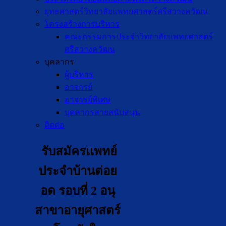
ยุทธศาสตร์วิทยาลัยแพทยศาสตร์ศรีสวางควัฒน
โครงสร้างการบริหาร
คณะกรรมการประจำวิทยาลัยแพทยศาสตร์
ศรีสวางควัฒน
บุคลากร
ผู้บริหาร
อาจารย์
อาจารย์พิเศษ
บุคลากรสายสนับสนุน
ติดต่อ
รับสมัครเเพทย์
ประจำบ้านต่อย
อด รอบที่ 2 อนุ
สาขาอายุศาสตร์