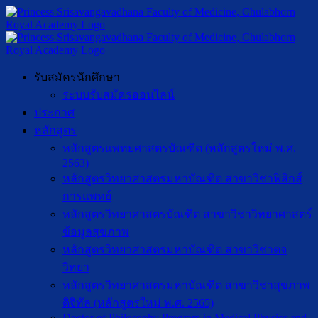
รับสมัครนักศึกษา
ระบบรับสมัครออนไลน์
ประกาศ
หลักสูตร
หลักสูตรแพทยศาสตรบัณฑิต (หลักสูตรใหม่ พ.ศ.
2563)
หลักสูตรวิทยาศาสตรมหาบัณฑิต สาขาวิชาฟิสิกส์
การแพทย์
หลักสูตรวิทยาศาสตรบัณฑิต สาขาวิชาวิทยาศาสตร์
ข้อมูลสุขภาพ
หลักสูตรวิทยาศาสตรมหาบัณฑิต สาขาวิชาตจ
วิทยา
หลักสูตรวิทยาศาสตรมหาบัณฑิต สาขาวิชาสุขภาพ
ดิจิทัล (หลักสูตรใหม่ พ.ศ. 2565)
Doctor of Philosophy Program in Medical Physics and