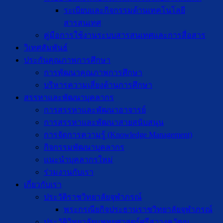
ระเบียบและกิจกรรมด้านเทคโนโลยี
สารสนเทศ
คู่มือการใช้งานระบบสารสนเทศและการสื่อสาร
วิเทศสัมพันธ์
ประกันคุณภาพการศึกษา
การพัฒนาคุณภาพการศึกษา
บริหารความเสี่ยงด้านการศึกษา
สรรหาและพัฒนาบุคลากร
การสรรหาและพัฒนาอาจารย์
การสรรหาและพัฒนาสายสนับสนุน
การจัดการความรู้ (Knowledge Management)
กิจกรรมพัฒนาบุคลากร
แนะนำบุคลากรใหม่
ร่วมงานกับเรา
เกี่ยวกับเรา
ประวัติราชวิทยาลัยจุฬาภรณ์
พระกรณียกิจประธานราชวิทยาลัยจุฬาภรณ์
ประวัติวิทยาลัยแพทยศาสตร์ศรีสวางควัฒน