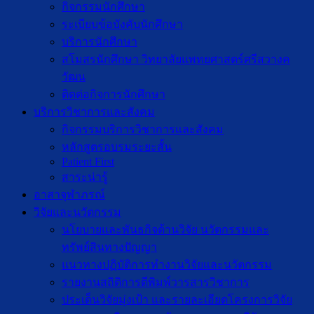
กิจกรรมนักศึกษา
ระเบียบข้อบังคับนักศึกษา
บริการนักศึกษา
สโมสรนักศึกษา วิทยาลัยแพทยศาสตร์ศรีสวางค
วัฒน
ติดต่อกิจการนักศึกษา
บริการวิชาการและสังคม
กิจกรรมบริการวิชาการและสังคม
หลักสูตรอบรมระยะสั้น
Patient First
สาระน่ารู้
อาสาจุฬาภรณ์
วิจัยและนวัตกรรม
นโยบายและพันธกิจด้านวิจัย นวัตกรรมและ
ทรัพย์สินทางปัญญา
แนวทางปฏิบัติการทำงานวิจัยและนวัตกรรม
รายงานสถิติการตีพิมพ์วารสารวิชาการ
ประเด็นวิจัยมุ่งเป้า และรายละเอียดโครงการวิจัย