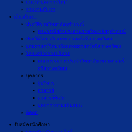
แนะนำบุคลากรใหม่
ร่วมงานกับเรา
เกี่ยวกับเรา
ประวัติราชวิทยาลัยจุฬาภรณ์
พระกรณียกิจประธานราชวิทยาลัยจุฬาภรณ์
ประวัติวิทยาลัยแพทยศาสตร์ศรีสวางควัฒน
ยุทธศาสตร์วิทยาลัยแพทยศาสตร์ศรีสวางควัฒน
โครงสร้างการบริหาร
คณะกรรมการประจำวิทยาลัยแพทยศาสตร์
ศรีสวางควัฒน
บุคลากร
ผู้บริหาร
อาจารย์
อาจารย์พิเศษ
บุคลากรสายสนับสนุน
ติดต่อ
รับสมัครนักศึกษา
ระบบรับสมัครออนไลน์