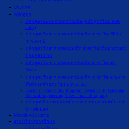
ประกาศ
หลักสูตร
หลักสูตรแพทยศาสตรบัณฑิต (หลักสูตรใหม่ พ.ศ.
2563)
หลักสูตรวิทยาศาสตรมหาบัณฑิต สาขาวิชาฟิสิกส์
การแพทย์
หลักสูตรวิทยาศาสตรบัณฑิต สาขาวิชาวิทยาศาสตร์
ข้อมูลสุขภาพ
หลักสูตรวิทยาศาสตรมหาบัณฑิต สาขาวิชาตจ
วิทยา
หลักสูตรวิทยาศาสตรมหาบัณฑิต สาขาวิชาสุขภาพ
ดิจิทัล (หลักสูตรใหม่ พ.ศ. 2565)
Doctor of Philosophy Program in Medical Physics and
Medical Engineering (International Program)
หลักสูตรฝึกอบรมแพทย์ประจำบ้านและแพทย์ประจำ
บ้านต่อยอด
Moodle e-Learning
งานบริการการศึกษา
ปฎิทินการศึกษา