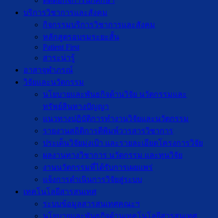
ติดต่อกิจการนักศึกษา
บริการวิชาการและสังคม
กิจกรรมบริการวิชาการและสังคม
หลักสูตรอบรมระยะสั้น
Patient First
สาระน่ารู้
อาสาจุฬาภรณ์
วิจัยและนวัตกรรม
นโยบายและพันธกิจด้านวิจัย นวัตกรรมและ
ทรัพย์สินทางปัญญา
แนวทางปฏิบัติการทำงานวิจัยและนวัตกรรม
รายงานสถิติการตีพิมพ์วารสารวิชาการ
ประเด็นวิจัยมุ่งเป้า และรายละเอียดโครงการวิจัย
ผลงานทางวิชาการ นวัตกรรม และทุนวิจัย
งานนวัตกรรมที่ได้รับการเผยแพร่
แจ้งการดำเนินการวิจัยสู่ระบบ
เทคโนโลยีสารสนเทศ
ระบบข้อมูลสารสนเทศคณะฯ
นโยบายและพันธกิจด้านเทคโนโลยีสารสนเทศ