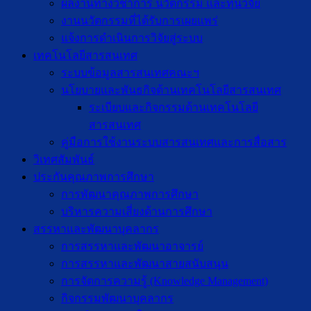
ผลงานทางวิชาการ นวัตกรรม และทุนวิจัย
งานนวัตกรรมที่ได้รับการเผยแพร่
แจ้งการดำเนินการวิจัยสู่ระบบ
เทคโนโลยีสารสนเทศ
ระบบข้อมูลสารสนเทศคณะฯ
นโยบายและพันธกิจด้านเทคโนโลยีสารสนเทศ
ระเบียบและกิจกรรมด้านเทคโนโลยี
สารสนเทศ
คู่มือการใช้งานระบบสารสนเทศและการสื่อสาร
วิเทศสัมพันธ์
ประกันคุณภาพการศึกษา
การพัฒนาคุณภาพการศึกษา
บริหารความเสี่ยงด้านการศึกษา
สรรหาและพัฒนาบุคลากร
การสรรหาและพัฒนาอาจารย์
การสรรหาและพัฒนาสายสนับสนุน
การจัดการความรู้ (Knowledge Management)
กิจกรรมพัฒนาบุคลากร