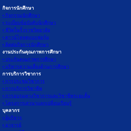
กิจการนักศึกษา
• กิจกรรมนักศึกษา
• ระเบียบข้อบังคับนักศึกษา
• ชีวิตในรั้วราชวิทยาลัย
• ดาวน์โหลดแบบฟอร์ม
• ติดต่อกิจการนักศึกษา
งานประกันคุณภาพการศึกษา
• ประกันคุณภาพการศึกษา
• บริหารความเสี่ยงด้านการศึกษา
การบริการวิชาการ
• การประชุมวิชาการ
• การบริการวิชาชีพ
• การอบรมทางวิชาการและวิชาชีพระยะสั้น
• โครงการเสวนาแลกเปลี่ยนเรียนรู้
บุคลากร
• ผู้บริหาร
• อาจารย์