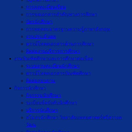
การลงทะเบียนเรียน
การขอเอกสารสำคัญทางการศึกษา
บัตรนักศึกษา
การทดสอบมาตรฐานความรู้ภาษาอังกฤษ
งานประเมินผล
ดาวน์โหลดเอกสารด้านการศึกษา
ติดต่องานบริการการศึกษา
งานบัณฑิตศึกษาเเละการศึกษาต่อเนื่อง
ระบบงานทะเบียนนักศึกษา
ดาวน์โหลดเอกสารบัณฑิตศึกษา
ติดต่อสอบถาม
กิจการนักศึกษา
กิจกรรมนักศึกษา
ระเบียบข้อบังคับนักศึกษา
บริการนักศึกษา
สโมสรนักศึกษา วิทยาลัยแพทยศาสตร์ศรีสวางค
วัฒน