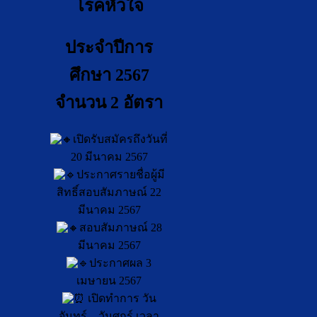
โรคหัวใจ
ประจำปีการ
ศึกษา 2567
จำนวน 2 อัตรา
เปิดรับสมัครถึงวันที่
20 มีนาคม 2567
ประกาศรายชื่อผู้มี
สิทธิ์สอบสัมภาษณ์ 22
มีนาคม 2567
สอบสัมภาษณ์ 28
มีนาคม 2567
ประกาศผล 3
เมษายน 2567
เปิดทำการ วัน
จันทร์ – วันศุกร์ เวลา