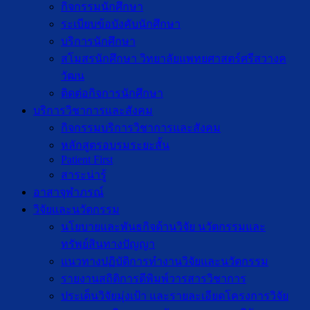
กิจกรรมนักศึกษา
ระเบียบข้อบังคับนักศึกษา
บริการนักศึกษา
สโมสรนักศึกษา วิทยาลัยแพทยศาสตร์ศรีสวางค
วัฒน
ติดต่อกิจการนักศึกษา
บริการวิชาการและสังคม
กิจกรรมบริการวิชาการและสังคม
หลักสูตรอบรมระยะสั้น
Patient First
สาระน่ารู้
อาสาจุฬาภรณ์
วิจัยและนวัตกรรม
นโยบายและพันธกิจด้านวิจัย นวัตกรรมและ
ทรัพย์สินทางปัญญา
แนวทางปฏิบัติการทำงานวิจัยและนวัตกรรม
รายงานสถิติการตีพิมพ์วารสารวิชาการ
ประเด็นวิจัยมุ่งเป้า และรายละเอียดโครงการวิจัย