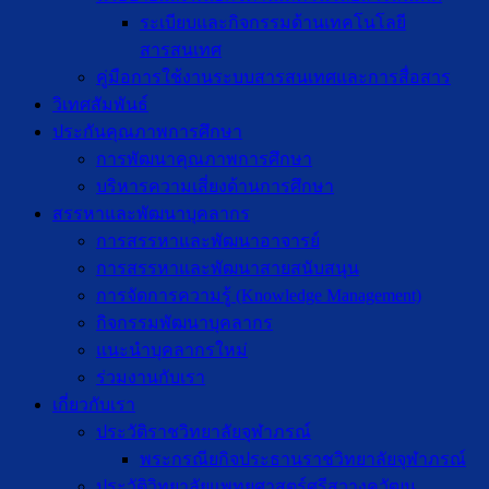
ระเบียบและกิจกรรมด้านเทคโนโลยี
สารสนเทศ
คู่มือการใช้งานระบบสารสนเทศและการสื่อสาร
วิเทศสัมพันธ์
ประกันคุณภาพการศึกษา
การพัฒนาคุณภาพการศึกษา
บริหารความเสี่ยงด้านการศึกษา
สรรหาและพัฒนาบุคลากร
การสรรหาและพัฒนาอาจารย์
การสรรหาและพัฒนาสายสนับสนุน
การจัดการความรู้ (Knowledge Management)
กิจกรรมพัฒนาบุคลากร
แนะนำบุคลากรใหม่
ร่วมงานกับเรา
เกี่ยวกับเรา
ประวัติราชวิทยาลัยจุฬาภรณ์
พระกรณียกิจประธานราชวิทยาลัยจุฬาภรณ์
ประวัติวิทยาลัยแพทยศาสตร์ศรีสวางควัฒน