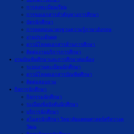
การลงทะเบียนเรียน
การขอเอกสารสำคัญทางการศึกษา
บัตรนักศึกษา
การทดสอบมาตรฐานความรู้ภาษาอังกฤษ
งานประเมินผล
ดาวน์โหลดเอกสารด้านการศึกษา
ติดต่องานบริการการศึกษา
งานบัณฑิตศึกษาเเละการศึกษาต่อเนื่อง
ระบบงานทะเบียนนักศึกษา
ดาวน์โหลดเอกสารบัณฑิตศึกษา
ติดต่อสอบถาม
กิจการนักศึกษา
กิจกรรมนักศึกษา
ระเบียบข้อบังคับนักศึกษา
บริการนักศึกษา
สโมสรนักศึกษา วิทยาลัยแพทยศาสตร์ศรีสวางค
วัฒน