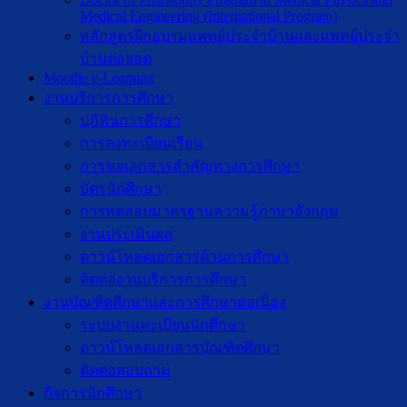
Medical Engineering (International Program)
หลักสูตรฝึกอบรมแพทย์ประจำบ้านและแพทย์ประจำ
บ้านต่อยอด
Moodle e-Learning
งานบริการการศึกษา
ปฎิทินการศึกษา
การลงทะเบียนเรียน
การขอเอกสารสำคัญทางการศึกษา
บัตรนักศึกษา
การทดสอบมาตรฐานความรู้ภาษาอังกฤษ
งานประเมินผล
ดาวน์โหลดเอกสารด้านการศึกษา
ติดต่องานบริการการศึกษา
งานบัณฑิตศึกษาเเละการศึกษาต่อเนื่อง
ระบบงานทะเบียนนักศึกษา
ดาวน์โหลดเอกสารบัณฑิตศึกษา
ติดต่อสอบถาม
กิจการนักศึกษา