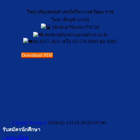
วิทยาลัยแพทยศาสตร์ศรีสวางควัฒน ราช
วิทยาลัยจุฬาภรณ์
Medical Physics PSCM
medicalphysics.pscm@cra.ac.th
06-4217-3653 หรือ 02-576-6000 ต่อ 8483
Download PDF
Nipapat Worawat
2024-02-14T10:39:32+07:00
รับสมัครนักศึกษา
• ลงทะเบียน