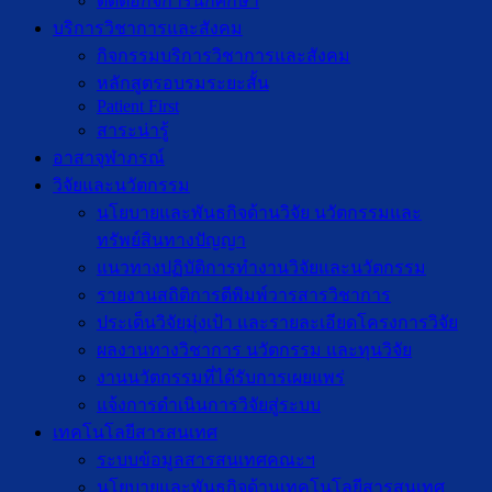
ติดต่อกิจการนักศึกษา
บริการวิชาการและสังคม
กิจกรรมบริการวิชาการและสังคม
หลักสูตรอบรมระยะสั้น
Patient First
สาระน่ารู้
อาสาจุฬาภรณ์
วิจัยและนวัตกรรม
นโยบายและพันธกิจด้านวิจัย นวัตกรรมและ
ทรัพย์สินทางปัญญา
แนวทางปฏิบัติการทำงานวิจัยและนวัตกรรม
รายงานสถิติการตีพิมพ์วารสารวิชาการ
ประเด็นวิจัยมุ่งเป้า และรายละเอียดโครงการวิจัย
ผลงานทางวิชาการ นวัตกรรม และทุนวิจัย
งานนวัตกรรมที่ได้รับการเผยแพร่
แจ้งการดำเนินการวิจัยสู่ระบบ
เทคโนโลยีสารสนเทศ
ระบบข้อมูลสารสนเทศคณะฯ
นโยบายและพันธกิจด้านเทคโนโลยีสารสนเทศ