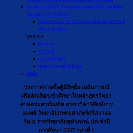
ยุทธศาสตร์วิทยาลัยแพทยศาสตร์ศรีสวางควัฒน
โครงสร้างการบริหาร
คณะกรรมการประจำวิทยาลัยแพทยศาสตร์
ศรีสวางควัฒน
บุคลากร
ผู้บริหาร
อาจารย์
อาจารย์พิเศษ
บุคลากรสายสนับสนุน
ติดต่อ
ประกาศรายชื่อผู้มีสิทธิ์สอบสัมภาษณ์
เพื่อคัดเลือกเข้าศึกษาในหลักสูตรวิทยา
ศาสตรมหาบัณฑิต สาขาวิชาฟิสิกส์การ
แพทย์ วิทยาลัยแพทยศาสตร์ศรีสวางค
วัฒน ราชวิทยาลัยจุฬาภรณ์ ประจำปี
การศึกษา 2567 รอบที่ 1