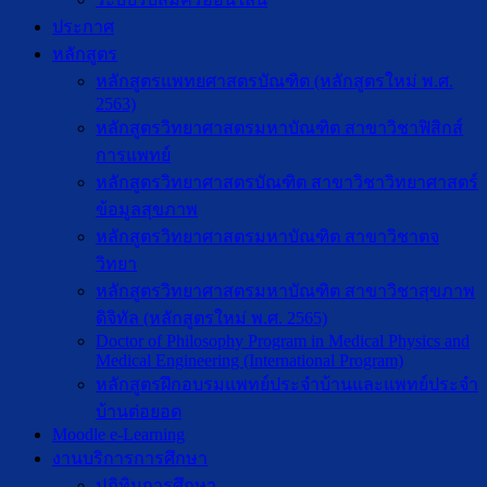
ประกาศ
หลักสูตร
หลักสูตรแพทยศาสตรบัณฑิต (หลักสูตรใหม่ พ.ศ.
2563)
หลักสูตรวิทยาศาสตรมหาบัณฑิต สาขาวิชาฟิสิกส์
การแพทย์
หลักสูตรวิทยาศาสตรบัณฑิต สาขาวิชาวิทยาศาสตร์
ข้อมูลสุขภาพ
หลักสูตรวิทยาศาสตรมหาบัณฑิต สาขาวิชาตจ
วิทยา
หลักสูตรวิทยาศาสตรมหาบัณฑิต สาขาวิชาสุขภาพ
ดิจิทัล (หลักสูตรใหม่ พ.ศ. 2565)
Doctor of Philosophy Program in Medical Physics and
Medical Engineering (International Program)
หลักสูตรฝึกอบรมแพทย์ประจำบ้านและแพทย์ประจำ
บ้านต่อยอด
Moodle e-Learning
งานบริการการศึกษา
ปฎิทินการศึกษา