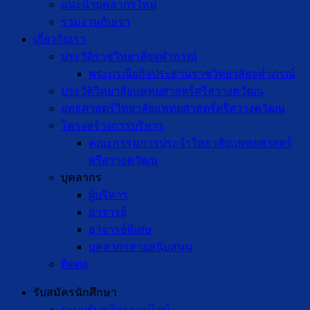
แนะนำบุคลากรใหม่
ร่วมงานกับเรา
เกี่ยวกับเรา
ประวัติราชวิทยาลัยจุฬาภรณ์
พระกรณียกิจประธานราชวิทยาลัยจุฬาภรณ์
ประวัติวิทยาลัยแพทยศาสตร์ศรีสวางควัฒน
ยุทธศาสตร์วิทยาลัยแพทยศาสตร์ศรีสวางควัฒน
โครงสร้างการบริหาร
คณะกรรมการประจำวิทยาลัยแพทยศาสตร์
ศรีสวางควัฒน
บุคลากร
ผู้บริหาร
อาจารย์
อาจารย์พิเศษ
บุคลากรสายสนับสนุน
ติดต่อ
รับสมัครนักศึกษา
ระบบรับสมัครออนไลน์