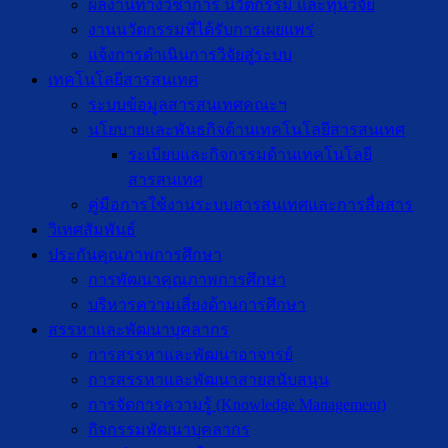
ผลงานทางวิชาการ นวัตกรรม และทุนวิจัย
งานนวัตกรรมที่ได้รับการเผยแพร่
แจ้งการดำเนินการวิจัยสู่ระบบ
เทคโนโลยีสารสนเทศ
ระบบข้อมูลสารสนเทศคณะฯ
นโยบายและพันธกิจด้านเทคโนโลยีสารสนเทศ
ระเบียบและกิจกรรมด้านเทคโนโลยี
สารสนเทศ
คู่มือการใช้งานระบบสารสนเทศและการสื่อสาร
วิเทศสัมพันธ์
ประกันคุณภาพการศึกษา
การพัฒนาคุณภาพการศึกษา
บริหารความเสี่ยงด้านการศึกษา
สรรหาและพัฒนาบุคลากร
การสรรหาและพัฒนาอาจารย์
การสรรหาและพัฒนาสายสนับสนุน
การจัดการความรู้ (Knowledge Management)
กิจกรรมพัฒนาบุคลากร