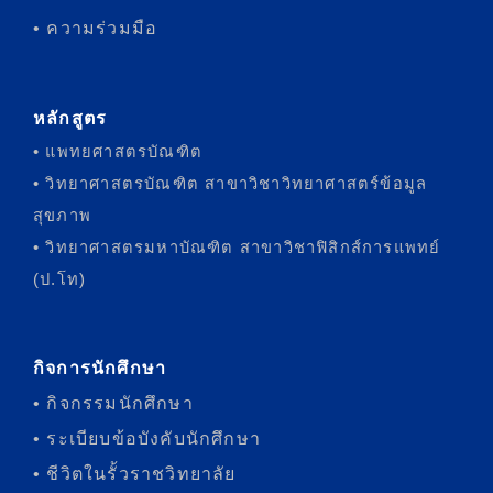
• ความร่วมมือ
หลักสูตร
• แพทยศาสตรบัณฑิต
• วิทยาศาสตรบัณฑิต สาขาวิชาวิทยาศาสตร์ข้อมูล
สุขภาพ
• วิทยาศาสตรมหาบัณฑิต สาขาวิชาฟิสิกส์การแพทย์
(ป.โท)
กิจการนักศึกษา
• กิจกรรมนักศึกษา
• ระเบียบข้อบังคับนักศึกษา
• ชีวิตในรั้วราชวิทยาลัย