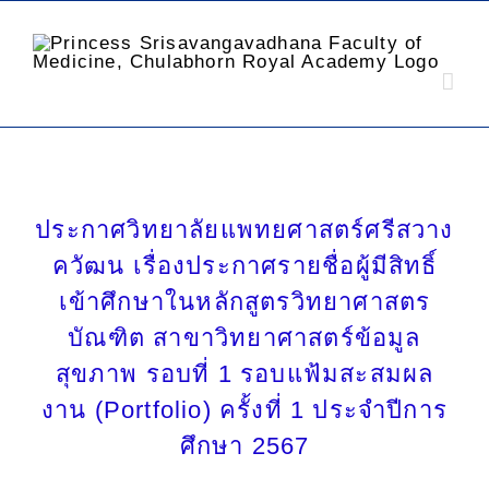
ประกาศวิทยาลัยแพทยศาสตร์ศรีสวาง
ควัฒน เรื่องประกาศรายชื่อผู้มีสิทธิ์
เข้าศึกษาในหลักสูตรวิทยาศาสตร
บัณฑิต สาขาวิทยาศาสตร์ข้อมูล
สุขภาพ รอบที่ 1 รอบแฟ้มสะสมผล
งาน (Portfolio) ครั้งที่ 1 ประจำปีการ
ศึกษา 2567