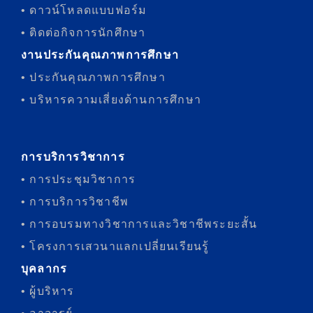
• ดาวน์โหลดแบบฟอร์ม
• ติดต่อกิจการนักศึกษา
งานประกันคุณภาพการศึกษา
• ประกันคุณภาพการศึกษา
• บริหารความเสี่ยงด้านการศึกษา
การบริการวิชาการ
• การประชุมวิชาการ
• การบริการวิชาชีพ
• การอบรมทางวิชาการและวิชาชีพระยะสั้น
• โครงการเสวนาแลกเปลี่ยนเรียนรู้
บุคลากร
• ผู้บริหาร