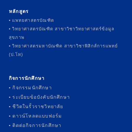
หลักสูตร
• แพทยศาสตรบัณฑิต
• วิทยาศาสตรบัณฑิต สาขาวิชาวิทยาศาสตร์ข้อมูล
สุขภาพ
• วิทยาศาสตรมหาบัณฑิต สาขาวิชาฟิสิกส์การแพทย์
(ป.โท)
กิจการนักศึกษา
• กิจกรรมนักศึกษา
• ระเบียบข้อบังคับนักศึกษา
• ชีวิตในรั้วราชวิทยาลัย
• ดาวน์โหลดแบบฟอร์ม
• ติดต่อกิจการนักศึกษา