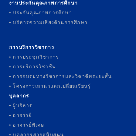
งานประกันคุณภาพการศึกษา
• ประกันคุณภาพการศึกษา
• บริหารความเสี่ยงด้านการศึกษา
การบริการวิชาการ
• การประชุมวิชาการ
• การบริการวิชาชีพ
• การอบรมทางวิชาการและวิชาชีพระยะสั้น
• โครงการเสวนาแลกเปลี่ยนเรียนรู้
บุคลากร
• ผู้บริหาร
• อาจารย์
• อาจารย์พิเศษ
• บุคลากรสายสนับสนุน