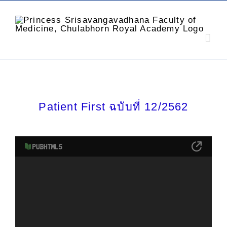
Patient First ฉบับที่ 12/2562