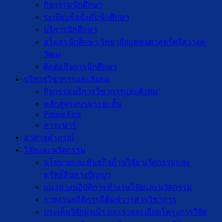
กิจกรรมนักศึกษา
ระเบียบข้อบังคับนักศึกษา
บริการนักศึกษา
สโมสรนักศึกษา วิทยาลัยแพทยศาสตร์ศรีสวางค
วัฒน
ติดต่อกิจการนักศึกษา
บริการวิชาการและสังคม
กิจกรรมบริการวิชาการและสังคม
หลักสูตรอบรมระยะสั้น
Patient First
สาระน่ารู้
อาสาจุฬาภรณ์
วิจัยและนวัตกรรม
นโยบายและพันธกิจด้านวิจัย นวัตกรรมและ
ทรัพย์สินทางปัญญา
แนวทางปฏิบัติการทำงานวิจัยและนวัตกรรม
รายงานสถิติการตีพิมพ์วารสารวิชาการ
ประเด็นวิจัยมุ่งเป้า และรายละเอียดโครงการวิจัย