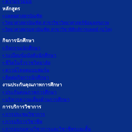
• ความร่วมมือ
หลักสูตร
• แพทยศาสตรบัณฑิต
• วิทยาศาสตรบัณฑิต สาขาวิชาวิทยาศาสตร์ข้อมูลสุขภาพ
• วิทยาศาสตรมหาบัณฑิต สาขาวิชาฟิสิกส์การแพทย์ (ป.โท)
กิจการนักศึกษา
• กิจกรรมนักศึกษา
• ระเบียบข้อบังคับนักศึกษา
• ชีวิตในรั้วราชวิทยาลัย
• ดาวน์โหลดแบบฟอร์ม
• ติดต่อกิจการนักศึกษา
งานประกันคุณภาพการศึกษา
• ประกันคุณภาพการศึกษา
• บริหารความเสี่ยงด้านการศึกษา
การบริการวิชาการ
• การประชุมวิชาการ
• การบริการวิชาชีพ
• การอบรมทางวิชาการและวิชาชีพระยะสั้น