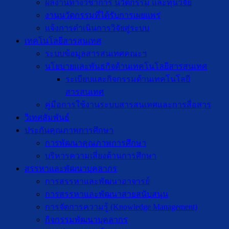
ผลงานทางวิชาการ นวัตกรรม และทุนวิจัย
งานนวัตกรรมที่ได้รับการเผยแพร่
แจ้งการดำเนินการวิจัยสู่ระบบ
เทคโนโลยีสารสนเทศ
ระบบข้อมูลสารสนเทศคณะฯ
นโยบายและพันธกิจด้านเทคโนโลยีสารสนเทศ
ระเบียบและกิจกรรมด้านเทคโนโลยี
สารสนเทศ
คู่มือการใช้งานระบบสารสนเทศและการสื่อสาร
วิเทศสัมพันธ์
ประกันคุณภาพการศึกษา
การพัฒนาคุณภาพการศึกษา
บริหารความเสี่ยงด้านการศึกษา
สรรหาและพัฒนาบุคลากร
การสรรหาและพัฒนาอาจารย์
การสรรหาและพัฒนาสายสนับสนุน
การจัดการความรู้ (Knowledge Management)
กิจกรรมพัฒนาบุคลากร