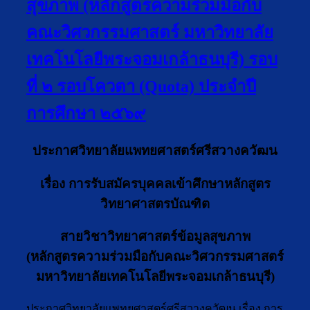
สุขภาพ (หลักสูตรความร่วมมือกับ
คณะวิศวกรรมศาสตร์ มหาวิทยาลัย
เทคโนโลยีพระจอมเกล้าธนบุรี) รอบ
ที่ ๒ รอบโควตา (Quota) ประจำปี
การศึกษา ๒๕๖๙
ประกาศวิทยาลัยแพทยศาสตร์ศรีสวางควัฒน
เรื่อง
การรับสมัครบุคคลเข้าศึกษาหลักสูตร
วิทยาศาสตรบัณฑิต
สายวิชาวิทยาศาสตร์ข้อมูลสุขภาพ
(หลักสูตรความร่วมมือกับคณะวิศวกรรมศาสตร์
มหาวิทยาลัยเทคโนโลยีพระจอมเกล้าธนบุรี)
ประกาศวิทยาลัยแพทยศาสตร์ศรีสวางควัฒน เรื่อง การ