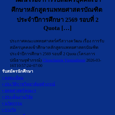
ศึกษาหลักสูตรแพทยศาสตรบัณฑิต
ประจำปีการศึกษา 2569 รอบที่ 2
Quota […]
ประกาศคณะแพทยศาสตร์ศรีสวางควัฒน เรื่อง การรับ
สมัครบุคคลเข้าศึกษาหลักสูตรแพทยศาสตรบัณฑิต
ประจำปีการศึกษา 2569 รอบที่ 2 Quota (โครงการ
ปณิธานจุฬาภรณ์)
Chonchanok Yingpaiboon
2026-03-
16T10:57:24+07:00
รับสมัครนักศึกษา
• ลงทะเบียน
• ประวัติราชวิทยาลัยจุฬาภรณ์
• ยุทธศาสตร์คณะฯ
• ประเด็นงานวิจัย
• นวัตกรรม
• รางวัล