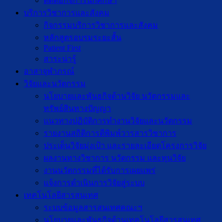
ติดต่อกิจการนักศึกษา
บริการวิชาการและสังคม
กิจกรรมบริการวิชาการและสังคม
หลักสูตรอบรมระยะสั้น
Patient First
สาระน่ารู้
อาสาจุฬาภรณ์
วิจัยและนวัตกรรม
นโยบายและพันธกิจด้านวิจัย นวัตกรรมและ
ทรัพย์สินทางปัญญา
แนวทางปฏิบัติการทำงานวิจัยและนวัตกรรม
รายงานสถิติการตีพิมพ์วารสารวิชาการ
ประเด็นวิจัยมุ่งเป้า และรายละเอียดโครงการวิจัย
ผลงานทางวิชาการ นวัตกรรม และทุนวิจัย
งานนวัตกรรมที่ได้รับการเผยแพร่
แจ้งการดำเนินการวิจัยสู่ระบบ
เทคโนโลยีสารสนเทศ
ระบบข้อมูลสารสนเทศคณะฯ
นโยบายและพันธกิจด้านเทคโนโลยีสารสนเทศ