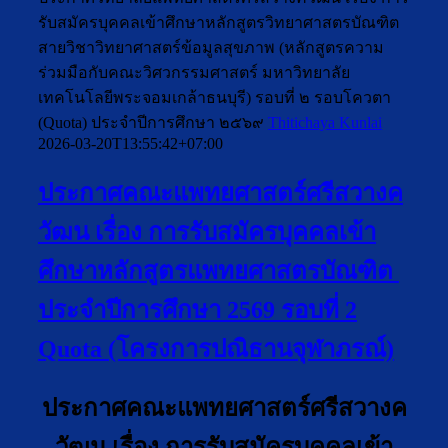
รับสมัครบุคคลเข้าศึกษาหลักสูตรวิทยาศาสตรบัณฑิต
สายวิชาวิทยาศาสตร์ข้อมูลสุขภาพ (หลักสูตรความ
ร่วมมือกับคณะวิศวกรรมศาสตร์ มหาวิทยาลัย
เทคโนโลยีพระจอมเกล้าธนบุรี) รอบที่ ๒ รอบโควตา
(Quota) ประจำปีการศึกษา ๒๕๖๙
Thitichaya Kunlai
2026-03-20T13:55:42+07:00
ประกาศคณะแพทยศาสตร์ศรีสวางค
วัฒน เรื่อง การรับสมัครบุคคลเข้า
ศึกษาหลักสูตรแพทยศาสตรบัณฑิต
ประจำปีการศึกษา 2569 รอบที่ 2
Quota (โครงการปณิธานจุฬาภรณ์)
ประกาศคณะแพทยศาสตร์ศรีสวางค
วัฒน เรื่อง การรับสมัครบุคคลเข้า