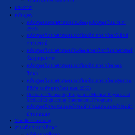
ประกาศ
หลักสูตร
หลักสูตรแพทยศาสตรบัณฑิต (หลักสูตรใหม่ พ.ศ.
2563)
หลักสูตรวิทยาศาสตรมหาบัณฑิต สาขาวิชาฟิสิกส์
การแพทย์
หลักสูตรวิทยาศาสตรบัณฑิต สาขาวิชาวิทยาศาสตร์
ข้อมูลสุขภาพ
หลักสูตรวิทยาศาสตรมหาบัณฑิต สาขาวิชาตจ
วิทยา
หลักสูตรวิทยาศาสตรมหาบัณฑิต สาขาวิชาสุขภาพ
ดิจิทัล (หลักสูตรใหม่ พ.ศ. 2565)
Doctor of Philosophy Program in Medical Physics and
Medical Engineering (International Program)
หลักสูตรฝึกอบรมแพทย์ประจำบ้านและแพทย์ประจำ
บ้านต่อยอด
Moodle e-Learning
งานบริการการศึกษา
ปฎิทินการศึกษา