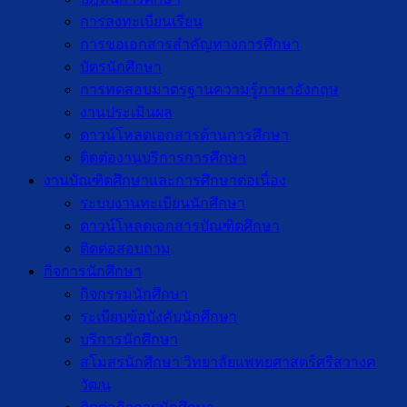
การลงทะเบียนเรียน
การขอเอกสารสำคัญทางการศึกษา
บัตรนักศึกษา
การทดสอบมาตรฐานความรู้ภาษาอังกฤษ
งานประเมินผล
ดาวน์โหลดเอกสารด้านการศึกษา
ติดต่องานบริการการศึกษา
งานบัณฑิตศึกษาเเละการศึกษาต่อเนื่อง
ระบบงานทะเบียนนักศึกษา
ดาวน์โหลดเอกสารบัณฑิตศึกษา
ติดต่อสอบถาม
กิจการนักศึกษา
กิจกรรมนักศึกษา
ระเบียบข้อบังคับนักศึกษา
บริการนักศึกษา
สโมสรนักศึกษา วิทยาลัยแพทยศาสตร์ศรีสวางค
วัฒน