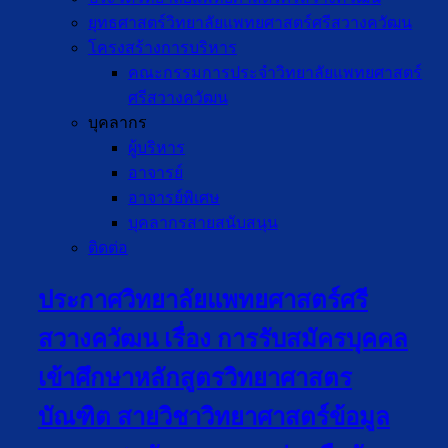
ยุทธศาสตร์วิทยาลัยแพทยศาสตร์ศรีสวางควัฒน
โครงสร้างการบริหาร
คณะกรรมการประจำวิทยาลัยแพทยศาสตร์
ศรีสวางควัฒน
บุคลากร
ผู้บริหาร
อาจารย์
อาจารย์พิเศษ
บุคลากรสายสนับสนุน
ติดต่อ
ประกาศวิทยาลัยแพทยศาสตร์ศรี
สวางควัฒน เรื่อง การรับสมัครบุคคล
เข้าศึกษาหลักสูตรวิทยาศาสตร
บัณฑิต สายวิชาวิทยาศาสตร์ข้อมูล