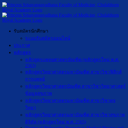
รับสมัครนักศึกษา
ระบบรับสมัครออนไลน์
ประกาศ
หลักสูตร
หลักสูตรแพทยศาสตรบัณฑิต (หลักสูตรใหม่ พ.ศ.
2563)
หลักสูตรวิทยาศาสตรมหาบัณฑิต สาขาวิชาฟิสิกส์
การแพทย์
หลักสูตรวิทยาศาสตรบัณฑิต สาขาวิชาวิทยาศาสตร์
ข้อมูลสุขภาพ
หลักสูตรวิทยาศาสตรมหาบัณฑิต สาขาวิชาตจ
วิทยา
หลักสูตรวิทยาศาสตรมหาบัณฑิต สาขาวิชาสุขภาพ
ดิจิทัล (หลักสูตรใหม่ พ.ศ. 2565)
Doctor of Philosophy Program in Medical Physics and