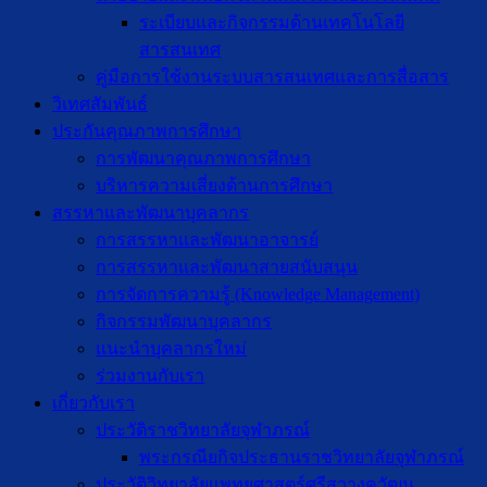
ระเบียบและกิจกรรมด้านเทคโนโลยี
สารสนเทศ
คู่มือการใช้งานระบบสารสนเทศและการสื่อสาร
วิเทศสัมพันธ์
ประกันคุณภาพการศึกษา
การพัฒนาคุณภาพการศึกษา
บริหารความเสี่ยงด้านการศึกษา
สรรหาและพัฒนาบุคลากร
การสรรหาและพัฒนาอาจารย์
การสรรหาและพัฒนาสายสนับสนุน
การจัดการความรู้ (Knowledge Management)
กิจกรรมพัฒนาบุคลากร
แนะนำบุคลากรใหม่
ร่วมงานกับเรา
เกี่ยวกับเรา
ประวัติราชวิทยาลัยจุฬาภรณ์
พระกรณียกิจประธานราชวิทยาลัยจุฬาภรณ์
ประวัติวิทยาลัยแพทยศาสตร์ศรีสวางควัฒน