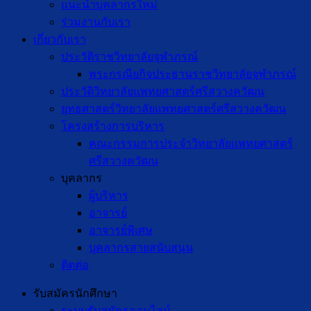
แนะนำบุคลากรใหม่
ร่วมงานกับเรา
เกี่ยวกับเรา
ประวัติราชวิทยาลัยจุฬาภรณ์
พระกรณียกิจประธานราชวิทยาลัยจุฬาภรณ์
ประวัติวิทยาลัยแพทยศาสตร์ศรีสวางควัฒน
ยุทธศาสตร์วิทยาลัยแพทยศาสตร์ศรีสวางควัฒน
โครงสร้างการบริหาร
คณะกรรมการประจำวิทยาลัยแพทยศาสตร์
ศรีสวางควัฒน
บุคลากร
ผู้บริหาร
อาจารย์
อาจารย์พิเศษ
บุคลากรสายสนับสนุน
ติดต่อ
รับสมัครนักศึกษา
ระบบรับสมัครออนไลน์