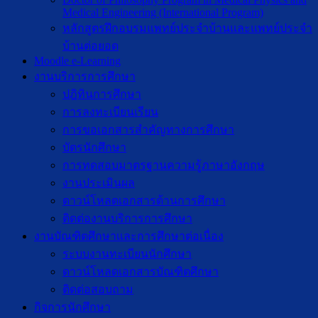
Medical Engineering (International Program)
หลักสูตรฝึกอบรมแพทย์ประจำบ้านและแพทย์ประจำ
บ้านต่อยอด
Moodle e-Learning
งานบริการการศึกษา
ปฎิทินการศึกษา
การลงทะเบียนเรียน
การขอเอกสารสำคัญทางการศึกษา
บัตรนักศึกษา
การทดสอบมาตรฐานความรู้ภาษาอังกฤษ
งานประเมินผล
ดาวน์โหลดเอกสารด้านการศึกษา
ติดต่องานบริการการศึกษา
งานบัณฑิตศึกษาเเละการศึกษาต่อเนื่อง
ระบบงานทะเบียนนักศึกษา
ดาวน์โหลดเอกสารบัณฑิตศึกษา
ติดต่อสอบถาม
กิจการนักศึกษา