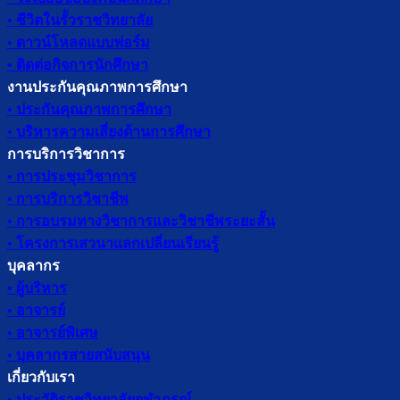
• ชีวิตในรั้วราชวิทยาลัย
• ดาวน์โหลดแบบฟอร์ม
• ติดต่อกิจการนักศึกษา
งานประกันคุณภาพการศึกษา
• ประกันคุณภาพการศึกษา
• บริหารความเสี่ยงด้านการศึกษา
การบริการวิชาการ
• การประชุมวิชาการ
• การบริการวิชาชีพ
• การอบรมทางวิชาการและวิชาชีพระยะสั้น
• โครงการเสวนาแลกเปลี่ยนเรียนรู้
บุคลากร
• ผู้บริหาร
• อาจารย์
• อาจารย์พิเศษ
• บุคลากรสายสนับสนุน
เกี่ยวกับเรา
• ประวัติราชวิทยาลัยจุฬาภรณ์