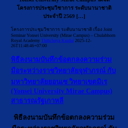
โครงการประชุมวิชาการ ระดับนานาชาติ
ประจำปี 2569 […]
โครงการประชุมวิชาการ ระดับนานาชาติ เรื่อง Joint
Seminar Yonsei University (Mirae Campus) – Chulabhorn
Royal Academy
Thitichaya Kunlai
2025-12-
26T11:48:46+07:00
พิธีลงนามบันทึกข้อตกลงความร่วม
มือระหว่างราชวิทยาลัยจุฬาภรณ์ กับ
มหาวิทยาลัยยอนเซ วิทยาเขตมิเร
(Yonsei University Mirae Campus)
สาธารณรัฐเกาหลี
พิธีลงนามบันทึกข้อตกลงความร่วม