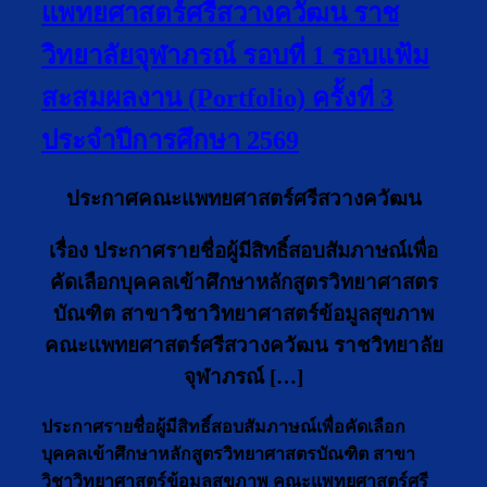
แพทยศาสตร์ศรีสวางควัฒน ราช
วิทยาลัยจุฬาภรณ์ รอบที่ 1 รอบแฟ้ม
สะสมผลงาน (Portfolio) ครั้งที่ 3
ประจำปีการศึกษา 2569
ประกาศคณะแพทยศาสตร์ศรีสวางควัฒน
เรื่อง ประกาศรายชื่อผู้มีสิทธิ์สอบสัมภาษณ์เพื่อ
คัดเลือกบุคคลเข้าศึกษาหลักสูตรวิทยาศาสตร
บัณฑิต สาขาวิชาวิทยาศาสตร์ข้อมูลสุขภาพ
คณะแพทยศาสตร์ศรีสวางควัฒน ราชวิทยาลัย
จุฬาภรณ์ […]
ประกาศรายชื่อผู้มีสิทธิ์สอบสัมภาษณ์เพื่อคัดเลือก
บุคคลเข้าศึกษาหลักสูตรวิทยาศาสตรบัณฑิต สาขา
วิชาวิทยาศาสตร์ข้อมูลสุขภาพ คณะแพทยศาสตร์ศรี