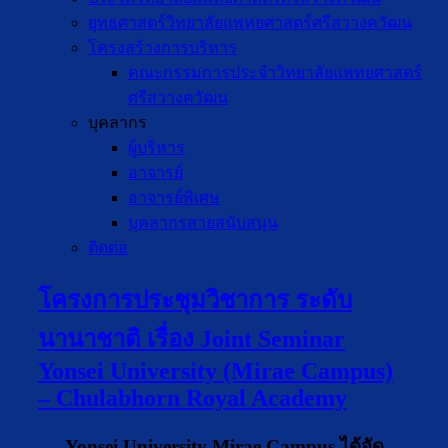
ยุทธศาสตร์วิทยาลัยแพทยศาสตร์ศรีสวางควัฒน
โครงสร้างการบริหาร
คณะกรรมการประจำวิทยาลัยแพทยศาสตร์
ศรีสวางควัฒน
บุคลากร
ผู้บริหาร
อาจารย์
อาจารย์พิเศษ
บุคลากรสายสนับสนุน
ติดต่อ
โครงการประชุมวิชาการ ระดับ
นานาชาติ เรื่อง Joint Seminar
Yonsei University (Mirae Campus)
– Chulabhorn Royal Academy
Yonsei University Mirae Campus ได้จัด