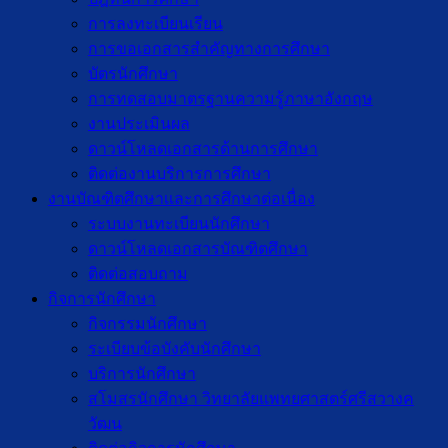
การลงทะเบียนเรียน
การขอเอกสารสำคัญทางการศึกษา
บัตรนักศึกษา
การทดสอบมาตรฐานความรู้ภาษาอังกฤษ
งานประเมินผล
ดาวน์โหลดเอกสารด้านการศึกษา
ติดต่องานบริการการศึกษา
งานบัณฑิตศึกษาเเละการศึกษาต่อเนื่อง
ระบบงานทะเบียนนักศึกษา
ดาวน์โหลดเอกสารบัณฑิตศึกษา
ติดต่อสอบถาม
กิจการนักศึกษา
กิจกรรมนักศึกษา
ระเบียบข้อบังคับนักศึกษา
บริการนักศึกษา
สโมสรนักศึกษา วิทยาลัยแพทยศาสตร์ศรีสวางค
วัฒน