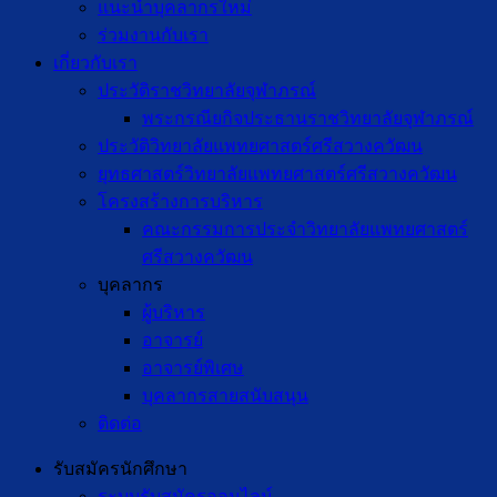
แนะนำบุคลากรใหม่
ร่วมงานกับเรา
เกี่ยวกับเรา
ประวัติราชวิทยาลัยจุฬาภรณ์
พระกรณียกิจประธานราชวิทยาลัยจุฬาภรณ์
ประวัติวิทยาลัยแพทยศาสตร์ศรีสวางควัฒน
ยุทธศาสตร์วิทยาลัยแพทยศาสตร์ศรีสวางควัฒน
โครงสร้างการบริหาร
คณะกรรมการประจำวิทยาลัยแพทยศาสตร์
ศรีสวางควัฒน
บุคลากร
ผู้บริหาร
อาจารย์
อาจารย์พิเศษ
บุคลากรสายสนับสนุน
ติดต่อ
รับสมัครนักศึกษา
ระบบรับสมัครออนไลน์