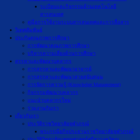
ระเบียบและกิจกรรมด้านเทคโนโลยี
สารสนเทศ
คู่มือการใช้งานระบบสารสนเทศและการสื่อสาร
วิเทศสัมพันธ์
ประกันคุณภาพการศึกษา
การพัฒนาคุณภาพการศึกษา
บริหารความเสี่ยงด้านการศึกษา
สรรหาและพัฒนาบุคลากร
การสรรหาและพัฒนาอาจารย์
การสรรหาและพัฒนาสายสนับสนุน
การจัดการความรู้ (Knowledge Management)
กิจกรรมพัฒนาบุคลากร
แนะนำบุคลากรใหม่
ร่วมงานกับเรา
เกี่ยวกับเรา
ประวัติราชวิทยาลัยจุฬาภรณ์
พระกรณียกิจประธานราชวิทยาลัยจุฬาภรณ์
ประวัติวิทยาลัยแพทยศาสตร์ศรีสวางควัฒน