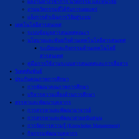
ผลงานทางวิชาการ นวัตกรรม และทุนวิจัย
งานนวัตกรรมที่ได้รับการเผยแพร่
แจ้งการดำเนินการวิจัยสู่ระบบ
เทคโนโลยีสารสนเทศ
ระบบข้อมูลสารสนเทศคณะฯ
นโยบายและพันธกิจด้านเทคโนโลยีสารสนเทศ
ระเบียบและกิจกรรมด้านเทคโนโลยี
สารสนเทศ
คู่มือการใช้งานระบบสารสนเทศและการสื่อสาร
วิเทศสัมพันธ์
ประกันคุณภาพการศึกษา
การพัฒนาคุณภาพการศึกษา
บริหารความเสี่ยงด้านการศึกษา
สรรหาและพัฒนาบุคลากร
การสรรหาและพัฒนาอาจารย์
การสรรหาและพัฒนาสายสนับสนุน
การจัดการความรู้ (Knowledge Management)
กิจกรรมพัฒนาบุคลากร