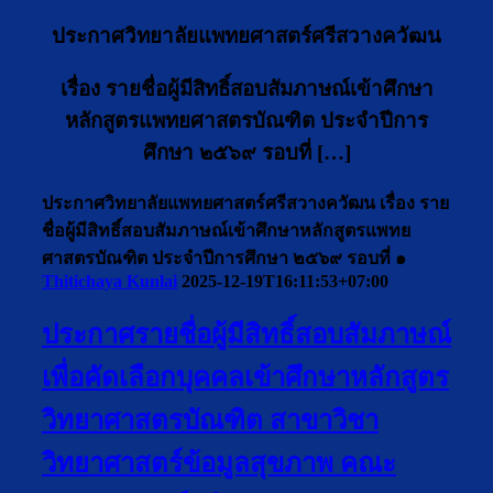
ประกาศวิทยาลัยแพทยศาสตร์ศรีสวางควัฒน
เรื่อง รายชื่อผู้มีสิทธิ์สอบสัมภาษณ์เข้าศึกษา
หลักสูตรแพทยศาสตรบัณฑิต ประจำปีการ
ศึกษา ๒๕๖๙ รอบที่ […]
ประกาศวิทยาลัยแพทยศาสตร์ศรีสวางควัฒน เรื่อง ราย
ชื่อผู้มีสิทธิ์สอบสัมภาษณ์เข้าศึกษาหลักสูตรแพทย
ศาสตรบัณฑิต ประจำปีการศึกษา ๒๕๖๙ รอบที่ ๑
Thitichaya Kunlai
2025-12-19T16:11:53+07:00
ประกาศรายชื่อผู้มีสิทธิ์สอบสัมภาษณ์
เพื่อคัดเลือกบุคคลเข้าศึกษาหลักสูตร
วิทยาศาสตรบัณฑิต สาขาวิชา
วิทยาศาสตร์ข้อมูลสุขภาพ คณะ