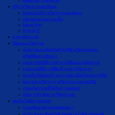
ติดต่อกิจการนักศึกษา
บริการวิชาการและสังคม
กิจกรรมบริการวิชาการและสังคม
หลักสูตรอบรมระยะสั้น
Patient First
สาระน่ารู้
อาสาจุฬาภรณ์
วิจัยและนวัตกรรม
นโยบายและพันธกิจด้านวิจัย นวัตกรรมและ
ทรัพย์สินทางปัญญา
แนวทางปฏิบัติการทำงานวิจัยและนวัตกรรม
รายงานสถิติการตีพิมพ์วารสารวิชาการ
ประเด็นวิจัยมุ่งเป้า และรายละเอียดโครงการวิจัย
ผลงานทางวิชาการ นวัตกรรม และทุนวิจัย
งานนวัตกรรมที่ได้รับการเผยแพร่
แจ้งการดำเนินการวิจัยสู่ระบบ
เทคโนโลยีสารสนเทศ
ระบบข้อมูลสารสนเทศคณะฯ
นโยบายและพันธกิจด้านเทคโนโลยีสารสนเทศ