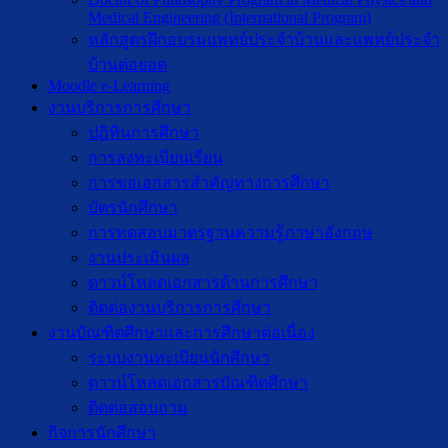
Medical Engineering (International Program)
หลักสูตรฝึกอบรมแพทย์ประจำบ้านและแพทย์ประจำ
บ้านต่อยอด
Moodle e-Learning
งานบริการการศึกษา
ปฎิทินการศึกษา
การลงทะเบียนเรียน
การขอเอกสารสำคัญทางการศึกษา
บัตรนักศึกษา
การทดสอบมาตรฐานความรู้ภาษาอังกฤษ
งานประเมินผล
ดาวน์โหลดเอกสารด้านการศึกษา
ติดต่องานบริการการศึกษา
งานบัณฑิตศึกษาเเละการศึกษาต่อเนื่อง
ระบบงานทะเบียนนักศึกษา
ดาวน์โหลดเอกสารบัณฑิตศึกษา
ติดต่อสอบถาม
กิจการนักศึกษา