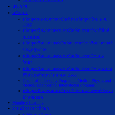
ประกาศ
หลักสูตร
หลักสูตรแพทยศาสตรบัณฑิต (หลักสูตรใหม่ พ.ศ.
2563)
หลักสูตรวิทยาศาสตรมหาบัณฑิต สาขาวิชาฟิสิกส์
การแพทย์
หลักสูตรวิทยาศาสตรบัณฑิต สาขาวิชาวิทยาศาสตร์
ข้อมูลสุขภาพ
หลักสูตรวิทยาศาสตรมหาบัณฑิต สาขาวิชาตจ
วิทยา
หลักสูตรวิทยาศาสตรมหาบัณฑิต สาขาวิชาสุขภาพ
ดิจิทัล (หลักสูตรใหม่ พ.ศ. 2565)
Doctor of Philosophy Program in Medical Physics and
Medical Engineering (International Program)
หลักสูตรฝึกอบรมแพทย์ประจำบ้านและแพทย์ประจำ
บ้านต่อยอด
Moodle e-Learning
งานบริการการศึกษา
ปฎิทินการศึกษา