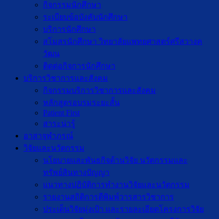
กิจกรรมนักศึกษา
ระเบียบข้อบังคับนักศึกษา
บริการนักศึกษา
สโมสรนักศึกษา วิทยาลัยแพทยศาสตร์ศรีสวางค
วัฒน
ติดต่อกิจการนักศึกษา
บริการวิชาการและสังคม
กิจกรรมบริการวิชาการและสังคม
หลักสูตรอบรมระยะสั้น
Patient First
สาระน่ารู้
อาสาจุฬาภรณ์
วิจัยและนวัตกรรม
นโยบายและพันธกิจด้านวิจัย นวัตกรรมและ
ทรัพย์สินทางปัญญา
แนวทางปฏิบัติการทำงานวิจัยและนวัตกรรม
รายงานสถิติการตีพิมพ์วารสารวิชาการ
ประเด็นวิจัยมุ่งเป้า และรายละเอียดโครงการวิจัย