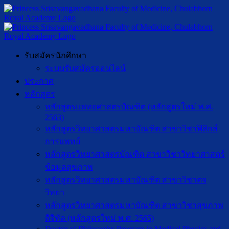
รับสมัครนักศึกษา
ระบบรับสมัครออนไลน์
ประกาศ
หลักสูตร
หลักสูตรแพทยศาสตรบัณฑิต (หลักสูตรใหม่ พ.ศ.
2563)
หลักสูตรวิทยาศาสตรมหาบัณฑิต สาขาวิชาฟิสิกส์
การแพทย์
หลักสูตรวิทยาศาสตรบัณฑิต สาขาวิชาวิทยาศาสตร์
ข้อมูลสุขภาพ
หลักสูตรวิทยาศาสตรมหาบัณฑิต สาขาวิชาตจ
วิทยา
หลักสูตรวิทยาศาสตรมหาบัณฑิต สาขาวิชาสุขภาพ
ดิจิทัล (หลักสูตรใหม่ พ.ศ. 2565)
Doctor of Philosophy Program in Medical Physics and