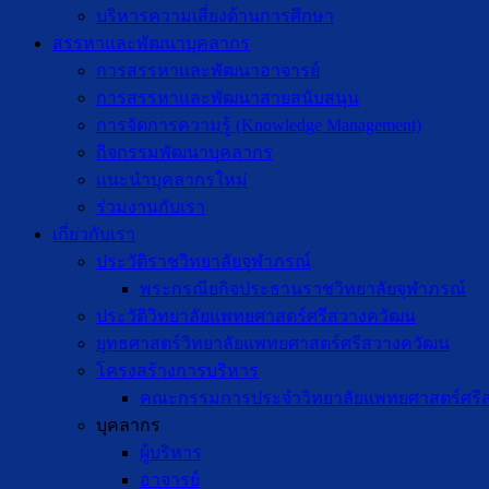
บริหารความเสี่ยงด้านการศึกษา
สรรหาและพัฒนาบุคลากร
การสรรหาและพัฒนาอาจารย์
การสรรหาและพัฒนาสายสนับสนุน
การจัดการความรู้ (Knowledge Management)
กิจกรรมพัฒนาบุคลากร
แนะนำบุคลากรใหม่
ร่วมงานกับเรา
เกี่ยวกับเรา
ประวัติราชวิทยาลัยจุฬาภรณ์
พระกรณียกิจประธานราชวิทยาลัยจุฬาภรณ์
ประวัติวิทยาลัยแพทยศาสตร์ศรีสวางควัฒน
ยุทธศาสตร์วิทยาลัยแพทยศาสตร์ศรีสวางควัฒน
โครงสร้างการบริหาร
คณะกรรมการประจำวิทยาลัยแพทยศาสตร์ศรี
บุคลากร
ผู้บริหาร
อาจารย์