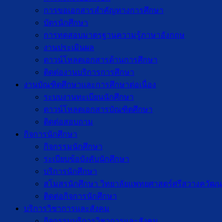
การขอเอกสารสำคัญทางการศึกษา
บัตรนักศึกษา
การทดสอบมาตรฐานความรู้ภาษาอังกฤษ
งานประเมินผล
ดาวน์โหลดเอกสารด้านการศึกษา
ติดต่องานบริการการศึกษา
งานบัณฑิตศึกษาเเละการศึกษาต่อเนื่อง
ระบบงานทะเบียนนักศึกษา
ดาวน์โหลดเอกสารบัณฑิตศึกษา
ติดต่อสอบถาม
กิจการนักศึกษา
กิจกรรมนักศึกษา
ระเบียบข้อบังคับนักศึกษา
บริการนักศึกษา
สโมสรนักศึกษา วิทยาลัยแพทยศาสตร์ศรีสวางควัฒน
ติดต่อกิจการนักศึกษา
บริการวิชาการและสังคม
กิจกรรมบริการวิชาการและสังคม