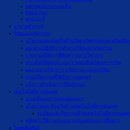
หลักสูตรอบรมระยะสั้น
Patient First
สาระน่ารู้
อาสาจุฬาภรณ์
วิจัยและนวัตกรรม
นโยบายและพันธกิจด้านวิจัย นวัตกรรมและทรัพย์สิ
แนวทางปฏิบัติการทำงานวิจัยและนวัตกรรม
รายงานสถิติการตีพิมพ์วารสารวิชาการ
ประเด็นวิจัยมุ่งเป้า และรายละเอียดโครงการวิจัย
ผลงานทางวิชาการ นวัตกรรม และทุนวิจัย
งานนวัตกรรมที่ได้รับการเผยแพร่
แจ้งการดำเนินการวิจัยสู่ระบบ
เทคโนโลยีสารสนเทศ
ระบบข้อมูลสารสนเทศคณะฯ
นโยบายและพันธกิจด้านเทคโนโลยีสารสนเทศ
ระเบียบและกิจกรรมด้านเทคโนโลยีสารสนเทศ
คู่มือการใช้งานระบบสารสนเทศและการสื่อสาร
วิเทศสัมพันธ์