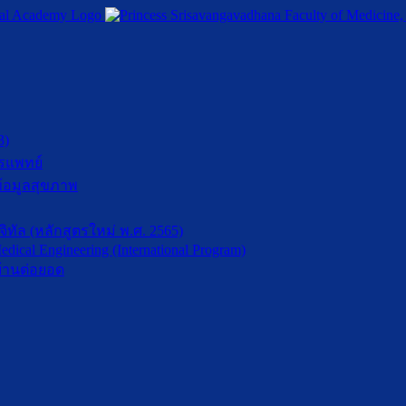
3)
รแพทย์
้อมูลสุขภาพ
ัล (หลักสูตรใหม่ พ.ศ. 2565)
dical Engineering (International Program)
้านต่อยอด