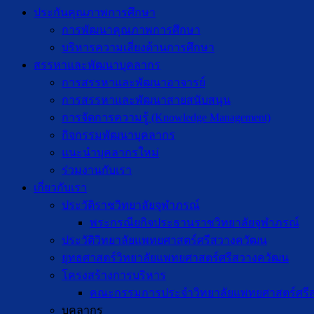
ประกันคุณภาพการศึกษา
การพัฒนาคุณภาพการศึกษา
บริหารความเสี่ยงด้านการศึกษา
สรรหาและพัฒนาบุคลากร
การสรรหาและพัฒนาอาจารย์
การสรรหาและพัฒนาสายสนับสนุน
การจัดการความรู้ (Knowledge Management)
กิจกรรมพัฒนาบุคลากร
แนะนำบุคลากรใหม่
ร่วมงานกับเรา
เกี่ยวกับเรา
ประวัติราชวิทยาลัยจุฬาภรณ์
พระกรณียกิจประธานราชวิทยาลัยจุฬาภรณ์
ประวัติวิทยาลัยแพทยศาสตร์ศรีสวางควัฒน
ยุทธศาสตร์วิทยาลัยแพทยศาสตร์ศรีสวางควัฒน
โครงสร้างการบริหาร
คณะกรรมการประจำวิทยาลัยแพทยศาสตร์ศรี
บุคลากร