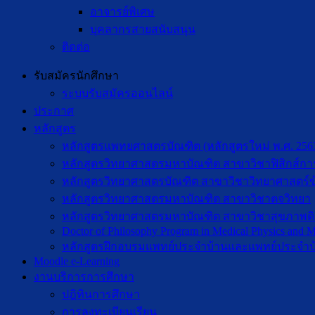
อาจารย์พิเศษ
บุคลากรสายสนับสนุน
ติดต่อ
รับสมัครนักศึกษา
ระบบรับสมัครออนไลน์
ประกาศ
หลักสูตร
หลักสูตรแพทยศาสตรบัณฑิต (หลักสูตรใหม่ พ.ศ. 256
หลักสูตรวิทยาศาสตรมหาบัณฑิต สาขาวิชาฟิสิกส์กา
หลักสูตรวิทยาศาสตรบัณฑิต สาขาวิชาวิทยาศาสตร์ข
หลักสูตรวิทยาศาสตรมหาบัณฑิต สาขาวิชาตจวิทยา
หลักสูตรวิทยาศาสตรมหาบัณฑิต สาขาวิชาสุขภาพดิจิท
Doctor of Philosophy Program in Medical Physics and Me
หลักสูตรฝึกอบรมแพทย์ประจำบ้านและแพทย์ประจำบ
Moodle e-Learning
งานบริการการศึกษา
ปฎิทินการศึกษา
การลงทะเบียนเรียน