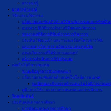
สาระน่ารู้
อาสาจุฬาภรณ์
วิจัยและนวัตกรรม
นโยบายและพันธกิจด้านวิจัย นวัตกรรมและทรัพย์สิ
แนวทางปฏิบัติการทำงานวิจัยและนวัตกรรม
รายงานสถิติการตีพิมพ์วารสารวิชาการ
ประเด็นวิจัยมุ่งเป้า และรายละเอียดโครงการวิจัย
ผลงานทางวิชาการ นวัตกรรม และทุนวิจัย
งานนวัตกรรมที่ได้รับการเผยแพร่
แจ้งการดำเนินการวิจัยสู่ระบบ
เทคโนโลยีสารสนเทศ
ระบบข้อมูลสารสนเทศคณะฯ
นโยบายและพันธกิจด้านเทคโนโลยีสารสนเทศ
ระเบียบและกิจกรรมด้านเทคโนโลยีสารสนเทศ
คู่มือการใช้งานระบบสารสนเทศและการสื่อสาร
วิเทศสัมพันธ์
ประกันคุณภาพการศึกษา
การพัฒนาคุณภาพการศึกษา