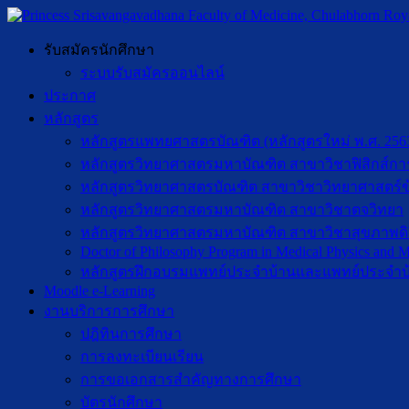
รับสมัครนักศึกษา
ระบบรับสมัครออนไลน์
ประกาศ
หลักสูตร
หลักสูตรแพทยศาสตรบัณฑิต (หลักสูตรใหม่ พ.ศ. 256
หลักสูตรวิทยาศาสตรมหาบัณฑิต สาขาวิชาฟิสิกส์กา
หลักสูตรวิทยาศาสตรบัณฑิต สาขาวิชาวิทยาศาสตร์ข
หลักสูตรวิทยาศาสตรมหาบัณฑิต สาขาวิชาตจวิทยา
หลักสูตรวิทยาศาสตรมหาบัณฑิต สาขาวิชาสุขภาพดิจิท
Doctor of Philosophy Program in Medical Physics and Me
หลักสูตรฝึกอบรมแพทย์ประจำบ้านและแพทย์ประจำบ
Moodle e-Learning
งานบริการการศึกษา
ปฎิทินการศึกษา
การลงทะเบียนเรียน
การขอเอกสารสำคัญทางการศึกษา
บัตรนักศึกษา