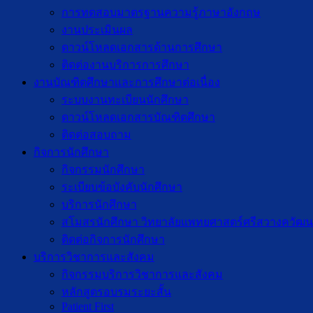
การทดสอบมาตรฐานความรู้ภาษาอังกฤษ
งานประเมินผล
ดาวน์โหลดเอกสารด้านการศึกษา
ติดต่องานบริการการศึกษา
งานบัณฑิตศึกษาเเละการศึกษาต่อเนื่อง
ระบบงานทะเบียนนักศึกษา
ดาวน์โหลดเอกสารบัณฑิตศึกษา
ติดต่อสอบถาม
กิจการนักศึกษา
กิจกรรมนักศึกษา
ระเบียบข้อบังคับนักศึกษา
บริการนักศึกษา
สโมสรนักศึกษา วิทยาลัยแพทยศาสตร์ศรีสวางควัฒน
ติดต่อกิจการนักศึกษา
บริการวิชาการและสังคม
กิจกรรมบริการวิชาการและสังคม
หลักสูตรอบรมระยะสั้น
Patient First