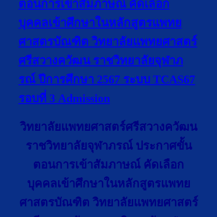
ตอนการเข้าสัมภาษณ์ คัดเลือก
บุคคลเข้าศึกษาในหลักสูตรแพทย
ศาสตรบัณฑิต วิทยาลัยแพทยศาสตร์
ศรีสวางควัฒน ราชวิทยาลัยจุฬาภ
รณ์ ปีการศึกษา 2567 ระบบ TCAS67
รอบที่ 3 Admission
วิทยาลัยแพทยศาสตร์ศรีสวางควัฒน
ราชวิทยาลัยจุฬาภรณ์ ประกาศขั้น
ตอนการเข้าสัมภาษณ์ คัดเลือก
บุคคลเข้าศึกษาในหลักสูตรแพทย
ศาสตรบัณฑิต วิทยาลัยแพทยศาสตร์