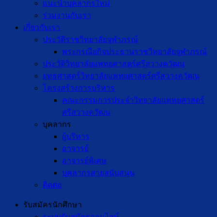
แนะนำบุคลากรใหม่
ร่วมงานกับเรา
เกี่ยวกับเรา
ประวัติราชวิทยาลัยจุฬาภรณ์
พระกรณียกิจประธานราชวิทยาลัยจุฬาภรณ์
ประวัติวิทยาลัยแพทยศาสตร์ศรีสวางควัฒน
ยุทธศาสตร์วิทยาลัยแพทยศาสตร์ศรีสวางควัฒน
โครงสร้างการบริหาร
คณะกรรมการประจำวิทยาลัยแพทยศาสตร์
ศรีสวางควัฒน
บุคลากร
ผู้บริหาร
อาจารย์
อาจารย์พิเศษ
บุคลากรสายสนับสนุน
ติดต่อ
รับสมัครนักศึกษา
ระบบรับสมัครออนไลน์