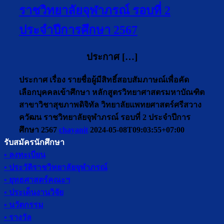
ราชวิทยาลัยจุฬาภรณ์ รอบที่ 2
ประจำปีการศึกษา 2567
ประกาศ […]
ประกาศ เรื่อง รายชื่อผู้มีสิทธิ์สอบสัมภาษณ์เพื่อคัด
เลือกบุคคลเข้าศึกษา หลักสูตรวิทยาศาสตรมหาบัณฑิต
สาขาวิชาสุขภาพดิจิทัล วิทยาลัยแพทยศาสตร์ศรีสวาง
ควัฒน ราชวิทยาลัยจุฬาภรณ์ รอบที่ 2 ประจำปีการ
ศึกษา 2567
chayanit
2024-05-08T09:03:55+07:00
รับสมัครนักศึกษา
• ลงทะเบียน
• ประวัติราชวิทยาลัยจุฬาภรณ์
• ยุทธศาสตร์คณะฯ
• ประเด็นงานวิจัย
• นวัตกรรม
• รางวัล