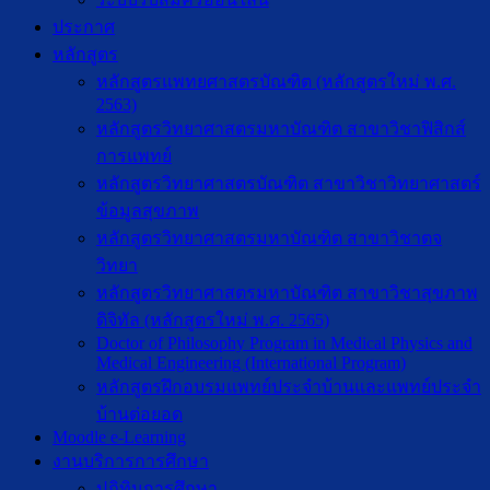
ประกาศ
หลักสูตร
หลักสูตรแพทยศาสตรบัณฑิต (หลักสูตรใหม่ พ.ศ.
2563)
หลักสูตรวิทยาศาสตรมหาบัณฑิต สาขาวิชาฟิสิกส์
การแพทย์
หลักสูตรวิทยาศาสตรบัณฑิต สาขาวิชาวิทยาศาสตร์
ข้อมูลสุขภาพ
หลักสูตรวิทยาศาสตรมหาบัณฑิต สาขาวิชาตจ
วิทยา
หลักสูตรวิทยาศาสตรมหาบัณฑิต สาขาวิชาสุขภาพ
ดิจิทัล (หลักสูตรใหม่ พ.ศ. 2565)
Doctor of Philosophy Program in Medical Physics and
Medical Engineering (International Program)
หลักสูตรฝึกอบรมแพทย์ประจำบ้านและแพทย์ประจำ
บ้านต่อยอด
Moodle e-Learning
งานบริการการศึกษา
ปฎิทินการศึกษา