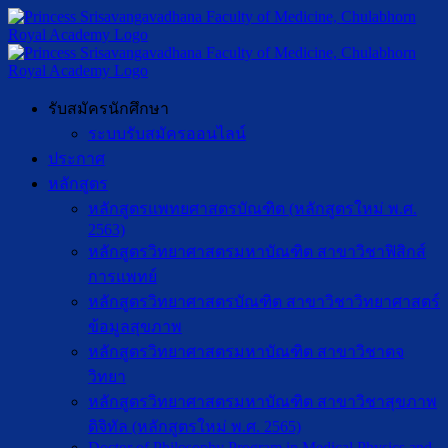
รับสมัครนักศึกษา
ระบบรับสมัครออนไลน์
ประกาศ
หลักสูตร
หลักสูตรแพทยศาสตรบัณฑิต (หลักสูตรใหม่ พ.ศ.
2563)
หลักสูตรวิทยาศาสตรมหาบัณฑิต สาขาวิชาฟิสิกส์
การแพทย์
หลักสูตรวิทยาศาสตรบัณฑิต สาขาวิชาวิทยาศาสตร์
ข้อมูลสุขภาพ
หลักสูตรวิทยาศาสตรมหาบัณฑิต สาขาวิชาตจ
วิทยา
หลักสูตรวิทยาศาสตรมหาบัณฑิต สาขาวิชาสุขภาพ
ดิจิทัล (หลักสูตรใหม่ พ.ศ. 2565)
Doctor of Philosophy Program in Medical Physics and