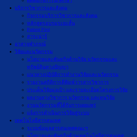
ติดต่อกิจการนักศึกษา
บริการวิชาการและสังคม
กิจกรรมบริการวิชาการและสังคม
หลักสูตรอบรมระยะสั้น
Patient First
สาระน่ารู้
อาสาจุฬาภรณ์
วิจัยและนวัตกรรม
นโยบายและพันธกิจด้านวิจัย นวัตกรรมและ
ทรัพย์สินทางปัญญา
แนวทางปฏิบัติการทำงานวิจัยและนวัตกรรม
รายงานสถิติการตีพิมพ์วารสารวิชาการ
ประเด็นวิจัยมุ่งเป้า และรายละเอียดโครงการวิจัย
ผลงานทางวิชาการ นวัตกรรม และทุนวิจัย
งานนวัตกรรมที่ได้รับการเผยแพร่
แจ้งการดำเนินการวิจัยสู่ระบบ
เทคโนโลยีสารสนเทศ
ระบบข้อมูลสารสนเทศคณะฯ
นโยบายและพันธกิจด้านเทคโนโลยีสารสนเทศ