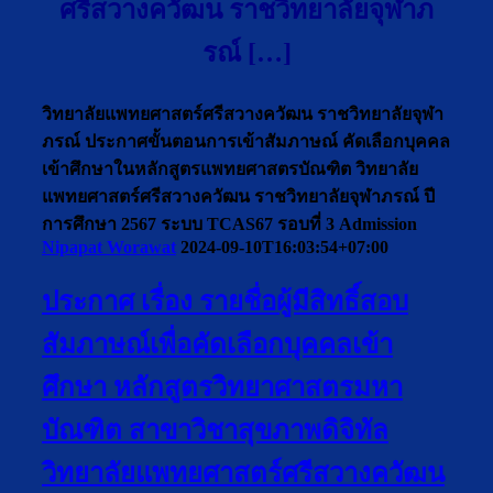
ศรีสวางควัฒน ราชวิทยาลัยจุฬาภ
รณ์ […]
วิทยาลัยแพทยศาสตร์ศรีสวางควัฒน ราชวิทยาลัยจุฬา
ภรณ์ ประกาศขั้นตอนการเข้าสัมภาษณ์ คัดเลือกบุคคล
เข้าศึกษาในหลักสูตรแพทยศาสตรบัณฑิต วิทยาลัย
แพทยศาสตร์ศรีสวางควัฒน ราชวิทยาลัยจุฬาภรณ์ ปี
การศึกษา 2567 ระบบ TCAS67 รอบที่ 3 Admission
Nipapat Worawat
2024-09-10T16:03:54+07:00
ประกาศ เรื่อง รายชื่อผู้มีสิทธิ์สอบ
สัมภาษณ์เพื่อคัดเลือกบุคคลเข้า
ศึกษา หลักสูตรวิทยาศาสตรมหา
บัณฑิต สาขาวิชาสุขภาพดิจิทัล
วิทยาลัยแพทยศาสตร์ศรีสวางควัฒน