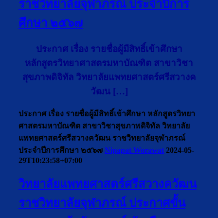
ราชวิทยาลัยจุฬาภรณ์ ประจำปีการ
ศึกษา ๒๕๖๗
ประกาศ เรื่อง รายชื่อผู้มีสิทธิ์เข้าศึกษา
หลักสูตรวิทยาศาสตรมหาบัณฑิต สาขาวิชา
สุขภาพดิจิทัล วิทยาลัยแพทยศาสตร์ศรีสวางค
วัฒน […]
ประกาศ เรื่อง รายชื่อผู้มีสิทธิ์เข้าศึกษา หลักสูตรวิทยา
ศาสตรมหาบัณฑิต สาขาวิชาสุขภาพดิจิทัล วิทยาลัย
แพทยศาสตร์ศรีสวางควัฒน ราชวิทยาลัยจุฬาภรณ์
ประจำปีการศึกษา ๒๕๖๗
Nipapat Worawat
2024-05-
29T10:23:58+07:00
วิทยาลัยแพทยศาสตร์ศรีสวางควัฒน
ราชวิทยาลัยจุฬาภรณ์ ประกาศขั้น