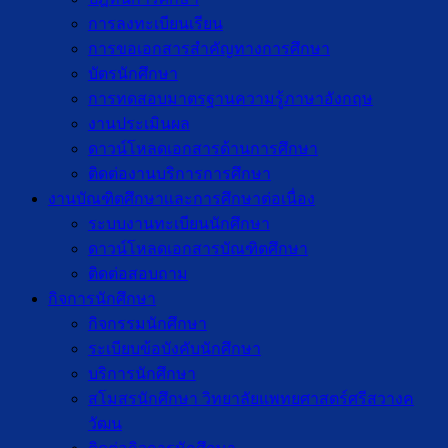
การลงทะเบียนเรียน
การขอเอกสารสำคัญทางการศึกษา
บัตรนักศึกษา
การทดสอบมาตรฐานความรู้ภาษาอังกฤษ
งานประเมินผล
ดาวน์โหลดเอกสารด้านการศึกษา
ติดต่องานบริการการศึกษา
งานบัณฑิตศึกษาเเละการศึกษาต่อเนื่อง
ระบบงานทะเบียนนักศึกษา
ดาวน์โหลดเอกสารบัณฑิตศึกษา
ติดต่อสอบถาม
กิจการนักศึกษา
กิจกรรมนักศึกษา
ระเบียบข้อบังคับนักศึกษา
บริการนักศึกษา
สโมสรนักศึกษา วิทยาลัยแพทยศาสตร์ศรีสวางค
วัฒน