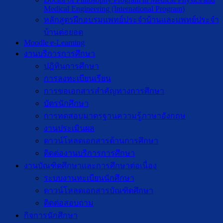
Medical Engineering (International Program)
หลักสูตรฝึกอบรมแพทย์ประจำบ้านและแพทย์ประจำ
บ้านต่อยอด
Moodle e-Learning
งานบริการการศึกษา
ปฎิทินการศึกษา
การลงทะเบียนเรียน
การขอเอกสารสำคัญทางการศึกษา
บัตรนักศึกษา
การทดสอบมาตรฐานความรู้ภาษาอังกฤษ
งานประเมินผล
ดาวน์โหลดเอกสารด้านการศึกษา
ติดต่องานบริการการศึกษา
งานบัณฑิตศึกษาเเละการศึกษาต่อเนื่อง
ระบบงานทะเบียนนักศึกษา
ดาวน์โหลดเอกสารบัณฑิตศึกษา
ติดต่อสอบถาม
กิจการนักศึกษา