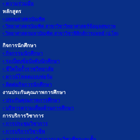
• ความร่วมมือ
หลักสูตร
• แพทยศาสตรบัณฑิต
• วิทยาศาสตรบัณฑิต สาขาวิชาวิทยาศาสตร์ข้อมูลสุขภาพ
• วิทยาศาสตรมหาบัณฑิต สาขาวิชาฟิสิกส์การแพทย์ (ป.โท)
กิจการนักศึกษา
• กิจกรรมนักศึกษา
• ระเบียบข้อบังคับนักศึกษา
• ชีวิตในรั้วราชวิทยาลัย
• ดาวน์โหลดแบบฟอร์ม
• ติดต่อกิจการนักศึกษา
งานประกันคุณภาพการศึกษา
• ประกันคุณภาพการศึกษา
• บริหารความเสี่ยงด้านการศึกษา
การบริการวิชาการ
• การประชุมวิชาการ
• การบริการวิชาชีพ
• การอบรมทางวิชาการและวิชาชีพระยะสั้น