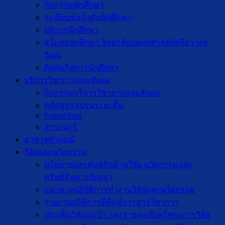
กิจกรรมนักศึกษา
ระเบียบข้อบังคับนักศึกษา
บริการนักศึกษา
สโมสรนักศึกษา วิทยาลัยแพทยศาสตร์ศรีสวางค
วัฒน
ติดต่อกิจการนักศึกษา
บริการวิชาการและสังคม
กิจกรรมบริการวิชาการและสังคม
หลักสูตรอบรมระยะสั้น
Patient First
สาระน่ารู้
อาสาจุฬาภรณ์
วิจัยและนวัตกรรม
นโยบายและพันธกิจด้านวิจัย นวัตกรรมและ
ทรัพย์สินทางปัญญา
แนวทางปฏิบัติการทำงานวิจัยและนวัตกรรม
รายงานสถิติการตีพิมพ์วารสารวิชาการ
ประเด็นวิจัยมุ่งเป้า และรายละเอียดโครงการวิจัย