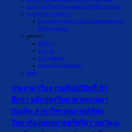
ยุทธศาสตร์วิทยาลัยแพทยศาสตร์ศรีสวางควัฒน
โครงสร้างการบริหาร
คณะกรรมการประจำวิทยาลัยแพทยศาสตร์
ศรีสวางควัฒน
บุคลากร
ผู้บริหาร
อาจารย์
อาจารย์พิเศษ
บุคลากรสายสนับสนุน
ติดต่อ
ประกาศ เรื่อง รายชื่อผู้มีสิทธิ์เข้า
ศึกษา หลักสูตรวิทยาศาสตรมหา
บัณฑิต สาขาวิชาสุขภาพดิจิทัล
วิทยาลัยแพทยศาสตร์ศรีสวางควัฒน