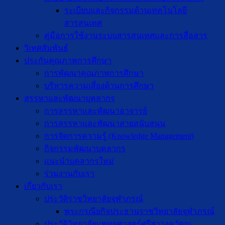
ระเบียบและกิจกรรมด้านเทคโนโลยี
สารสนเทศ
คู่มือการใช้งานระบบสารสนเทศและการสื่อสาร
วิเทศสัมพันธ์
ประกันคุณภาพการศึกษา
การพัฒนาคุณภาพการศึกษา
บริหารความเสี่ยงด้านการศึกษา
สรรหาและพัฒนาบุคลากร
การสรรหาและพัฒนาอาจารย์
การสรรหาและพัฒนาสายสนับสนุน
การจัดการความรู้ (Knowledge Management)
กิจกรรมพัฒนาบุคลากร
แนะนำบุคลากรใหม่
ร่วมงานกับเรา
เกี่ยวกับเรา
ประวัติราชวิทยาลัยจุฬาภรณ์
พระกรณียกิจประธานราชวิทยาลัยจุฬาภรณ์
ประวัติวิทยาลัยแพทยศาสตร์ศรีสวางควัฒน