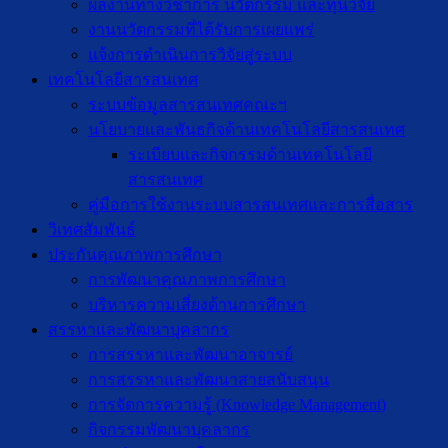
ผลงานทางวิชาการ นวัตกรรม และทุนวิจัย
งานนวัตกรรมที่ได้รับการเผยแพร่
แจ้งการดำเนินการวิจัยสู่ระบบ
เทคโนโลยีสารสนเทศ
ระบบข้อมูลสารสนเทศคณะฯ
นโยบายและพันธกิจด้านเทคโนโลยีสารสนเทศ
ระเบียบและกิจกรรมด้านเทคโนโลยี
สารสนเทศ
คู่มือการใช้งานระบบสารสนเทศและการสื่อสาร
วิเทศสัมพันธ์
ประกันคุณภาพการศึกษา
การพัฒนาคุณภาพการศึกษา
บริหารความเสี่ยงด้านการศึกษา
สรรหาและพัฒนาบุคลากร
การสรรหาและพัฒนาอาจารย์
การสรรหาและพัฒนาสายสนับสนุน
การจัดการความรู้ (Knowledge Management)
กิจกรรมพัฒนาบุคลากร