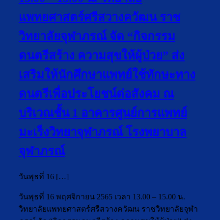
แพทยศาสตร์ศรีสวางควัฒน ราช
วิทยาลัยจุฬาภรณ์ จัด “กิจกรรม
ดนตรีสร้าง ความสุขให้ผู้ป่วย” ส่ง
เสริมให้นักศึกษาแพทย์ใช้ทักษะทาง
ดนตรีเพื่อประโยชน์ต่อสังคม ณ
บริเวณชั้น 1 อาคารศูนย์การแพทย์
มะเร็งวิทยาจุฬาภรณ์ โรงพยาบาล
จุฬาภรณ์
วันพุธที่ 16 […]
วันพุธที่ 16 พฤศจิกายน 2565 เวลา 13.00 – 15.00 น.
วิทยาลัยแพทยศาสตร์ศรีสวางควัฒน ราชวิทยาลัยจุฬา