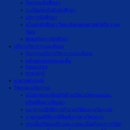
กิจกรรมนักศึกษา
ระเบียบข้อบังคับนักศึกษา
บริการนักศึกษา
สโมสรนักศึกษา วิทยาลัยแพทยศาสตร์ศรีสวางค
วัฒน
ติดต่อกิจการนักศึกษา
บริการวิชาการและสังคม
กิจกรรมบริการวิชาการและสังคม
หลักสูตรอบรมระยะสั้น
Patient First
สาระน่ารู้
อาสาจุฬาภรณ์
วิจัยและนวัตกรรม
นโยบายและพันธกิจด้านวิจัย นวัตกรรมและ
ทรัพย์สินทางปัญญา
แนวทางปฏิบัติการทำงานวิจัยและนวัตกรรม
รายงานสถิติการตีพิมพ์วารสารวิชาการ
ประเด็นวิจัยมุ่งเป้า และรายละเอียดโครงการวิจัย