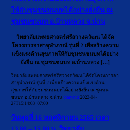
ให้กับชุมชนชนบทได้อย่างยั่งยืน ณ
ชุมชนชนบท อ.บ้านหลวง จ.น่าน
วิทยาลัยแพทยศาสตร์ศรีสวางควัฒน ได้จัด
โครงการอาสาจุฬาภรณ์ รุ่นที่ 2 เพื่อสร้างความ
แข็งแรงด้านสุขภาพให้กับชุมชนชนบทได้อย่าง
ยั่งยืน ณ ชุมชนชนบท อ.บ้านหลวง […]
วิทยาลัยแพทยศาสตร์ศรีสวางควัฒน ได้จัดโครงการอา
สาจุฬาภรณ์ รุ่นที่ 2 เพื่อสร้างความแข็งแรงด้าน
สุขภาพให้กับชุมชนชนบทได้อย่างยั่งยืน ณ ชุมชน
ชนบท อ.บ้านหลวง จ.น่าน
chayanit
2023-04-
27T15:14:03+07:00
วันพุธที่ 16 พฤศจิกายน 2565 เวลา
13.00 – 15.00 น. วิทยาลัย