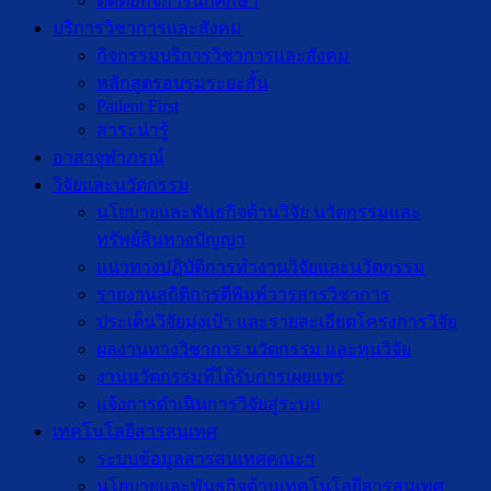
ติดต่อกิจการนักศึกษา
บริการวิชาการและสังคม
กิจกรรมบริการวิชาการและสังคม
หลักสูตรอบรมระยะสั้น
Patient First
สาระน่ารู้
อาสาจุฬาภรณ์
วิจัยและนวัตกรรม
นโยบายและพันธกิจด้านวิจัย นวัตกรรมและ
ทรัพย์สินทางปัญญา
แนวทางปฏิบัติการทำงานวิจัยและนวัตกรรม
รายงานสถิติการตีพิมพ์วารสารวิชาการ
ประเด็นวิจัยมุ่งเป้า และรายละเอียดโครงการวิจัย
ผลงานทางวิชาการ นวัตกรรม และทุนวิจัย
งานนวัตกรรมที่ได้รับการเผยแพร่
แจ้งการดำเนินการวิจัยสู่ระบบ
เทคโนโลยีสารสนเทศ
ระบบข้อมูลสารสนเทศคณะฯ
นโยบายและพันธกิจด้านเทคโนโลยีสารสนเทศ