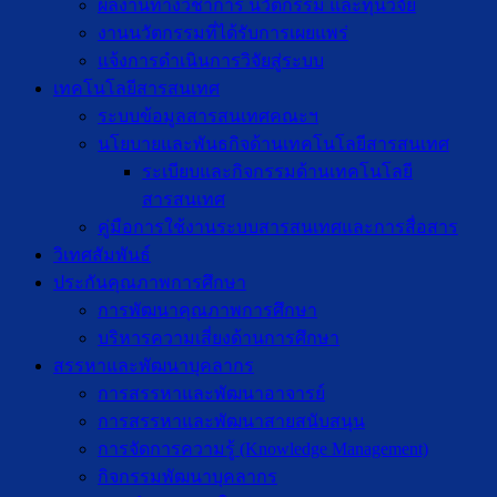
ผลงานทางวิชาการ นวัตกรรม และทุนวิจัย
งานนวัตกรรมที่ได้รับการเผยแพร่
แจ้งการดำเนินการวิจัยสู่ระบบ
เทคโนโลยีสารสนเทศ
ระบบข้อมูลสารสนเทศคณะฯ
นโยบายและพันธกิจด้านเทคโนโลยีสารสนเทศ
ระเบียบและกิจกรรมด้านเทคโนโลยี
สารสนเทศ
คู่มือการใช้งานระบบสารสนเทศและการสื่อสาร
วิเทศสัมพันธ์
ประกันคุณภาพการศึกษา
การพัฒนาคุณภาพการศึกษา
บริหารความเสี่ยงด้านการศึกษา
สรรหาและพัฒนาบุคลากร
การสรรหาและพัฒนาอาจารย์
การสรรหาและพัฒนาสายสนับสนุน
การจัดการความรู้ (Knowledge Management)
กิจกรรมพัฒนาบุคลากร