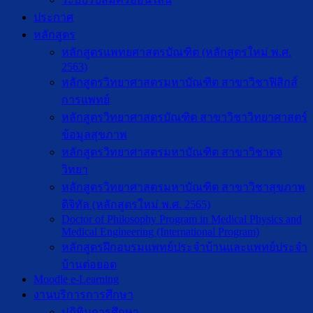
ประกาศ
หลักสูตร
หลักสูตรแพทยศาสตรบัณฑิต (หลักสูตรใหม่ พ.ศ.
2563)
หลักสูตรวิทยาศาสตรมหาบัณฑิต สาขาวิชาฟิสิกส์
การแพทย์
หลักสูตรวิทยาศาสตรบัณฑิต สาขาวิชาวิทยาศาสตร์
ข้อมูลสุขภาพ
หลักสูตรวิทยาศาสตรมหาบัณฑิต สาขาวิชาตจ
วิทยา
หลักสูตรวิทยาศาสตรมหาบัณฑิต สาขาวิชาสุขภาพ
ดิจิทัล (หลักสูตรใหม่ พ.ศ. 2565)
Doctor of Philosophy Program in Medical Physics and
Medical Engineering (International Program)
หลักสูตรฝึกอบรมแพทย์ประจำบ้านและแพทย์ประจำ
บ้านต่อยอด
Moodle e-Learning
งานบริการการศึกษา
ปฎิทินการศึกษา