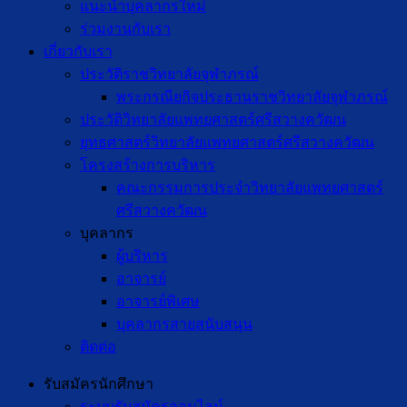
แนะนำบุคลากรใหม่
ร่วมงานกับเรา
เกี่ยวกับเรา
ประวัติราชวิทยาลัยจุฬาภรณ์
พระกรณียกิจประธานราชวิทยาลัยจุฬาภรณ์
ประวัติวิทยาลัยแพทยศาสตร์ศรีสวางควัฒน
ยุทธศาสตร์วิทยาลัยแพทยศาสตร์ศรีสวางควัฒน
โครงสร้างการบริหาร
คณะกรรมการประจำวิทยาลัยแพทยศาสตร์
ศรีสวางควัฒน
บุคลากร
ผู้บริหาร
อาจารย์
อาจารย์พิเศษ
บุคลากรสายสนับสนุน
ติดต่อ
รับสมัครนักศึกษา
ระบบรับสมัครออนไลน์