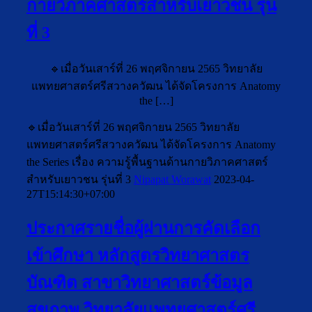
กายวิภาคศาสตร์สำหรับเยาวชน รุ่น
ที่ 3
🔹เมื่อวันเสาร์ที่ 26 พฤศจิกายน 2565 วิทยาลัย
แพทยศาสตร์ศรีสวางควัฒน ได้จัดโครงการ Anatomy
the […]
🔹เมื่อวันเสาร์ที่ 26 พฤศจิกายน 2565 วิทยาลัย
แพทยศาสตร์ศรีสวางควัฒน ได้จัดโครงการ Anatomy
the Series เรื่อง ความรู้พื้นฐานด้านกายวิภาคศาสตร์
สำหรับเยาวชน รุ่นที่ 3
Nipapat Worawat
2023-04-
27T15:14:30+07:00
ประกาศรายชื่อผู้ผ่านการคัดเลือก
เข้าศึกษา หลักสูตรวิทยาศาสตร
บัณฑิต สาขาวิทยาศาสตร์ข้อมูล
สุขภาพ วิทยาลัยเเพทยศาสตร์ศรี