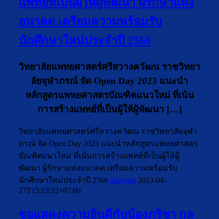
แพทย์ที่เป็นผู้ให้ผู้พัฒนา ผู้รักษาแห่ง
อนาคต เตรียมความพร้อมรับ
นักศึกษาใหม่ประจำปี 2566
วิทยาลัยแพทยศาสตร์ศรีสวางควัฒน ราชวิทยา
ลัยจุฬาภรณ์ จัด Open Day 2023 แนะนำ
หลักสูตรแพทยศาสตรบัณฑิตแนวใหม่ ที่เน้น
การสร้างแพทย์ที่เป็นผู้ให้ผู้พัฒนา […]
วิทยาลัยแพทยศาสตร์ศรีสวางควัฒน ราชวิทยาลัยจุฬา
ภรณ์ จัด Open Day 2023 แนะนำหลักสูตรแพทยศาสตร
บัณฑิตแนวใหม่ ที่เน้นการสร้างแพทย์ที่เป็นผู้ให้ผู้
พัฒนา ผู้รักษาแห่งอนาคต เตรียมความพร้อมรับ
นักศึกษาใหม่ประจำปี 2566
chayanit
2023-04-
27T15:13:32+07:00
ขอแสดงความยินดีกับน้องภูริชา กุล