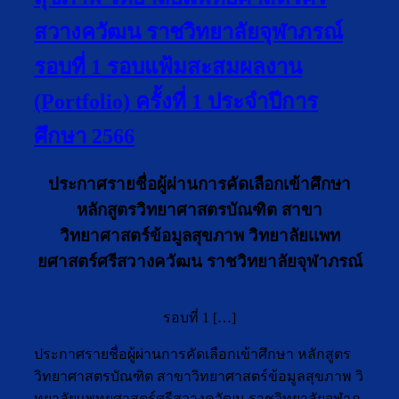
สวางควัฒน ราชวิทยาลัยจุฬาภรณ์
รอบที่ 1 รอบแฟ้มสะสมผลงาน
(Portfolio) ครั้งที่ 1 ประจำปีการ
ศึกษา 2566
ประกาศรายชื่อผู้ผ่านการคัดเลือกเข้าศึกษา
หลักสูตรวิทยาศาสตรบัณฑิต สาขา
วิทยาศาสตร์ข้อมูลสุขภาพ วิทยาลัยเเพท
ยศาสตร์ศรีสวางควัฒน ราชวิทยาลัยจุฬาภรณ์
รอบที่ 1 […]
ประกาศรายชื่อผู้ผ่านการคัดเลือกเข้าศึกษา หลักสูตร
วิทยาศาสตรบัณฑิต สาขาวิทยาศาสตร์ข้อมูลสุขภาพ วิ
ทยาลัยเเพทยศาสตร์ศรีสวางควัฒน ราชวิทยาลัยจุฬาภ