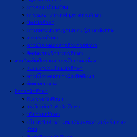
การลงทะเบียนเรียน
การขอเอกสารสำคัญทางการศึกษา
บัตรนักศึกษา
การทดสอบมาตรฐานความรู้ภาษาอังกฤษ
งานประเมินผล
ดาวน์โหลดเอกสารด้านการศึกษา
ติดต่องานบริการการศึกษา
งานบัณฑิตศึกษาเเละการศึกษาต่อเนื่อง
ระบบงานทะเบียนนักศึกษา
ดาวน์โหลดเอกสารบัณฑิตศึกษา
ติดต่อสอบถาม
กิจการนักศึกษา
กิจกรรมนักศึกษา
ระเบียบข้อบังคับนักศึกษา
บริการนักศึกษา
สโมสรนักศึกษา วิทยาลัยแพทยศาสตร์ศรีสวางค
วัฒน