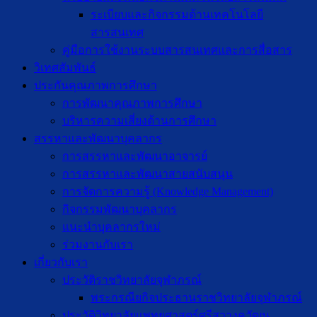
ระเบียบและกิจกรรมด้านเทคโนโลยี
สารสนเทศ
คู่มือการใช้งานระบบสารสนเทศและการสื่อสาร
วิเทศสัมพันธ์
ประกันคุณภาพการศึกษา
การพัฒนาคุณภาพการศึกษา
บริหารความเสี่ยงด้านการศึกษา
สรรหาและพัฒนาบุคลากร
การสรรหาและพัฒนาอาจารย์
การสรรหาและพัฒนาสายสนับสนุน
การจัดการความรู้ (Knowledge Management)
กิจกรรมพัฒนาบุคลากร
แนะนำบุคลากรใหม่
ร่วมงานกับเรา
เกี่ยวกับเรา
ประวัติราชวิทยาลัยจุฬาภรณ์
พระกรณียกิจประธานราชวิทยาลัยจุฬาภรณ์
ประวัติวิทยาลัยแพทยศาสตร์ศรีสวางควัฒน