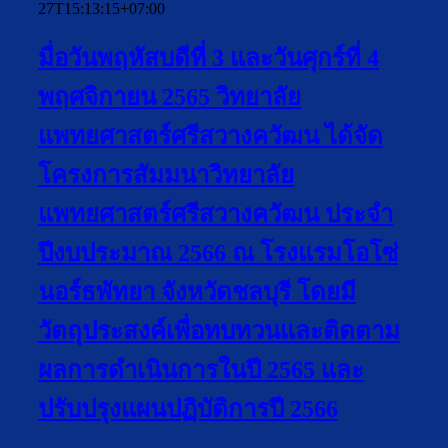
27T15:13:15+07:00
มื่อวันพฤหัสบดีที่ 3 และวันศุกร์ที่ 4
พฤศจิกายน 2565 วิทยาลัย
แพทยศาสตร์ศรีสวางควัฒน ได้จัด
โครงการสัมมนาวิทยาลัย
แพทยศาสตร์ศรีสวางควัฒน ประจำ
ปีงบประมาณ 2566 ณ โรงแรมโอโซ่
นอร์ธพัทยา จังหวัดชลบุรี โดยมี
วัตถุประสงค์เพื่อทบทวนและติดตาม
ผลการดำเนินการในปี 2565 และ
ปรับปรุงแผนปฏิบัติการปี 2566