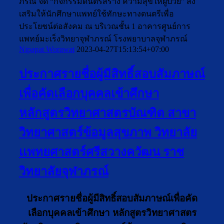
ภรณ์ จัด “กิจกรรมดนตรีสร้าง ความสุขให้ผู้ป่วย” ส่ง
เสริมให้นักศึกษาแพทย์ใช้ทักษะทางดนตรีเพื่อ
ประโยชน์ต่อสังคม ณ บริเวณชั้น 1 อาคารศูนย์การ
แพทย์มะเร็งวิทยาจุฬาภรณ์ โรงพยาบาลจุฬาภรณ์
Nipapat Worawat
2023-04-27T15:13:54+07:00
ประกาศรายชื่อผู้มีสิทธิ์สอบสัมภาษณ์
เพื่อคัดเลือกบุคคลเข้าศึกษา
หลักสูตรวิทยาศาสตรบัณฑิต สาขา
วิทยาศาสตร์ข้อมูลสุขภาพ วิทยาลัย
เเพทยศาสตร์ศรีสวางควัฒน ราช
วิทยาลัยจุฬาภรณ์
ประกาศรายชื่อผู้มีสิทธิ์สอบสัมภาษณ์เพื่อคัด
เลือกบุคคลเข้าศึกษา หลักสูตรวิทยาศาสตร