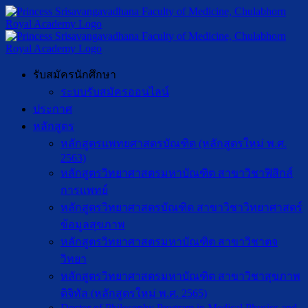
รับสมัครนักศึกษา
ระบบรับสมัครออนไลน์
ประกาศ
หลักสูตร
หลักสูตรแพทยศาสตรบัณฑิต (หลักสูตรใหม่ พ.ศ.
2563)
หลักสูตรวิทยาศาสตรมหาบัณฑิต สาขาวิชาฟิสิกส์
การแพทย์
หลักสูตรวิทยาศาสตรบัณฑิต สาขาวิชาวิทยาศาสตร์
ข้อมูลสุขภาพ
หลักสูตรวิทยาศาสตรมหาบัณฑิต สาขาวิชาตจ
วิทยา
หลักสูตรวิทยาศาสตรมหาบัณฑิต สาขาวิชาสุขภาพ
ดิจิทัล (หลักสูตรใหม่ พ.ศ. 2565)
Doctor of Philosophy Program in Medical Physics and