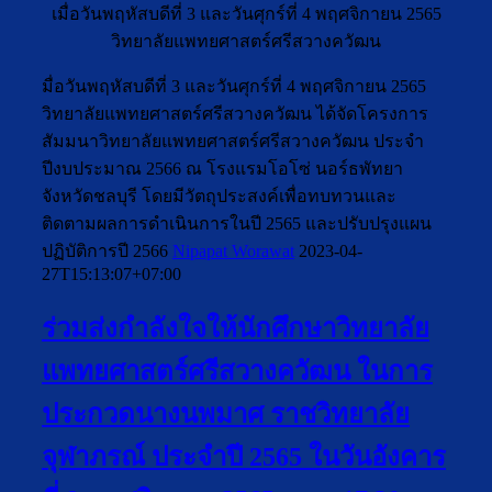
เมื่อวันพฤหัสบดีที่ 3 และวันศุกร์ที่ 4 พฤศจิกายน 2565
วิทยาลัยแพทยศาสตร์ศรีสวางควัฒน
มื่อวันพฤหัสบดีที่ 3 และวันศุกร์ที่ 4 พฤศจิกายน 2565
วิทยาลัยแพทยศาสตร์ศรีสวางควัฒน ได้จัดโครงการ
สัมมนาวิทยาลัยแพทยศาสตร์ศรีสวางควัฒน ประจำ
ปีงบประมาณ 2566 ณ โรงแรมโอโซ่ นอร์ธพัทยา
จังหวัดชลบุรี โดยมีวัตถุประสงค์เพื่อทบทวนและ
ติดตามผลการดำเนินการในปี 2565 และปรับปรุงแผน
ปฏิบัติการปี 2566
Nipapat Worawat
2023-04-
27T15:13:07+07:00
ร่วมส่งกำลังใจให้นักศึกษาวิทยาลัย
แพทยศาสตร์ศรีสวางควัฒน ในการ
ประกวดนางนพมาศ ราชวิทยาลัย
จุฬาภรณ์ ประจำปี 2565 ในวันอังคาร