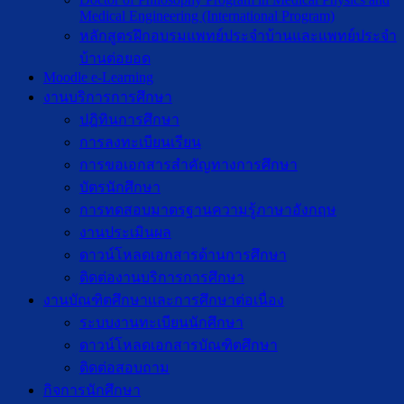
Medical Engineering (International Program)
หลักสูตรฝึกอบรมแพทย์ประจำบ้านและแพทย์ประจำ
บ้านต่อยอด
Moodle e-Learning
งานบริการการศึกษา
ปฎิทินการศึกษา
การลงทะเบียนเรียน
การขอเอกสารสำคัญทางการศึกษา
บัตรนักศึกษา
การทดสอบมาตรฐานความรู้ภาษาอังกฤษ
งานประเมินผล
ดาวน์โหลดเอกสารด้านการศึกษา
ติดต่องานบริการการศึกษา
งานบัณฑิตศึกษาเเละการศึกษาต่อเนื่อง
ระบบงานทะเบียนนักศึกษา
ดาวน์โหลดเอกสารบัณฑิตศึกษา
ติดต่อสอบถาม
กิจการนักศึกษา