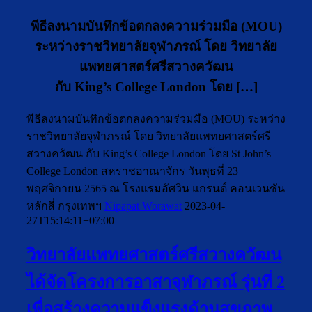
พีธีลงนามบันทึกข้อตกลงความร่วมมือ (MOU)
ระหว่างราชวิทยาลัยจุฬาภรณ์ โดย วิทยาลัย
แพทยศาสตร์ศรีสวางควัฒน
กับ King’s College London โดย […]
พีธีลงนามบันทึกข้อตกลงความร่วมมือ (MOU) ระหว่าง
ราชวิทยาลัยจุฬาภรณ์ โดย วิทยาลัยแพทยศาสตร์ศรี
สวางควัฒน กับ King’s College London โดย St John’s
College London สหราชอาณาจักร วันพุธที่ 23
พฤศจิกายน 2565 ณ โรงแรมอัศวิน แกรนด์ คอนเวนชัน
หลักสี่ กรุงเทพฯ
Nipapat Worawat
2023-04-
27T15:14:11+07:00
วิทยาลัยแพทยศาสตร์ศรีสวางควัฒน
ได้จัดโครงการอาสาจุฬาภรณ์ รุ่นที่ 2
เพื่อสร้างความแข็งแรงด้านสุขภาพ