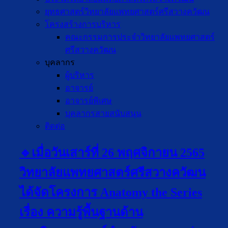
ยุทธศาสตร์วิทยาลัยแพทยศาสตร์ศรีสวางควัฒน
โครงสร้างการบริหาร
คณะกรรมการประจำวิทยาลัยแพทยศาสตร์
ศรีสวางควัฒน
บุคลากร
ผู้บริหาร
อาจารย์
อาจารย์พิเศษ
บุคลากรสายสนับสนุน
ติดต่อ
🔹เมื่อวันเสาร์ที่ 26 พฤศจิกายน 2565
วิทยาลัยแพทยศาสตร์ศรีสวางควัฒน
ได้จัดโครงการ Anatomy the Series
เรื่อง ความรู้พื้นฐานด้าน