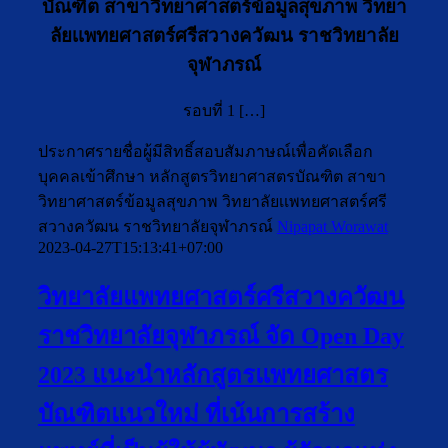
บัณฑิต สาขาวิทยาศาสตร์ข้อมูลสุขภาพ วิทยา
ลัยเเพทยศาสตร์ศรีสวางควัฒน ราชวิทยาลัย
จุฬาภรณ์
รอบที่ 1 […]
ประกาศรายชื่อผู้มีสิทธิ์สอบสัมภาษณ์เพื่อคัดเลือก
บุคคลเข้าศึกษา หลักสูตรวิทยาศาสตรบัณฑิต สาขา
วิทยาศาสตร์ข้อมูลสุขภาพ วิทยาลัยเเพทยศาสตร์ศรี
สวางควัฒน ราชวิทยาลัยจุฬาภรณ์
Nipapat Worawat
2023-04-27T15:13:41+07:00
วิทยาลัยแพทยศาสตร์ศรีสวางควัฒน
ราชวิทยาลัยจุฬาภรณ์ จัด Open Day
2023 แนะนำหลักสูตรแพทยศาสตร
บัณฑิตแนวใหม่ ที่เน้นการสร้าง