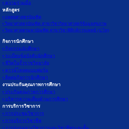
• ความร่วมมือ
หลักสูตร
• แพทยศาสตรบัณฑิต
• วิทยาศาสตรบัณฑิต สาขาวิชาวิทยาศาสตร์ข้อมูลสุขภาพ
• วิทยาศาสตรมหาบัณฑิต สาขาวิชาฟิสิกส์การแพทย์ (ป.โท)
กิจการนักศึกษา
• กิจกรรมนักศึกษา
• ระเบียบข้อบังคับนักศึกษา
• ชีวิตในรั้วราชวิทยาลัย
• ดาวน์โหลดแบบฟอร์ม
• ติดต่อกิจการนักศึกษา
งานประกันคุณภาพการศึกษา
• ประกันคุณภาพการศึกษา
• บริหารความเสี่ยงด้านการศึกษา
การบริการวิชาการ
• การประชุมวิชาการ
• การบริการวิชาชีพ
• การอบรมทางวิชาการและวิชาชีพระยะสั้น