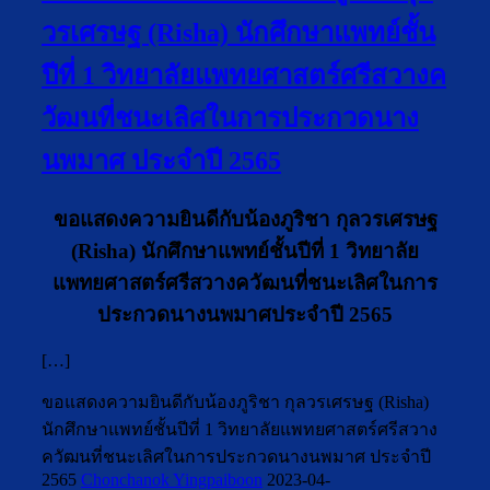
วรเศรษฐ (Risha) นักศึกษาแพทย์ชั้น
ปีที่ 1 วิทยาลัยแพทยศาสตร์ศรีสวางค
วัฒนที่ชนะเลิศในการประกวดนาง
นพมาศ ประจำปี 2565
ขอแสดงความยินดีกับน้องภูริชา กุลวรเศรษฐ
(Risha) นักศึกษาแพทย์ชั้นปีที่ 1 วิทยาลัย
แพทยศาสตร์ศรีสวางควัฒนที่ชนะเลิศในการ
ประกวดนางนพมาศประจำปี 2565
[…]
ขอแสดงความยินดีกับน้องภูริชา กุลวรเศรษฐ (Risha)
นักศึกษาแพทย์ชั้นปีที่ 1 วิทยาลัยแพทยศาสตร์ศรีสวาง
ควัฒนที่ชนะเลิศในการประกวดนางนพมาศ ประจำปี
2565
Chonchanok Yingpaiboon
2023-04-