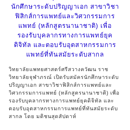
นักศึกษาระดับปริญญาเอก สาขาวิชา
ฟิสิกส์การแพทย์และวิศวกรรมการ
แพทย์ (หลักสูตรนานาชาติ) เพื่อ
รองรับบุคลากรทางการแพทย์ยุค
ดิจิทัล และตอบรับอุตสาหกรรมการ
แพทย์ที่ทันสมัยระดับสากล
วิทยาลัยแพทยศาสตร์ศรีสวางควัฒน ราช
วิทยาลัยจุฬาภรณ์ เปิดรับสมัครนักศึกษาระดับ
ปริญญาเอก สาขาวิชาฟิสิกส์การแพทย์และ
วิศวกรรมการแพทย์ (หลักสูตรนานาชาติ) เพื่อ
รองรับบุคลากรทางการแพทย์ยุคดิจิทัล และ
ตอบรับอุตสาหกรรมการแพทย์ที่ทันสมัยระดับ
สากล โดย มติชนสุดสัปดาห์