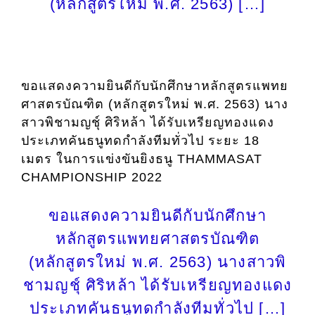
(หลักสูตรใหม่ พ.ศ. 2563) […]
ขอแสดงความยินดีกับนักศึกษาหลักสูตรแพทย
ศาสตรบัณฑิต (หลักสูตรใหม่ พ.ศ. 2563) นาง
สาวพิชามญชุ์ ศิริหล้า ได้รับเหรียญทองแดง
ประเภทคันธนูทดกำลังทีมทั่วไป ระยะ 18
เมตร ในการแข่งขันยิงธนู THAMMASAT
CHAMPIONSHIP 2022
ขอแสดงความยินดีกับนักศึกษา
หลักสูตรแพทยศาสตรบัณฑิต
(หลักสูตรใหม่ พ.ศ. 2563) นางสาวพิ
ชามญชุ์ ศิริหล้า ได้รับเหรียญทองแดง
ประเภทคันธนูทดกำลังทีมทั่วไป […]