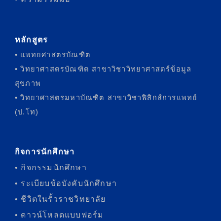
หลักสูตร
• แพทยศาสตรบัณฑิต
• วิทยาศาสตรบัณฑิต สาขาวิชาวิทยาศาสตร์ข้อมูล
สุขภาพ
• วิทยาศาสตรมหาบัณฑิต สาขาวิชาฟิสิกส์การแพทย์
(ป.โท)
กิจการนักศึกษา
• กิจกรรมนักศึกษา
• ระเบียบข้อบังคับนักศึกษา
• ชีวิตในรั้วราชวิทยาลัย
• ดาวน์โหลดแบบฟอร์ม