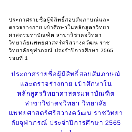
ประกาศรายชื่อผู้มีสิทธิ์สอบสัมภาษณ์และ
ตรวจร่างกาย เข้าศึกษาในหลักสูตรวิทยา
ศาสตรมหาบัณฑิต สาขาวิชาตจวิทยา
วิทยาลัยแพทยศาสตร์ศรีสวางควัฒน ราช
วิทยาลัยจุฬาภรณ์ ประจำปีการศึกษา 2565
รอบที่ 1
ประกาศรายชื่อผู้มีสิทธิ์สอบสัมภาษณ์
และตรวจร่างกาย เข้าศึกษาใน
หลักสูตรวิทยาศาสตรมหาบัณฑิต
สาขาวิชาตจวิทยา วิทยาลัย
แพทยศาสตร์ศรีสวางควัฒน ราชวิทยา
ลัยจุฬาภรณ์ ประจำปีการศึกษา 2565