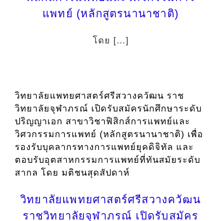
แพทย์ (หลักสูตรนานาชาติ)
โดย […]
วิทยาลัยแพทยศาสตร์ศรีสวางควัฒน ราช
วิทยาลัยจุฬาภรณ์ เปิดรับสมัครนักศึกษาระดับ
ปริญญาเอก สาขาวิชาฟิสิกส์การแพทย์และ
วิศวกรรมการแพทย์ (หลักสูตรนานาชาติ) เพื่อ
รองรับบุคลากรทางการแพทย์ยุคดิจิทัล และ
ตอบรับอุตสาหกรรมการแพทย์ที่ทันสมัยระดับ
สากล โดย มติชนสุดสัปดาห์
วิทยาลัยแพทยศาสตร์ศรีสวางควัฒน
ราชวิทยาลัยจุฬาภรณ์ เปิดรับสมัคร