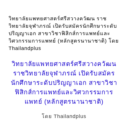
วิทยาลัยแพทยศาสตร์ศรีสวางควัฒน ราช
วิทยาลัยจุฬาภรณ์ เปิดรับสมัครนักศึกษาระดับ
ปริญญาเอก สาขาวิชาฟิสิกส์การแพทย์และ
วิศวกรรมการแพทย์ (หลักสูตรนานาชาติ) โดย
Thailandplus
วิทยาลัยแพทยศาสตร์ศรีสวางควัฒน
ราชวิทยาลัยจุฬาภรณ์ เปิดรับสมัคร
นักศึกษาระดับปริญญาเอก สาขาวิชา
ฟิสิกส์การแพทย์และวิศวกรรมการ
แพทย์ (หลักสูตรนานาชาติ)
โดย Thailandplus