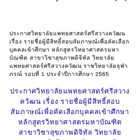
ประกาศวิทยาลัยแพทยศาสตร์ศรีสวางควัฒน
เรื่อง รายชื่อผู้มีสิทธิ์สอบสัมภาษณ์เพื่อคัดเลือก
บุคคลเข้าศึกษา หลักสูตรวิทยาศาสตรมหา
บัณฑิต สาขาวิชาสุขภาพดิจิทัล วิทยาลัย
แพทยศาสตร์ศรีสวางควัฒน ราชวิทยาลัยจุฬา
ภรณ์ รอบที่ 1 ประจำปีการศึกษา 2565
ประกาศวิทยาลัยแพทยศาสตร์ศรีสวาง
ควัฒน เรื่อง รายชื่อผู้มีสิทธิ์สอบ
สัมภาษณ์เพื่อคัดเลือกบุคคลเข้าศึกษา
หลักสูตรวิทยาศาสตรมหาบัณฑิต
สาขาวิชาสุขภาพดิจิทัล วิทยาลัย