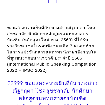
[…]
ขอแสดงความยินดีกับ นางสาวณัฐกฤตา โชค
สุขชลาลัย นักศึกษาหลักสูตรแพทยศาสตร
บัณฑิต (หลักสูตรใหม่ พ.ศ. 2563) ที่ได้รับ
รางวัลชมเชยในรอบชิงชนะเลิศ 7 คนสุดท้าย
ในการแข่งขันกล่าวสุนทรพจน์ภาษาอังกฤษใน
ที่ชุมชนระดับนานาชาติ ประจำปี 2565
(International Public Speaking Competition
2022 – IPSC 2022)
????? ขอแสดงความยินดีกับ นางสาว
ณัฐกฤตา โชคสุขชลาลัย นักศึกษา
หลักสูตรแพทยศาสตรบัณฑิต