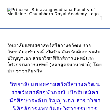
วิทยาลัยแพทยศาสตร์ศรีสวางควัฒน ราช
วิทยาลัยจุฬาภรณ์ เปิดรับสมัครนักศึกษาระดับ
ปริญญาเอก สาขาวิชาฟิสิกส์การแพทย์และ
วิศวกรรมการแพทย์ (หลักสูตรนานาชาติ) โดย
ประชาชาติธุรกิจ
วิทยาลัยแพทยศาสตร์ศรีสวางควัฒน
ราชวิทยาลัยจุฬาภรณ์ เปิดรับสมัคร
นักศึกษาระดับปริญญาเอก สาขาวิชา
ฟิสิกส์การแพทย์และวิศวกรรมการ