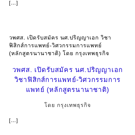
[…]
วพศส. เปิดรับสมัคร นศ.ปริญญาเอก วิชา
ฟิสิกส์การแพทย์-วิศวกรรมการแพทย์
(หลักสูตรนานาชาติ) โดย กรุงเทพธุรกิจ
วพศส. เปิดรับสมัคร นศ.ปริญญาเอก
วิชาฟิสิกส์การแพทย์-วิศวกรรมการ
แพทย์ (หลักสูตรนานาชาติ)
โดย กรุงเทพธุรกิจ
[…]