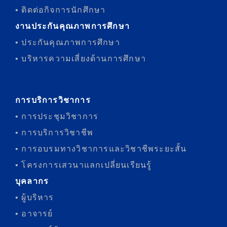
• ติดต่อกิจการนักศึกษา
งานประกันคุณภาพการศึกษา
• ประกันคุณภาพการศึกษา
• บริหารความเสี่ยงด้านการศึกษา
การบริการวิชาการ
• การประชุมวิชาการ
• การบริการวิชาชีพ
• การอบรมทางวิชาการและวิชาชีพระยะสั้น
• โครงการเสวนาแลกเปลี่ยนเรียนรู้
บุคลากร
• ผู้บริหาร
• อาจารย์