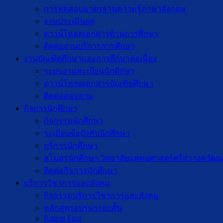
การทดสอบมาตรฐานความรู้ภาษาอังกฤษ
งานประเมินผล
ดาวน์โหลดเอกสารด้านการศึกษา
ติดต่องานบริการการศึกษา
งานบัณฑิตศึกษาเเละการศึกษาต่อเนื่อง
ระบบงานทะเบียนนักศึกษา
ดาวน์โหลดเอกสารบัณฑิตศึกษา
ติดต่อสอบถาม
กิจการนักศึกษา
กิจกรรมนักศึกษา
ระเบียบข้อบังคับนักศึกษา
บริการนักศึกษา
สโมสรนักศึกษา วิทยาลัยแพทยศาสตร์ศรีสวางควัฒน
ติดต่อกิจการนักศึกษา
บริการวิชาการและสังคม
กิจกรรมบริการวิชาการและสังคม
หลักสูตรอบรมระยะสั้น
Patient First