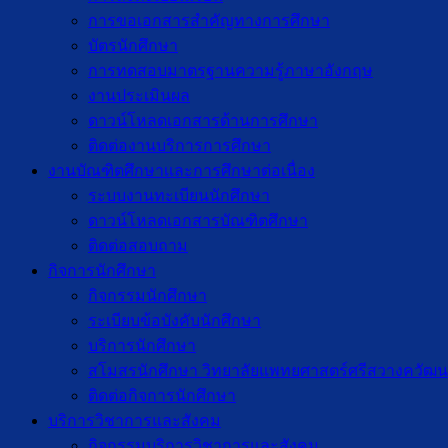
การขอเอกสารสำคัญทางการศึกษา
บัตรนักศึกษา
การทดสอบมาตรฐานความรู้ภาษาอังกฤษ
งานประเมินผล
ดาวน์โหลดเอกสารด้านการศึกษา
ติดต่องานบริการการศึกษา
งานบัณฑิตศึกษาเเละการศึกษาต่อเนื่อง
ระบบงานทะเบียนนักศึกษา
ดาวน์โหลดเอกสารบัณฑิตศึกษา
ติดต่อสอบถาม
กิจการนักศึกษา
กิจกรรมนักศึกษา
ระเบียบข้อบังคับนักศึกษา
บริการนักศึกษา
สโมสรนักศึกษา วิทยาลัยแพทยศาสตร์ศรีสวางควัฒน
ติดต่อกิจการนักศึกษา
บริการวิชาการและสังคม
กิจกรรมบริการวิชาการและสังคม