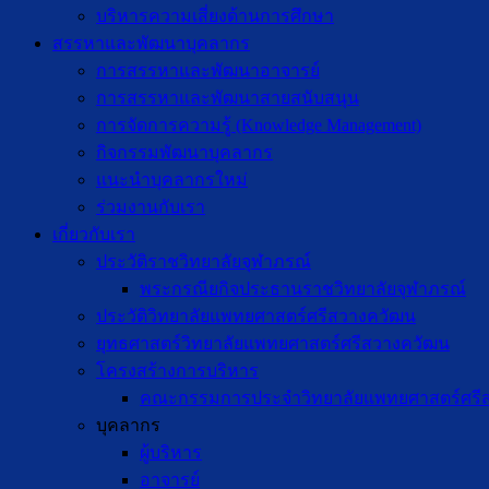
บริหารความเสี่ยงด้านการศึกษา
สรรหาและพัฒนาบุคลากร
การสรรหาและพัฒนาอาจารย์
การสรรหาและพัฒนาสายสนับสนุน
การจัดการความรู้ (Knowledge Management)
กิจกรรมพัฒนาบุคลากร
แนะนำบุคลากรใหม่
ร่วมงานกับเรา
เกี่ยวกับเรา
ประวัติราชวิทยาลัยจุฬาภรณ์
พระกรณียกิจประธานราชวิทยาลัยจุฬาภรณ์
ประวัติวิทยาลัยแพทยศาสตร์ศรีสวางควัฒน
ยุทธศาสตร์วิทยาลัยแพทยศาสตร์ศรีสวางควัฒน
โครงสร้างการบริหาร
คณะกรรมการประจำวิทยาลัยแพทยศาสตร์ศรี
บุคลากร
ผู้บริหาร
อาจารย์