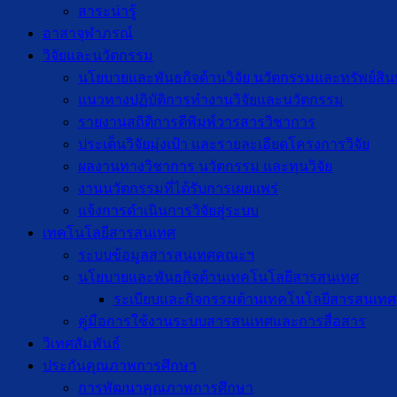
สาระน่ารู้
อาสาจุฬาภรณ์
วิจัยและนวัตกรรม
นโยบายและพันธกิจด้านวิจัย นวัตกรรมและทรัพย์สิ
แนวทางปฏิบัติการทำงานวิจัยและนวัตกรรม
รายงานสถิติการตีพิมพ์วารสารวิชาการ
ประเด็นวิจัยมุ่งเป้า และรายละเอียดโครงการวิจัย
ผลงานทางวิชาการ นวัตกรรม และทุนวิจัย
งานนวัตกรรมที่ได้รับการเผยแพร่
แจ้งการดำเนินการวิจัยสู่ระบบ
เทคโนโลยีสารสนเทศ
ระบบข้อมูลสารสนเทศคณะฯ
นโยบายและพันธกิจด้านเทคโนโลยีสารสนเทศ
ระเบียบและกิจกรรมด้านเทคโนโลยีสารสนเทศ
คู่มือการใช้งานระบบสารสนเทศและการสื่อสาร
วิเทศสัมพันธ์
ประกันคุณภาพการศึกษา
การพัฒนาคุณภาพการศึกษา