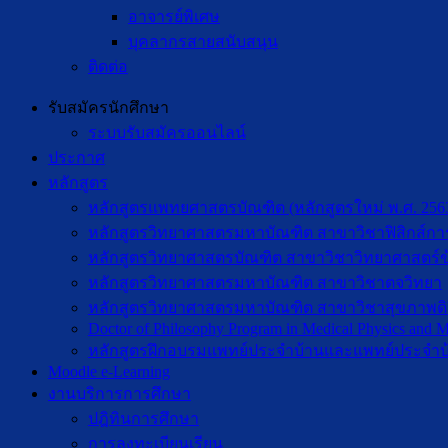
อาจารย์พิเศษ
บุคลากรสายสนับสนุน
ติดต่อ
รับสมัครนักศึกษา
ระบบรับสมัครออนไลน์
ประกาศ
หลักสูตร
หลักสูตรแพทยศาสตรบัณฑิต (หลักสูตรใหม่ พ.ศ. 256
หลักสูตรวิทยาศาสตรมหาบัณฑิต สาขาวิชาฟิสิกส์กา
หลักสูตรวิทยาศาสตรบัณฑิต สาขาวิชาวิทยาศาสตร์ข
หลักสูตรวิทยาศาสตรมหาบัณฑิต สาขาวิชาตจวิทยา
หลักสูตรวิทยาศาสตรมหาบัณฑิต สาขาวิชาสุขภาพดิจิท
Doctor of Philosophy Program in Medical Physics and Me
หลักสูตรฝึกอบรมแพทย์ประจำบ้านและแพทย์ประจำบ
Moodle e-Learning
งานบริการการศึกษา
ปฎิทินการศึกษา
การลงทะเบียนเรียน