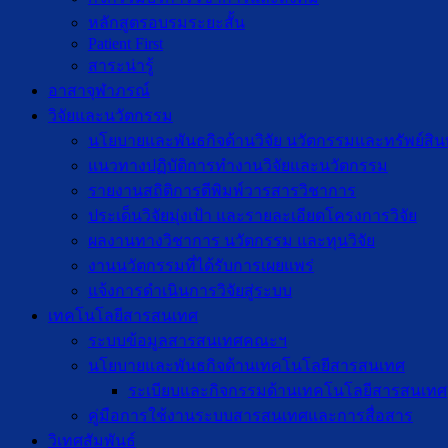
หลักสูตรอบรมระยะสั้น
Patient First
สาระน่ารู้
อาสาจุฬาภรณ์
วิจัยและนวัตกรรม
นโยบายและพันธกิจด้านวิจัย นวัตกรรมและทรัพย์สิ
แนวทางปฏิบัติการทำงานวิจัยและนวัตกรรม
รายงานสถิติการตีพิมพ์วารสารวิชาการ
ประเด็นวิจัยมุ่งเป้า และรายละเอียดโครงการวิจัย
ผลงานทางวิชาการ นวัตกรรม และทุนวิจัย
งานนวัตกรรมที่ได้รับการเผยแพร่
แจ้งการดำเนินการวิจัยสู่ระบบ
เทคโนโลยีสารสนเทศ
ระบบข้อมูลสารสนเทศคณะฯ
นโยบายและพันธกิจด้านเทคโนโลยีสารสนเทศ
ระเบียบและกิจกรรมด้านเทคโนโลยีสารสนเทศ
คู่มือการใช้งานระบบสารสนเทศและการสื่อสาร
วิเทศสัมพันธ์