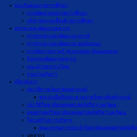
ประกันคุณภาพการศึกษา
การพัฒนาคุณภาพการศึกษา
บริหารความเสี่ยงด้านการศึกษา
สรรหาและพัฒนาบุคลากร
การสรรหาและพัฒนาอาจารย์
การสรรหาและพัฒนาสายสนับสนุน
การจัดการความรู้ (Knowledge Management)
กิจกรรมพัฒนาบุคลากร
แนะนำบุคลากรใหม่
ร่วมงานกับเรา
เกี่ยวกับเรา
ประวัติราชวิทยาลัยจุฬาภรณ์
พระกรณียกิจประธานราชวิทยาลัยจุฬาภรณ์
ประวัติวิทยาลัยแพทยศาสตร์ศรีสวางควัฒน
ยุทธศาสตร์วิทยาลัยแพทยศาสตร์ศรีสวางควัฒน
โครงสร้างการบริหาร
คณะกรรมการประจำวิทยาลัยแพทยศาสตร์ศรี
บุคลากร