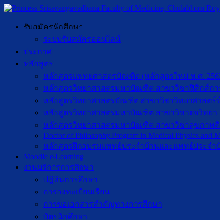
รับสมัครนักศึกษา
ระบบรับสมัครออนไลน์
ประกาศ
หลักสูตร
หลักสูตรแพทยศาสตรบัณฑิต (หลักสูตรใหม่ พ.ศ. 256
หลักสูตรวิทยาศาสตรมหาบัณฑิต สาขาวิชาฟิสิกส์กา
หลักสูตรวิทยาศาสตรบัณฑิต สาขาวิชาวิทยาศาสตร์ข
หลักสูตรวิทยาศาสตรมหาบัณฑิต สาขาวิชาตจวิทยา
หลักสูตรวิทยาศาสตรมหาบัณฑิต สาขาวิชาสุขภาพดิจิท
Doctor of Philosophy Program in Medical Physics and Me
หลักสูตรฝึกอบรมแพทย์ประจำบ้านและแพทย์ประจำบ
Moodle e-Learning
งานบริการการศึกษา
ปฎิทินการศึกษา
การลงทะเบียนเรียน
การขอเอกสารสำคัญทางการศึกษา
บัตรนักศึกษา