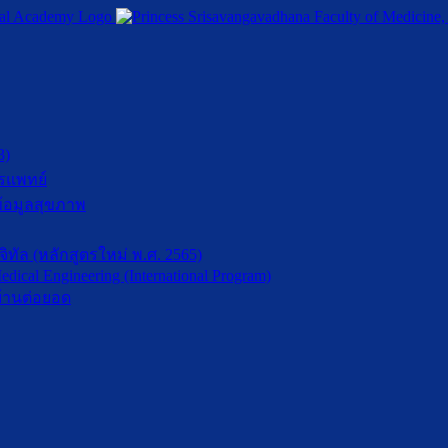
3)
รแพทย์
้อมูลสุขภาพ
ัล (หลักสูตรใหม่ พ.ศ. 2565)
dical Engineering (International Program)
้านต่อยอด