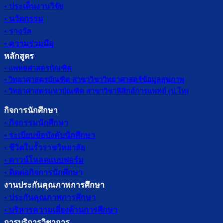
• ประเด็นงานวิจัย
• นวัตกรรม
• รางวัล
• ความร่วมมือ
หลักสูตร
• แพทยศาสตรบัณฑิต
• วิทยาศาสตรบัณฑิต สาขาวิชาวิทยาศาสตร์ข้อมูลสุขภาพ
• วิทยาศาสตรมหาบัณฑิต สาขาวิชาฟิสิกส์การแพทย์ (ป.โท)
กิจการนักศึกษา
• กิจกรรมนักศึกษา
• ระเบียบข้อบังคับนักศึกษา
• ชีวิตในรั้วราชวิทยาลัย
• ดาวน์โหลดแบบฟอร์ม
• ติดต่อกิจการนักศึกษา
งานประกันคุณภาพการศึกษา
• ประกันคุณภาพการศึกษา
• บริหารความเสี่ยงด้านการศึกษา
การบริการวิชาการ