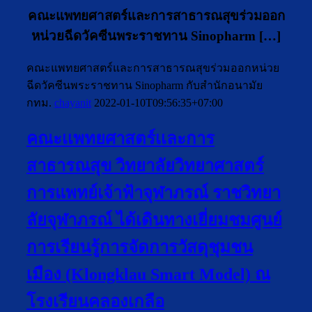
คณะแพทยศาสตร์และการสาธารณสุขร่วมออก
หน่วยฉีดวัคซีนพระราชทาน Sinopharm […]
คณะแพทยศาสตร์และการสาธารณสุขร่วมออกหน่วย
ฉีดวัคซีนพระราชทาน Sinopharm กับสำนักอนามัย
กทม.
chayanit
2022-01-10T09:56:35+07:00
คณะเเพทยศาสตร์เเละการ
สาธารณสุข วิทยาลัยวิทยาศาสตร์
การแพทย์เจ้าฟ้าจุฬาภรณ์ ราชวิทยา
ลัยจุฬาภรณ์ ได้เดินทางเยี่ยมชมศูนย์
การเรียนรู้การจัดการวัสดุชุมชน
เมือง (Klongklau Smart Model) ณ
โรงเรียนคลองเกลือ