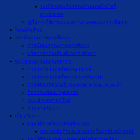
ระเบียบและกิจกรรมด้านเทคโนโลยี
สารสนเทศ
คู่มือการใช้งานระบบสารสนเทศและการสื่อสาร
วิเทศสัมพันธ์
ประกันคุณภาพการศึกษา
การพัฒนาคุณภาพการศึกษา
บริหารความเสี่ยงด้านการศึกษา
สรรหาและพัฒนาบุคลากร
การสรรหาและพัฒนาอาจารย์
การสรรหาและพัฒนาสายสนับสนุน
การจัดการความรู้ (Knowledge Management)
กิจกรรมพัฒนาบุคลากร
แนะนำบุคลากรใหม่
ร่วมงานกับเรา
เกี่ยวกับเรา
ประวัติราชวิทยาลัยจุฬาภรณ์
พระกรณียกิจประธานราชวิทยาลัยจุฬาภรณ์
ประวัติวิทยาลัยแพทยศาสตร์ศรีสวางควัฒน