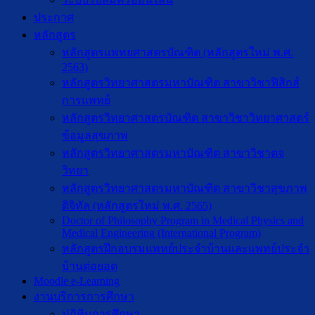
ประกาศ
หลักสูตร
หลักสูตรแพทยศาสตรบัณฑิต (หลักสูตรใหม่ พ.ศ.
2563)
หลักสูตรวิทยาศาสตรมหาบัณฑิต สาขาวิชาฟิสิกส์
การแพทย์
หลักสูตรวิทยาศาสตรบัณฑิต สาขาวิชาวิทยาศาสตร์
ข้อมูลสุขภาพ
หลักสูตรวิทยาศาสตรมหาบัณฑิต สาขาวิชาตจ
วิทยา
หลักสูตรวิทยาศาสตรมหาบัณฑิต สาขาวิชาสุขภาพ
ดิจิทัล (หลักสูตรใหม่ พ.ศ. 2565)
Doctor of Philosophy Program in Medical Physics and
Medical Engineering (International Program)
หลักสูตรฝึกอบรมแพทย์ประจำบ้านและแพทย์ประจำ
บ้านต่อยอด
Moodle e-Learning
งานบริการการศึกษา
ปฎิทินการศึกษา