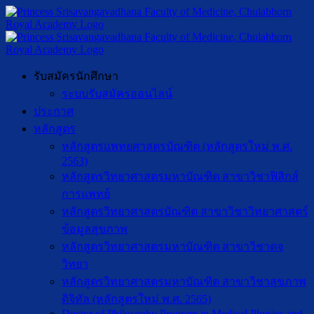
รับสมัครนักศึกษา
ระบบรับสมัครออนไลน์
ประกาศ
หลักสูตร
หลักสูตรแพทยศาสตรบัณฑิต (หลักสูตรใหม่ พ.ศ.
2563)
หลักสูตรวิทยาศาสตรมหาบัณฑิต สาขาวิชาฟิสิกส์
การแพทย์
หลักสูตรวิทยาศาสตรบัณฑิต สาขาวิชาวิทยาศาสตร์
ข้อมูลสุขภาพ
หลักสูตรวิทยาศาสตรมหาบัณฑิต สาขาวิชาตจ
วิทยา
หลักสูตรวิทยาศาสตรมหาบัณฑิต สาขาวิชาสุขภาพ
ดิจิทัล (หลักสูตรใหม่ พ.ศ. 2565)
Doctor of Philosophy Program in Medical Physics and