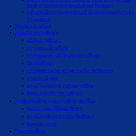
Medical Engineering (International Program)
หลักสูตรฝึกอบรมแพทย์ประจำบ้านและแพทย์ประจำ
บ้านต่อยอด
Moodle e-Learning
งานบริการการศึกษา
ปฎิทินการศึกษา
การลงทะเบียนเรียน
การขอเอกสารสำคัญทางการศึกษา
บัตรนักศึกษา
การทดสอบมาตรฐานความรู้ภาษาอังกฤษ
งานประเมินผล
ดาวน์โหลดเอกสารด้านการศึกษา
ติดต่องานบริการการศึกษา
งานบัณฑิตศึกษาเเละการศึกษาต่อเนื่อง
ระบบงานทะเบียนนักศึกษา
ดาวน์โหลดเอกสารบัณฑิตศึกษา
ติดต่อสอบถาม
กิจการนักศึกษา