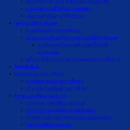
ผลงานทางวิชาการ นวัตกรรม และทุนวิจัย
งานนวัตกรรมที่ได้รับการเผยแพร่
แจ้งการดำเนินการวิจัยสู่ระบบ
เทคโนโลยีสารสนเทศ
ระบบข้อมูลสารสนเทศคณะฯ
นโยบายและพันธกิจด้านเทคโนโลยีสารสนเทศ
ระเบียบและกิจกรรมด้านเทคโนโลยี
สารสนเทศ
คู่มือการใช้งานระบบสารสนเทศและการสื่อสาร
วิเทศสัมพันธ์
ประกันคุณภาพการศึกษา
การพัฒนาคุณภาพการศึกษา
บริหารความเสี่ยงด้านการศึกษา
สรรหาและพัฒนาบุคลากร
การสรรหาและพัฒนาอาจารย์
การสรรหาและพัฒนาสายสนับสนุน
การจัดการความรู้ (Knowledge Management)
กิจกรรมพัฒนาบุคลากร