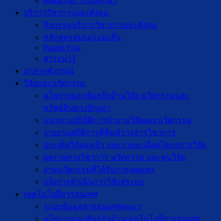
ติดต่อกิจการนักศึกษา
บริการวิชาการและสังคม
กิจกรรมบริการวิชาการและสังคม
หลักสูตรอบรมระยะสั้น
Patient First
สาระน่ารู้
อาสาจุฬาภรณ์
วิจัยและนวัตกรรม
นโยบายและพันธกิจด้านวิจัย นวัตกรรมและ
ทรัพย์สินทางปัญญา
แนวทางปฏิบัติการทำงานวิจัยและนวัตกรรม
รายงานสถิติการตีพิมพ์วารสารวิชาการ
ประเด็นวิจัยมุ่งเป้า และรายละเอียดโครงการวิจัย
ผลงานทางวิชาการ นวัตกรรม และทุนวิจัย
งานนวัตกรรมที่ได้รับการเผยแพร่
แจ้งการดำเนินการวิจัยสู่ระบบ
เทคโนโลยีสารสนเทศ
ระบบข้อมูลสารสนเทศคณะฯ
นโยบายและพันธกิจด้านเทคโนโลยีสารสนเทศ