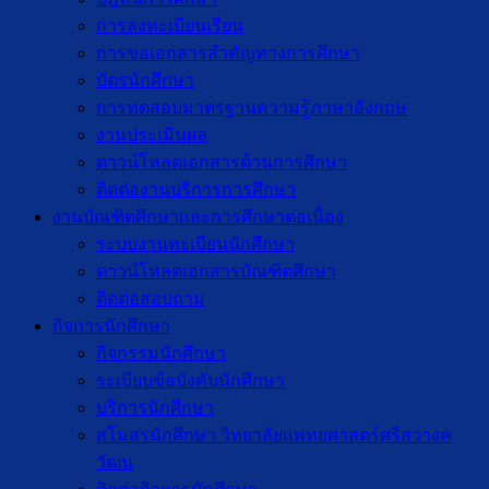
การลงทะเบียนเรียน
การขอเอกสารสำคัญทางการศึกษา
บัตรนักศึกษา
การทดสอบมาตรฐานความรู้ภาษาอังกฤษ
งานประเมินผล
ดาวน์โหลดเอกสารด้านการศึกษา
ติดต่องานบริการการศึกษา
งานบัณฑิตศึกษาเเละการศึกษาต่อเนื่อง
ระบบงานทะเบียนนักศึกษา
ดาวน์โหลดเอกสารบัณฑิตศึกษา
ติดต่อสอบถาม
กิจการนักศึกษา
กิจกรรมนักศึกษา
ระเบียบข้อบังคับนักศึกษา
บริการนักศึกษา
สโมสรนักศึกษา วิทยาลัยแพทยศาสตร์ศรีสวางค
วัฒน