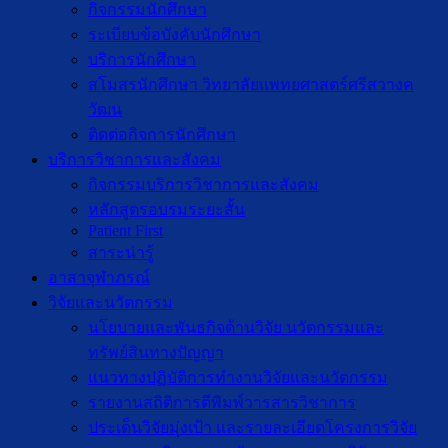
กิจกรรมนักศึกษา
ระเบียบข้อบังคับนักศึกษา
บริการนักศึกษา
สโมสรนักศึกษา วิทยาลัยแพทยศาสตร์ศรีสวางค
วัฒน
ติดต่อกิจการนักศึกษา
บริการวิชาการและสังคม
กิจกรรมบริการวิชาการและสังคม
หลักสูตรอบรมระยะสั้น
Patient First
สาระน่ารู้
อาสาจุฬาภรณ์
วิจัยและนวัตกรรม
นโยบายและพันธกิจด้านวิจัย นวัตกรรมและ
ทรัพย์สินทางปัญญา
แนวทางปฏิบัติการทำงานวิจัยและนวัตกรรม
รายงานสถิติการตีพิมพ์วารสารวิชาการ
ประเด็นวิจัยมุ่งเป้า และรายละเอียดโครงการวิจัย