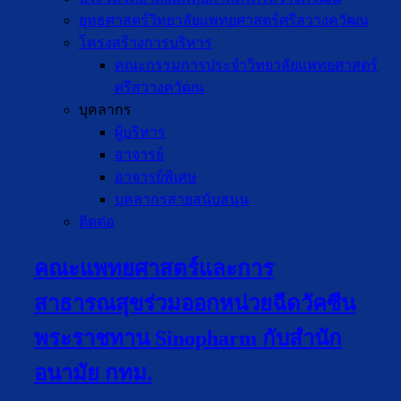
ยุทธศาสตร์วิทยาลัยแพทยศาสตร์ศรีสวางควัฒน
โครงสร้างการบริหาร
คณะกรรมการประจำวิทยาลัยแพทยศาสตร์
ศรีสวางควัฒน
บุคลากร
ผู้บริหาร
อาจารย์
อาจารย์พิเศษ
บุคลากรสายสนับสนุน
ติดต่อ
คณะแพทยศาสตร์และการ
สาธารณสุขร่วมออกหน่วยฉีดวัคซีน
พระราชทาน Sinopharm กับสำนัก
อนามัย กทม.