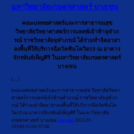
มหาวิทยาลัยเกษตรศาสตร์ บางเขน
คณะเเพทยศาสตร์และการสาธารณสุข
วิทยาลัยวิทยาศาสตร์การเเพทย์เจ้าฟ้าจุฬาภ
รณ์ ราชวิทยาลัยจุฬาภรณ์ ได้ร่วมทำจิตอาสา
ลงพื้นที่ให้บริการฉีดวัคซีนโควิด19 ณ อาคาร
จักรพันธ์เพ็ญศิริ ในมหาวิทยาลัยเกษตรศาสตร์
บางเขน
[…]
คณะเเพทยศาสตร์และการสาธารณสุข วิทยาลัยวิทยา
ศาสตร์การเเพทย์เจ้าฟ้าจุฬาภรณ์ ราชวิทยาลัยจุฬาภ
รณ์ ได้ร่วมทำจิตอาสาลงพื้นที่ให้บริการฉีดวัคซีนโค
วิด19 ณ อาคารจักรพันธ์เพ็ญศิริ ในมหาวิทยาลัย
เกษตรศาสตร์ บางเขน
chayanit
2022-01-
10T09:55:56+07:00