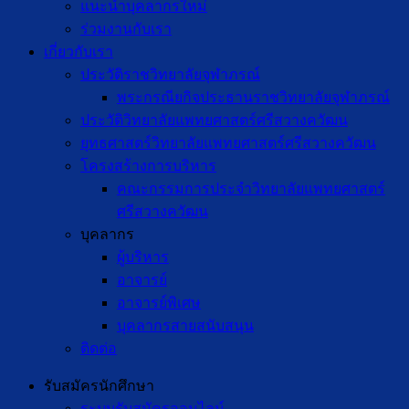
แนะนำบุคลากรใหม่
ร่วมงานกับเรา
เกี่ยวกับเรา
ประวัติราชวิทยาลัยจุฬาภรณ์
พระกรณียกิจประธานราชวิทยาลัยจุฬาภรณ์
ประวัติวิทยาลัยแพทยศาสตร์ศรีสวางควัฒน
ยุทธศาสตร์วิทยาลัยแพทยศาสตร์ศรีสวางควัฒน
โครงสร้างการบริหาร
คณะกรรมการประจำวิทยาลัยแพทยศาสตร์
ศรีสวางควัฒน
บุคลากร
ผู้บริหาร
อาจารย์
อาจารย์พิเศษ
บุคลากรสายสนับสนุน
ติดต่อ
รับสมัครนักศึกษา
ระบบรับสมัครออนไลน์