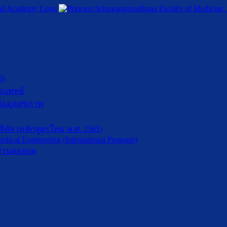
3)
รแพทย์
้อมูลสุขภาพ
ัล (หลักสูตรใหม่ พ.ศ. 2565)
dical Engineering (International Program)
้านต่อยอด