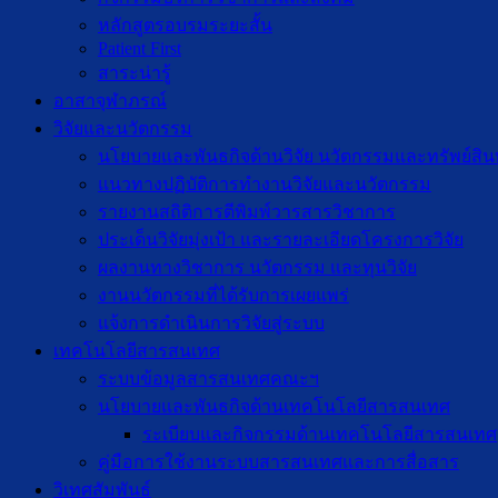
หลักสูตรอบรมระยะสั้น
Patient First
สาระน่ารู้
อาสาจุฬาภรณ์
วิจัยและนวัตกรรม
นโยบายและพันธกิจด้านวิจัย นวัตกรรมและทรัพย์สิ
แนวทางปฏิบัติการทำงานวิจัยและนวัตกรรม
รายงานสถิติการตีพิมพ์วารสารวิชาการ
ประเด็นวิจัยมุ่งเป้า และรายละเอียดโครงการวิจัย
ผลงานทางวิชาการ นวัตกรรม และทุนวิจัย
งานนวัตกรรมที่ได้รับการเผยแพร่
แจ้งการดำเนินการวิจัยสู่ระบบ
เทคโนโลยีสารสนเทศ
ระบบข้อมูลสารสนเทศคณะฯ
นโยบายและพันธกิจด้านเทคโนโลยีสารสนเทศ
ระเบียบและกิจกรรมด้านเทคโนโลยีสารสนเทศ
คู่มือการใช้งานระบบสารสนเทศและการสื่อสาร
วิเทศสัมพันธ์