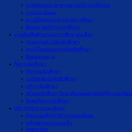
การทดสอบมาตรฐานความรู้ภาษาอังกฤษ
งานประเมินผล
ดาวน์โหลดเอกสารด้านการศึกษา
ติดต่องานบริการการศึกษา
งานบัณฑิตศึกษาเเละการศึกษาต่อเนื่อง
ระบบงานทะเบียนนักศึกษา
ดาวน์โหลดเอกสารบัณฑิตศึกษา
ติดต่อสอบถาม
กิจการนักศึกษา
กิจกรรมนักศึกษา
ระเบียบข้อบังคับนักศึกษา
บริการนักศึกษา
สโมสรนักศึกษา วิทยาลัยแพทยศาสตร์ศรีสวางควัฒน
ติดต่อกิจการนักศึกษา
บริการวิชาการและสังคม
กิจกรรมบริการวิชาการและสังคม
หลักสูตรอบรมระยะสั้น
Patient First