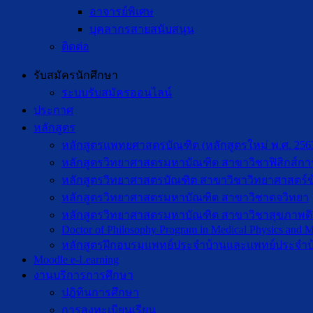
อาจารย์พิเศษ
บุคลากรสายสนับสนุน
ติดต่อ
รับสมัครนักศึกษา
ระบบรับสมัครออนไลน์
ประกาศ
หลักสูตร
หลักสูตรแพทยศาสตรบัณฑิต (หลักสูตรใหม่ พ.ศ. 256
หลักสูตรวิทยาศาสตรมหาบัณฑิต สาขาวิชาฟิสิกส์กา
หลักสูตรวิทยาศาสตรบัณฑิต สาขาวิชาวิทยาศาสตร์ข
หลักสูตรวิทยาศาสตรมหาบัณฑิต สาขาวิชาตจวิทยา
หลักสูตรวิทยาศาสตรมหาบัณฑิต สาขาวิชาสุขภาพดิจิท
Doctor of Philosophy Program in Medical Physics and Me
หลักสูตรฝึกอบรมแพทย์ประจำบ้านและแพทย์ประจำบ
Moodle e-Learning
งานบริการการศึกษา
ปฎิทินการศึกษา
การลงทะเบียนเรียน