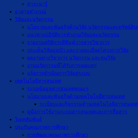
สาระน่ารู้
อาสาจุฬาภรณ์
วิจัยและนวัตกรรม
นโยบายและพันธกิจด้านวิจัย นวัตกรรมและทรัพย์สิ
แนวทางปฏิบัติการทำงานวิจัยและนวัตกรรม
รายงานสถิติการตีพิมพ์วารสารวิชาการ
ประเด็นวิจัยมุ่งเป้า และรายละเอียดโครงการวิจัย
ผลงานทางวิชาการ นวัตกรรม และทุนวิจัย
งานนวัตกรรมที่ได้รับการเผยแพร่
แจ้งการดำเนินการวิจัยสู่ระบบ
เทคโนโลยีสารสนเทศ
ระบบข้อมูลสารสนเทศคณะฯ
นโยบายและพันธกิจด้านเทคโนโลยีสารสนเทศ
ระเบียบและกิจกรรมด้านเทคโนโลยีสารสนเทศ
คู่มือการใช้งานระบบสารสนเทศและการสื่อสาร
วิเทศสัมพันธ์
ประกันคุณภาพการศึกษา
การพัฒนาคุณภาพการศึกษา