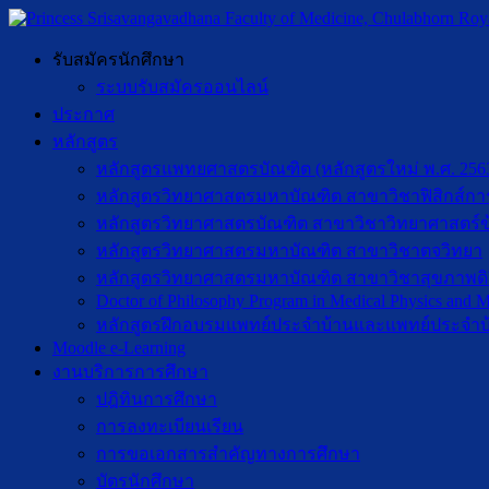
รับสมัครนักศึกษา
ระบบรับสมัครออนไลน์
ประกาศ
หลักสูตร
หลักสูตรแพทยศาสตรบัณฑิต (หลักสูตรใหม่ พ.ศ. 256
หลักสูตรวิทยาศาสตรมหาบัณฑิต สาขาวิชาฟิสิกส์กา
หลักสูตรวิทยาศาสตรบัณฑิต สาขาวิชาวิทยาศาสตร์ข
หลักสูตรวิทยาศาสตรมหาบัณฑิต สาขาวิชาตจวิทยา
หลักสูตรวิทยาศาสตรมหาบัณฑิต สาขาวิชาสุขภาพดิจิท
Doctor of Philosophy Program in Medical Physics and Me
หลักสูตรฝึกอบรมแพทย์ประจำบ้านและแพทย์ประจำบ
Moodle e-Learning
งานบริการการศึกษา
ปฎิทินการศึกษา
การลงทะเบียนเรียน
การขอเอกสารสำคัญทางการศึกษา
บัตรนักศึกษา