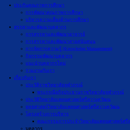
ประกันคุณภาพการศึกษา
การพัฒนาคุณภาพการศึกษา
บริหารความเสี่ยงด้านการศึกษา
สรรหาและพัฒนาบุคลากร
การสรรหาและพัฒนาอาจารย์
การสรรหาและพัฒนาสายสนับสนุน
การจัดการความรู้ (Knowledge Management)
กิจกรรมพัฒนาบุคลากร
แนะนำบุคลากรใหม่
ร่วมงานกับเรา
เกี่ยวกับเรา
ประวัติราชวิทยาลัยจุฬาภรณ์
พระกรณียกิจประธานราชวิทยาลัยจุฬาภรณ์
ประวัติวิทยาลัยแพทยศาสตร์ศรีสวางควัฒน
ยุทธศาสตร์วิทยาลัยแพทยศาสตร์ศรีสวางควัฒน
โครงสร้างการบริหาร
คณะกรรมการประจำวิทยาลัยแพทยศาสตร์ศรี
บุคลากร