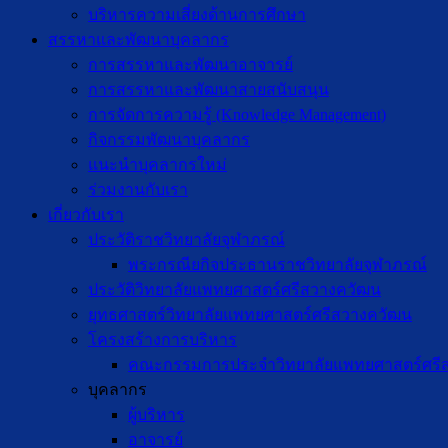
บริหารความเสี่ยงด้านการศึกษา
สรรหาและพัฒนาบุคลากร
การสรรหาและพัฒนาอาจารย์
การสรรหาและพัฒนาสายสนับสนุน
การจัดการความรู้ (Knowledge Management)
กิจกรรมพัฒนาบุคลากร
แนะนำบุคลากรใหม่
ร่วมงานกับเรา
เกี่ยวกับเรา
ประวัติราชวิทยาลัยจุฬาภรณ์
พระกรณียกิจประธานราชวิทยาลัยจุฬาภรณ์
ประวัติวิทยาลัยแพทยศาสตร์ศรีสวางควัฒน
ยุทธศาสตร์วิทยาลัยแพทยศาสตร์ศรีสวางควัฒน
โครงสร้างการบริหาร
คณะกรรมการประจำวิทยาลัยแพทยศาสตร์ศรี
บุคลากร
ผู้บริหาร
อาจารย์