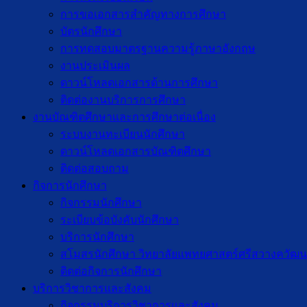
การขอเอกสารสำคัญทางการศึกษา
บัตรนักศึกษา
การทดสอบมาตรฐานความรู้ภาษาอังกฤษ
งานประเมินผล
ดาวน์โหลดเอกสารด้านการศึกษา
ติดต่องานบริการการศึกษา
งานบัณฑิตศึกษาเเละการศึกษาต่อเนื่อง
ระบบงานทะเบียนนักศึกษา
ดาวน์โหลดเอกสารบัณฑิตศึกษา
ติดต่อสอบถาม
กิจการนักศึกษา
กิจกรรมนักศึกษา
ระเบียบข้อบังคับนักศึกษา
บริการนักศึกษา
สโมสรนักศึกษา วิทยาลัยแพทยศาสตร์ศรีสวางควัฒน
ติดต่อกิจการนักศึกษา
บริการวิชาการและสังคม
กิจกรรมบริการวิชาการและสังคม