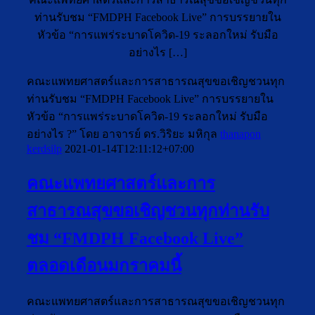
ท่านรับชม “FMDPH Facebook Live” การบรรยายใน
หัวข้อ “การแพร่ระบาดโควิด-19 ระลอกใหม่ รับมือ
อย่างไร […]
คณะแพทยศาสตร์และการสาธารณสุขขอเชิญชวนทุก
ท่านรับชม “FMDPH Facebook Live” การบรรยายใน
หัวข้อ “การแพร่ระบาดโควิด-19 ระลอกใหม่ รับมือ
อย่างไร ?” โดย อาจารย์ ดร.วิริยะ มหิกุล
thanapon
kerdsilp
2021-01-14T12:11:12+07:00
คณะแพทยศาสตร์และการ
สาธารณสุขขอเชิญชวนทุกท่านรับ
ชม “FMDPH Facebook Live”
ตลอดเดือนมกราคมนี้
คณะแพทยศาสตร์และการสาธารณสุขขอเชิญชวนทุก