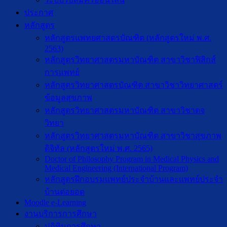
ประกาศ
หลักสูตร
หลักสูตรแพทยศาสตรบัณฑิต (หลักสูตรใหม่ พ.ศ.
2563)
หลักสูตรวิทยาศาสตรมหาบัณฑิต สาขาวิชาฟิสิกส์
การแพทย์
หลักสูตรวิทยาศาสตรบัณฑิต สาขาวิชาวิทยาศาสตร์
ข้อมูลสุขภาพ
หลักสูตรวิทยาศาสตรมหาบัณฑิต สาขาวิชาตจ
วิทยา
หลักสูตรวิทยาศาสตรมหาบัณฑิต สาขาวิชาสุขภาพ
ดิจิทัล (หลักสูตรใหม่ พ.ศ. 2565)
Doctor of Philosophy Program in Medical Physics and
Medical Engineering (International Program)
หลักสูตรฝึกอบรมแพทย์ประจำบ้านและแพทย์ประจำ
บ้านต่อยอด
Moodle e-Learning
งานบริการการศึกษา
ปฎิทินการศึกษา