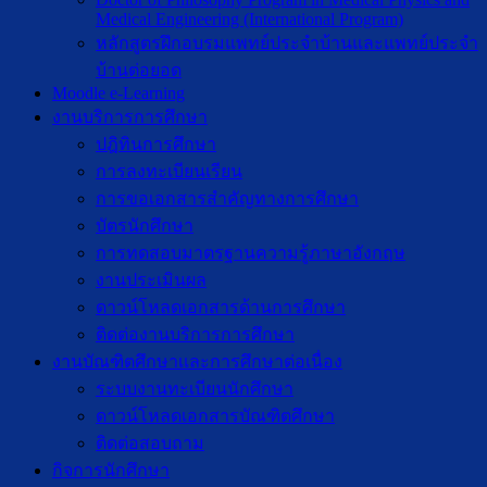
Medical Engineering (International Program)
หลักสูตรฝึกอบรมแพทย์ประจำบ้านและแพทย์ประจำ
บ้านต่อยอด
Moodle e-Learning
งานบริการการศึกษา
ปฎิทินการศึกษา
การลงทะเบียนเรียน
การขอเอกสารสำคัญทางการศึกษา
บัตรนักศึกษา
การทดสอบมาตรฐานความรู้ภาษาอังกฤษ
งานประเมินผล
ดาวน์โหลดเอกสารด้านการศึกษา
ติดต่องานบริการการศึกษา
งานบัณฑิตศึกษาเเละการศึกษาต่อเนื่อง
ระบบงานทะเบียนนักศึกษา
ดาวน์โหลดเอกสารบัณฑิตศึกษา
ติดต่อสอบถาม
กิจการนักศึกษา