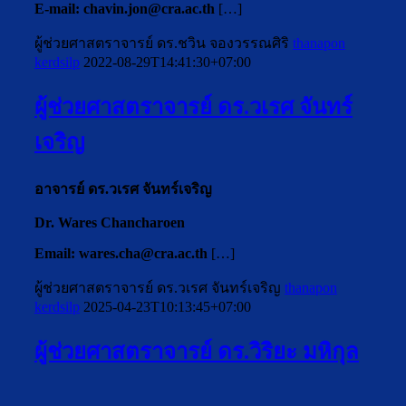
E-mail:
chavin.jon@cra.ac.th
[…]
ผู้ช่วยศาสตราจารย์ ดร.ชวิน จองวรรณศิริ
thanapon
kerdsilp
2022-08-29T14:41:30+07:00
ผู้ช่วยศาสตราจารย์ ดร.วเรศ จันทร์
เจริญ
อาจารย์ ดร.วเรศ จันทร์เจริญ
Dr. Wares Chancharoen
Email:
wares.cha@cra.ac.th
[…]
ผู้ช่วยศาสตราจารย์ ดร.วเรศ จันทร์เจริญ
thanapon
kerdsilp
2025-04-23T10:13:45+07:00
ผู้ช่วยศาสตราจารย์ ดร.วิริยะ มหิกุล