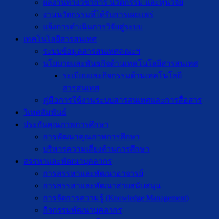
ผลงานทางวิชาการ นวัตกรรม และทุนวิจัย
งานนวัตกรรมที่ได้รับการเผยแพร่
แจ้งการดำเนินการวิจัยสู่ระบบ
เทคโนโลยีสารสนเทศ
ระบบข้อมูลสารสนเทศคณะฯ
นโยบายและพันธกิจด้านเทคโนโลยีสารสนเทศ
ระเบียบและกิจกรรมด้านเทคโนโลยี
สารสนเทศ
คู่มือการใช้งานระบบสารสนเทศและการสื่อสาร
วิเทศสัมพันธ์
ประกันคุณภาพการศึกษา
การพัฒนาคุณภาพการศึกษา
บริหารความเสี่ยงด้านการศึกษา
สรรหาและพัฒนาบุคลากร
การสรรหาและพัฒนาอาจารย์
การสรรหาและพัฒนาสายสนับสนุน
การจัดการความรู้ (Knowledge Management)
กิจกรรมพัฒนาบุคลากร