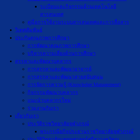
ระเบียบและกิจกรรมด้านเทคโนโลยี
สารสนเทศ
คู่มือการใช้งานระบบสารสนเทศและการสื่อสาร
วิเทศสัมพันธ์
ประกันคุณภาพการศึกษา
การพัฒนาคุณภาพการศึกษา
บริหารความเสี่ยงด้านการศึกษา
สรรหาและพัฒนาบุคลากร
การสรรหาและพัฒนาอาจารย์
การสรรหาและพัฒนาสายสนับสนุน
การจัดการความรู้ (Knowledge Management)
กิจกรรมพัฒนาบุคลากร
แนะนำบุคลากรใหม่
ร่วมงานกับเรา
เกี่ยวกับเรา
ประวัติราชวิทยาลัยจุฬาภรณ์
พระกรณียกิจประธานราชวิทยาลัยจุฬาภรณ์
ประวัติวิทยาลัยแพทยศาสตร์ศรีสวางควัฒน