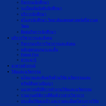
กิจกรรมนักศึกษา
ระเบียบข้อบังคับนักศึกษา
บริการนักศึกษา
สโมสรนักศึกษา วิทยาลัยแพทยศาสตร์ศรีสวางค
วัฒน
ติดต่อกิจการนักศึกษา
บริการวิชาการและสังคม
กิจกรรมบริการวิชาการและสังคม
หลักสูตรอบรมระยะสั้น
Patient First
สาระน่ารู้
อาสาจุฬาภรณ์
วิจัยและนวัตกรรม
นโยบายและพันธกิจด้านวิจัย นวัตกรรมและ
ทรัพย์สินทางปัญญา
แนวทางปฏิบัติการทำงานวิจัยและนวัตกรรม
รายงานสถิติการตีพิมพ์วารสารวิชาการ
ประเด็นวิจัยมุ่งเป้า และรายละเอียดโครงการวิจัย