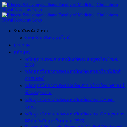
รับสมัครนักศึกษา
ระบบรับสมัครออนไลน์
ประกาศ
หลักสูตร
หลักสูตรแพทยศาสตรบัณฑิต (หลักสูตรใหม่ พ.ศ.
2563)
หลักสูตรวิทยาศาสตรมหาบัณฑิต สาขาวิชาฟิสิกส์
การแพทย์
หลักสูตรวิทยาศาสตรบัณฑิต สาขาวิชาวิทยาศาสตร์
ข้อมูลสุขภาพ
หลักสูตรวิทยาศาสตรมหาบัณฑิต สาขาวิชาตจ
วิทยา
หลักสูตรวิทยาศาสตรมหาบัณฑิต สาขาวิชาสุขภาพ
ดิจิทัล (หลักสูตรใหม่ พ.ศ. 2565)
Doctor of Philosophy Program in Medical Physics and