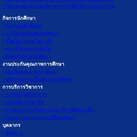
• วิทยาศาสตรมหาบัณฑิต สาขาวิชาฟิสิกส์การแพทย์ (ป.โท)
กิจการนักศึกษา
• กิจกรรมนักศึกษา
• ระเบียบข้อบังคับนักศึกษา
• ชีวิตในรั้วราชวิทยาลัย
• ดาวน์โหลดแบบฟอร์ม
• ติดต่อกิจการนักศึกษา
งานประกันคุณภาพการศึกษา
• ประกันคุณภาพการศึกษา
• บริหารความเสี่ยงด้านการศึกษา
การบริการวิชาการ
• การประชุมวิชาการ
• การบริการวิชาชีพ
• การอบรมทางวิชาการและวิชาชีพระยะสั้น
• โครงการเสวนาแลกเปลี่ยนเรียนรู้
บุคลากร
• ผู้บริหาร