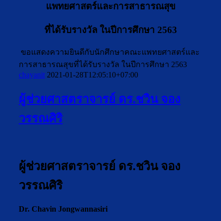
แพทยศาสตร์และการสาธารณสุข
ที่ได้รับรางวัล ในปีการศึกษา 2563
ขอแสดงความยินดีกับนักศึกษาคณะแพทยศาสตร์และ
การสาธารณสุขที่ได้รับรางวัล ในปีการศึกษา 2563
chayanit
2021-01-28T12:05:10+07:00
ผู้ช่วยศาสตราจารย์ ดร.ชวิน จอง
วรรณศิริ
ผู้ช่วยศาสตราจารย์ ดร.ชวิน จอง
วรรณศิริ
Dr. Chavin Jongwannasiri