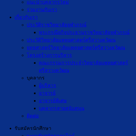
แนะนำบุคลากรใหม่
ร่วมงานกับเรา
เกี่ยวกับเรา
ประวัติราชวิทยาลัยจุฬาภรณ์
พระกรณียกิจประธานราชวิทยาลัยจุฬาภรณ์
ประวัติวิทยาลัยแพทยศาสตร์ศรีสวางควัฒน
ยุทธศาสตร์วิทยาลัยแพทยศาสตร์ศรีสวางควัฒน
โครงสร้างการบริหาร
คณะกรรมการประจำวิทยาลัยแพทยศาสตร์
ศรีสวางควัฒน
บุคลากร
ผู้บริหาร
อาจารย์
อาจารย์พิเศษ
บุคลากรสายสนับสนุน
ติดต่อ
รับสมัครนักศึกษา
ระบบรับสมัครออนไลน์