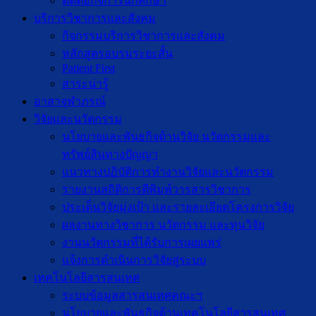
ติดต่อกิจการนักศึกษา
บริการวิชาการและสังคม
กิจกรรมบริการวิชาการและสังคม
หลักสูตรอบรมระยะสั้น
Patient First
สาระน่ารู้
อาสาจุฬาภรณ์
วิจัยและนวัตกรรม
นโยบายและพันธกิจด้านวิจัย นวัตกรรมและ
ทรัพย์สินทางปัญญา
แนวทางปฏิบัติการทำงานวิจัยและนวัตกรรม
รายงานสถิติการตีพิมพ์วารสารวิชาการ
ประเด็นวิจัยมุ่งเป้า และรายละเอียดโครงการวิจัย
ผลงานทางวิชาการ นวัตกรรม และทุนวิจัย
งานนวัตกรรมที่ได้รับการเผยแพร่
แจ้งการดำเนินการวิจัยสู่ระบบ
เทคโนโลยีสารสนเทศ
ระบบข้อมูลสารสนเทศคณะฯ
นโยบายและพันธกิจด้านเทคโนโลยีสารสนเทศ