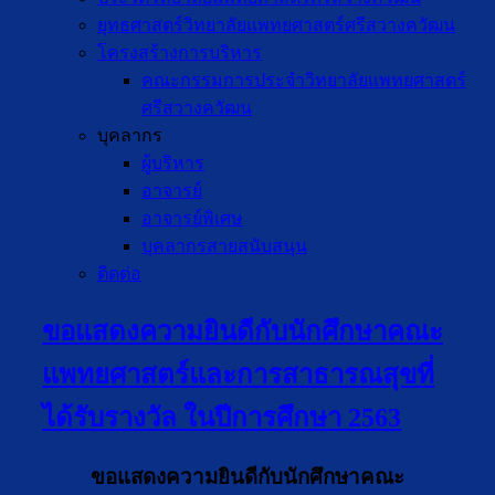
ยุทธศาสตร์วิทยาลัยแพทยศาสตร์ศรีสวางควัฒน
โครงสร้างการบริหาร
คณะกรรมการประจำวิทยาลัยแพทยศาสตร์
ศรีสวางควัฒน
บุคลากร
ผู้บริหาร
อาจารย์
อาจารย์พิเศษ
บุคลากรสายสนับสนุน
ติดต่อ
ขอแสดงความยินดีกับนักศึกษาคณะ
แพทยศาสตร์และการสาธารณสุขที่
ได้รับรางวัล ในปีการศึกษา 2563
ขอแสดงความยินดีกับนักศึกษาคณะ