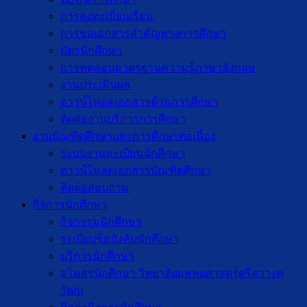
การลงทะเบียนเรียน
การขอเอกสารสำคัญทางการศึกษา
บัตรนักศึกษา
การทดสอบมาตรฐานความรู้ภาษาอังกฤษ
งานประเมินผล
ดาวน์โหลดเอกสารด้านการศึกษา
ติดต่องานบริการการศึกษา
งานบัณฑิตศึกษาเเละการศึกษาต่อเนื่อง
ระบบงานทะเบียนนักศึกษา
ดาวน์โหลดเอกสารบัณฑิตศึกษา
ติดต่อสอบถาม
กิจการนักศึกษา
กิจกรรมนักศึกษา
ระเบียบข้อบังคับนักศึกษา
บริการนักศึกษา
สโมสรนักศึกษา วิทยาลัยแพทยศาสตร์ศรีสวางค
วัฒน