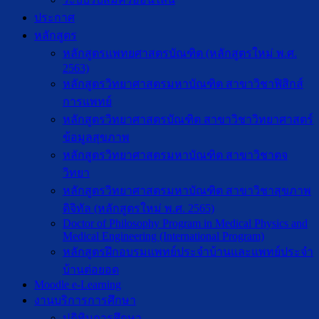
ประกาศ
หลักสูตร
หลักสูตรแพทยศาสตรบัณฑิต (หลักสูตรใหม่ พ.ศ.
2563)
หลักสูตรวิทยาศาสตรมหาบัณฑิต สาขาวิชาฟิสิกส์
การแพทย์
หลักสูตรวิทยาศาสตรบัณฑิต สาขาวิชาวิทยาศาสตร์
ข้อมูลสุขภาพ
หลักสูตรวิทยาศาสตรมหาบัณฑิต สาขาวิชาตจ
วิทยา
หลักสูตรวิทยาศาสตรมหาบัณฑิต สาขาวิชาสุขภาพ
ดิจิทัล (หลักสูตรใหม่ พ.ศ. 2565)
Doctor of Philosophy Program in Medical Physics and
Medical Engineering (International Program)
หลักสูตรฝึกอบรมแพทย์ประจำบ้านและแพทย์ประจำ
บ้านต่อยอด
Moodle e-Learning
งานบริการการศึกษา
ปฎิทินการศึกษา