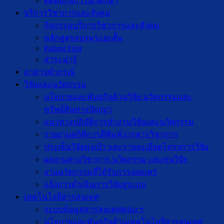
ติดต่อกิจการนักศึกษา
บริการวิชาการและสังคม
กิจกรรมบริการวิชาการและสังคม
หลักสูตรอบรมระยะสั้น
Patient First
สาระน่ารู้
อาสาจุฬาภรณ์
วิจัยและนวัตกรรม
นโยบายและพันธกิจด้านวิจัย นวัตกรรมและ
ทรัพย์สินทางปัญญา
แนวทางปฏิบัติการทำงานวิจัยและนวัตกรรม
รายงานสถิติการตีพิมพ์วารสารวิชาการ
ประเด็นวิจัยมุ่งเป้า และรายละเอียดโครงการวิจัย
ผลงานทางวิชาการ นวัตกรรม และทุนวิจัย
งานนวัตกรรมที่ได้รับการเผยแพร่
แจ้งการดำเนินการวิจัยสู่ระบบ
เทคโนโลยีสารสนเทศ
ระบบข้อมูลสารสนเทศคณะฯ
นโยบายและพันธกิจด้านเทคโนโลยีสารสนเทศ