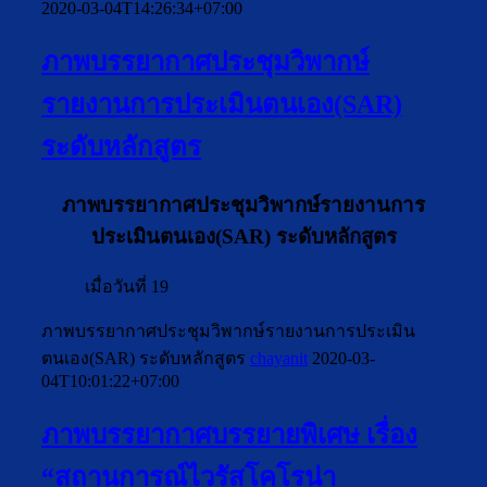
2020-03-04T14:26:34+07:00
ภาพบรรยากาศประชุมวิพากษ์
รายงานการประเมินตนเอง(SAR)
ระดับหลักสูตร
ภาพบรรยากาศประชุมวิพากษ์รายงานการ
ประเมินตนเอง(SAR) ระดับหลักสูตร
เมื่อวันที่
19
ภาพบรรยากาศประชุมวิพากษ์รายงานการประเมิน
ตนเอง(SAR) ระดับหลักสูตร
chayanit
2020-03-
04T10:01:22+07:00
ภาพบรรยากาศบรรยายพิเศษ เรื่อง
“สถานการณ์ไวรัสโคโรน่า