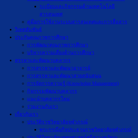
ระเบียบและกิจกรรมด้านเทคโนโลยี
สารสนเทศ
คู่มือการใช้งานระบบสารสนเทศและการสื่อสาร
วิเทศสัมพันธ์
ประกันคุณภาพการศึกษา
การพัฒนาคุณภาพการศึกษา
บริหารความเสี่ยงด้านการศึกษา
สรรหาและพัฒนาบุคลากร
การสรรหาและพัฒนาอาจารย์
การสรรหาและพัฒนาสายสนับสนุน
การจัดการความรู้ (Knowledge Management)
กิจกรรมพัฒนาบุคลากร
แนะนำบุคลากรใหม่
ร่วมงานกับเรา
เกี่ยวกับเรา
ประวัติราชวิทยาลัยจุฬาภรณ์
พระกรณียกิจประธานราชวิทยาลัยจุฬาภรณ์
ประวัติวิทยาลัยแพทยศาสตร์ศรีสวางควัฒน