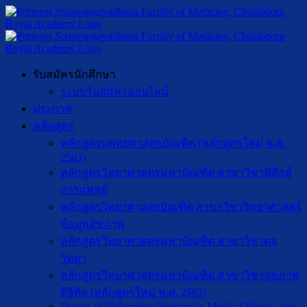
รับสมัครนักศึกษา
ระบบรับสมัครออนไลน์
ประกาศ
หลักสูตร
หลักสูตรแพทยศาสตรบัณฑิต (หลักสูตรใหม่ พ.ศ.
2563)
หลักสูตรวิทยาศาสตรมหาบัณฑิต สาขาวิชาฟิสิกส์
การแพทย์
หลักสูตรวิทยาศาสตรบัณฑิต สาขาวิชาวิทยาศาสตร์
ข้อมูลสุขภาพ
หลักสูตรวิทยาศาสตรมหาบัณฑิต สาขาวิชาตจ
วิทยา
หลักสูตรวิทยาศาสตรมหาบัณฑิต สาขาวิชาสุขภาพ
ดิจิทัล (หลักสูตรใหม่ พ.ศ. 2565)
Doctor of Philosophy Program in Medical Physics and