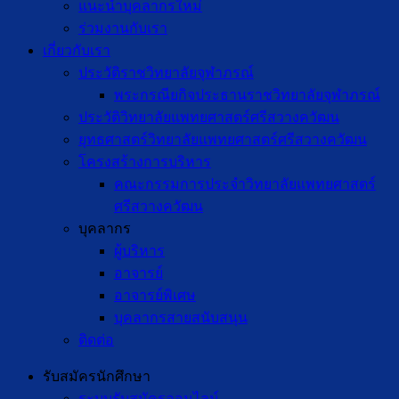
แนะนำบุคลากรใหม่
ร่วมงานกับเรา
เกี่ยวกับเรา
ประวัติราชวิทยาลัยจุฬาภรณ์
พระกรณียกิจประธานราชวิทยาลัยจุฬาภรณ์
ประวัติวิทยาลัยแพทยศาสตร์ศรีสวางควัฒน
ยุทธศาสตร์วิทยาลัยแพทยศาสตร์ศรีสวางควัฒน
โครงสร้างการบริหาร
คณะกรรมการประจำวิทยาลัยแพทยศาสตร์
ศรีสวางควัฒน
บุคลากร
ผู้บริหาร
อาจารย์
อาจารย์พิเศษ
บุคลากรสายสนับสนุน
ติดต่อ
รับสมัครนักศึกษา
ระบบรับสมัครออนไลน์