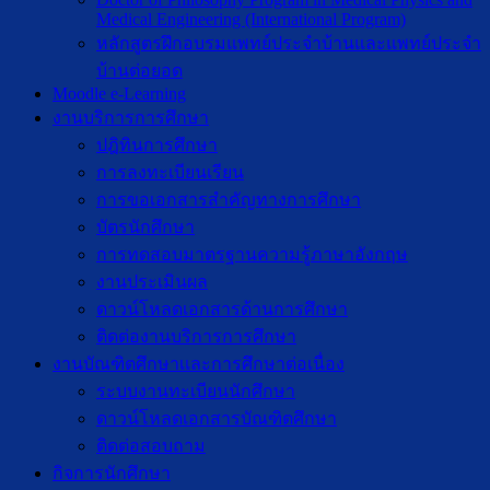
Medical Engineering (International Program)
หลักสูตรฝึกอบรมแพทย์ประจำบ้านและแพทย์ประจำ
บ้านต่อยอด
Moodle e-Learning
งานบริการการศึกษา
ปฎิทินการศึกษา
การลงทะเบียนเรียน
การขอเอกสารสำคัญทางการศึกษา
บัตรนักศึกษา
การทดสอบมาตรฐานความรู้ภาษาอังกฤษ
งานประเมินผล
ดาวน์โหลดเอกสารด้านการศึกษา
ติดต่องานบริการการศึกษา
งานบัณฑิตศึกษาเเละการศึกษาต่อเนื่อง
ระบบงานทะเบียนนักศึกษา
ดาวน์โหลดเอกสารบัณฑิตศึกษา
ติดต่อสอบถาม
กิจการนักศึกษา