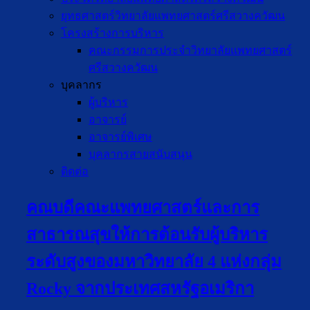
ยุทธศาสตร์วิทยาลัยแพทยศาสตร์ศรีสวางควัฒน
โครงสร้างการบริหาร
คณะกรรมการประจำวิทยาลัยแพทยศาสตร์
ศรีสวางควัฒน
บุคลากร
ผู้บริหาร
อาจารย์
อาจารย์พิเศษ
บุคลากรสายสนับสนุน
ติดต่อ
คณบดีคณะแพทยศาสตร์และการ
สาธารณสุขให้การต้อนรับผู้บริหาร
ระดับสูงของมหาวิทยาลัย 4 แห่งกลุ่ม
Rocky จากประเทศสหรัฐอเมริกา