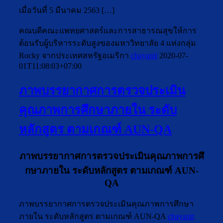
เมื่อวันที่ 5 มีนาคม 2563 […]
คณบดีคณะแพทยศาสตร์และการสาธารณสุขให้การ
ต้อนรับผู้บริหารระดับสูงของมหาวิทยาลัย 4 แห่งกลุ่ม
Rocky จากประเทศสหรัฐอเมริกา
chayanit
2020-07-
01T11:08:03+07:00
ภาพบรรยากาศการตรวจประเมิน
คุณภาพการศึกษาภายใน ระดับ
หลักสูตร ตามเกณฑ์ AUN-QA
ภาพบรรยากาศการตรวจประเมินคุณภาพการศึ
กษาภายใน ระดับหลักสูตร ตามเกณฑ์
AUN-
QA
ภาพบรรยากาศการตรวจประเมินคุณภาพการศึกษา
ภายใน ระดับหลักสูตร ตามเกณฑ์ AUN-QA
chayanit