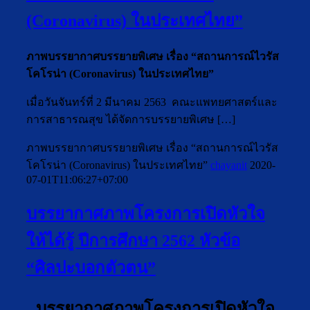
(Coronavirus) ในประเทศไทย”
ภาพบรรยากาศบรรยายพิเศษ เรื่อง “สถานการณ์ไวรัส
โคโรน่า (Coronavirus) ในประเทศไทย”
เมื่อวันจันทร์ที่ 2 มีนาคม 2563 คณะแพทยศาสตร์และ
การสาธารณสุข ได้จัดการบรรยายพิเศษ […]
ภาพบรรยากาศบรรยายพิเศษ เรื่อง “สถานการณ์ไวรัส
โคโรน่า (Coronavirus) ในประเทศไทย”
chayanit
2020-
07-01T11:06:27+07:00
บรรยากาศภาพโครงการเปิดหัวใจ
ให้ได้รู้ ปีการศึกษา 2562 หัวข้อ
“ศิลปะบอกตัวตน”
บรรยากาศภาพโครงการเปิดหัวใจ