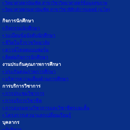
• วิทยาศาสตรบัณฑิต สาขาวิชาวิทยาศาสตร์ข้อมูลสุขภาพ
• วิทยาศาสตรมหาบัณฑิต สาขาวิชาฟิสิกส์การแพทย์ (ป.โท)
กิจการนักศึกษา
• กิจกรรมนักศึกษา
• ระเบียบข้อบังคับนักศึกษา
• ชีวิตในรั้วราชวิทยาลัย
• ดาวน์โหลดแบบฟอร์ม
• ติดต่อกิจการนักศึกษา
งานประกันคุณภาพการศึกษา
• ประกันคุณภาพการศึกษา
• บริหารความเสี่ยงด้านการศึกษา
การบริการวิชาการ
• การประชุมวิชาการ
• การบริการวิชาชีพ
• การอบรมทางวิชาการและวิชาชีพระยะสั้น
• โครงการเสวนาแลกเปลี่ยนเรียนรู้
บุคลากร
• ผู้บริหาร