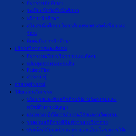
กิจกรรมนักศึกษา
ระเบียบข้อบังคับนักศึกษา
บริการนักศึกษา
สโมสรนักศึกษา วิทยาลัยแพทยศาสตร์ศรีสวางค
วัฒน
ติดต่อกิจการนักศึกษา
บริการวิชาการและสังคม
กิจกรรมบริการวิชาการและสังคม
หลักสูตรอบรมระยะสั้น
Patient First
สาระน่ารู้
อาสาจุฬาภรณ์
วิจัยและนวัตกรรม
นโยบายและพันธกิจด้านวิจัย นวัตกรรมและ
ทรัพย์สินทางปัญญา
แนวทางปฏิบัติการทำงานวิจัยและนวัตกรรม
รายงานสถิติการตีพิมพ์วารสารวิชาการ
ประเด็นวิจัยมุ่งเป้า และรายละเอียดโครงการวิจัย