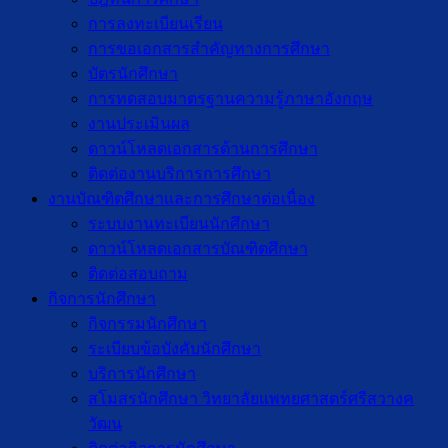
การลงทะเบียนเรียน
การขอเอกสารสำคัญทางการศึกษา
บัตรนักศึกษา
การทดสอบมาตรฐานความรู้ภาษาอังกฤษ
งานประเมินผล
ดาวน์โหลดเอกสารด้านการศึกษา
ติดต่องานบริการการศึกษา
งานบัณฑิตศึกษาเเละการศึกษาต่อเนื่อง
ระบบงานทะเบียนนักศึกษา
ดาวน์โหลดเอกสารบัณฑิตศึกษา
ติดต่อสอบถาม
กิจการนักศึกษา
กิจกรรมนักศึกษา
ระเบียบข้อบังคับนักศึกษา
บริการนักศึกษา
สโมสรนักศึกษา วิทยาลัยแพทยศาสตร์ศรีสวางค
วัฒน