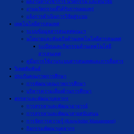
ผลงานทางวิชาการ นวัตกรรม และทุนวิจัย
งานนวัตกรรมที่ได้รับการเผยแพร่
แจ้งการดำเนินการวิจัยสู่ระบบ
เทคโนโลยีสารสนเทศ
ระบบข้อมูลสารสนเทศคณะฯ
นโยบายและพันธกิจด้านเทคโนโลยีสารสนเทศ
ระเบียบและกิจกรรมด้านเทคโนโลยี
สารสนเทศ
คู่มือการใช้งานระบบสารสนเทศและการสื่อสาร
วิเทศสัมพันธ์
ประกันคุณภาพการศึกษา
การพัฒนาคุณภาพการศึกษา
บริหารความเสี่ยงด้านการศึกษา
สรรหาและพัฒนาบุคลากร
การสรรหาและพัฒนาอาจารย์
การสรรหาและพัฒนาสายสนับสนุน
การจัดการความรู้ (Knowledge Management)
กิจกรรมพัฒนาบุคลากร