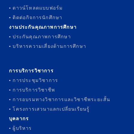
• ดาวน์โหลดแบบฟอร์ม
• ติดต่อกิจการนักศึกษา
งานประกันคุณภาพการศึกษา
• ประกันคุณภาพการศึกษา
• บริหารความเสี่ยงด้านการศึกษา
การบริการวิชาการ
• การประชุมวิชาการ
• การบริการวิชาชีพ
• การอบรมทางวิชาการและวิชาชีพระยะสั้น
• โครงการเสวนาแลกเปลี่ยนเรียนรู้
บุคลากร
• ผู้บริหาร