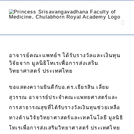
อาจารย์คณะแพทย์ฯ ได้รับรางวัลและเงินทุน
วิจัยจาก มูลนิธิโทเรเพื่อการส่งเสริม
วิทยาศาสตร์ ประเทศไทย
ขอแสดงความยินดีกับอ.ดร.เธียรสิน เลี่ยม
สุวรรณ อาจารย์ประจำคณะแพทยศาสตร์และ
การสาธารณสุขที่ได้รับรางวัลเงินทุนช่วยเหลือ
ทางด้านวิจัยวิทยาศาสตร์และเทคโนโลยี มูลนิธิ
โทเรเพื่อการส่งเสริมวิทยาศาสตร์ ประเทศไทย