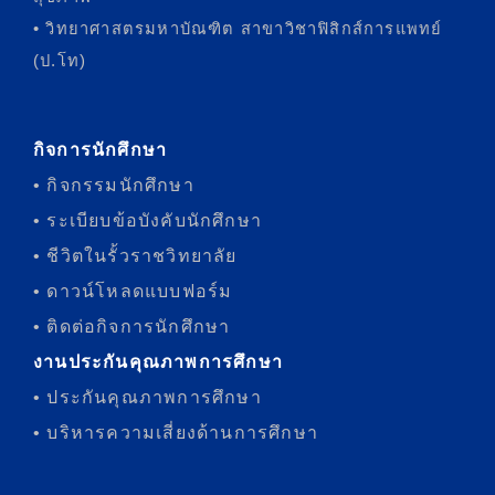
• วิทยาศาสตรมหาบัณฑิต สาขาวิชาฟิสิกส์การแพทย์
(ป.โท)
กิจการนักศึกษา
• กิจกรรมนักศึกษา
• ระเบียบข้อบังคับนักศึกษา
• ชีวิตในรั้วราชวิทยาลัย
• ดาวน์โหลดแบบฟอร์ม
• ติดต่อกิจการนักศึกษา
งานประกันคุณภาพการศึกษา
• ประกันคุณภาพการศึกษา
• บริหารความเสี่ยงด้านการศึกษา