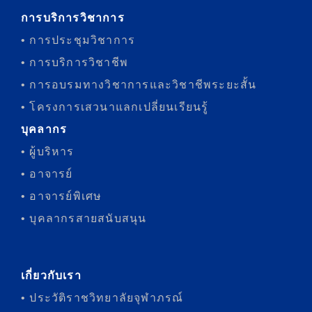
การบริการวิชาการ
• การประชุมวิชาการ
• การบริการวิชาชีพ
• การอบรมทางวิชาการและวิชาชีพระยะสั้น
• โครงการเสวนาแลกเปลี่ยนเรียนรู้
บุคลากร
• ผู้บริหาร
• อาจารย์
• อาจารย์พิเศษ
• บุคลากรสายสนับสนุน
เกี่ยวกับเรา
• ประวัติราชวิทยาลัยจุฬาภรณ์