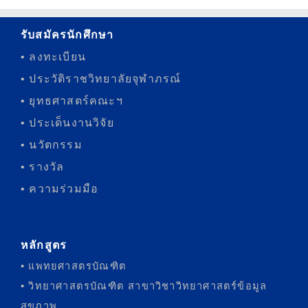
รับสมัครนักศึกษา
• ลงทะเบียน
• ประวัติราชวิทยาลัยจุฬาภรณ์
• ยุทธศาสตร์คณะฯ
• ประเด็นงานวิจัย
• นวัตกรรม
• รางวัล
• ความร่วมมือ
หลักสูตร
• แพทยศาสตรบัณฑิต
• วิทยาศาสตรบัณฑิต สาขาวิชาวิทยาศาสตร์ข้อมูล
สุขภาพ