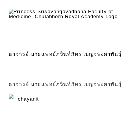
อาจารย์ นายแพทย์ภวินท์ภัทร เบญจพงศาพันธุ์
อาจารย์ นายแพทย์ภวินท์ภัทร เบญจพงศาพันธุ์
chayanit