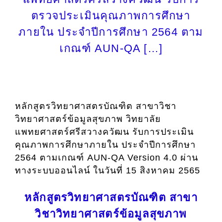
ตรวจประเมินคุณภาพการศึกษา
ภายใน ประจำปีการศึกษา 2564 ตาม
เกณฑ์ AUN-QA […]
หลักสูตรวิทยาศาสตรบัณฑิต สาขาวิชา
วิทยาศาสตร์ข้อมูลสุขภาพ วิทยาลัย
แพทยศาสตร์ศรีสวางควัฒน รับการประเมิน
คุณภาพการศึกษาภายใน ประจำปีการศึกษา
2564 ตามเกณฑ์ AUN-QA Version 4.0 ผ่าน
ทางระบบออนไลน์ ในวันที่ 15 สิงหาคม 2565
หลักสูตรวิทยาศาสตรบัณฑิต สาขา
วิชาวิทยาศาสตร์ข้อมูลสุขภาพ