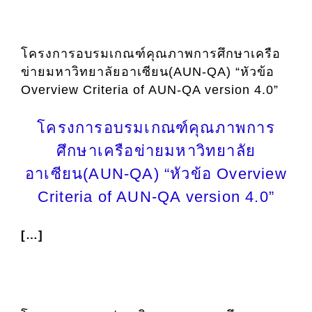
โครงการอบรมเกณฑ์คุณภาพการศึกษาเครือ
ข่ายมหาวิทยาลัยอาเซียน(AUN-QA) “หัวข้อ
Overview Criteria of AUN-QA version 4.0”
โครงการอบรมเกณฑ์คุณภาพการ
ศึกษาเครือข่ายมหาวิทยาลัย
อาเซียน(AUN-QA) “หัวข้อ Overview
Criteria of AUN-QA version 4.0”
[…]