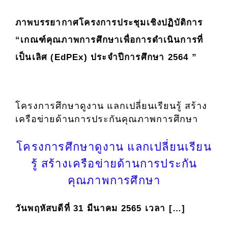
ภาพบรรยากาศโครงการประชุมเชิงปฏิบัติการ
“เกณฑ์คุณภาพการศึกษาเพื่อการดำเนินการที่
เป็นเลิศ (EdPEx) ประจำปีการศึกษา 2564 ”
โครงการศึกษาดูงาน แลกเปลี่ยนเรียนรู้ สร้าง
เครือข่ายด้านการประกันคุณภาพการศึกษา
โครงการศึกษาดูงาน แลกเปลี่ยนเรียน
รู้ สร้างเครือข่ายด้านการประกัน
คุณภาพการศึกษา
วันพฤหัสบดีที่ 31 มีนาคม 2565 เวลา […]