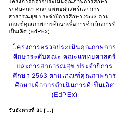
โครงการตรวจประเมินคุณภาพการศึกษา
ระดับคณะ คณะแพทยศาสตร์และการ
สาธารณสุข ประจำปีการศึกษา 2563 ตาม
เกณฑ์คุณภาพการศึกษาเพื่อการดำเนินการที่
เป็นเลิศ (EdPEx)
โครงการตรวจประเมินคุณภาพการ
ศึกษาระดับคณะ คณะแพทยศาสตร์
และการสาธารณสุข ประจำปีการ
ศึกษา 2563 ตามเกณฑ์คุณภาพการ
ศึกษาเพื่อการดำเนินการที่เป็นเลิศ
(EdPEx)
วันอังคารที่ 31 […]