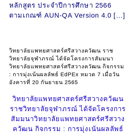
หลักสูตร ประจำปีการศึกษา 2566
ตามเกณฑ์ AUN-QA Version 4.0 […]
วิทยาลัยแพทยศาสตร์ศรีสวางควัฒน ราช
วิทยาลัยจุฬาภรณ์ ได้จัดโครงการสัมมนา
วิทยาลัยแพทยศาสตร์ศรีสวางควัฒน กิจกรรม
: การมุ่งเน้นผลลัพธ์ EdPEx หมวด 7 เมื่อวัน
อังคารที่ 20 กันยายน 2565
วิทยาลัยแพทยศาสตร์ศรีสวางควัฒน
ราชวิทยาลัยจุฬาภรณ์ ได้จัดโครงการ
สัมมนาวิทยาลัยแพทยศาสตร์ศรีสวาง
ควัฒน กิจกรรม : การมุ่งเน้นผลลัพธ์