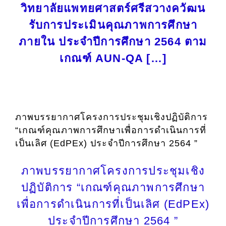
วิทยาลัยแพทยศาสตร์ศรีสวางควัฒน
รับการประเมินคุณภาพการศึกษา
ภายใน ประจำปีการศึกษา 2564 ตาม
เกณฑ์ AUN-QA […]
ภาพบรรยากาศโครงการประชุมเชิงปฏิบัติการ
“เกณฑ์คุณภาพการศึกษาเพื่อการดำเนินการที่
เป็นเลิศ (EdPEx) ประจำปีการศึกษา 2564 ”
ภาพบรรยากาศโครงการประชุมเชิง
ปฏิบัติการ “เกณฑ์คุณภาพการศึกษา
เพื่อการดำเนินการที่เป็นเลิศ (EdPEx)
ประจำปีการศึกษา 2564 ”