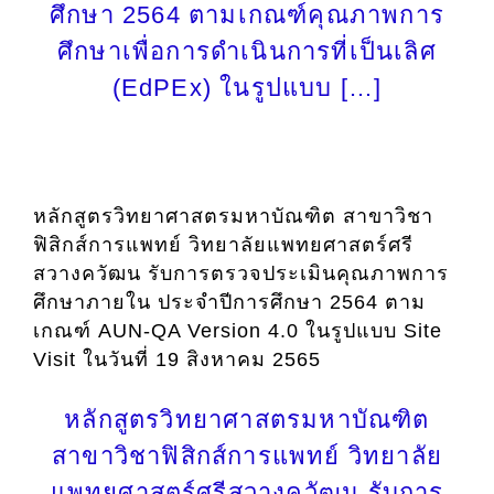
ศึกษา 2564 ตามเกณฑ์คุณภาพการ
ศึกษาเพื่อการดำเนินการที่เป็นเลิศ
(EdPEx) ในรูปแบบ […]
หลักสูตรวิทยาศาสตรมหาบัณฑิต สาขาวิชา
ฟิสิกส์การแพทย์ วิทยาลัยแพทยศาสตร์ศรี
สวางควัฒน รับการตรวจประเมินคุณภาพการ
ศึกษาภายใน ประจำปีการศึกษา 2564 ตาม
เกณฑ์ AUN-QA Version 4.0 ในรูปแบบ Site
Visit ในวันที่ 19 สิงหาคม 2565
หลักสูตรวิทยาศาสตรมหาบัณฑิต
สาขาวิชาฟิสิกส์การแพทย์ วิทยาลัย
แพทยศาสตร์ศรีสวางควัฒน รับการ