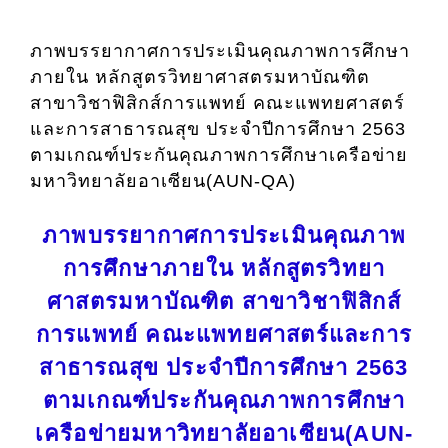
ภาพบรรยากาศการประเมินคุณภาพการศึกษา
ภายใน หลักสูตรวิทยาศาสตรมหาบัณฑิต
สาขาวิชาฟิสิกส์การแพทย์ คณะแพทยศาสตร์
และการสาธารณสุข ประจำปีการศึกษา 2563
ตามเกณฑ์ประกันคุณภาพการศึกษาเครือข่าย
มหาวิทยาลัยอาเซียน(AUN-QA)
ภาพบรรยากาศการประเมินคุณภาพ
การศึกษาภายใน หลักสูตรวิทยา
ศาสตรมหาบัณฑิต สาขาวิชาฟิสิกส์
การแพทย์ คณะแพทยศาสตร์และการ
สาธารณสุข ประจำปีการศึกษา 2563
ตามเกณฑ์ประกันคุณภาพการศึกษา
เครือข่ายมหาวิทยาลัยอาเซียน(
AUN-