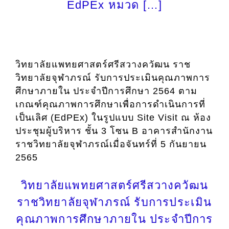
EdPEx หมวด […]
วิทยาลัยแพทยศาสตร์ศรีสวางควัฒน ราช
วิทยาลัยจุฬาภรณ์ รับการประเมินคุณภาพการ
ศึกษาภายใน ประจำปีการศึกษา 2564 ตาม
เกณฑ์คุณภาพการศึกษาเพื่อการดำเนินการที่
เป็นเลิศ (EdPEx) ในรูปแบบ Site Visit ณ ห้อง
ประชุมผู้บริหาร ชั้น 3 โซน B อาคารสำนักงาน
ราชวิทยาลัยจุฬาภรณ์เมื่อจันทร์ที่ 5 กันยายน
2565
วิทยาลัยแพทยศาสตร์ศรีสวางควัฒน
ราชวิทยาลัยจุฬาภรณ์ รับการประเมิน
คุณภาพการศึกษาภายใน ประจำปีการ