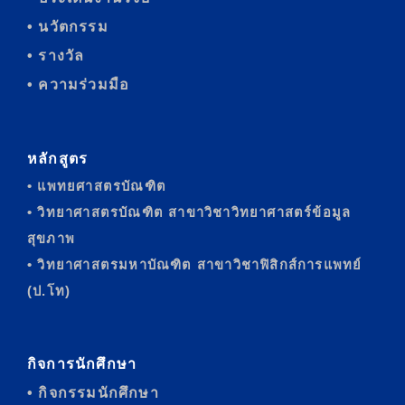
• นวัตกรรม
• รางวัล
• ความร่วมมือ
หลักสูตร
• แพทยศาสตรบัณฑิต
• วิทยาศาสตรบัณฑิต สาขาวิชาวิทยาศาสตร์ข้อมูล
สุขภาพ
• วิทยาศาสตรมหาบัณฑิต สาขาวิชาฟิสิกส์การแพทย์
(ป.โท)
กิจการนักศึกษา
• กิจกรรมนักศึกษา