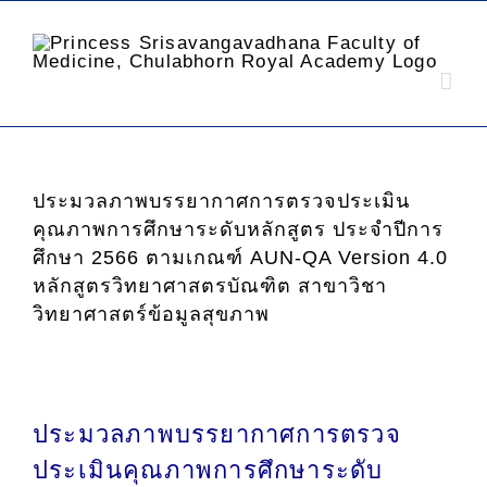
ประมวลภาพบรรยากาศการตรวจประเมิน
คุณภาพการศึกษาระดับหลักสูตร ประจำปีการ
ศึกษา 2566 ตามเกณฑ์ AUN-QA Version 4.0
หลักสูตรวิทยาศาสตรบัณฑิต สาขาวิชา
วิทยาศาสตร์ข้อมูลสุขภาพ
ประมวลภาพบรรยากาศการตรวจ
ประเมินคุณภาพการศึกษาระดับ