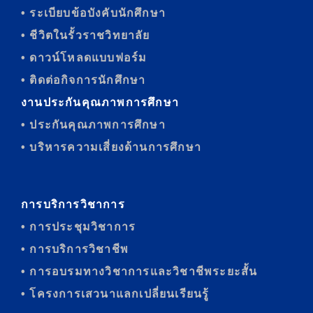
• ระเบียบข้อบังคับนักศึกษา
• ชีวิตในรั้วราชวิทยาลัย
• ดาวน์โหลดแบบฟอร์ม
• ติดต่อกิจการนักศึกษา
งานประกันคุณภาพการศึกษา
• ประกันคุณภาพการศึกษา
• บริหารความเสี่ยงด้านการศึกษา
การบริการวิชาการ
• การประชุมวิชาการ
• การบริการวิชาชีพ
• การอบรมทางวิชาการและวิชาชีพระยะสั้น
• โครงการเสวนาแลกเปลี่ยนเรียนรู้