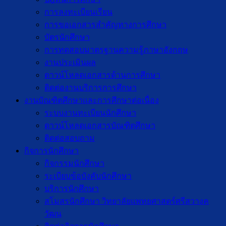
การลงทะเบียนเรียน
การขอเอกสารสำคัญทางการศึกษา
บัตรนักศึกษา
การทดสอบมาตรฐานความรู้ภาษาอังกฤษ
งานประเมินผล
ดาวน์โหลดเอกสารด้านการศึกษา
ติดต่องานบริการการศึกษา
งานบัณฑิตศึกษาเเละการศึกษาต่อเนื่อง
ระบบงานทะเบียนนักศึกษา
ดาวน์โหลดเอกสารบัณฑิตศึกษา
ติดต่อสอบถาม
กิจการนักศึกษา
กิจกรรมนักศึกษา
ระเบียบข้อบังคับนักศึกษา
บริการนักศึกษา
สโมสรนักศึกษา วิทยาลัยแพทยศาสตร์ศรีสวางค
วัฒน