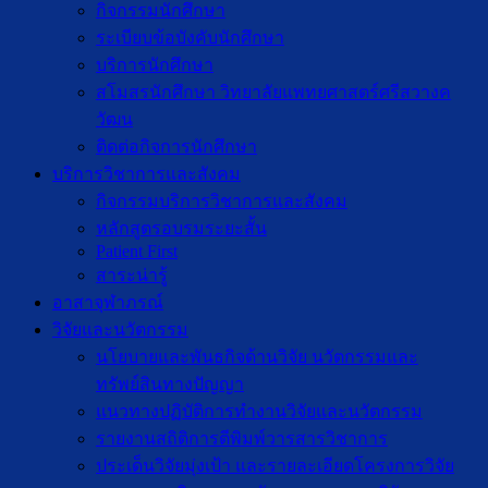
กิจกรรมนักศึกษา
ระเบียบข้อบังคับนักศึกษา
บริการนักศึกษา
สโมสรนักศึกษา วิทยาลัยแพทยศาสตร์ศรีสวางค
วัฒน
ติดต่อกิจการนักศึกษา
บริการวิชาการและสังคม
กิจกรรมบริการวิชาการและสังคม
หลักสูตรอบรมระยะสั้น
Patient First
สาระน่ารู้
อาสาจุฬาภรณ์
วิจัยและนวัตกรรม
นโยบายและพันธกิจด้านวิจัย นวัตกรรมและ
ทรัพย์สินทางปัญญา
แนวทางปฏิบัติการทำงานวิจัยและนวัตกรรม
รายงานสถิติการตีพิมพ์วารสารวิชาการ
ประเด็นวิจัยมุ่งเป้า และรายละเอียดโครงการวิจัย