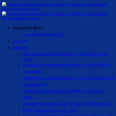
รับสมัครนักศึกษา
ระบบรับสมัครออนไลน์
ประกาศ
หลักสูตร
หลักสูตรแพทยศาสตรบัณฑิต (หลักสูตรใหม่ พ.ศ.
2563)
หลักสูตรวิทยาศาสตรมหาบัณฑิต สาขาวิชาฟิสิกส์
การแพทย์
หลักสูตรวิทยาศาสตรบัณฑิต สาขาวิชาวิทยาศาสตร์
ข้อมูลสุขภาพ
หลักสูตรวิทยาศาสตรมหาบัณฑิต สาขาวิชาตจ
วิทยา
หลักสูตรวิทยาศาสตรมหาบัณฑิต สาขาวิชาสุขภาพ
ดิจิทัล (หลักสูตรใหม่ พ.ศ. 2565)
Doctor of Philosophy Program in Medical Physics and