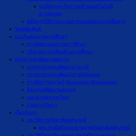
ระเบียบและกิจกรรมด้านเทคโนโลยี
สารสนเทศ
คู่มือการใช้งานระบบสารสนเทศและการสื่อสาร
วิเทศสัมพันธ์
ประกันคุณภาพการศึกษา
การพัฒนาคุณภาพการศึกษา
บริหารความเสี่ยงด้านการศึกษา
สรรหาและพัฒนาบุคลากร
การสรรหาและพัฒนาอาจารย์
การสรรหาและพัฒนาสายสนับสนุน
การจัดการความรู้ (Knowledge Management)
กิจกรรมพัฒนาบุคลากร
แนะนำบุคลากรใหม่
ร่วมงานกับเรา
เกี่ยวกับเรา
ประวัติราชวิทยาลัยจุฬาภรณ์
พระกรณียกิจประธานราชวิทยาลัยจุฬาภรณ์
ประวัติวิทยาลัยแพทยศาสตร์ศรีสวางควัฒน