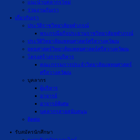
แนะนำบุคลากรใหม่
ร่วมงานกับเรา
เกี่ยวกับเรา
ประวัติราชวิทยาลัยจุฬาภรณ์
พระกรณียกิจประธานราชวิทยาลัยจุฬาภรณ์
ประวัติวิทยาลัยแพทยศาสตร์ศรีสวางควัฒน
ยุทธศาสตร์วิทยาลัยแพทยศาสตร์ศรีสวางควัฒน
โครงสร้างการบริหาร
คณะกรรมการประจำวิทยาลัยแพทยศาสตร์
ศรีสวางควัฒน
บุคลากร
ผู้บริหาร
อาจารย์
อาจารย์พิเศษ
บุคลากรสายสนับสนุน
ติดต่อ
รับสมัครนักศึกษา
ระบบรับสมัครออนไลน์