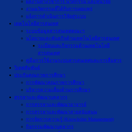
ผลงานทางวิชาการ นวัตกรรม และทุนวิจัย
งานนวัตกรรมที่ได้รับการเผยแพร่
แจ้งการดำเนินการวิจัยสู่ระบบ
เทคโนโลยีสารสนเทศ
ระบบข้อมูลสารสนเทศคณะฯ
นโยบายและพันธกิจด้านเทคโนโลยีสารสนเทศ
ระเบียบและกิจกรรมด้านเทคโนโลยี
สารสนเทศ
คู่มือการใช้งานระบบสารสนเทศและการสื่อสาร
วิเทศสัมพันธ์
ประกันคุณภาพการศึกษา
การพัฒนาคุณภาพการศึกษา
บริหารความเสี่ยงด้านการศึกษา
สรรหาและพัฒนาบุคลากร
การสรรหาและพัฒนาอาจารย์
การสรรหาและพัฒนาสายสนับสนุน
การจัดการความรู้ (Knowledge Management)
กิจกรรมพัฒนาบุคลากร