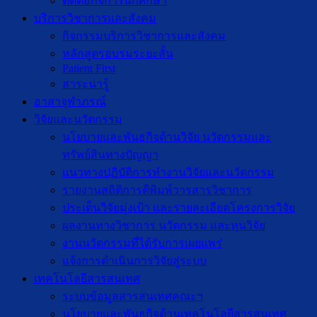
ติดต่อกิจการนักศึกษา
บริการวิชาการและสังคม
กิจกรรมบริการวิชาการและสังคม
หลักสูตรอบรมระยะสั้น
Patient First
สาระน่ารู้
อาสาจุฬาภรณ์
วิจัยและนวัตกรรม
นโยบายและพันธกิจด้านวิจัย นวัตกรรมและ
ทรัพย์สินทางปัญญา
แนวทางปฏิบัติการทำงานวิจัยและนวัตกรรม
รายงานสถิติการตีพิมพ์วารสารวิชาการ
ประเด็นวิจัยมุ่งเป้า และรายละเอียดโครงการวิจัย
ผลงานทางวิชาการ นวัตกรรม และทุนวิจัย
งานนวัตกรรมที่ได้รับการเผยแพร่
แจ้งการดำเนินการวิจัยสู่ระบบ
เทคโนโลยีสารสนเทศ
ระบบข้อมูลสารสนเทศคณะฯ
นโยบายและพันธกิจด้านเทคโนโลยีสารสนเทศ