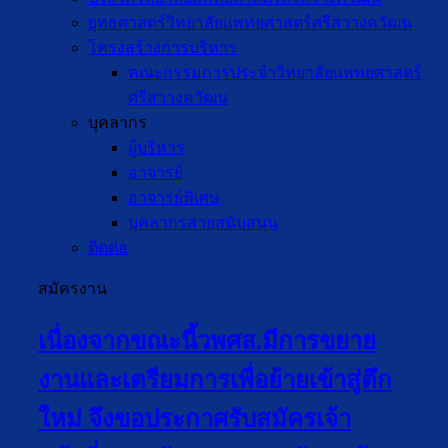
ยุทธศาสตร์วิทยาลัยแพทยศาสตร์ศรีสวางควัฒน
โครงสร้างการบริหาร
คณะกรรมการประจำวิทยาลัยแพทยศาสตร์
ศรีสวางควัฒน
บุคลากร
ผู้บริหาร
อาจารย์
อาจารย์พิเศษ
บุคลากรสายสนับสนุน
ติดต่อ
สมัครงาน
เนื่องจากขณะนี้วพศส.มีการขยาย
งานและเตรียมการเพื่อย้ายเข้าสู่ตึก
ใหม่ จึงขอประกาศรับสมัครเจ้า