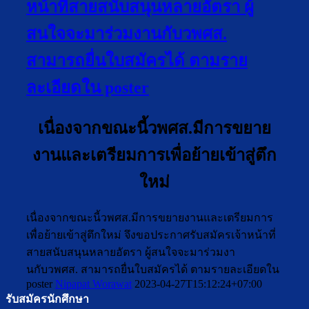
หน้าที่สายสนับสนุนหลายอัตรา ผู้
สนใจจะมาร่วมงานกับวพศส.
สามารถยื่นใบสมัครได้ ตามราย
ละเอียดใน poster
เนื่องจากขณะนี้วพศส.มีการขยาย
งานและเตรียมการเพื่อย้ายเข้าสู่ตึก
ใหม่
เนื่องจากขณะนี้วพศส.มีการขยายงานและเตรียมการ
เพื่อย้ายเข้าสู่ตึกใหม่ จึงขอประกาศรับสมัครเจ้าหน้าที่
สายสนับสนุนหลายอัตรา ผู้สนใจจะมาร่วมงา
นกับวพศส. สามารถยื่นใบสมัครได้ ตามรายละเอียดใน
poster
Nipapat Worawat
2023-04-27T15:12:24+07:00
รับสมัครนักศึกษา