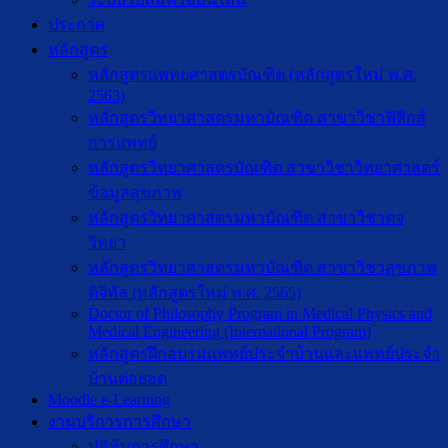
ประกาศ
หลักสูตร
หลักสูตรแพทยศาสตรบัณฑิต (หลักสูตรใหม่ พ.ศ.
2563)
หลักสูตรวิทยาศาสตรมหาบัณฑิต สาขาวิชาฟิสิกส์
การแพทย์
หลักสูตรวิทยาศาสตรบัณฑิต สาขาวิชาวิทยาศาสตร์
ข้อมูลสุขภาพ
หลักสูตรวิทยาศาสตรมหาบัณฑิต สาขาวิชาตจ
วิทยา
หลักสูตรวิทยาศาสตรมหาบัณฑิต สาขาวิชาสุขภาพ
ดิจิทัล (หลักสูตรใหม่ พ.ศ. 2565)
Doctor of Philosophy Program in Medical Physics and
Medical Engineering (International Program)
หลักสูตรฝึกอบรมแพทย์ประจำบ้านและแพทย์ประจำ
บ้านต่อยอด
Moodle e-Learning
งานบริการการศึกษา
ปฎิทินการศึกษา