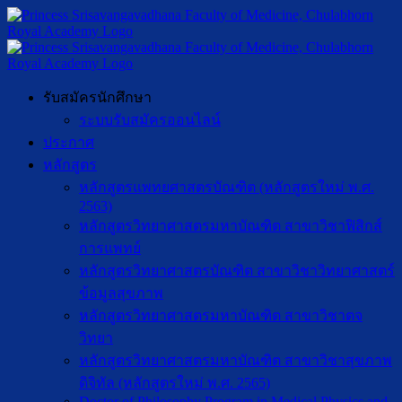
รับสมัครนักศึกษา
ระบบรับสมัครออนไลน์
ประกาศ
หลักสูตร
หลักสูตรแพทยศาสตรบัณฑิต (หลักสูตรใหม่ พ.ศ.
2563)
หลักสูตรวิทยาศาสตรมหาบัณฑิต สาขาวิชาฟิสิกส์
การแพทย์
หลักสูตรวิทยาศาสตรบัณฑิต สาขาวิชาวิทยาศาสตร์
ข้อมูลสุขภาพ
หลักสูตรวิทยาศาสตรมหาบัณฑิต สาขาวิชาตจ
วิทยา
หลักสูตรวิทยาศาสตรมหาบัณฑิต สาขาวิชาสุขภาพ
ดิจิทัล (หลักสูตรใหม่ พ.ศ. 2565)
Doctor of Philosophy Program in Medical Physics and