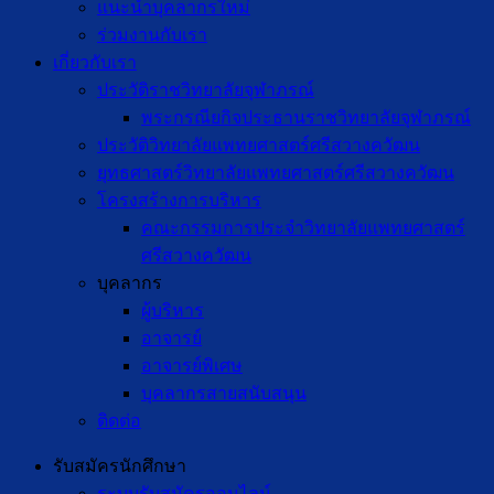
แนะนำบุคลากรใหม่
ร่วมงานกับเรา
เกี่ยวกับเรา
ประวัติราชวิทยาลัยจุฬาภรณ์
พระกรณียกิจประธานราชวิทยาลัยจุฬาภรณ์
ประวัติวิทยาลัยแพทยศาสตร์ศรีสวางควัฒน
ยุทธศาสตร์วิทยาลัยแพทยศาสตร์ศรีสวางควัฒน
โครงสร้างการบริหาร
คณะกรรมการประจำวิทยาลัยแพทยศาสตร์
ศรีสวางควัฒน
บุคลากร
ผู้บริหาร
อาจารย์
อาจารย์พิเศษ
บุคลากรสายสนับสนุน
ติดต่อ
รับสมัครนักศึกษา
ระบบรับสมัครออนไลน์