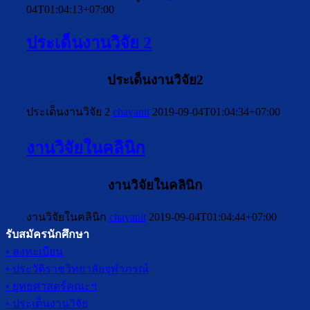
04T01:04:13+07:00
ประเด็นงานวิจัย 2
ประเด็นงานวิจัย2
ประเด็นงานวิจัย 2
chayanit
2019-09-04T01:04:34+07:00
งานวิจัยในคลินิก
งานวิจัยในคลินิก
งานวิจัยในคลินิก
chayanit
2019-09-04T01:04:44+07:00
รับสมัครนักศึกษา
• ลงทะเบียน
• ประวัติราชวิทยาลัยจุฬาภรณ์
• ยุทธศาสตร์คณะฯ
• ประเด็นงานวิจัย