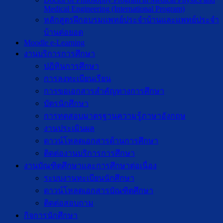
Medical Engineering (International Program)
หลักสูตรฝึกอบรมแพทย์ประจำบ้านและแพทย์ประจำ
บ้านต่อยอด
Moodle e-Learning
งานบริการการศึกษา
ปฎิทินการศึกษา
การลงทะเบียนเรียน
การขอเอกสารสำคัญทางการศึกษา
บัตรนักศึกษา
การทดสอบมาตรฐานความรู้ภาษาอังกฤษ
งานประเมินผล
ดาวน์โหลดเอกสารด้านการศึกษา
ติดต่องานบริการการศึกษา
งานบัณฑิตศึกษาเเละการศึกษาต่อเนื่อง
ระบบงานทะเบียนนักศึกษา
ดาวน์โหลดเอกสารบัณฑิตศึกษา
ติดต่อสอบถาม
กิจการนักศึกษา