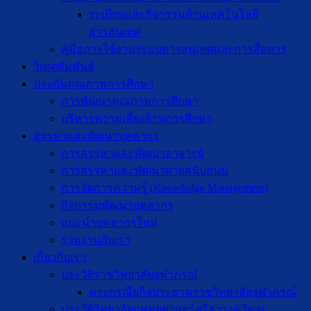
ระเบียบและกิจกรรมด้านเทคโนโลยี
สารสนเทศ
คู่มือการใช้งานระบบสารสนเทศและการสื่อสาร
วิเทศสัมพันธ์
ประกันคุณภาพการศึกษา
การพัฒนาคุณภาพการศึกษา
บริหารความเสี่ยงด้านการศึกษา
สรรหาและพัฒนาบุคลากร
การสรรหาและพัฒนาอาจารย์
การสรรหาและพัฒนาสายสนับสนุน
การจัดการความรู้ (Knowledge Management)
กิจกรรมพัฒนาบุคลากร
แนะนำบุคลากรใหม่
ร่วมงานกับเรา
เกี่ยวกับเรา
ประวัติราชวิทยาลัยจุฬาภรณ์
พระกรณียกิจประธานราชวิทยาลัยจุฬาภรณ์
ประวัติวิทยาลัยแพทยศาสตร์ศรีสวางควัฒน