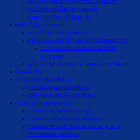
ผลงานทางวิชาการ นวัตกรรม และทุนวิจัย
งานนวัตกรรมที่ได้รับการเผยแพร่
แจ้งการดำเนินการวิจัยสู่ระบบ
เทคโนโลยีสารสนเทศ
ระบบข้อมูลสารสนเทศคณะฯ
นโยบายและพันธกิจด้านเทคโนโลยีสารสนเทศ
ระเบียบและกิจกรรมด้านเทคโนโลยี
สารสนเทศ
คู่มือการใช้งานระบบสารสนเทศและการสื่อสาร
วิเทศสัมพันธ์
ประกันคุณภาพการศึกษา
การพัฒนาคุณภาพการศึกษา
บริหารความเสี่ยงด้านการศึกษา
สรรหาและพัฒนาบุคลากร
การสรรหาและพัฒนาอาจารย์
การสรรหาและพัฒนาสายสนับสนุน
การจัดการความรู้ (Knowledge Management)
กิจกรรมพัฒนาบุคลากร