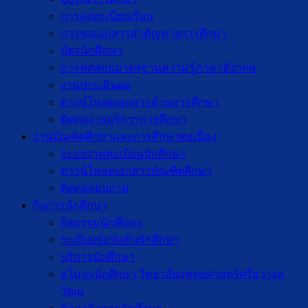
การลงทะเบียนเรียน
การขอเอกสารสำคัญทางการศึกษา
บัตรนักศึกษา
การทดสอบมาตรฐานความรู้ภาษาอังกฤษ
งานประเมินผล
ดาวน์โหลดเอกสารด้านการศึกษา
ติดต่องานบริการการศึกษา
งานบัณฑิตศึกษาเเละการศึกษาต่อเนื่อง
ระบบงานทะเบียนนักศึกษา
ดาวน์โหลดเอกสารบัณฑิตศึกษา
ติดต่อสอบถาม
กิจการนักศึกษา
กิจกรรมนักศึกษา
ระเบียบข้อบังคับนักศึกษา
บริการนักศึกษา
สโมสรนักศึกษา วิทยาลัยแพทยศาสตร์ศรีสวางค
วัฒน