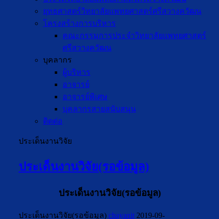
ยุทธศาสตร์วิทยาลัยแพทยศาสตร์ศรีสวางควัฒน
โครงสร้างการบริหาร
คณะกรรมการประจำวิทยาลัยแพทยศาสตร์
ศรีสวางควัฒน
บุคลากร
ผู้บริหาร
อาจารย์
อาจารย์พิเศษ
บุคลากรสายสนับสนุน
ติดต่อ
ประเด็นงานวิจัย
ประเด็นงานวิจัย(รอข้อมูล)
ประเด็นงานวิจัย(รอข้อมูล)
ประเด็นงานวิจัย(รอข้อมูล)
chayanit
2019-09-