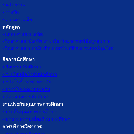
• นวัตกรรม
• รางวัล
• ความร่วมมือ
หลักสูตร
• แพทยศาสตรบัณฑิต
• วิทยาศาสตรบัณฑิต สาขาวิชาวิทยาศาสตร์ข้อมูลสุขภาพ
• วิทยาศาสตรมหาบัณฑิต สาขาวิชาฟิสิกส์การแพทย์ (ป.โท)
กิจการนักศึกษา
• กิจกรรมนักศึกษา
• ระเบียบข้อบังคับนักศึกษา
• ชีวิตในรั้วราชวิทยาลัย
• ดาวน์โหลดแบบฟอร์ม
• ติดต่อกิจการนักศึกษา
งานประกันคุณภาพการศึกษา
• ประกันคุณภาพการศึกษา
• บริหารความเสี่ยงด้านการศึกษา
การบริการวิชาการ