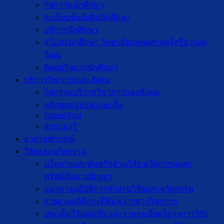
กิจกรรมนักศึกษา
ระเบียบข้อบังคับนักศึกษา
บริการนักศึกษา
สโมสรนักศึกษา วิทยาลัยแพทยศาสตร์ศรีสวางค
วัฒน
ติดต่อกิจการนักศึกษา
บริการวิชาการและสังคม
กิจกรรมบริการวิชาการและสังคม
หลักสูตรอบรมระยะสั้น
Patient First
สาระน่ารู้
อาสาจุฬาภรณ์
วิจัยและนวัตกรรม
นโยบายและพันธกิจด้านวิจัย นวัตกรรมและ
ทรัพย์สินทางปัญญา
แนวทางปฏิบัติการทำงานวิจัยและนวัตกรรม
รายงานสถิติการตีพิมพ์วารสารวิชาการ
ประเด็นวิจัยมุ่งเป้า และรายละเอียดโครงการวิจัย