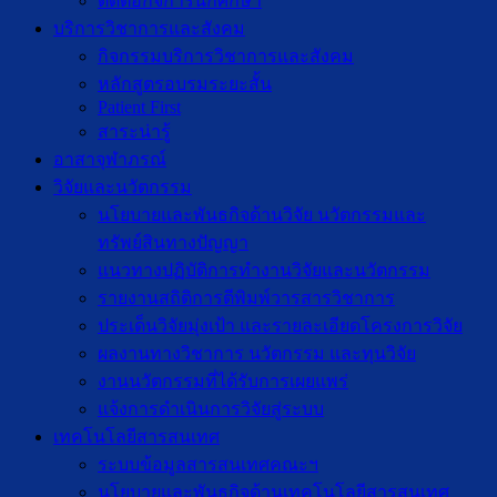
ติดต่อกิจการนักศึกษา
บริการวิชาการและสังคม
กิจกรรมบริการวิชาการและสังคม
หลักสูตรอบรมระยะสั้น
Patient First
สาระน่ารู้
อาสาจุฬาภรณ์
วิจัยและนวัตกรรม
นโยบายและพันธกิจด้านวิจัย นวัตกรรมและ
ทรัพย์สินทางปัญญา
แนวทางปฏิบัติการทำงานวิจัยและนวัตกรรม
รายงานสถิติการตีพิมพ์วารสารวิชาการ
ประเด็นวิจัยมุ่งเป้า และรายละเอียดโครงการวิจัย
ผลงานทางวิชาการ นวัตกรรม และทุนวิจัย
งานนวัตกรรมที่ได้รับการเผยแพร่
แจ้งการดำเนินการวิจัยสู่ระบบ
เทคโนโลยีสารสนเทศ
ระบบข้อมูลสารสนเทศคณะฯ
นโยบายและพันธกิจด้านเทคโนโลยีสารสนเทศ