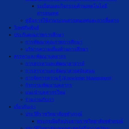
ระเบียบและกิจกรรมด้านเทคโนโลยี
สารสนเทศ
คู่มือการใช้งานระบบสารสนเทศและการสื่อสาร
วิเทศสัมพันธ์
ประกันคุณภาพการศึกษา
การพัฒนาคุณภาพการศึกษา
บริหารความเสี่ยงด้านการศึกษา
สรรหาและพัฒนาบุคลากร
การสรรหาและพัฒนาอาจารย์
การสรรหาและพัฒนาสายสนับสนุน
การจัดการความรู้ (Knowledge Management)
กิจกรรมพัฒนาบุคลากร
แนะนำบุคลากรใหม่
ร่วมงานกับเรา
เกี่ยวกับเรา
ประวัติราชวิทยาลัยจุฬาภรณ์
พระกรณียกิจประธานราชวิทยาลัยจุฬาภรณ์
ประวัติวิทยาลัยแพทยศาสตร์ศรีสวางควัฒน