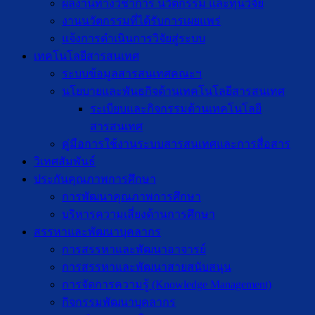
ผลงานทางวิชาการ นวัตกรรม และทุนวิจัย
งานนวัตกรรมที่ได้รับการเผยแพร่
แจ้งการดำเนินการวิจัยสู่ระบบ
เทคโนโลยีสารสนเทศ
ระบบข้อมูลสารสนเทศคณะฯ
นโยบายและพันธกิจด้านเทคโนโลยีสารสนเทศ
ระเบียบและกิจกรรมด้านเทคโนโลยี
สารสนเทศ
คู่มือการใช้งานระบบสารสนเทศและการสื่อสาร
วิเทศสัมพันธ์
ประกันคุณภาพการศึกษา
การพัฒนาคุณภาพการศึกษา
บริหารความเสี่ยงด้านการศึกษา
สรรหาและพัฒนาบุคลากร
การสรรหาและพัฒนาอาจารย์
การสรรหาและพัฒนาสายสนับสนุน
การจัดการความรู้ (Knowledge Management)
กิจกรรมพัฒนาบุคลากร