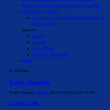
ยุทธศาสตร์วิทยาลัยแพทยศาสตร์ศรีสวางควัฒน
โครงสร้างการบริหาร
คณะกรรมการประจำวิทยาลัยแพทยศาสตร์
ศรีสวางควัฒน
บุคลากร
ผู้บริหาร
อาจารย์
อาจารย์พิเศษ
บุคลากรสายสนับสนุน
ติดต่อ
ดาวน์โหลด
Poster Template
Poster Template
chayanit
2019-09-04T01:05:37+07:00
Color Code