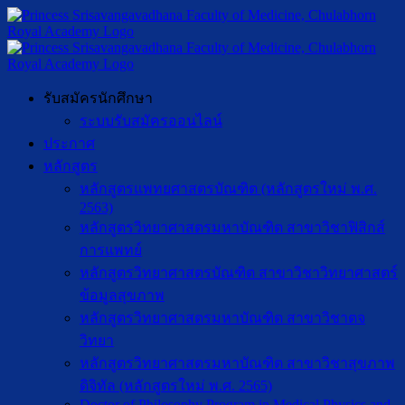
รับสมัครนักศึกษา
ระบบรับสมัครออนไลน์
ประกาศ
หลักสูตร
หลักสูตรแพทยศาสตรบัณฑิต (หลักสูตรใหม่ พ.ศ.
2563)
หลักสูตรวิทยาศาสตรมหาบัณฑิต สาขาวิชาฟิสิกส์
การแพทย์
หลักสูตรวิทยาศาสตรบัณฑิต สาขาวิชาวิทยาศาสตร์
ข้อมูลสุขภาพ
หลักสูตรวิทยาศาสตรมหาบัณฑิต สาขาวิชาตจ
วิทยา
หลักสูตรวิทยาศาสตรมหาบัณฑิต สาขาวิชาสุขภาพ
ดิจิทัล (หลักสูตรใหม่ พ.ศ. 2565)
Doctor of Philosophy Program in Medical Physics and