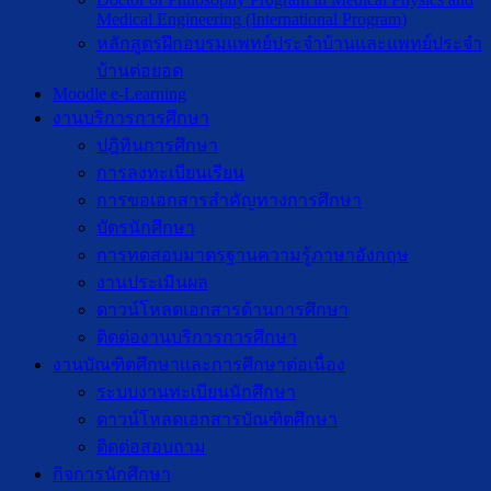
Medical Engineering (International Program)
หลักสูตรฝึกอบรมแพทย์ประจำบ้านและแพทย์ประจำ
บ้านต่อยอด
Moodle e-Learning
งานบริการการศึกษา
ปฎิทินการศึกษา
การลงทะเบียนเรียน
การขอเอกสารสำคัญทางการศึกษา
บัตรนักศึกษา
การทดสอบมาตรฐานความรู้ภาษาอังกฤษ
งานประเมินผล
ดาวน์โหลดเอกสารด้านการศึกษา
ติดต่องานบริการการศึกษา
งานบัณฑิตศึกษาเเละการศึกษาต่อเนื่อง
ระบบงานทะเบียนนักศึกษา
ดาวน์โหลดเอกสารบัณฑิตศึกษา
ติดต่อสอบถาม
กิจการนักศึกษา