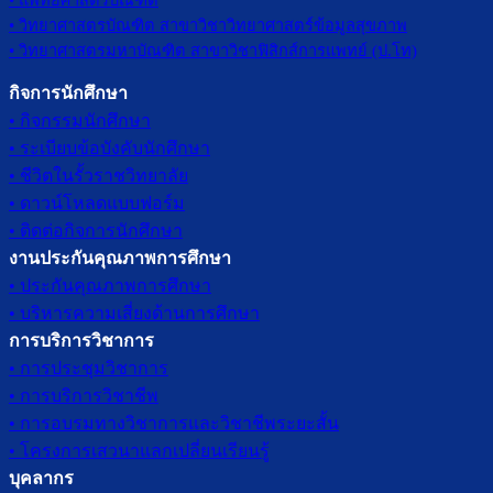
• แพทยศาสตรบัณฑิต
• วิทยาศาสตรบัณฑิต สาขาวิชาวิทยาศาสตร์ข้อมูลสุขภาพ
• วิทยาศาสตรมหาบัณฑิต สาขาวิชาฟิสิกส์การแพทย์ (ป.โท)
กิจการนักศึกษา
• กิจกรรมนักศึกษา
• ระเบียบข้อบังคับนักศึกษา
• ชีวิตในรั้วราชวิทยาลัย
• ดาวน์โหลดแบบฟอร์ม
• ติดต่อกิจการนักศึกษา
งานประกันคุณภาพการศึกษา
• ประกันคุณภาพการศึกษา
• บริหารความเสี่ยงด้านการศึกษา
การบริการวิชาการ
• การประชุมวิชาการ
• การบริการวิชาชีพ
• การอบรมทางวิชาการและวิชาชีพระยะสั้น
• โครงการเสวนาแลกเปลี่ยนเรียนรู้
บุคลากร