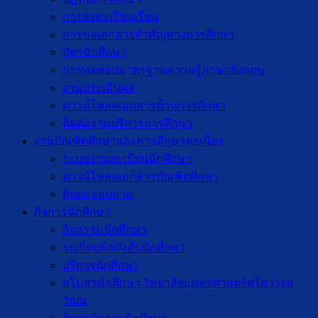
การลงทะเบียนเรียน
การขอเอกสารสำคัญทางการศึกษา
บัตรนักศึกษา
การทดสอบมาตรฐานความรู้ภาษาอังกฤษ
งานประเมินผล
ดาวน์โหลดเอกสารด้านการศึกษา
ติดต่องานบริการการศึกษา
งานบัณฑิตศึกษาเเละการศึกษาต่อเนื่อง
ระบบงานทะเบียนนักศึกษา
ดาวน์โหลดเอกสารบัณฑิตศึกษา
ติดต่อสอบถาม
กิจการนักศึกษา
กิจกรรมนักศึกษา
ระเบียบข้อบังคับนักศึกษา
บริการนักศึกษา
สโมสรนักศึกษา วิทยาลัยแพทยศาสตร์ศรีสวางค
วัฒน