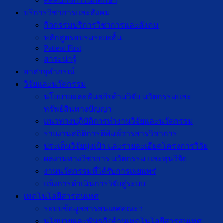
ติดต่อกิจการนักศึกษา
บริการวิชาการและสังคม
กิจกรรมบริการวิชาการและสังคม
หลักสูตรอบรมระยะสั้น
Patient First
สาระน่ารู้
อาสาจุฬาภรณ์
วิจัยและนวัตกรรม
นโยบายและพันธกิจด้านวิจัย นวัตกรรมและ
ทรัพย์สินทางปัญญา
แนวทางปฏิบัติการทำงานวิจัยและนวัตกรรม
รายงานสถิติการตีพิมพ์วารสารวิชาการ
ประเด็นวิจัยมุ่งเป้า และรายละเอียดโครงการวิจัย
ผลงานทางวิชาการ นวัตกรรม และทุนวิจัย
งานนวัตกรรมที่ได้รับการเผยแพร่
แจ้งการดำเนินการวิจัยสู่ระบบ
เทคโนโลยีสารสนเทศ
ระบบข้อมูลสารสนเทศคณะฯ
นโยบายและพันธกิจด้านเทคโนโลยีสารสนเทศ