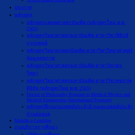
ประกาศ
หลักสูตร
หลักสูตรแพทยศาสตรบัณฑิต (หลักสูตรใหม่ พ.ศ.
2563)
หลักสูตรวิทยาศาสตรมหาบัณฑิต สาขาวิชาฟิสิกส์
การแพทย์
หลักสูตรวิทยาศาสตรบัณฑิต สาขาวิชาวิทยาศาสตร์
ข้อมูลสุขภาพ
หลักสูตรวิทยาศาสตรมหาบัณฑิต สาขาวิชาตจ
วิทยา
หลักสูตรวิทยาศาสตรมหาบัณฑิต สาขาวิชาสุขภาพ
ดิจิทัล (หลักสูตรใหม่ พ.ศ. 2565)
Doctor of Philosophy Program in Medical Physics and
Medical Engineering (International Program)
หลักสูตรฝึกอบรมแพทย์ประจำบ้านและแพทย์ประจำ
บ้านต่อยอด
Moodle e-Learning
งานบริการการศึกษา
ปฎิทินการศึกษา