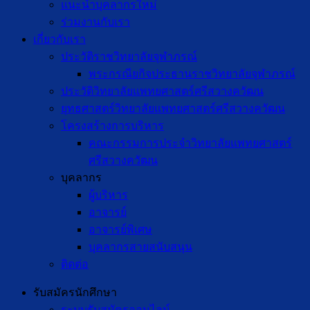
แนะนำบุคลากรใหม่
ร่วมงานกับเรา
เกี่ยวกับเรา
ประวัติราชวิทยาลัยจุฬาภรณ์
พระกรณียกิจประธานราชวิทยาลัยจุฬาภรณ์
ประวัติวิทยาลัยแพทยศาสตร์ศรีสวางควัฒน
ยุทธศาสตร์วิทยาลัยแพทยศาสตร์ศรีสวางควัฒน
โครงสร้างการบริหาร
คณะกรรมการประจำวิทยาลัยแพทยศาสตร์
ศรีสวางควัฒน
บุคลากร
ผู้บริหาร
อาจารย์
อาจารย์พิเศษ
บุคลากรสายสนับสนุน
ติดต่อ
รับสมัครนักศึกษา
ระบบรับสมัครออนไลน์