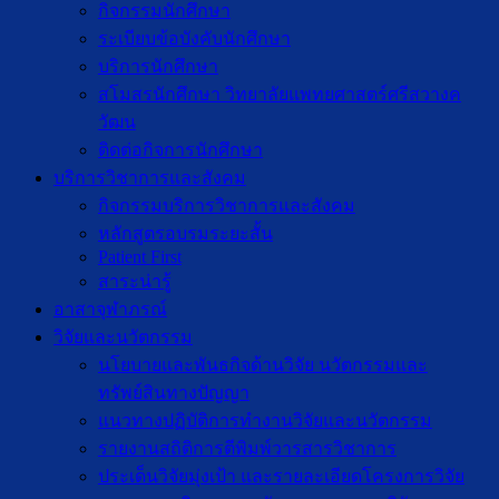
กิจกรรมนักศึกษา
ระเบียบข้อบังคับนักศึกษา
บริการนักศึกษา
สโมสรนักศึกษา วิทยาลัยแพทยศาสตร์ศรีสวางค
วัฒน
ติดต่อกิจการนักศึกษา
บริการวิชาการและสังคม
กิจกรรมบริการวิชาการและสังคม
หลักสูตรอบรมระยะสั้น
Patient First
สาระน่ารู้
อาสาจุฬาภรณ์
วิจัยและนวัตกรรม
นโยบายและพันธกิจด้านวิจัย นวัตกรรมและ
ทรัพย์สินทางปัญญา
แนวทางปฏิบัติการทำงานวิจัยและนวัตกรรม
รายงานสถิติการตีพิมพ์วารสารวิชาการ
ประเด็นวิจัยมุ่งเป้า และรายละเอียดโครงการวิจัย