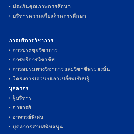
• ประกันคุณภาพการศึกษา
• บริหารความเสี่ยงด้านการศึกษา
การบริการวิชาการ
• การประชุมวิชาการ
• การบริการวิชาชีพ
• การอบรมทางวิชาการและวิชาชีพระยะสั้น
• โครงการเสวนาแลกเปลี่ยนเรียนรู้
บุคลากร
• ผู้บริหาร
• อาจารย์
• อาจารย์พิเศษ
• บุคลากรสายสนับสนุน