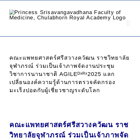
คณะแพทยศาสตร์ศรีสวางควัฒน ราชวิทยาลัย
จุฬาภรณ์ ร่วมเป็นเจ้าภาพจัดงานประชุม
วิชาการนานาชาติ AGILEᴰˣᴿˣ2025 แลก
เปลี่ยนองค์ความรู้ด้านการตรวจคัดกรอง
มะเร็งปอดกับผู้เชี่ยวชาญระดับโลก
คณะแพทยศาสตร์ศรีสวางควัฒน ราช
วิทยาลัยจุฬาภรณ์
ร่วมเป็นเจ้าภาพจัด