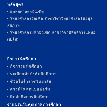
หลักสูตร
• แพทยศาสตรบัณฑิต
• วิทยาศาสตรบัณฑิต สาขาวิชาวิทยาศาสตร์ข้อมูล
สุขภาพ
• วิทยาศาสตรมหาบัณฑิต สาขาวิชาฟิสิกส์การแพทย์
(ป.โท)
กิจการนักศึกษา
• กิจกรรมนักศึกษา
• ระเบียบข้อบังคับนักศึกษา
• ชีวิตในรั้วราชวิทยาลัย
• ดาวน์โหลดแบบฟอร์ม
• ติดต่อกิจการนักศึกษา
งานประกันคุณภาพการศึกษา