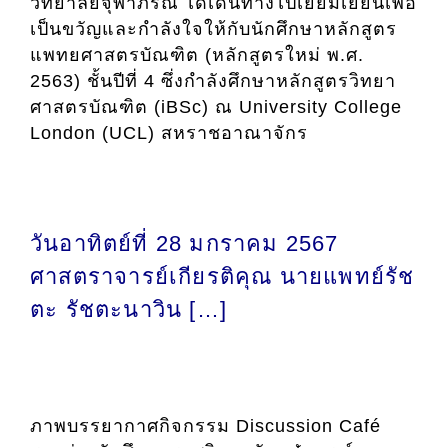
วิทยาลัยจุฬาภรณ์ ได้เดินทางไปเยี่ยมเยียนเพื่อ
เป็นขวัญและกำลังใจให้กับนักศึกษาหลักสูตร
แพทยศาสตรบัณฑิต (หลักสูตรใหม่ พ.ศ.
2563) ชั้นปีที่ 4 ซึ่งกำลังศึกษาหลักสูตรวิทยา
ศาสตรบัณฑิต (iBSc) ณ University College
London (UCL) สหราชอาณาจักร
วันอาทิตย์ที่ 28 มกราคม 2567
ศาสตราจารย์เกียรติคุณ นายแพทย์รัช
ตะ รัชตะนาวิน […]
ภาพบรรยากาศกิจกรรม Discussion Café