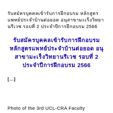
รับสมัครบุคคลเข้ารับการฝึกอบรม หลักสูตร
แพทย์ประจำบ้านต่อยอด อนุสาขามะเร็งวิทยา
นรีเวช รอบที่ 2 ประจำปีการฝึกอบรม 2566
รับสมัครบุคคลเข้ารับการฝึกอบรม
หลักสูตรแพทย์ประจำบ้านต่อยอด อนุ
สาขามะเร็งวิทยานรีเวช รอบที่ 2
ประจำปีการฝึกอบรม 2566
[…]
Photo of the 3rd UCL-CRA Faculty