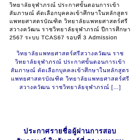
วิทยาลัยจุฬาภรณ์ ประกาศขั้นตอนการเข้า
สัมภาษณ์ คัดเลือกบุคคลเข้าศึกษาในหลักสูตร
แพทยศาสตรบัณฑิต วิทยาลัยแพทยศาสตร์ศรี
สวางควัฒน ราชวิทยาลัยจุฬาภรณ์ ปีการศึกษา
2567 ระบบ TCAS67 รอบที่ 3 Admission
วิทยาลัยแพทยศาสตร์ศรีสวางควัฒน ราช
วิทยาลัยจุฬาภรณ์ ประกาศขั้นตอนการเข้า
สัมภาษณ์ คัดเลือกบุคคลเข้าศึกษาในหลักสูตร
แพทยศาสตรบัณฑิต วิทยาลัยแพทยศาสตร์ศรี
สวางควัฒน ราชวิทยาลัยจุฬาภรณ์ […]
ประกาศรายชื่อผู้ผ่านการสอบ