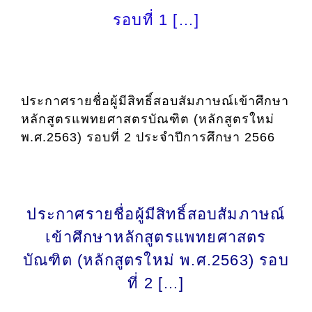
รอบที่ 1 […]
ประกาศรายชื่อผู้มีสิทธิ์สอบสัมภาษณ์เข้าศึกษา
หลักสูตรแพทยศาสตรบัณฑิต (หลักสูตรใหม่
พ.ศ.2563) รอบที่ 2 ประจำปีการศึกษา 2566
ประกาศรายชื่อผู้มีสิทธิ์สอบสัมภาษณ์
เข้าศึกษาหลักสูตรแพทยศาสตร
บัณฑิต (หลักสูตรใหม่ พ.ศ.2563) รอบ
ที่ 2 […]