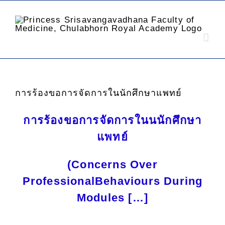
การร้องขอการจัดการในนักศึกษาแพทย์
การร้องขอการจัดการในนนักศึกษา
แพทย์
(Concerns Over
ProfessionalBehaviours During
Modules […]