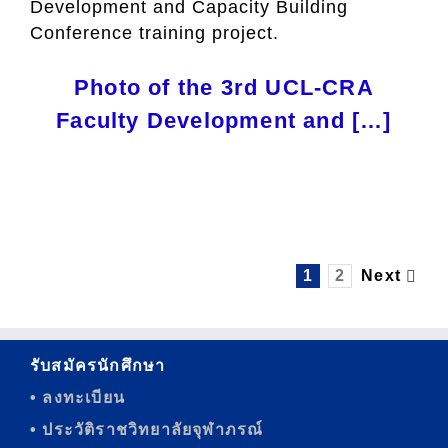
Development and Capacity Building
Conference training project.
Photo of the 3rd UCL-CRA
Faculty Development and […]
1
2
Next
รับสมัครนักศึกษา
• ลงทะเบียน
• ประวัติราชวิทยาลัยจุฬาภรณ์