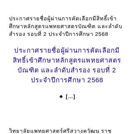
ประกาศรายชื่อผู้ผ่านการคัดเลือกมีสิทธิ์เข้า
ศึกษาหลักสูตรแพทยศาสตรบัณฑิต และลำดับ
สำรอง รอบที่ 2 ประจำปีการศึกษา 2568
ประกาศรายชื่อผู้ผ่านการคัดเลือกมี
สิทธิ์เข้าศึกษาหลักสูตรแพทยศาสตร
บัณฑิต และลำดับสำรอง รอบที่ 2
ประจำปีการศึกษา 2568
🔸 […]
วิทยาลัยแพทยศาสตร์ศรีสวางควัฒน ราช