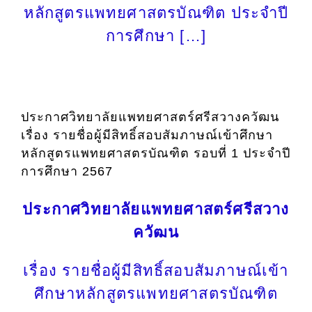
หลักสูตรแพทยศาสตรบัณฑิต ประจำปี
การศึกษา […]
ประกาศวิทยาลัยแพทยศาสตร์ศรีสวางควัฒน
เรื่อง รายชื่อผู้มีสิทธิ์สอบสัมภาษณ์เข้าศึกษา
หลักสูตรแพทยศาสตรบัณฑิต รอบที่ 1 ประจำปี
การศึกษา 2567
ประกาศวิทยาลัยแพทยศาสตร์ศรีสวาง
ควัฒน
เรื่อง รายชื่อผู้มีสิทธิ์สอบสัมภาษณ์เข้า
ศึกษาหลักสูตรแพทยศาสตรบัณฑิต