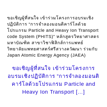
ขอเชิญผู้ที่สนใจ เข้าร่วมโครงการอบรมเชิง
ปฏิบัติการ “การจำลองมอนติคาร์โลด้วย
โปรแกรม Particle and Heavy Ion Transport
code System (PHITS)” หลักสูตรวิทยาศาสตร
มหาบัณฑิต สาขาวิชาฟิสิกส์การแพทย์
วิทยาลัยแพทยศาสตร์ศรีสวางควัฒนา ร่วมกับ
Japan Atomic Energy Agency (JAEA)
ขอเชิญผู้ที่สนใจ เข้าร่วมโครงการ
อบรมเชิงปฏิบัติการ “การจำลองมอนติ
คาร์โลด้วยโปรแกรม Particle and
Heavy Ion Transport […]