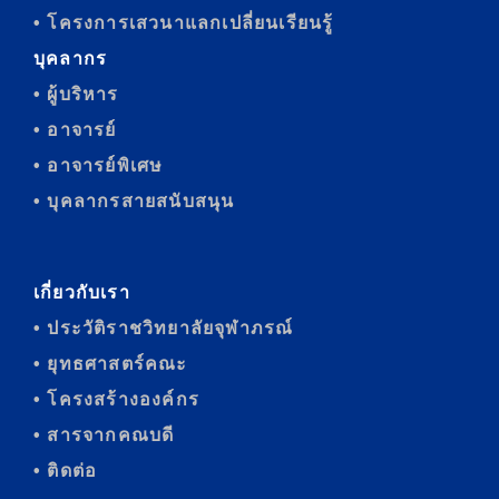
• โครงการเสวนาแลกเปลี่ยนเรียนรู้
บุคลากร
• ผู้บริหาร
• อาจารย์
• อาจารย์พิเศษ
• บุคลากรสายสนับสนุน
เกี่ยวกับเรา
• ประวัติราชวิทยาลัยจุฬาภรณ์
• ยุทธศาสตร์คณะ
• โครงสร้างองค์กร
• สารจากคณบดี
• ติดต่อ