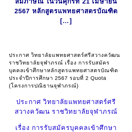
สัมภาษณ์ ในวันศุกร์ที่ 21 เมษายน
2567 หลักสูตรแพทยศาสตรบัณฑิต
[…]
ประกาศ วิทยาลัยแพทยศาสตร์ศรีสวางควัฒน
ราชวิทยาลัยจุฬาภรณ์ เรื่อง การรับสมัคร
บุคคลเข้าศึกษาหลักสูตรแพทยศาสตรบัณฑิต
ประจำปีการศึกษา 2567 รอบที่ 2 Quota
(โครงการปณิธานจุฬาภรณ์)
ประกาศ วิทยาลัยแพทยศาสตร์ศรี
สวางควัฒน ราชวิทยาลัยจุฬาภรณ์
เรื่อง การรับสมัครบุคคลเข้าศึกษา