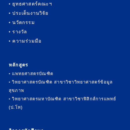
• ยุทธศาสตร์คณะฯ
• ประเด็นงานวิจัย
• นวัตกรรม
• รางวัล
• ความร่วมมือ
หลักสูตร
• แพทยศาสตรบัณฑิต
• วิทยาศาสตรบัณฑิต สาขาวิชาวิทยาศาสตร์ข้อมูล
สุขภาพ
• วิทยาศาสตรมหาบัณฑิต สาขาวิชาฟิสิกส์การแพทย์
(ป.โท)