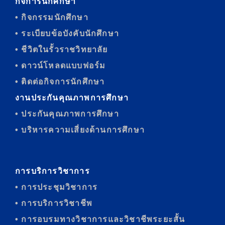
กิจการนักศึกษา
• กิจกรรมนักศึกษา
• ระเบียบข้อบังคับนักศึกษา
• ชีวิตในรั้วราชวิทยาลัย
• ดาวน์โหลดแบบฟอร์ม
• ติดต่อกิจการนักศึกษา
งานประกันคุณภาพการศึกษา
• ประกันคุณภาพการศึกษา
• บริหารความเสี่ยงด้านการศึกษา
การบริการวิชาการ
• การประชุมวิชาการ
• การบริการวิชาชีพ
• การอบรมทางวิชาการและวิชาชีพระยะสั้น