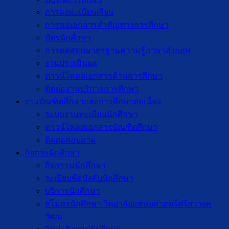
การลงทะเบียนเรียน
การขอเอกสารสำคัญทางการศึกษา
บัตรนักศึกษา
การทดสอบมาตรฐานความรู้ภาษาอังกฤษ
งานประเมินผล
ดาวน์โหลดเอกสารด้านการศึกษา
ติดต่องานบริการการศึกษา
งานบัณฑิตศึกษาเเละการศึกษาต่อเนื่อง
ระบบงานทะเบียนนักศึกษา
ดาวน์โหลดเอกสารบัณฑิตศึกษา
ติดต่อสอบถาม
กิจการนักศึกษา
กิจกรรมนักศึกษา
ระเบียบข้อบังคับนักศึกษา
บริการนักศึกษา
สโมสรนักศึกษา วิทยาลัยแพทยศาสตร์ศรีสวางค
วัฒน