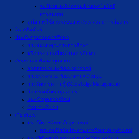
ระเบียบและกิจกรรมด้านเทคโนโลยี
สารสนเทศ
คู่มือการใช้งานระบบสารสนเทศและการสื่อสาร
วิเทศสัมพันธ์
ประกันคุณภาพการศึกษา
การพัฒนาคุณภาพการศึกษา
บริหารความเสี่ยงด้านการศึกษา
สรรหาและพัฒนาบุคลากร
การสรรหาและพัฒนาอาจารย์
การสรรหาและพัฒนาสายสนับสนุน
การจัดการความรู้ (Knowledge Management)
กิจกรรมพัฒนาบุคลากร
แนะนำบุคลากรใหม่
ร่วมงานกับเรา
เกี่ยวกับเรา
ประวัติราชวิทยาลัยจุฬาภรณ์
พระกรณียกิจประธานราชวิทยาลัยจุฬาภรณ์
ประวัติวิทยาลัยแพทยศาสตร์ศรีสวางควัฒน