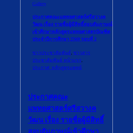
Gallery
ประกาศคณะแพทยศาสตร์ศรีสวางค
วัฒน เรื่อง รายชื่อผู้มีสิทธิ์สอบสัมภาษณ์
เข้าศึกษาหลักสูตรแพทยศาสตรบัณฑิต
ประจำปีการศึกษา 2569 รอบที่ 2
ข่าวประชาสัมพันธ์
,
ข่าวสาร
ประชาสัมพันธ์ หน้าแรก
,
ประกาศ_หลักสูตรแพทย์
ประกาศคณะ
แพทยศาสตร์ศรีสวางค
วัฒน เรื่อง รายชื่อผู้มีสิทธิ์
สอบสัมภาษณ์เข้าศึกษา