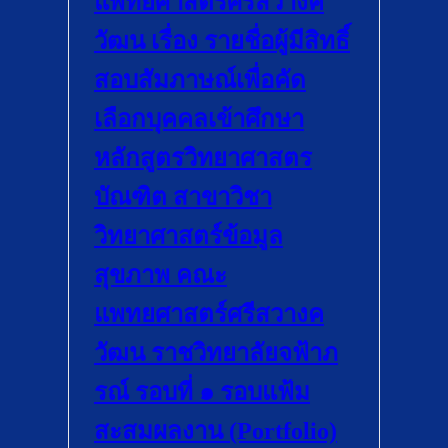
แพทยศาสตร์ศรีสวางค
วัฒน เรื่อง รายชื่อผู้มีสิทธิ์
สอบสัมภาษณ์เพื่อคัด
เลือกบุคคลเข้าศึกษา
หลักสูตรวิทยาศาสตร
บัณฑิต สาขาวิชา
วิทยาศาสตร์ข้อมูล
สุขภาพ คณะ
แพทยศาสตร์ศรีสวางค
วัฒน ราชวิทยาลัยจฟ้าภ
รณ์ รอบที่ ๑ รอบแฟ้ม
สะสมผลงาน (Portfolio)