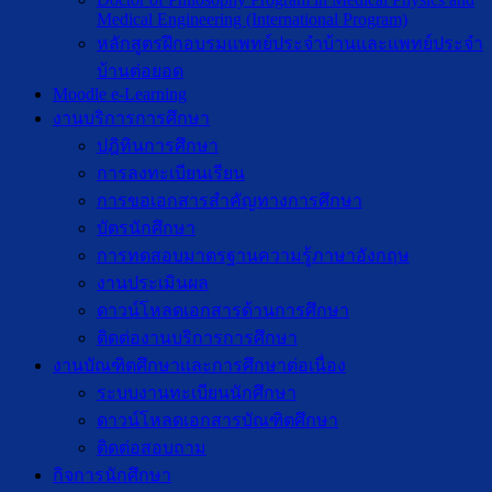
Medical Engineering (International Program)
หลักสูตรฝึกอบรมแพทย์ประจำบ้านและแพทย์ประจำ
บ้านต่อยอด
Moodle e-Learning
งานบริการการศึกษา
ปฎิทินการศึกษา
การลงทะเบียนเรียน
การขอเอกสารสำคัญทางการศึกษา
บัตรนักศึกษา
การทดสอบมาตรฐานความรู้ภาษาอังกฤษ
งานประเมินผล
ดาวน์โหลดเอกสารด้านการศึกษา
ติดต่องานบริการการศึกษา
งานบัณฑิตศึกษาเเละการศึกษาต่อเนื่อง
ระบบงานทะเบียนนักศึกษา
ดาวน์โหลดเอกสารบัณฑิตศึกษา
ติดต่อสอบถาม
กิจการนักศึกษา