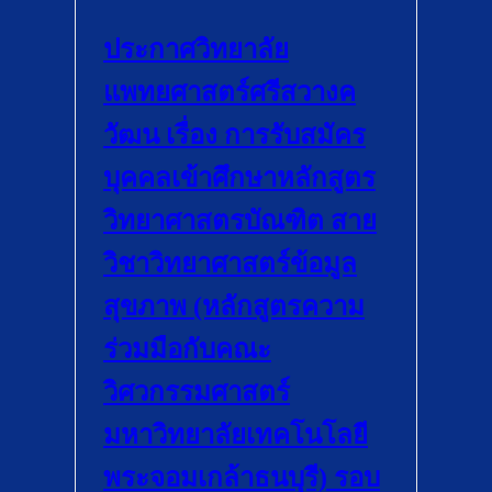
ประกาศวิทยาลัย
แพทยศาสตร์ศรีสวางค
วัฒน เรื่อง การรับสมัคร
บุคคลเข้าศึกษาหลักสูตร
วิทยาศาสตรบัณฑิต สาย
วิชาวิทยาศาสตร์ข้อมูล
สุขภาพ (หลักสูตรความ
ร่วมมือกับคณะ
วิศวกรรมศาสตร์
มหาวิทยาลัยเทคโนโลยี
พระจอมเกล้าธนบุรี) รอบ