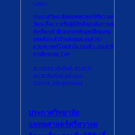
Gallery
ประกาศวิทยาลัยแพทยศาสตร์ศรีสวางค
วัฒน เรื่อง รายชื่อผู้มีสิทธิ์สอบสัมภาษณ์
คัดเลือกเข้าฝึกอบรมหลักสูตรฝึกอบรม
แพทย์ประจำบ้านต่อยอด อนุสาขา
อายุรศาสตร์โรคหัวใจ รอบที่ 2 ประจำปี
การฝึกอบรม 2569
ข่าวประชาสัมพันธ์
,
ข่าวสาร
ประชาสัมพันธ์ หน้าแรก
,
ประกาศ_หลักสูตรแพทย์
ประกาศวิทยาลัย
แพทยศาสตร์ศรีสวางค