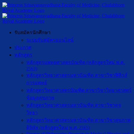
รับสมัครนักศึกษา
ระบบรับสมัครออนไลน์
ประกาศ
หลักสูตร
หลักสูตรแพทยศาสตรบัณฑิต (หลักสูตรใหม่ พ.ศ.
2563)
หลักสูตรวิทยาศาสตรมหาบัณฑิต สาขาวิชาฟิสิกส์
การแพทย์
หลักสูตรวิทยาศาสตรบัณฑิต สาขาวิชาวิทยาศาสตร์
ข้อมูลสุขภาพ
หลักสูตรวิทยาศาสตรมหาบัณฑิต สาขาวิชาตจ
วิทยา
หลักสูตรวิทยาศาสตรมหาบัณฑิต สาขาวิชาสุขภาพ
ดิจิทัล (หลักสูตรใหม่ พ.ศ. 2565)
Doctor of Philosophy Program in Medical Physics and