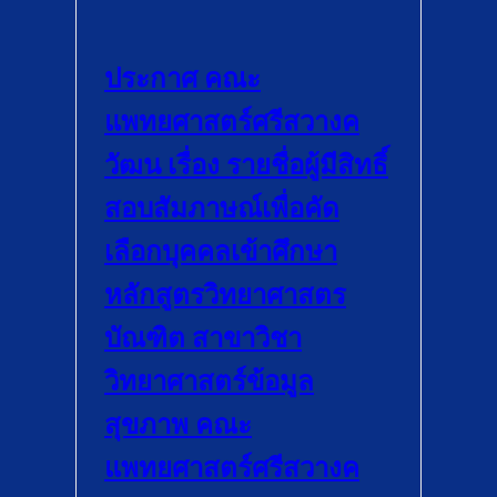
ประกาศ คณะ
แพทยศาสตร์ศรีสวางค
วัฒน เรื่อง รายชื่อผู้มีสิทธิ์
สอบสัมภาษณ์เพื่อคัด
เลือกบุคคลเข้าศึกษา
หลักสูตรวิทยาศาสตร
บัณฑิต สาขาวิชา
วิทยาศาสตร์ข้อมูล
สุขภาพ คณะ
แพทยศาสตร์ศรีสวางค