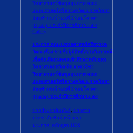
วิทยาศาสตร์ข้อมูลสุขภาพ คณะ
แพทยศาสตร์ศรีสวางควัฒน ราชวิทยา
ลัยจุฬาภรณ์ รอบที่ 2 รอบโควตา
(Quota) ประจำปีการศึกษา 2569
Gallery
ประกาศ คณะแพทยศาสตร์ศรีสวางค
วัฒน เรื่อง รายชื่อผู้มีสิทธิ์สอบสัมภาษณ์
เพื่อคัดเลือกบุคคลเข้าศึกษาหลักสูตร
วิทยาศาสตรบัณฑิต สาขาวิชา
วิทยาศาสตร์ข้อมูลสุขภาพ คณะ
แพทยศาสตร์ศรีสวางควัฒน ราชวิทยา
ลัยจุฬาภรณ์ รอบที่ 2 รอบโควตา
(Quota) ประจำปีการศึกษา 2569
ข่าวประชาสัมพันธ์
,
ข่าวสาร
ประชาสัมพันธ์ หน้าแรก
,
ประกาศ_หลักสูตร HDS