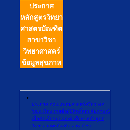
ประกาศ
หลักสูตรวิทยา
ศาสตรบัณฑิต
สาขาวิชา
วิทยาศาสตร์
ข้อมูลสุขภาพ
ประกาศ คณะแพทยศาสตร์ศรีสวางค
วัฒน เรื่อง รายชื่อผู้มีสิทธิ์สอบสัมภาษณ์
เพื่อคัดเลือกบุคคลเข้าศึกษาหลักสูตร
วิทยาศาสตรบัณฑิต สาขาวิชา