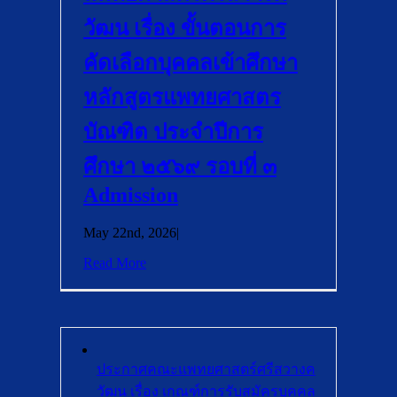
วัฒน เรื่อง ขั้นตอนการ
คัดเลือกบุคคลเข้าศึกษา
หลักสูตรแพทยศาสตร
บัณฑิต ประจำปีการ
ศึกษา ๒๕๖๙ รอบที่ ๓
Admission
May 22nd, 2026
|
Read More
ประกาศคณะแพทยศาสตร์ศรีสวางค
วัฒน เรื่อง เกณฑ์การรับสมัครบุคคล