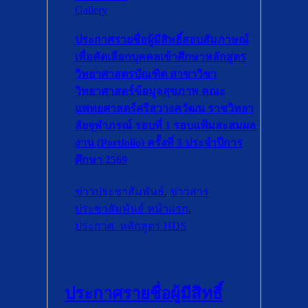
Gallery
ประกาศรายชื่อผู้มีสิทธิ์สอบสัมภาษณ์
เพื่อคัดเลือกบุคคลเข้าศึกษาหลักสูตร
วิทยาศาสตรบัณฑิต สาขาวิชา
วิทยาศาสตร์ข้อมูลสุขภาพ คณะ
แพทยศาสตร์ศรีสวางควัฒน ราชวิทยา
ลัยจุฬาภรณ์ รอบที่ 1 รอบแฟ้มสะสมผล
งาน (Portfolio) ครั้งที่ 3 ประจำปีการ
ศึกษา 2569
ข่าวประชาสัมพันธ์
,
ข่าวสาร
ประชาสัมพันธ์ หน้าแรก
,
ประกาศ_หลักสูตร HDS
ประกาศรายชื่อผู้มีสิทธิ์