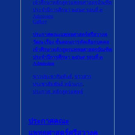
เข้าศึกษาหลักสูตรแพทยศาสตรบัณฑิต
ประจำปีการศึกษา ๒๕๖๙ รอบที่ ๓
Admission
Gallery
ประกาศคณะแพทยศาสตร์ศรีสวางค
วัฒน เรื่อง ขั้นตอนการคัดเลือกบุคคล
เข้าศึกษาหลักสูตรแพทยศาสตรบัณฑิต
ประจำปีการศึกษา ๒๕๖๙ รอบที่ ๓
Admission
ข่าวประชาสัมพันธ์
,
ข่าวสาร
ประชาสัมพันธ์ หน้าแรก
,
ประกาศ_หลักสูตรแพทย์
ประกาศคณะ
แพทยศาสตร์ศรีสวางค