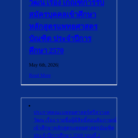
วัฒน เรื่อง เกณฑ์การรับ
สมัครบุคคลเข้าศึกษา
หลักสูตรแพทยศาสตร
บัณฑิต ประจำปีการ
ศึกษา 2570
May 6th, 2026
|
Read More
ประกาศคณะแพทยศาสตร์ศรีสวางค
วัฒน เรื่อง รายชื่อผู้มีสิทธิ์สอบสัมภาษณ์
เข้าศึกษาหลักสูตรแพทยศาสตรบัณฑิต
ประจำปีการศึกษา 2569 รอบที่ 2