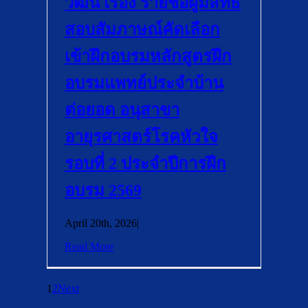
วัฒน เรื่อง รายชื่อผู้มีสิทธิ์
สอบสัมภาษณ์คัดเลือก
เข้าฝึกอบรมหลักสูตรฝึก
อบรมแพทย์ประจำบ้าน
ต่อยอด อนุสาขา
อายุรศาสตร์โรคหัวใจ
รอบที่ 2 ประจำปีการฝึก
อบรม 2569
April 20th, 2026
|
Read More
1
2
Next