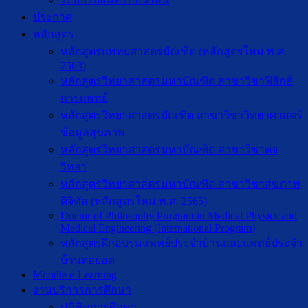
ประกาศ
หลักสูตร
หลักสูตรแพทยศาสตรบัณฑิต (หลักสูตรใหม่ พ.ศ.
2563)
หลักสูตรวิทยาศาสตรมหาบัณฑิต สาขาวิชาฟิสิกส์
การแพทย์
หลักสูตรวิทยาศาสตรบัณฑิต สาขาวิชาวิทยาศาสตร์
ข้อมูลสุขภาพ
หลักสูตรวิทยาศาสตรมหาบัณฑิต สาขาวิชาตจ
วิทยา
หลักสูตรวิทยาศาสตรมหาบัณฑิต สาขาวิชาสุขภาพ
ดิจิทัล (หลักสูตรใหม่ พ.ศ. 2565)
Doctor of Philosophy Program in Medical Physics and
Medical Engineering (International Program)
หลักสูตรฝึกอบรมแพทย์ประจำบ้านและแพทย์ประจำ
บ้านต่อยอด
Moodle e-Learning
งานบริการการศึกษา
ปฎิทินการศึกษา