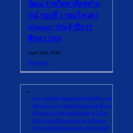
วัฒน ราชวิทยาลัยจุฬาภ
รณ์ รอบที่ 2 รอบโควตา
(Quota) ประจำปีการ
ศึกษา 2569
April 23rd, 2026
|
Read More
ประกาศวิทยาลัยแพทยศาสตร์ศรีสวางค
วัฒน เรื่อง การรับสมัครบุคคลเข้าศึกษา
หลักสูตรวิทยาศาสตรบัณฑิต สายวิชา
วิทยาศาสตร์ข้อมูลสุขภาพ (หลักสูตร
ความร่วมมือกับคณะวิศวกรรมศาสตร์