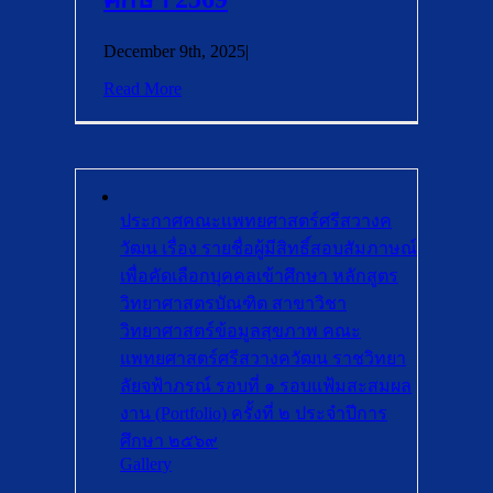
December 9th, 2025
|
Read More
ประกาศคณะแพทยศาสตร์ศรีสวางค
วัฒน เรื่อง รายชื่อผู้มีสิทธิ์สอบสัมภาษณ์
เพื่อคัดเลือกบุคคลเข้าศึกษา หลักสูตร
วิทยาศาสตรบัณฑิต สาขาวิชา
วิทยาศาสตร์ข้อมูลสุขภาพ คณะ
แพทยศาสตร์ศรีสวางควัฒน ราชวิทยา
ลัยจฟ้าภรณ์ รอบที่ ๑ รอบแฟ้มสะสมผล
งาน (Portfolio) ครั้งที่ ๒ ประจำปีการ
ศึกษา ๒๕๖๙
Gallery