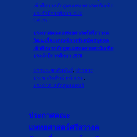
เข้าศึกษาหลักสูตรแพทยศาสตรบัณฑิต
ประจำปีการศึกษา 2570
Gallery
ประกาศคณะแพทยศาสตร์ศรีสวางค
วัฒน เรื่อง เกณฑ์การรับสมัครบุคคล
เข้าศึกษาหลักสูตรแพทยศาสตรบัณฑิต
ประจำปีการศึกษา 2570
ข่าวประชาสัมพันธ์
,
ข่าวสาร
ประชาสัมพันธ์ หน้าแรก
,
ประกาศ_หลักสูตรแพทย์
ประกาศคณะ
แพทยศาสตร์ศรีสวางค