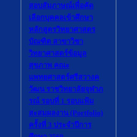
สอบสัมภาษณ์เพื่อคัด
เลือกบุคคลเข้าศึกษา
หลักสูตรวิทยาศาสตร
บัณฑิต สาขาวิชา
วิทยาศาสตร์ข้อมูล
สุขภาพ คณะ
แพทยศาสตร์ศรีสวางค
วัฒน ราชวิทยาลัยจุฬาภ
รณ์ รอบที่ 1 รอบแฟ้ม
สะสมผลงาน (Portfolio)
ครั้งที่ 3 ประจำปีการ
ศึกษา 2569