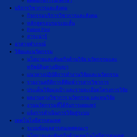
ติดต่อกิจการนักศึกษา
บริการวิชาการและสังคม
กิจกรรมบริการวิชาการและสังคม
หลักสูตรอบรมระยะสั้น
Patient First
สาระน่ารู้
อาสาจุฬาภรณ์
วิจัยและนวัตกรรม
นโยบายและพันธกิจด้านวิจัย นวัตกรรมและ
ทรัพย์สินทางปัญญา
แนวทางปฏิบัติการทำงานวิจัยและนวัตกรรม
รายงานสถิติการตีพิมพ์วารสารวิชาการ
ประเด็นวิจัยมุ่งเป้า และรายละเอียดโครงการวิจัย
ผลงานทางวิชาการ นวัตกรรม และทุนวิจัย
งานนวัตกรรมที่ได้รับการเผยแพร่
แจ้งการดำเนินการวิจัยสู่ระบบ
เทคโนโลยีสารสนเทศ
ระบบข้อมูลสารสนเทศคณะฯ
นโยบายและพันธกิจด้านเทคโนโลยีสารสนเทศ