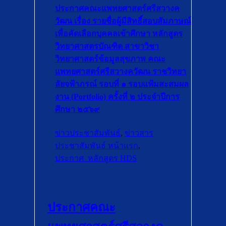
ประกาศคณะแพทยศาสตร์ศรีสวางค
วัฒน เรื่อง รายชื่อผู้มีสิทธิ์สอบสัมภาษณ์
เพื่อคัดเลือกบุคคลเข้าศึกษา หลักสูตร
วิทยาศาสตรบัณฑิต สาขาวิชา
วิทยาศาสตร์ข้อมูลสุขภาพ คณะ
แพทยศาสตร์ศรีสวางควัฒน ราชวิทยา
ลัยจฟ้าภรณ์ รอบที่ ๑ รอบแฟ้มสะสมผล
งาน (Portfolio) ครั้งที่ ๒ ประจำปีการ
ศึกษา ๒๕๖๙
ข่าวประชาสัมพันธ์
,
ข่าวสาร
ประชาสัมพันธ์ หน้าแรก
,
ประกาศ_หลักสูตร HDS
ประกาศคณะ