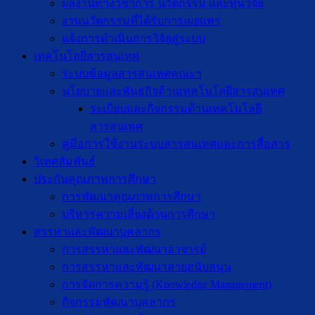
ผลงานทางวิชาการ นวัตกรรม และทุนวิจัย
งานนวัตกรรมที่ได้รับการเผยแพร่
แจ้งการดำเนินการวิจัยสู่ระบบ
เทคโนโลยีสารสนเทศ
ระบบข้อมูลสารสนเทศคณะฯ
นโยบายและพันธกิจด้านเทคโนโลยีสารสนเทศ
ระเบียบและกิจกรรมด้านเทคโนโลยี
สารสนเทศ
คู่มือการใช้งานระบบสารสนเทศและการสื่อสาร
วิเทศสัมพันธ์
ประกันคุณภาพการศึกษา
การพัฒนาคุณภาพการศึกษา
บริหารความเสี่ยงด้านการศึกษา
สรรหาและพัฒนาบุคลากร
การสรรหาและพัฒนาอาจารย์
การสรรหาและพัฒนาสายสนับสนุน
การจัดการความรู้ (Knowledge Management)
กิจกรรมพัฒนาบุคลากร