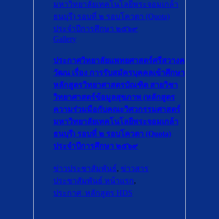
มหาวิทยาลัยเทคโนโลยีพระจอมเกล้า
ธนบุรี) รอบที่ ๒ รอบโควตา (Quota)
ประจำปีการศึกษา ๒๕๖๙
Gallery
ประกาศวิทยาลัยแพทยศาสตร์ศรีสวางค
วัฒน เรื่อง การรับสมัครบุคคลเข้าศึกษา
หลักสูตรวิทยาศาสตรบัณฑิต สายวิชา
วิทยาศาสตร์ข้อมูลสุขภาพ (หลักสูตร
ความร่วมมือกับคณะวิศวกรรมศาสตร์
มหาวิทยาลัยเทคโนโลยีพระจอมเกล้า
ธนบุรี) รอบที่ ๒ รอบโควตา (Quota)
ประจำปีการศึกษา ๒๕๖๙
ข่าวประชาสัมพันธ์
,
ข่าวสาร
ประชาสัมพันธ์ หน้าแรก
,
ประกาศ_หลักสูตร HDS