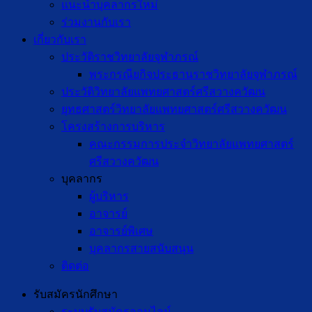
แนะนำบุคลากรใหม่
ร่วมงานกับเรา
เกี่ยวกับเรา
ประวัติราชวิทยาลัยจุฬาภรณ์
พระกรณียกิจประธานราชวิทยาลัยจุฬาภรณ์
ประวัติวิทยาลัยแพทยศาสตร์ศรีสวางควัฒน
ยุทธศาสตร์วิทยาลัยแพทยศาสตร์ศรีสวางควัฒน
โครงสร้างการบริหาร
คณะกรรมการประจำวิทยาลัยแพทยศาสตร์
ศรีสวางควัฒน
บุคลากร
ผู้บริหาร
อาจารย์
อาจารย์พิเศษ
บุคลากรสายสนับสนุน
ติดต่อ
รับสมัครนักศึกษา
ระบบรับสมัครออนไลน์