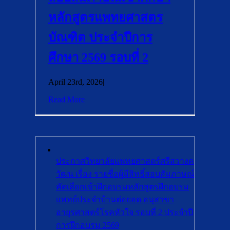
หลักสูตรแพทยศาสตร
บัณฑิต ประจำปีการ
ศึกษา 2569 รอบที่ 2
April 23rd, 2026
|
Read More
ประกาศวิทยาลัยแพทยศาสตร์ศรีสวางค
วัฒน เรื่อง รายชื่อผู้มีสิทธิ์สอบสัมภาษณ์
คัดเลือกเข้าฝึกอบรมหลักสูตรฝึกอบรม
แพทย์ประจำบ้านต่อยอด อนุสาขา
อายุรศาสตร์โรคหัวใจ รอบที่ 2 ประจำปี
การฝึกอบรม 2569