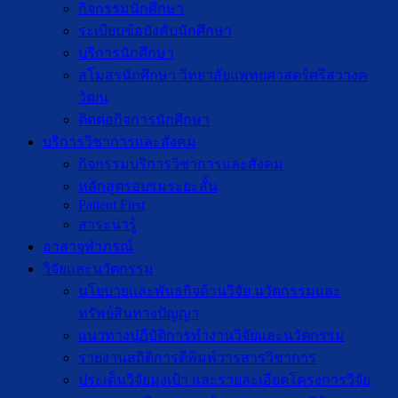
กิจกรรมนักศึกษา
ระเบียบข้อบังคับนักศึกษา
บริการนักศึกษา
สโมสรนักศึกษา วิทยาลัยแพทยศาสตร์ศรีสวางค
วัฒน
ติดต่อกิจการนักศึกษา
บริการวิชาการและสังคม
กิจกรรมบริการวิชาการและสังคม
หลักสูตรอบรมระยะสั้น
Patient First
สาระน่ารู้
อาสาจุฬาภรณ์
วิจัยและนวัตกรรม
นโยบายและพันธกิจด้านวิจัย นวัตกรรมและ
ทรัพย์สินทางปัญญา
แนวทางปฏิบัติการทำงานวิจัยและนวัตกรรม
รายงานสถิติการตีพิมพ์วารสารวิชาการ
ประเด็นวิจัยมุ่งเป้า และรายละเอียดโครงการวิจัย