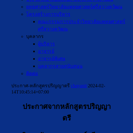
ยุทธศาสตร์วิทยาลัยแพทยศาสตร์ศรีสวางควัฒน
โครงสร้างการบริหาร
คณะกรรมการประจำวิทยาลัยแพทยศาสตร์
ศรีสวางควัฒน
บุคลากร
ผู้บริหาร
อาจารย์
อาจารย์พิเศษ
บุคลากรสายสนับสนุน
ติดต่อ
ประกาศ-หลักสูตรปริญญาตรี
chayanit
2024-02-
14T10:45:14+07:00
ประกาศจากหลักสูตรปริญญา
ตรี