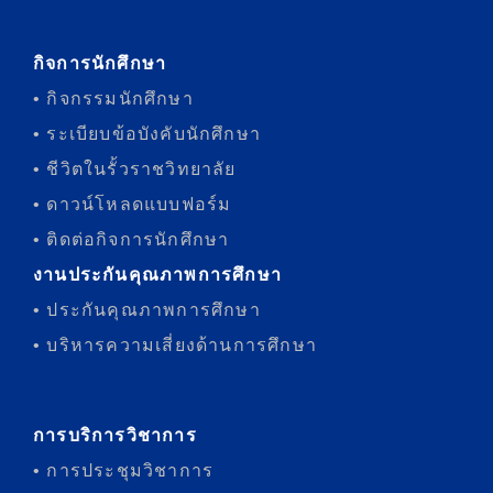
กิจการนักศึกษา
• กิจกรรมนักศึกษา
• ระเบียบข้อบังคับนักศึกษา
• ชีวิตในรั้วราชวิทยาลัย
• ดาวน์โหลดแบบฟอร์ม
• ติดต่อกิจการนักศึกษา
งานประกันคุณภาพการศึกษา
• ประกันคุณภาพการศึกษา
• บริหารความเสี่ยงด้านการศึกษา
การบริการวิชาการ
• การประชุมวิชาการ