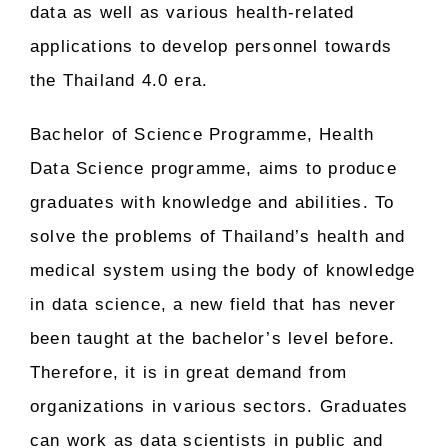
data as well as various health-related
applications to develop personnel towards
the Thailand 4.0 era.
Bachelor of Science Programme, Health
Data Science programme, aims to produce
graduates with knowledge and abilities. To
solve the problems of Thailand’s health and
medical system using the body of knowledge
in data science, a new field that has never
been taught at the bachelor’s level before.
Therefore, it is in great demand from
organizations in various sectors. Graduates
can work as data scientists in public and