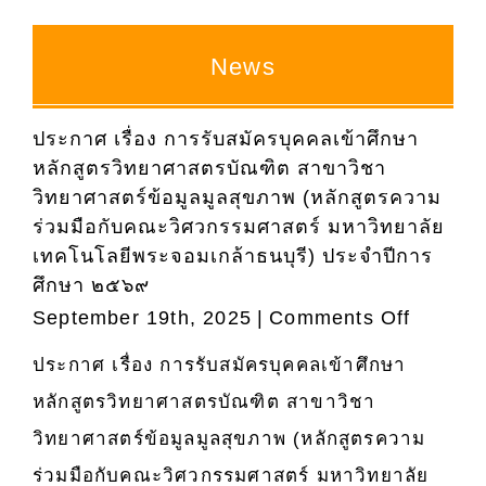
News
ประกาศ เรื่อง การรับสมัครบุคคลเข้าศึกษา
หลักสูตรวิทยาศาสตรบัณฑิต สาขาวิชา
วิทยาศาสตร์ข้อมูลมูลสุขภาพ (หลักสูตรความ
ร่วมมือกับคณะวิศวกรรมศาสตร์ มหาวิทยาลัย
เทคโนโลยีพระจอมเกล้าธนบุรี) ประจำปีการ
ศึกษา ๒๕๖๙
on
September 19th, 2025
|
Comments Off
ประกาศ
ประกาศ เรื่อง การรับสมัครบุคคลเข้าศึกษา
เรื่อง
หลักสูตรวิทยาศาสตรบัณฑิต สาขาวิชา
การ
รับ
วิทยาศาสตร์ข้อมูลมูลสุขภาพ (หลักสูตรความ
สมัคร
ร่วมมือกับคณะวิศวกรรมศาสตร์ มหาวิทยาลัย