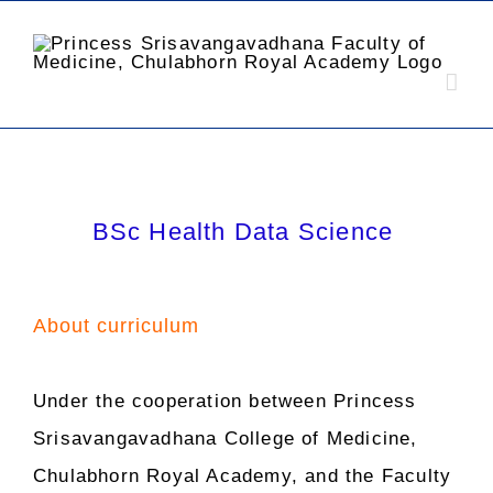
BSc Health Data Science
About curriculum
Under the cooperation between Princess
Srisavangavadhana College of Medicine,
Chulabhorn Royal Academy, and the Faculty