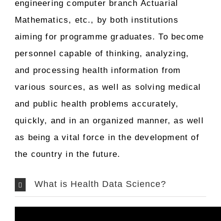
engineering computer branch Actuarial
Mathematics, etc., by both institutions
aiming for programme graduates. To become
personnel capable of thinking, analyzing,
and processing health information from
various sources, as well as solving medical
and public health problems accurately,
quickly, and in an organized manner, as well
as being a vital force in the development of
the country in the future.
What is Health Data Science?