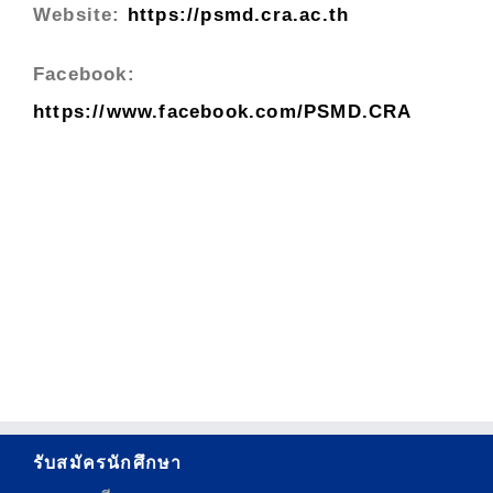
Website:
https://psmd.cra.ac.th
Facebook:
https://www.facebook.com/PSMD.CRA
รับสมัครนักศึกษา