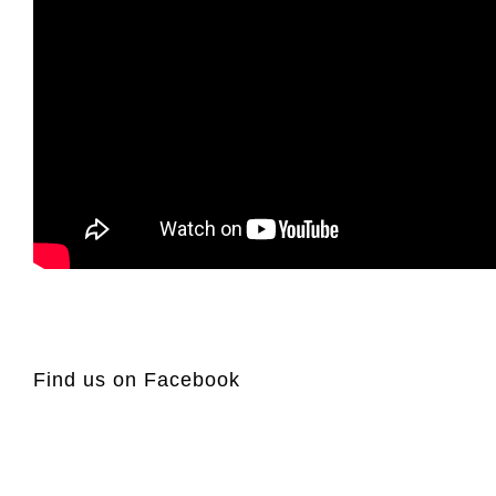
Find us on Facebook