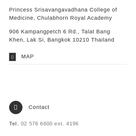
Princess Srisavangavadhana College of
Medicine, Chulabhorn Royal Academy
906 Kampangpetch 6 Rd., Talat Bang
Khen, Lak Si, Bangkok 10210 Thailand
MAP
Contact
Tel.
02 576 6600 ext. 4196