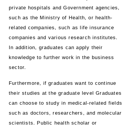
private hospitals and Government agencies,
such as the Ministry of Health, or health-
related companies, such as life insurance
companies and various research institutes.
In addition, graduates can apply their
knowledge to further work in the business
sector.
Furthermore, if graduates want to continue
their studies at the graduate level Graduates
can choose to study in medical-related fields
such as doctors, researchers, and molecular
scientists. Public health scholar or