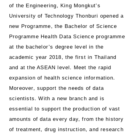
of the Engineering, King Mongkut’s
University of Technology Thonburi opened a
new Programme, the Bachelor of Science
Programme Health Data Science programme
at the bachelor’s degree level in the
academic year 2018, the first in Thailand
and at the ASEAN level. Meet the rapid
expansion of health science information.
Moreover, support the needs of data
scientists. With a new branch and is
essential to support the production of vast
amounts of data every day, from the history
of treatment, drug instruction, and research