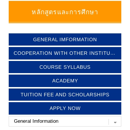
หลักสูตรและการศึกษา
GENERAL IMFORMATION
COOPERATION WITH OTHER INSTITUTIONS
COURSE SYLLABUS
ACADEMY
TUITION FEE AND SCHOLARSHIPS
APPLY NOW