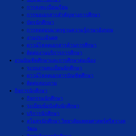
การลงทะเบียนเรียน
การขอเอกสารสำคัญทางการศึกษา
บัตรนักศึกษา
การทดสอบมาตรฐานความรู้ภาษาอังกฤษ
งานประเมินผล
ดาวน์โหลดเอกสารด้านการศึกษา
ติดต่องานบริการการศึกษา
งานบัณฑิตศึกษาเเละการศึกษาต่อเนื่อง
ระบบงานทะเบียนนักศึกษา
ดาวน์โหลดเอกสารบัณฑิตศึกษา
ติดต่อสอบถาม
กิจการนักศึกษา
กิจกรรมนักศึกษา
ระเบียบข้อบังคับนักศึกษา
บริการนักศึกษา
สโมสรนักศึกษา วิทยาลัยแพทยศาสตร์ศรีสวางค
วัฒน