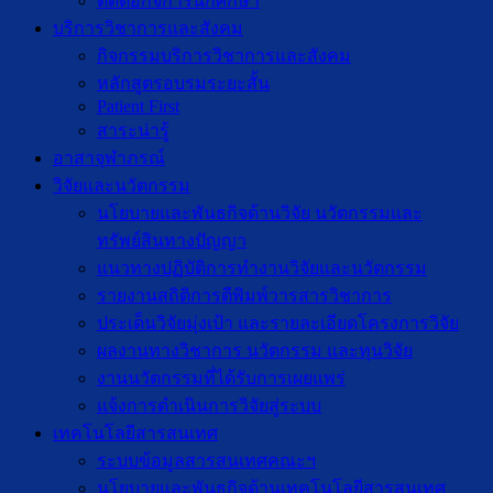
ติดต่อกิจการนักศึกษา
บริการวิชาการและสังคม
กิจกรรมบริการวิชาการและสังคม
หลักสูตรอบรมระยะสั้น
Patient First
สาระน่ารู้
อาสาจุฬาภรณ์
วิจัยและนวัตกรรม
นโยบายและพันธกิจด้านวิจัย นวัตกรรมและ
ทรัพย์สินทางปัญญา
แนวทางปฏิบัติการทำงานวิจัยและนวัตกรรม
รายงานสถิติการตีพิมพ์วารสารวิชาการ
ประเด็นวิจัยมุ่งเป้า และรายละเอียดโครงการวิจัย
ผลงานทางวิชาการ นวัตกรรม และทุนวิจัย
งานนวัตกรรมที่ได้รับการเผยแพร่
แจ้งการดำเนินการวิจัยสู่ระบบ
เทคโนโลยีสารสนเทศ
ระบบข้อมูลสารสนเทศคณะฯ
นโยบายและพันธกิจด้านเทคโนโลยีสารสนเทศ