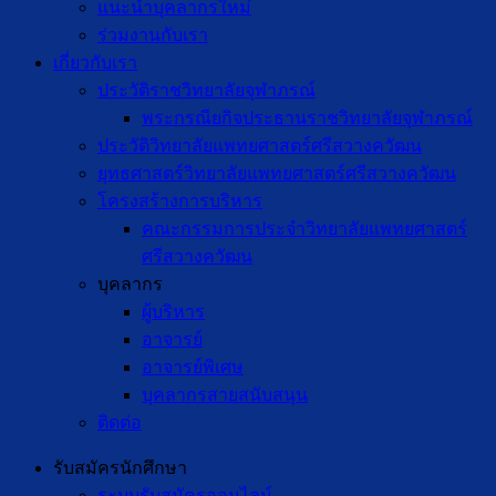
แนะนำบุคลากรใหม่
ร่วมงานกับเรา
เกี่ยวกับเรา
ประวัติราชวิทยาลัยจุฬาภรณ์
พระกรณียกิจประธานราชวิทยาลัยจุฬาภรณ์
ประวัติวิทยาลัยแพทยศาสตร์ศรีสวางควัฒน
ยุทธศาสตร์วิทยาลัยแพทยศาสตร์ศรีสวางควัฒน
โครงสร้างการบริหาร
คณะกรรมการประจำวิทยาลัยแพทยศาสตร์
ศรีสวางควัฒน
บุคลากร
ผู้บริหาร
อาจารย์
อาจารย์พิเศษ
บุคลากรสายสนับสนุน
ติดต่อ
รับสมัครนักศึกษา
ระบบรับสมัครออนไลน์