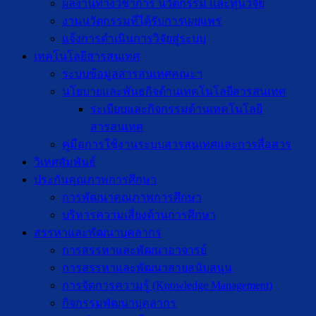
ผลงานทางวิชาการ นวัตกรรม และทุนวิจัย
งานนวัตกรรมที่ได้รับการเผยแพร่
แจ้งการดำเนินการวิจัยสู่ระบบ
เทคโนโลยีสารสนเทศ
ระบบข้อมูลสารสนเทศคณะฯ
นโยบายและพันธกิจด้านเทคโนโลยีสารสนเทศ
ระเบียบและกิจกรรมด้านเทคโนโลยี
สารสนเทศ
คู่มือการใช้งานระบบสารสนเทศและการสื่อสาร
วิเทศสัมพันธ์
ประกันคุณภาพการศึกษา
การพัฒนาคุณภาพการศึกษา
บริหารความเสี่ยงด้านการศึกษา
สรรหาและพัฒนาบุคลากร
การสรรหาและพัฒนาอาจารย์
การสรรหาและพัฒนาสายสนับสนุน
การจัดการความรู้ (Knowledge Management)
กิจกรรมพัฒนาบุคลากร