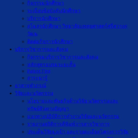
กิจกรรมนักศึกษา
ระเบียบข้อบังคับนักศึกษา
บริการนักศึกษา
สโมสรนักศึกษา วิทยาลัยแพทยศาสตร์ศรีสวางค
วัฒน
ติดต่อกิจการนักศึกษา
บริการวิชาการและสังคม
กิจกรรมบริการวิชาการและสังคม
หลักสูตรอบรมระยะสั้น
Patient First
สาระน่ารู้
อาสาจุฬาภรณ์
วิจัยและนวัตกรรม
นโยบายและพันธกิจด้านวิจัย นวัตกรรมและ
ทรัพย์สินทางปัญญา
แนวทางปฏิบัติการทำงานวิจัยและนวัตกรรม
รายงานสถิติการตีพิมพ์วารสารวิชาการ
ประเด็นวิจัยมุ่งเป้า และรายละเอียดโครงการวิจัย