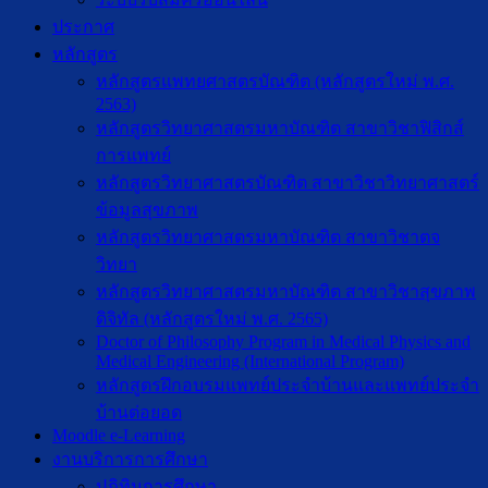
ประกาศ
หลักสูตร
หลักสูตรแพทยศาสตรบัณฑิต (หลักสูตรใหม่ พ.ศ.
2563)
หลักสูตรวิทยาศาสตรมหาบัณฑิต สาขาวิชาฟิสิกส์
การแพทย์
หลักสูตรวิทยาศาสตรบัณฑิต สาขาวิชาวิทยาศาสตร์
ข้อมูลสุขภาพ
หลักสูตรวิทยาศาสตรมหาบัณฑิต สาขาวิชาตจ
วิทยา
หลักสูตรวิทยาศาสตรมหาบัณฑิต สาขาวิชาสุขภาพ
ดิจิทัล (หลักสูตรใหม่ พ.ศ. 2565)
Doctor of Philosophy Program in Medical Physics and
Medical Engineering (International Program)
หลักสูตรฝึกอบรมแพทย์ประจำบ้านและแพทย์ประจำ
บ้านต่อยอด
Moodle e-Learning
งานบริการการศึกษา
ปฎิทินการศึกษา