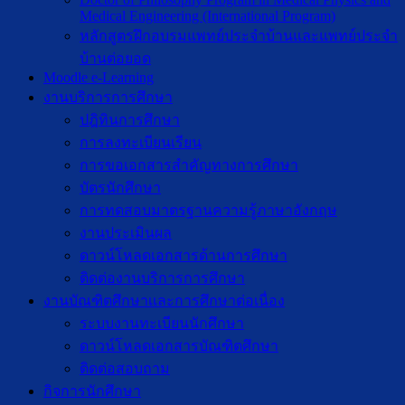
Medical Engineering (International Program)
หลักสูตรฝึกอบรมแพทย์ประจำบ้านและแพทย์ประจำ
บ้านต่อยอด
Moodle e-Learning
งานบริการการศึกษา
ปฎิทินการศึกษา
การลงทะเบียนเรียน
การขอเอกสารสำคัญทางการศึกษา
บัตรนักศึกษา
การทดสอบมาตรฐานความรู้ภาษาอังกฤษ
งานประเมินผล
ดาวน์โหลดเอกสารด้านการศึกษา
ติดต่องานบริการการศึกษา
งานบัณฑิตศึกษาเเละการศึกษาต่อเนื่อง
ระบบงานทะเบียนนักศึกษา
ดาวน์โหลดเอกสารบัณฑิตศึกษา
ติดต่อสอบถาม
กิจการนักศึกษา