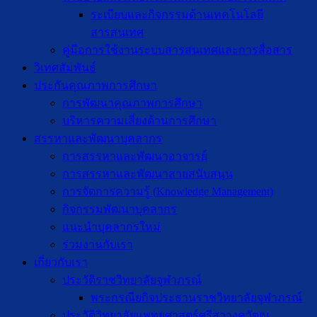
ระเบียบและกิจกรรมด้านเทคโนโลยี
สารสนเทศ
คู่มือการใช้งานระบบสารสนเทศและการสื่อสาร
วิเทศสัมพันธ์
ประกันคุณภาพการศึกษา
การพัฒนาคุณภาพการศึกษา
บริหารความเสี่ยงด้านการศึกษา
สรรหาและพัฒนาบุคลากร
การสรรหาและพัฒนาอาจารย์
การสรรหาและพัฒนาสายสนับสนุน
การจัดการความรู้ (Knowledge Management)
กิจกรรมพัฒนาบุคลากร
แนะนำบุคลากรใหม่
ร่วมงานกับเรา
เกี่ยวกับเรา
ประวัติราชวิทยาลัยจุฬาภรณ์
พระกรณียกิจประธานราชวิทยาลัยจุฬาภรณ์
ประวัติวิทยาลัยแพทยศาสตร์ศรีสวางควัฒน