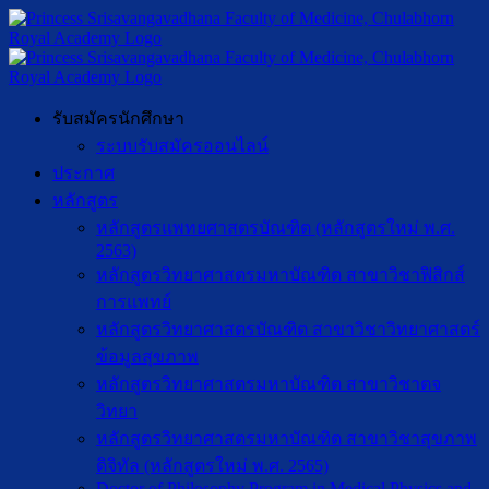
รับสมัครนักศึกษา
ระบบรับสมัครออนไลน์
ประกาศ
หลักสูตร
หลักสูตรแพทยศาสตรบัณฑิต (หลักสูตรใหม่ พ.ศ.
2563)
หลักสูตรวิทยาศาสตรมหาบัณฑิต สาขาวิชาฟิสิกส์
การแพทย์
หลักสูตรวิทยาศาสตรบัณฑิต สาขาวิชาวิทยาศาสตร์
ข้อมูลสุขภาพ
หลักสูตรวิทยาศาสตรมหาบัณฑิต สาขาวิชาตจ
วิทยา
หลักสูตรวิทยาศาสตรมหาบัณฑิต สาขาวิชาสุขภาพ
ดิจิทัล (หลักสูตรใหม่ พ.ศ. 2565)
Doctor of Philosophy Program in Medical Physics and