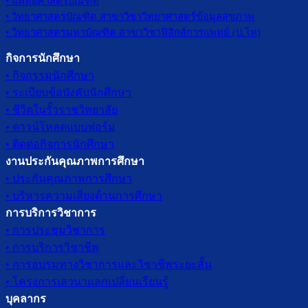
• แพทยศาสตรบัณฑิต
• วิทยาศาสตรบัณฑิต สาขาวิชาวิทยาศาสตร์ข้อมูลสุขภาพ
• วิทยาศาสตรมหาบัณฑิต สาขาวิชาฟิสิกส์การแพทย์ (ป.โท)
กิจการนักศึกษา
• กิจกรรมนักศึกษา
• ระเบียบข้อบังคับนักศึกษา
• ชีวิตในรั้วราชวิทยาลัย
• ดาวน์โหลดแบบฟอร์ม
• ติดต่อกิจการนักศึกษา
งานประกันคุณภาพการศึกษา
• ประกันคุณภาพการศึกษา
• บริหารความเสี่ยงด้านการศึกษา
การบริการวิชาการ
• การประชุมวิชาการ
• การบริการวิชาชีพ
• การอบรมทางวิชาการและวิชาชีพระยะสั้น
• โครงการเสวนาแลกเปลี่ยนเรียนรู้
บุคลากร